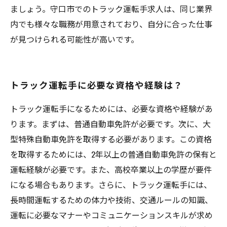
ましょう。守口市でのトラック運転手求人は、同じ業界
内でも様々な職務が用意されており、自分に合った仕事
が見つけられる可能性が高いです。
トラック運転手に必要な資格や経験は？
トラック運転手になるためには、必要な資格や経験があ
ります。まずは、普通自動車免許が必要です。次に、大
型特殊自動車免許を取得する必要があります。この資格
を取得するためには、2年以上の普通自動車免許の保有と
運転経験が必要です。また、高校卒業以上の学歴が要件
になる場合もあります。さらに、トラック運転手には、
長時間運転するための体力や技術、交通ルールの知識、
運転に必要なマナーやコミュニケーションスキルが求め