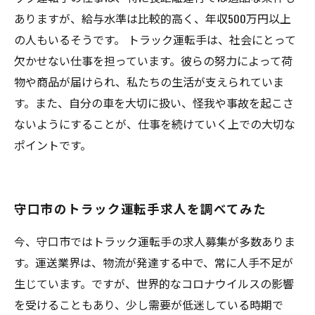
ありますが、給与水準は比較的高く、年収500万円以上
の人もいるそうです。 トラック運転手は、社会にとって
欠かせない仕事を担っています。彼らの努力によって荷
物や商品が届けられ、私たちの生活が支えられていま
す。また、自分の車を大切に扱い、怪我や事故を起こさ
ないようにすることが、仕事を続けていく上での大切な
ポイントです。
守口市のトラック運転手求人を調べてみた
今、守口市ではトラック運転手の求人募集が多数ありま
す。運送業界は、物流が発達する中で、常に人手不足が
生じています。ですが、世界的なコロナウイルスの影響
を受けることもあり、少し需要が低迷している時期で