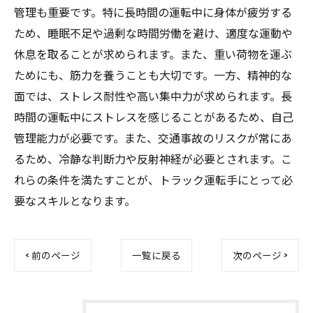
管理も重要です。特に長時間の運転中に身体が疲労する
ため、睡眠不足や過剰な時間労働を避け、適度な運動や
休息を取ることが求められます。また、重い荷物を運ぶ
ためにも、筋力を養うことも大切です。一方、精神的な
面では、ストレス耐性や高い集中力が求められます。長
時間の運転中にストレスを感じることがあるため、自己
管理能力が必要です。また、交通事故のリスクが常にあ
るため、冷静な判断力や反射神経が必要とされます。こ
れらの条件を満たすことが、トラック運転手にとって必
要なスキルとなります。
< 前のページ
一覧に戻る
次のページ >