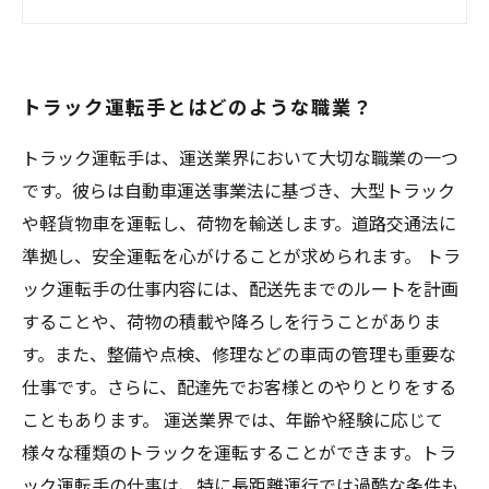
トラック運転手に求められる身体的・精神的な
条件とは？
トラック運転手とはどのような職業？
トラック運転手は、運送業界において大切な職業の一つ
です。彼らは自動車運送事業法に基づき、大型トラック
や軽貨物車を運転し、荷物を輸送します。道路交通法に
準拠し、安全運転を心がけることが求められます。 トラ
ック運転手の仕事内容には、配送先までのルートを計画
することや、荷物の積載や降ろしを行うことがありま
す。また、整備や点検、修理などの車両の管理も重要な
仕事です。さらに、配達先でお客様とのやりとりをする
こともあります。 運送業界では、年齢や経験に応じて
様々な種類のトラックを運転することができます。トラ
ック運転手の仕事は、特に長距離運行では過酷な条件も