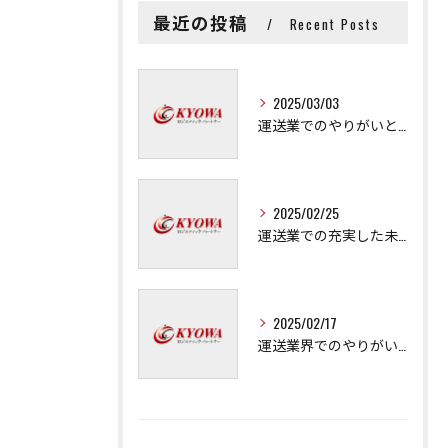
最近の投稿
Recent Posts
2025/03/03
運送業でのやりがいと成長の秘訣
2025/02/25
運送業での充実した未来を拓く方法
2025/02/17
運送業界でのやりがいと可能性