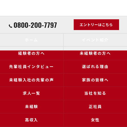
0800-200-7797
エントリーはこちら
ホーム
イベント紹介
経験者の方へ
未経験者の方へ
先輩社員インタビュー
選ばれる理由
未経験入社の先輩の声
家族の皆様へ
求人一覧
当社を知る
未経験
正社員
高収入
女性