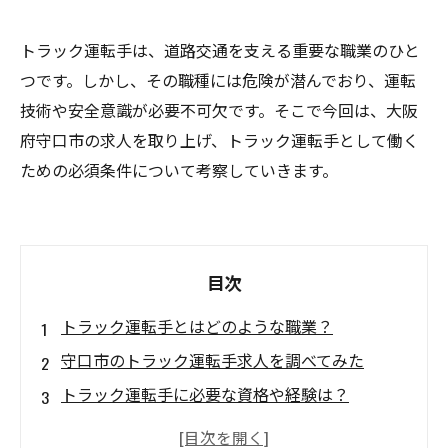
トラック運転手は、道路交通を支える重要な職業のひと
つです。しかし、その職種には危険が潜んでおり、運転
技術や安全意識が必要不可欠です。そこで今回は、大阪
府守口市の求人を取り上げ、トラック運転手として働く
ための必須条件について考察していきます。
目次
トラック運転手とはどのような職業？
守口市のトラック運転手求人を調べてみた
トラック運転手に必要な資格や経験は？
トラック運転手が必要とされる業界とは？