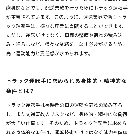
療機関などでも、配送業務を行うためにトラック運転手
が重宝されています。このように、運送業界で働くトラ
ック運転手は、様々な産業に貢献することができます。
ただし、運転だけでなく、車両の整備や荷物の積み込
み・降ろしなど、様々な業務をこなす必要があるため、
高い運動能力と責任感が求められます。
トラック運転手に求められる身体的・精神的な
条件とは？
トラック運転手は長時間の車の運転や荷物の積み下ろ
し、また交通事故のリスクなど、身体的・精神的な負荷
が大きい仕事です。そのため、トラック運転手に求めら
れる身体的な条件は、運転技術だけではなく体力や健康