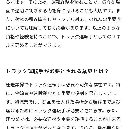
られます。そのため、運転経験を積むことで、様々な場
面で適切に判断する力を身に付けることも大切です。ま
た、荷物の積み降ろしやトラブル対応、のれんの重要性
についても理解しておく必要があります。以上のような
資格や経験を持つことで、トラック運転手としてのスキ
ルを高めることができます。
トラック運転手が必要とされる業界とは？
運送業界でトラック運転手は必要不可欠な存在です。特
に、物流業や建設業などで重要な役割を果たしていま
す。物流業では、商品を仕入れた場所から顧客まで運び
届けるためにトラック運転手が必要とされます。また、
建設業では、必要な建材や重機を運搬することが出来る
トラック運転手が必要となります。さらに、食品業や医