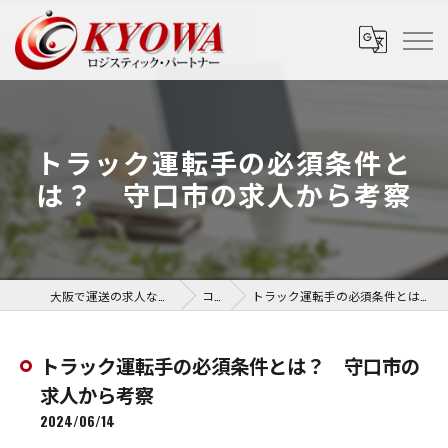
トラック運転手の必須条件と
は？ 守口市の求人から考察
大阪で運送の求人なら協和運送株式会社
コラム
トラック運転手の必須条件とは？ 守口市の求人から考察
トラック運転手の必須条件とは？ 守口市の
求人から考察
2024/06/14