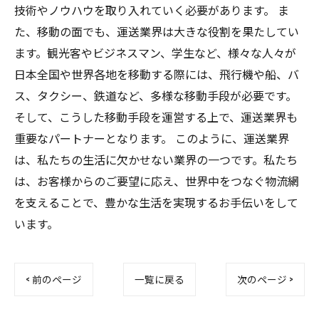
技術やノウハウを取り入れていく必要があります。 ま
た、移動の面でも、運送業界は大きな役割を果たしてい
ます。観光客やビジネスマン、学生など、様々な人々が
日本全国や世界各地を移動する際には、飛行機や船、バ
ス、タクシー、鉄道など、多様な移動手段が必要です。
そして、こうした移動手段を運営する上で、運送業界も
重要なパートナーとなります。 このように、運送業界
は、私たちの生活に欠かせない業界の一つです。私たち
は、お客様からのご要望に応え、世界中をつなぐ物流網
を支えることで、豊かな生活を実現するお手伝いをして
います。
< 前のページ
一覧に戻る
次のページ >