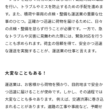
を行い、トラブルやミスを防止するための手配を進めま
す。また、積荷や車両の点検・整備も運送業の重要な仕
事のひとつ。正確かつ迅速に荷物を届けるために、日々
の点検・整備を怠らず行うことが必要です。一方で、急
なトラブルや災害に見舞われた際には、緊急対応を行う
ことも求められます。荷主の信頼を得て、安全かつ迅速
な運送を実施することが、運送業の仕事と言えます。
大変なこともある！
運送業は、お客様から荷物を預かり、目的地まで安全か
つ迅速に届けることが使命です。しかし、その過程では
大変なことも多々あります。 例えば、交通渋滞に巻き込
まれることがあります。道路の工事や事故など、予期せ