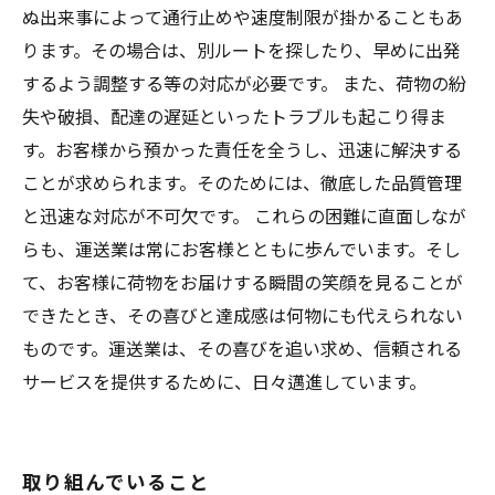
ぬ出来事によって通行止めや速度制限が掛かることもあ
ります。その場合は、別ルートを探したり、早めに出発
するよう調整する等の対応が必要です。 また、荷物の紛
失や破損、配達の遅延といったトラブルも起こり得ま
す。お客様から預かった責任を全うし、迅速に解決する
ことが求められます。そのためには、徹底した品質管理
と迅速な対応が不可欠です。 これらの困難に直面しなが
らも、運送業は常にお客様とともに歩んでいます。そし
て、お客様に荷物をお届けする瞬間の笑顔を見ることが
できたとき、その喜びと達成感は何物にも代えられない
ものです。運送業は、その喜びを追い求め、信頼される
サービスを提供するために、日々邁進しています。
取り組んでいること