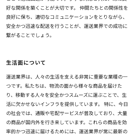
好な関係を築くことが大切です。 仲間たちとの関係性を
良好に保ち、適切なコミュニケーションをとりながら、
安全かつ迅速な配送を行うことが、運送業界での成功に
繋がることでしょう。
生活面について
運送業界は、人々の生活を支える非常に重要な業種の一
つです。私たちは、物流の面から様々な商品を届けた
り、移動する人々を安全かつスムーズに運ぶことで、生
活に欠かせないインフラを提供しています。 特に、今日
の社会では、通販や宅配サービスが普及しており、大量
の商品が国内外を行き来しています。これらの商品を効
率的かつ迅速に届けるためには、運送業界が常に最新の