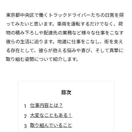
東京都中央区で働くトラックドライバーたちの日常を探
ってみたいと思います。車両を運転するだけでなく、荷
物の積み下ろしや配達先の業務など様々な仕事をこなす
彼らの生活に迫ります。地道に仕事をこなし、街を支え
る存在として、彼らが抱える悩みや喜び、そして真摯に
取り組む姿勢について紹介します。
目次
仕事内容とは？
大変なこともある！
取り組んでいること