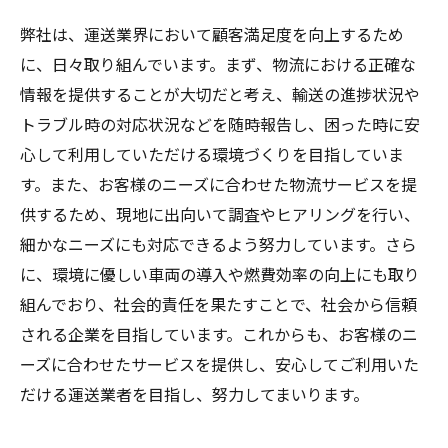
弊社は、運送業界において顧客満足度を向上するため
に、日々取り組んでいます。まず、物流における正確な
情報を提供することが大切だと考え、輸送の進捗状況や
トラブル時の対応状況などを随時報告し、困った時に安
心して利用していただける環境づくりを目指していま
す。また、お客様のニーズに合わせた物流サービスを提
供するため、現地に出向いて調査やヒアリングを行い、
細かなニーズにも対応できるよう努力しています。さら
に、環境に優しい車両の導入や燃費効率の向上にも取り
組んでおり、社会的責任を果たすことで、社会から信頼
される企業を目指しています。これからも、お客様のニ
ーズに合わせたサービスを提供し、安心してご利用いた
だける運送業者を目指し、努力してまいります。