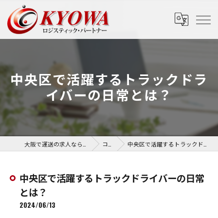
中央区で活躍するトラックドラ
イバーの日常とは？
大阪で運送の求人なら協和運送株式会社
コラム
中央区で活躍するトラックドライバーの日常とは？
中央区で活躍するトラックドライバーの日常
とは？
2024/06/13