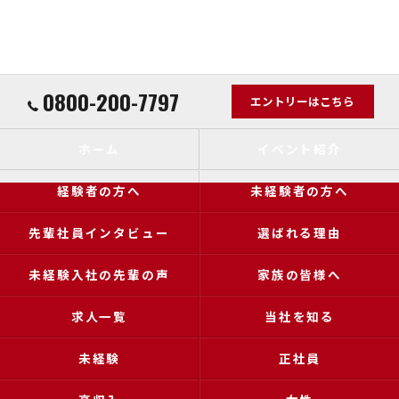
0800-200-7797
エントリーはこちら
ホーム
イベント紹介
経験者の方へ
未経験者の方へ
先輩社員インタビュー
選ばれる理由
未経験入社の先輩の声
家族の皆様へ
求人一覧
当社を知る
未経験
正社員