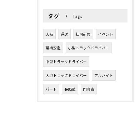
タグ
Tags
大阪
運送
社内研修
イベント
業績安定
小型トラックドライバー
中型トラックドライバー
大型トラックドライバー
アルバイト
パート
長距離
門真市