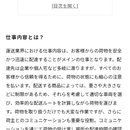
仲間たちとの関係性
生活面について
仕事内容とは？
運送業界における仕事内容は、お客様からの荷物を安全
かつ迅速に配達することがメインの仕事となります。配
達先は企業や個人宅など多岐に渡りますが、すべてのお
客様から信頼を得るために、荷物の状態にも細心の注意
を払います。配送する商品によっては、重さや大きさな
どに制限があるため、それらを考慮して適切な車両を選
び、効率的な配送ルートを計算しながら荷物を運びま
す。荷物を取り扱うだけでも大変な作業ですが、さらに
荷主とのコミュニケーションも重要な役割。コミュニケ
ーションを通じて荷物の受け渡し場所や配達時間の確認