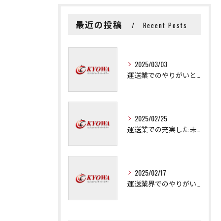
最近の投稿
Recent Posts
2025/03/03
運送業でのやりがいと成長の秘訣
2025/02/25
運送業での充実した未来を拓く方法
2025/02/17
運送業界でのやりがいと可能性