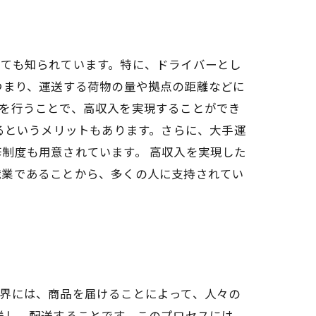
しても知られています。特に、ドライバーとし
つまり、運送する荷物の量や拠点の距離などに
を行うことで、高収入を実現することができ
るというメリットもあります。さらに、大手運
制度も用意されています。 高収入を実現した
職業であることから、多くの人に支持されてい
界には、商品を届けることによって、人々の
送し、配送することです。このプロセスには、