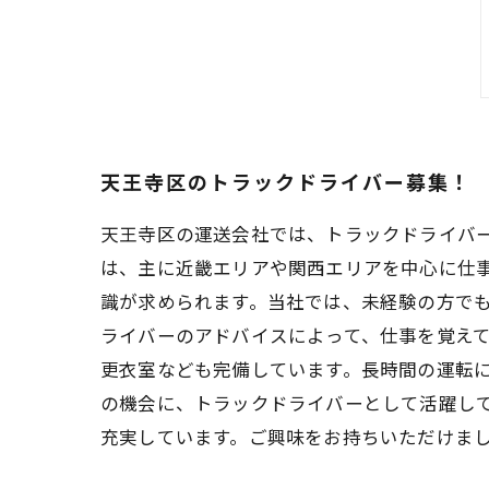
天王寺区のトラックドライバー募集！
天王寺区の運送会社では、トラックドライバ
は、主に近畿エリアや関西エリアを中心に仕
識が求められます。当社では、未経験の方で
ライバーのアドバイスによって、仕事を覚えて
更衣室なども完備しています。長時間の運転に
の機会に、トラックドライバーとして活躍し
充実しています。ご興味をお持ちいただけま