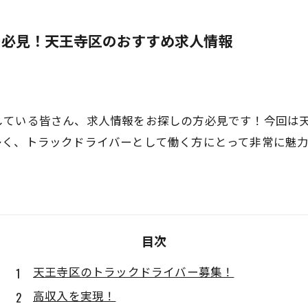
ー必見！天王寺区のおすすめ求人情報
している皆さん、求人情報をお探しの方必見です！今回は
多く、トラックドライバーとして働く方にとって非常に魅
目次
天王寺区のトラックドライバー募集！
高収入を実現！