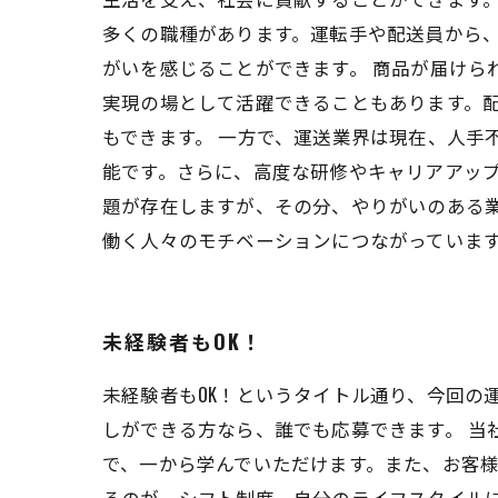
多くの職種があります。運転手や配送員から
がいを感じることができます。 商品が届けら
実現の場として活躍できることもあります。
もできます。 一方で、運送業界は現在、人手
能です。さらに、高度な研修やキャリアアップ
題が存在しますが、その分、やりがいのある
働く人々のモチベーションにつながっていま
未経験者もOK！
未経験者もOK！というタイトル通り、今回の
しができる方なら、誰でも応募できます。 当
で、一から学んでいただけます。また、お客様
るのが、シフト制度。自分のライフスタイル