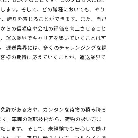
します。そして、どの職種においても、やり
き、誇りを感じることができます。また、自己
客からの信頼度や会社の評価を向上させること
め、運送業界でキャリアを築いていくことは可
。 運送業界には、多くのチャレンジングな課
お客様の期待に応えていくことが、運送業界で
転免許がある方や、カンタンな荷物の積み降ろ
ます。車両の運転技術から、荷物の扱い方ま
たします。 そして、未経験でも安心して働け
働きたい方、平日に働きたい方、フルタイムで