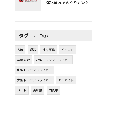
運送業界でのやりがいと可能性
タグ
Tags
大阪
運送
社内研修
イベント
業績安定
小型トラックドライバー
中型トラックドライバー
大型トラックドライバー
アルバイト
パート
長距離
門真市