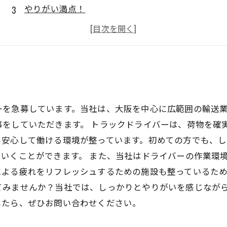
やりがい満点！
未経験者もOK！
安定企業で働ける！
ーを急募しています。当社は、大阪を中心に広範囲の輸送
事をしていただきます。 トラックドライバーは、荷物を確
も安心して働ける環境が整っています。初めての方でも、
いくことができます。 また、当社はドライバーの作業環
よる疲れをリフレッシュするための施設も整っているため
てみませんか？当社では、しっかりとやりがいを感じなが
したら、ぜひお問い合わせください。