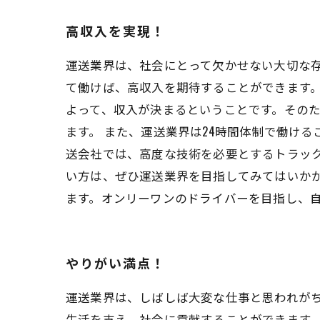
高収入を実現！
運送業界は、社会にとって欠かせない大切な
て働けば、高収入を期待することができます。
よって、収入が決まるということです。その
ます。 また、運送業界は24時間体制で働け
送会社では、高度な技術を必要とするトラッ
い方は、ぜひ運送業界を目指してみてはいか
ます。オンリーワンのドライバーを目指し、
やりがい満点！
運送業界は、しばしば大変な仕事と思われが
生活を支え、社会に貢献することができます。