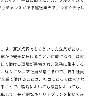
でもチャンスがある運送業界で、今すぐチャレ
します。運送業界でもそういった企業がありま
迅速かつ安全に届けることが可能になり、顧客
心して働ける環境が整備され、業務に集中する
た、徐々にシニア社員が増える中で、若手社員
定企業で働けることは、社員にとっては大きな
あることで、職場においても家庭においても、
就職して、長期的なキャリアプランを描いてみ