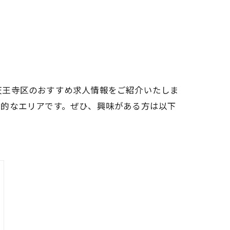
天王寺区のおすすめ求人情報をご紹介いたしま
力的なエリアです。ぜひ、興味がある方は以下