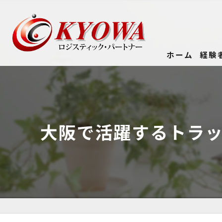
ホーム
経験
大阪で活躍するトラ