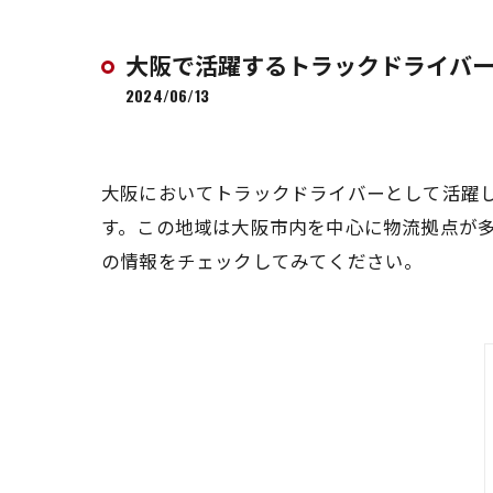
大阪で活躍するトラックドライバ
2024/06/13
大阪においてトラックドライバーとして活躍
す。この地域は大阪市内を中心に物流拠点が
の情報をチェックしてみてください。