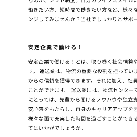
働きたい方、短時間で働きたい方など、様々な
ンジしてみませんか？当社でしっかりとサポ
安定企業で働ける！
安定企業で働ける！とは、取り巻く社会情勢
す。 運送業は、物流の重要な役割を担ってい
からの信頼を獲得できます。それに加え、社
ことができます。 運送業には、物流センター
にとっては、先輩から聞けるノウハウや独立支
安心感をもたらし、自身のキャリアアップを
様々な面で充実した時間を過ごすことができ
てはいかがでしょうか。