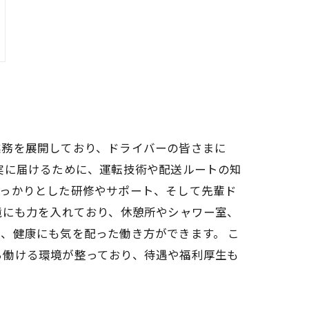
業務を展開しており、ドライバーの皆さまに
実に届けるために、運転技術や配送ルートの知
しっかりとした研修やサポート、そして先輩ド
境にも力を入れており、休憩所やシャワー室、
、健康にも気を配った働き方ができます。 こ
ら働ける環境が整っており、待遇や福利厚生も