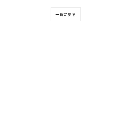
一覧に戻る