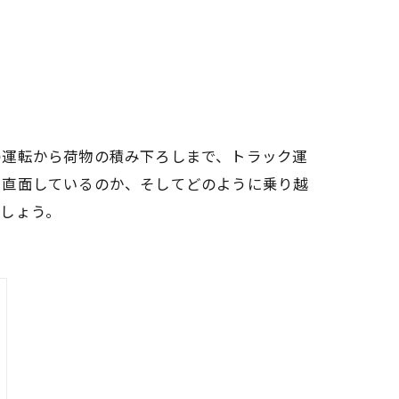
の運転から荷物の積み下ろしまで、トラック運
に直面しているのか、そしてどのように乗り越
しょう。