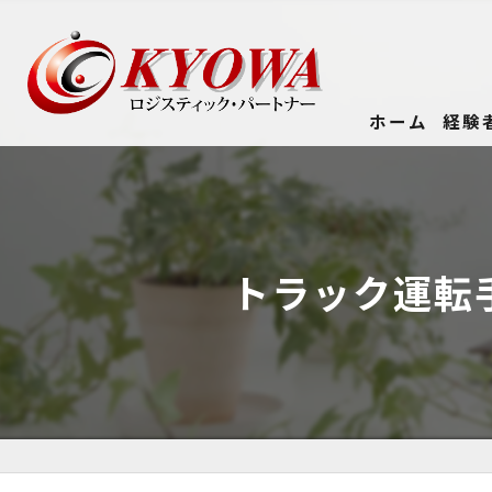
ホーム
経験
トラック運転