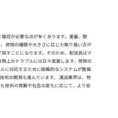
に確認が必要な点が多くあります。重量、数
は、荷物の種類や大きさに応じた取り扱い方が
で探すことになります。そのため、配送員はマ
業務上のトラブルには日々直面します。荷物の
ブルに対応するために組織的なシステムが整備
転技術の開発も進んでいます。 運送業界は、物
後も技術の発展や社会の変化に応じて、より安