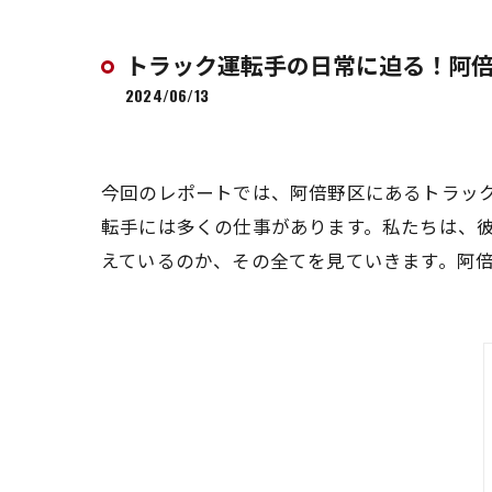
トラック運転手の日常に迫る！阿
2024/06/13
今回のレポートでは、阿倍野区にあるトラッ
転手には多くの仕事があります。私たちは、
えているのか、その全てを見ていきます。阿