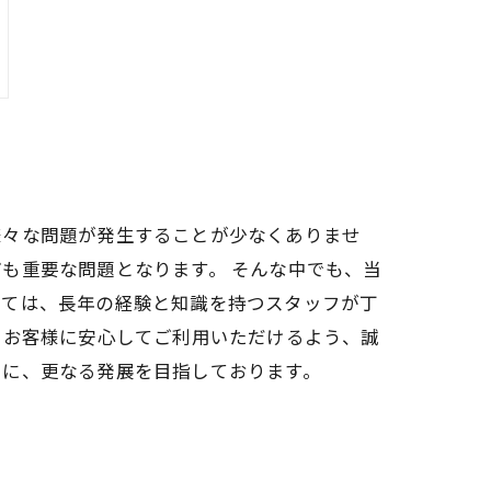
様々な問題が発生することが少なくありませ
も重要な問題となります。 そんな中でも、当
いては、長年の経験と知識を持つスタッフが丁
、お客様に安心してご利用いただけるよう、誠
もに、更なる発展を目指しております。