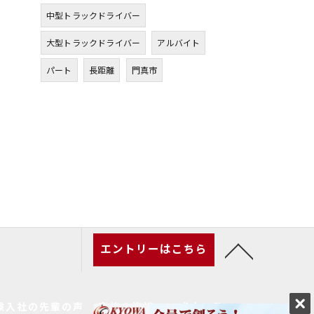
中型トラックドライバー
大型トラックドライバー
アルバイト
パート
長距離
門真市
エントリーはこちら
験入社の先輩の声
家族の皆様へ
求人一覧