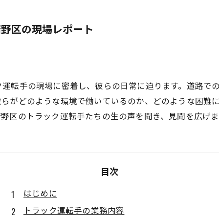
倍野区の現場レポート
ク運転手の現場に密着し、彼らの日常に迫ります。道路で
彼らがどのような環境で働いているのか、どのような困難
倍野区のトラック運転手たちの生の声を聞き、見聞を広げま
目次
はじめに
トラック運転手の業務内容