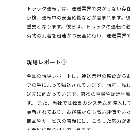
トラック運転手は、運送業界で欠かせない存
点検、運転中の安全確認などが含まれます。
重要となります。彼らは、トラックの運転に
荷物の到着を迅速かつ安全に行い、運送業界
現場レポート①
今回の現場レポートは、運送業界の舞台から
フの手によって輸送されています。 現在、私
送先に向かっています。荷物の重量や配達地
す。 また、当社では独自のシステムを導入し
更新されており、お客様からも高い評価をいた
商品やサービスの背後には、こうした努力が
と発展に取り組んでいきます。