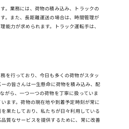
です。業務には、荷物の積み込み、トラックの
ます。また、長距離運送の場合は、時間管理が
管理能力が求められます。トラック運転手は、
業務を行っており、今日も多くの荷物がスタッ
バーの皆さんは一生懸命に荷物を積み込み、配
きながら、一つ一つの荷物を丁寧に扱っていま
ています。荷物の現在地や到着予定時刻が常に
割を果たしており、私たちが日々利用している
高品質なサービスを提供するために、常に改善