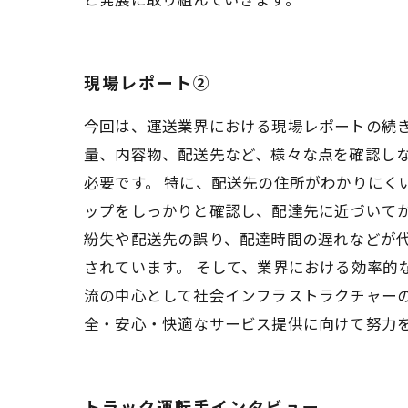
現場レポート②
今回は、運送業界における現場レポートの続き
量、内容物、配送先など、様々な点を確認し
必要です。 特に、配送先の住所がわかりにく
ップをしっかりと確認し、配達先に近づいてか
紛失や配送先の誤り、配達時間の遅れなどが
されています。 そして、業界における効率的
流の中心として社会インフラストラクチャー
全・安心・快適なサービス提供に向けて努力
トラック運転手インタビュー