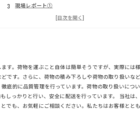
現場レポート①
現場レポート②
トラック運転手インタビュー
します。荷物を運ぶこと自体は簡単そうですが、実際には
どです。さらに、荷物の積み下ろしや荷物の取り扱いなど
、徹底的に品質管理を行っています。荷物の取り扱いにつ
もしっかりと行い、安全に配送を行っています。 当社は
ことでも、お気軽にご相談ください。私たちはお客様とと