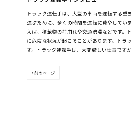
トラック運転手は、大型の車両を運転する重
運ぶために、多くの時間を運転に費やしてい
えば、積載物の荷崩れや交通渋滞などです。
に危険な状況が起こることがあります。トラ
す。トラック運転手は、大変厳しい仕事です
< 前のページ