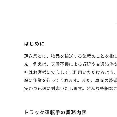
はじめに
運送業とは、物品を輸送する業種のことを指
ん。例えば、天候不良による遅延や交通渋滞な
社はお客様に安心してご利用いただけるよう
寧に作業を行ってくれます。また、車両の整備
実かつ迅速に対応いたします。どんな些細な
トラック運転手の業務内容