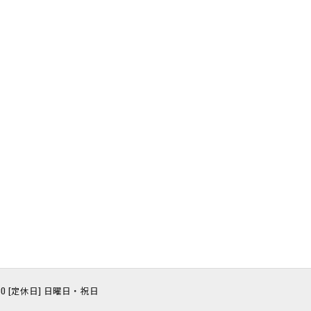
8:00 [定休日] 日曜日・祝日