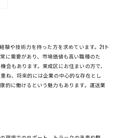
経験や技術力を持った方を求めています。2tト
は常に需要があり、市場価値も高い職種のた
の機会もあります。東成区にお住まいの方で、
み重ね、将来的には企業の中心的な存在とし
健康的に働けるという魅力もあります。運送業
達の現場でのサポート、トラックの洗車や整