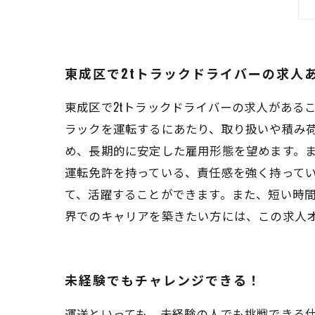
東成区で2tトラックドライバーの求人
東成区で2tトラックドライバーの求人がある
ラックを運転するにあたり、取り扱いや積み
め、長期的に安定した雇用形態を望めます。
運転免許を持っている、責任感を強く持って
て、活躍することができます。また、短い時
界でのキャリアを築きたい方には、この求人
未経験でもチャレンジできる！
運送といっても、未経験の人でも挑戦できる