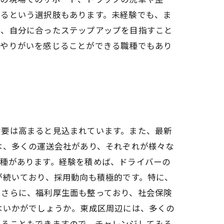
するという選択肢もあります。未経験でも、ま
ら、自分に合ったステップアップを目指すこと
、やりがいを感じることができる職種でもあり
需要は高まると見込まれています。また、最新
は、多くの運送会社があり、それぞれが様々な
種があります。経験を積めば、ドライバーの
が続いており、採用動向も積極的です。特に、
。さらに、福利厚生面も整っており、社会保険
はいかがでしょうか。東成区周辺には、多くの
めることもできますので、チャレンジしてみる