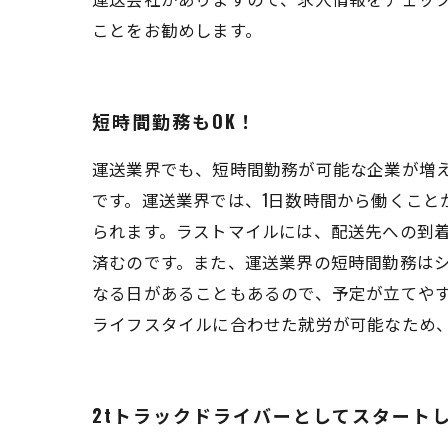
ことをお勧めします。
短時間勤務もOK！
運送業界でも、短時間勤務が可能な企業が増
です。運送業界では、1日数時間から働くこ
られます。ラストマイルには、配送先への到
済むのです。また、運送業界の短時間勤務は
なる日があることもあるので、予定が立てや
ライフスタイルに合わせた就労が可能なため
2tトラックドライバーとしてスタート