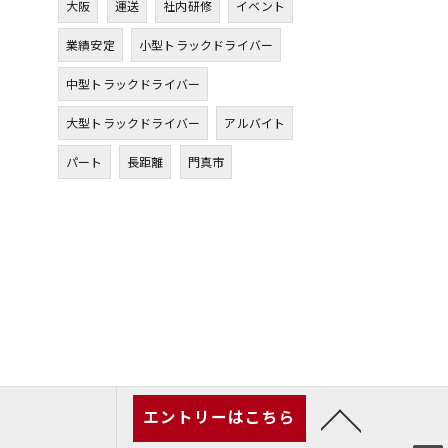
大阪
運送
社内研修
イベント
業績安定
小型トラックドライバー
中型トラックドライバー
大型トラックドライバー
アルバイト
パート
長距離
門真市
エントリーはこちら