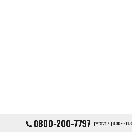
0800-200-7797
[営業時間] 8:00 ～ 1