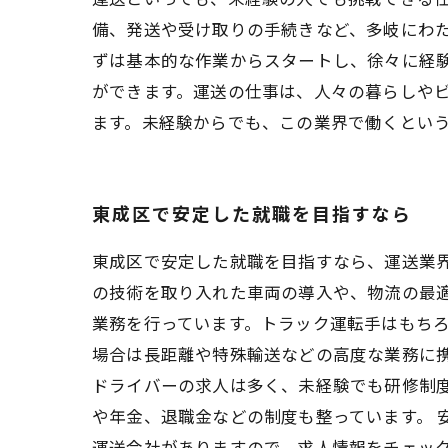
備、発送や受け取りの手続きなど、多岐にわ
ずは基本的な作業からスタートし、徐々に経
ができます。運送の仕事は、人々の暮らしや
ます。未経験からでも、この業界で働くとい
東成区で安定した就職を目指すなら
東成区で安定した就職を目指すなら、運送業
の技術を取り入れた車両の導入や、物流の最適
業務を行っています。トラック運転手はもち
場合は長距離や特殊輸送などの高度な業務に携
ドライバーの求人は多く、未経験でも研修制
や年金、退職金などの制度も整っています。
運送会社がありますので、求人情報をチェッ