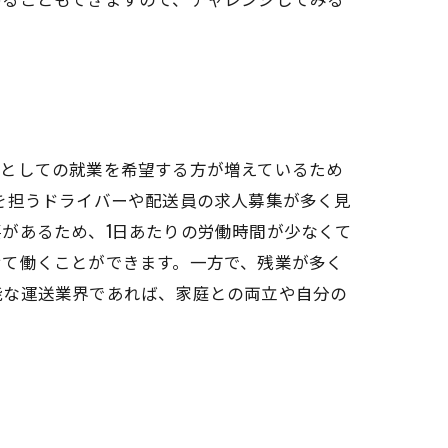
業としての就業を希望する方が増えているため
を担うドライバーや配送員の求人募集が多く見
があるため、1日あたりの労働時間が少なくて
せて働くことができます。一方で、残業が多く
能な運送業界であれば、家庭との両立や自分の