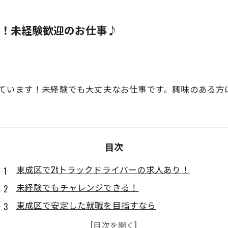
人！未経験歓迎のお仕事♪
しています！未経験でも大丈夫なお仕事です。興味のある方
目次
東成区で2tトラックドライバーの求人あり！
未経験でもチャレンジできる！
東成区で安定した就職を目指すなら
短時間勤務もOK！