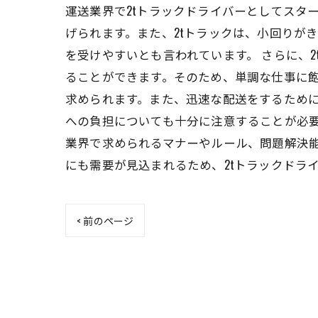
運送業界で2tトラックドライバーとしてスタ
げられます。また、2tトラックは、小回りが
を受けやすいとも言われています。 さらに、
ることができます。そのため、単調な仕事に飽
求められます。また、迅速な配送をするため
への負担についても十分に注意することが必要
業界で求められるマナーやルール、問題解決
にも需要が見込まれるため、2tトラックドラ
< 前のページ