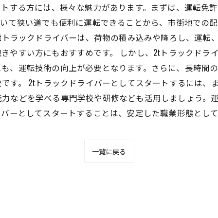
ートする方には、様々な魅力があります。まずは、運転免
きいて狭い道でも便利に運転できることから、市街地での
2tトラックドライバーは、荷物の積み込みや降ろし、運転
きやすい方にもおすすめです。 しかし、2tトラックドラ
にも、運転技術の向上が必要となります。さらに、長時間
です。 2tトラックドライバーとしてスタートするには、
能力などを学べる専門学校や研修なども活用しましょう。
イバーとしてスタートすることは、安定した職業形態とし
一覧に戻る