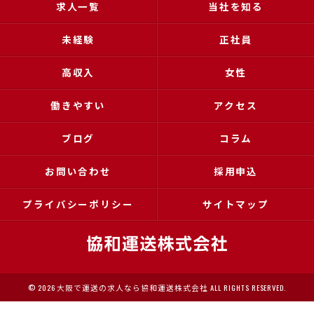
求人一覧
当社を知る
未経験
正社員
高収入
女性
働きやすい
アクセス
ブログ
コラム
お問い合わせ
採用申込
プライバシーポリシー
サイトマップ
© 2026 大阪で運送の求人なら協和運送株式会社 ALL RIGHTS RESERVED.