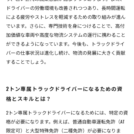
ドライバーの労働環境も改善されつつあり、長時間運転
による疲労やストレスを軽減するための取り組みが進ん
でいます。さらに、専門技術を身につけることで、高付
加価値な車両や高度な物流システムの運行に携わること
ができるようになっています。今後も、トラックドライ
バーの仕事状況は進化し続け、物流の発展に大きく貢献
することでしょう。
2トン専属トラックドライバーになるための資
格とスキルとは？
2トン専属トラックドライバーになるためには、特定の資
格が必要になります。例えば、普通自動車運転免許（AT
限定可）と大型特殊免許（二種免許）が必要になりま