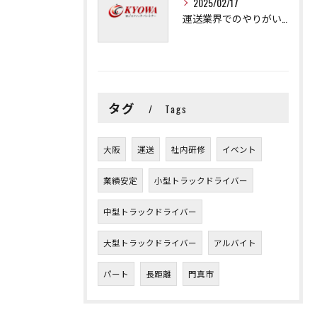
2025/02/17
運送業界でのやりがいと可能性
タグ
Tags
大阪
運送
社内研修
イベント
業績安定
小型トラックドライバー
中型トラックドライバー
大型トラックドライバー
アルバイト
パート
長距離
門真市