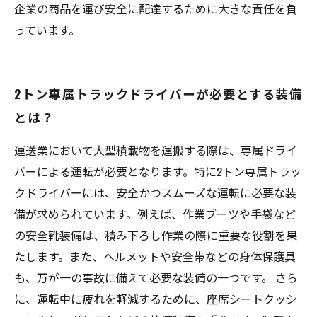
企業の商品を運び安全に配達するために大きな責任を負
っています。
2トン専属トラックドライバーが必要とする装備
とは？
運送業において大型積載物を運搬する際は、専属ドライ
バーによる運転が必要となります。特に2トン専属トラッ
クドライバーには、安全かつスムーズな運転に必要な装
備が求められています。例えば、作業ブーツや手袋など
の安全靴装備は、積み下ろし作業の際に重要な役割を果
たします。また、ヘルメットや安全帯などの身体保護具
も、万が一の事故に備えて必要な装備の一つです。 さら
に、運転中に疲れを軽減するために、座席シートクッシ