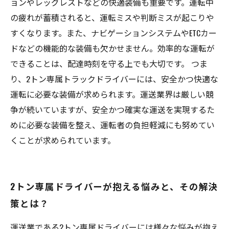
ョンやレッグレストなどの快適装備も重要です。運転中
の疲れが蓄積されると、運転ミスや判断ミスが起こりや
すくなります。また、ナビゲーションシステムやETCカー
ドなどの機能的な装備も欠かせません。効率的な運転が
できることは、配達時刻を守る上でも大切です。 つま
り、2トン専属トラックドライバーには、安全かつ快適な
運転に必要な装備が求められます。運送業界は厳しい競
争が続いていますが、安全かつ確実な運送を実現するた
めに必要な装備を整え、運転者の負担軽減にも努めてい
くことが求められています。
2トン専属ドライバーが抱える悩みと、その解決
策とは？
運送業である2トン専属ドライバーには様々な悩みが抱え