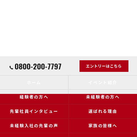
0800-200-7797
エントリーはこちら
ホーム
イベント紹介
経験者の方へ
未経験者の方へ
先輩社員インタビュー
選ばれる理由
未経験入社の先輩の声
家族の皆様へ