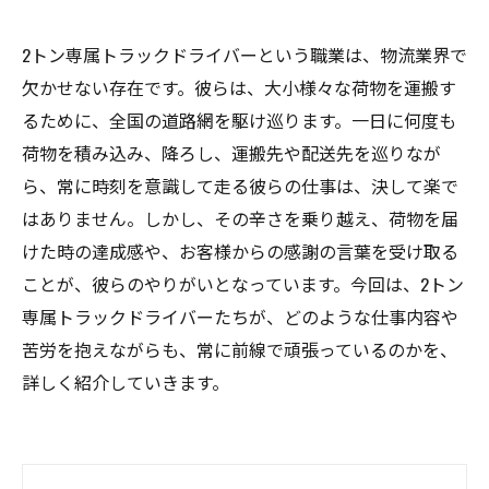
2トン専属トラックドライバーという職業は、物流業界で
欠かせない存在です。彼らは、大小様々な荷物を運搬す
るために、全国の道路網を駆け巡ります。一日に何度も
荷物を積み込み、降ろし、運搬先や配送先を巡りなが
ら、常に時刻を意識して走る彼らの仕事は、決して楽で
はありません。しかし、その辛さを乗り越え、荷物を届
けた時の達成感や、お客様からの感謝の言葉を受け取る
ことが、彼らのやりがいとなっています。今回は、2トン
専属トラックドライバーたちが、どのような仕事内容や
苦労を抱えながらも、常に前線で頑張っているのかを、
詳しく紹介していきます。