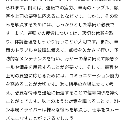
られます。例えば、運転での疲労、車両のトラブル、顧
客や上司の要望に応えることなどです。しかし、その悩
みを解決するためには、しっかりとした準備が必要で
す。まず、運転での疲労については、適切な休憩を取
り、体調管理をしっかり行うことが大切です。また、車
両のトラブルや故障に備えて、点検を欠かさず行い、予
防的なメンテナンスを行い、万が一の際に備えて緊急ツ
ールや備品を用意することが必要です。そして、顧客や
上司の要望に応じるためには、コミュニケーション能力
を高めることが大切です。常に相手の立場に立って考
え、必要な情報を迅速に伝達することで信頼関係を築く
ことができます。以上のような対策を講じることで、2ト
ン専属ドライバーは様々な悩みを解決し、仕事をスムー
ズにこなすことができるでしょう。