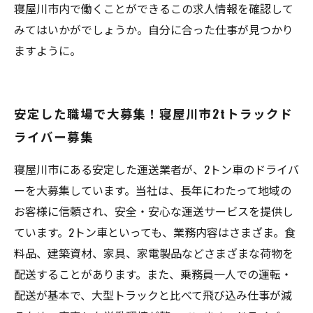
寝屋川市内で働くことができるこの求人情報を確認して
みてはいかがでしょうか。自分に合った仕事が見つかり
ますように。
安定した職場で大募集！寝屋川市2tトラックド
ライバー募集
寝屋川市にある安定した運送業者が、2トン車のドライバ
ーを大募集しています。当社は、長年にわたって地域の
お客様に信頼され、安全・安心な運送サービスを提供し
ています。2トン車といっても、業務内容はさまざま。食
料品、建築資材、家具、家電製品などさまざまな荷物を
配送することがあります。また、乗務員一人での運転・
配送が基本で、大型トラックと比べて飛び込み仕事が減