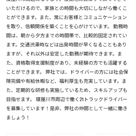
いただけるので、家族との時間も大切にしながら働くこ
とができます。また、常にお客様とコミュニケーション
を取り、信頼関係を築くことを心がけています。 勤務時
間は、朝から夕方までの時間帯で、比較的固定されてい
ます。交通渋滞時などは出発時間が早くなることもあり
ますが、それ以外は安定した勤務が期待できます。ま
た、資格取得支援制度があり、未経験の方でも活躍する
ことができます。 弊社では、ドライバーの方には社会保
険完備や有給休暇など、福利厚生も充実しています。ま
た、定期的な研修も実施しているため、スキルアップも
目指せます。 寝屋川市周辺で働く2tトラックドライバー
を募集しています！是非、弊社の仲間として一緒に働き
ましょう！