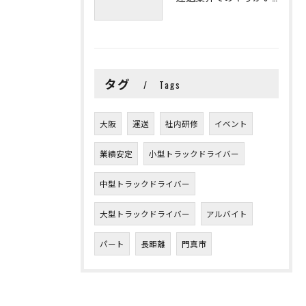
タグ
Tags
大阪
運送
社内研修
イベント
業績安定
小型トラックドライバー
中型トラックドライバー
大型トラックドライバー
アルバイト
パート
長距離
門真市