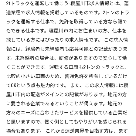
2tトラックを運転して働こう-寝屋川市求人情報とは、運
送業種で求人情報を掲載しているものです。2トンのトラ
ックを運転する仕事で、免許を取得している方なら誰で
もできる仕事です。寝屋川市内にお住まいの方、仕事を
探している方にはぴったりの求人情報です。 この求人情
報には、経験者も未経験者も応募可能との記載がありま
す。未経験者の場合は、研修がありますので安心して働
くことができます。運転する車両も2トンのトラックと、
比較的小さい車両のため、普通免許を所有しているだけ
でOKという点も魅力的です。 また、この求人情報には寝
屋川市内の配送がメインとの記載があります。地元の方
に愛される企業であるということが伺えます。地元の
方々のニーズに合わせたサービスを提供している企業だ
と思いますので、働く側としてもやりがいを感じられる
場合もあります。 これから運送業界を目指す方は、まず