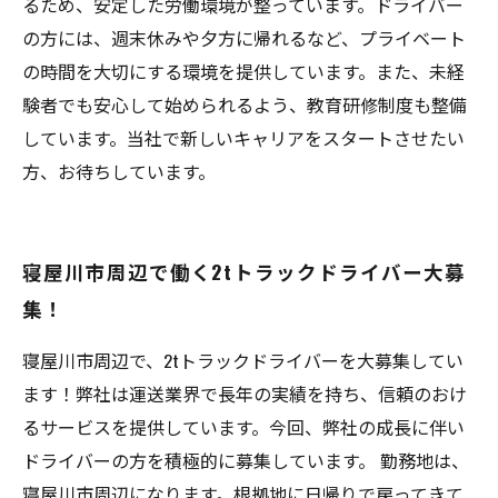
るため、安定した労働環境が整っています。ドライバー
の方には、週末休みや夕方に帰れるなど、プライベート
の時間を大切にする環境を提供しています。また、未経
験者でも安心して始められるよう、教育研修制度も整備
しています。当社で新しいキャリアをスタートさせたい
方、お待ちしています。
寝屋川市周辺で働く2tトラックドライバー大募
集！
寝屋川市周辺で、2tトラックドライバーを大募集してい
ます！弊社は運送業界で長年の実績を持ち、信頼のおけ
るサービスを提供しています。今回、弊社の成長に伴い
ドライバーの方を積極的に募集しています。 勤務地は、
寝屋川市周辺になります。根拠地に日帰りで戻ってきて