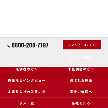
0800-200-7797
エントリーはこちら
ホーム
イベント紹介
経験者の方へ
未経験者の方へ
先輩社員インタビュー
選ばれる理由
未経験入社の先輩の声
家族の皆様へ
求人一覧
当社を知る