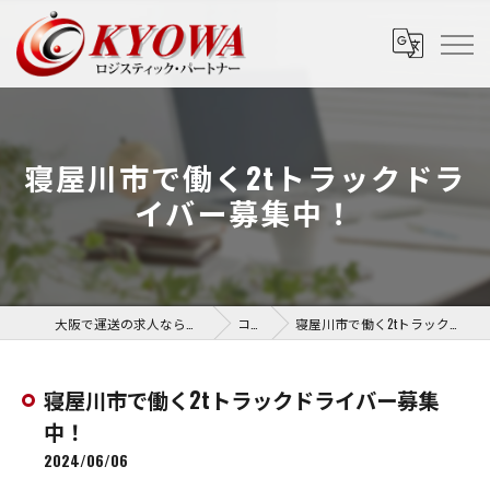
寝屋川市で働く2tトラックドラ
イバー募集中！
大阪で運送の求人なら協和運送株式会社
コラム
寝屋川市で働く2tトラックドライバー募集中！
寝屋川市で働く2tトラックドライバー募集
中！
2024/06/06