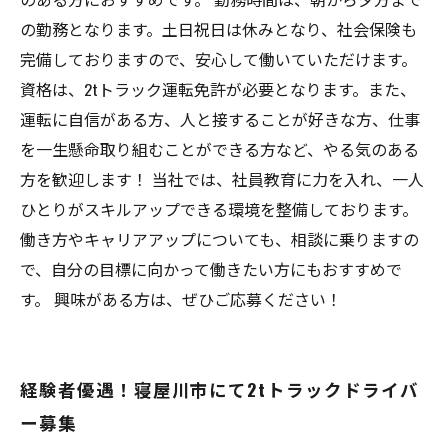
の勤務となります。土日祝日は休みとなり、社会保険も
完備しておりますので、安心して働いていただけます。
資格は、2tトラック運転免許が必要となります。また、
運転に自信がある方、人と接することが好きな方、仕事
を一生懸命取り組むことができる方など、やる気のある
方を歓迎します！ 当社では、社員教育に力を入れ、一人
ひとりがスキルアップできる環境を整備しております。
働き方やキャリアアップについても、相談に乗りますの
で、自分の目標に向かって働きたい方にもおすすめで
す。 興味がある方は、ぜひご応募ください！
経験者優遇！寝屋川市にて2tトラックドライバ
ー募集