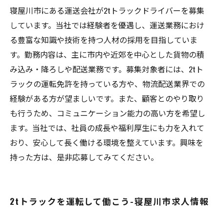
寝屋川市にある運送会社が2tトラックドライバーを募集
しています。当社では経験者を優遇し、運送業務におけ
る豊富な知識や技術を持つ人材の採用を目指していま
す。勤務内容は、主に市内や近郊を中心とした貨物の積
み込み・降ろしや配送業務です。募集対象者には、2tト
ラックの運転免許を持っている方や、物流配送業界での
経験がある方が望ましいです。また、顧客とのやり取り
も行うため、コミュニケーション能力の高い方を希望し
ます。当社では、社員の成長や福利厚生にも力を入れて
おり、安心して長く働ける環境を整えています。興味を
持った方は、是非応募してみてください。
2tトラックを運転して働こう-寝屋川市求人情報