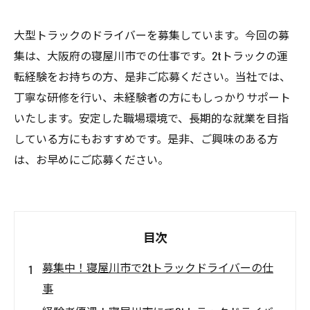
大型トラックのドライバーを募集しています。今回の募
集は、大阪府の寝屋川市での仕事です。2tトラックの運
転経験をお持ちの方、是非ご応募ください。当社では、
丁寧な研修を行い、未経験者の方にもしっかりサポート
いたします。安定した職場環境で、長期的な就業を目指
している方にもおすすめです。是非、ご興味のある方
は、お早めにご応募ください。
目次
募集中！寝屋川市で2tトラックドライバーの仕
事