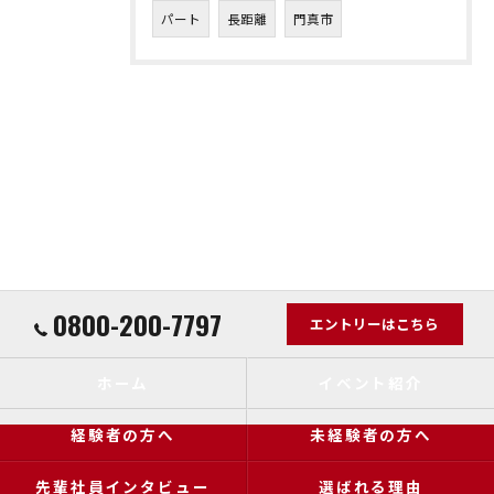
パート
長距離
門真市
0800-200-7797
エントリーはこちら
ホーム
イベント紹介
経験者の方へ
未経験者の方へ
先輩社員インタビュー
選ばれる理由