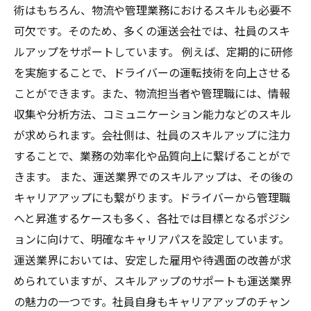
術はもちろん、物流や管理業務におけるスキルも必要不
可欠です。そのため、多くの運送会社では、社員のスキ
ルアップをサポートしています。 例えば、定期的に研修
を実施することで、ドライバーの運転技術を向上させる
ことができます。また、物流担当者や管理職には、情報
収集や分析方法、コミュニケーション能力などのスキル
が求められます。会社側は、社員のスキルアップに注力
することで、業務の効率化や品質向上に繋げることがで
きます。 また、運送業界でのスキルアップは、その後の
キャリアアップにも繋がります。ドライバーから管理職
へと昇進するケースも多く、各社では目標となるポジシ
ョンに向けて、明確なキャリアパスを設定しています。
運送業界においては、安定した雇用や待遇面の改善が求
められていますが、スキルアップのサポートも運送業界
の魅力の一つです。社員自身もキャリアアップのチャン