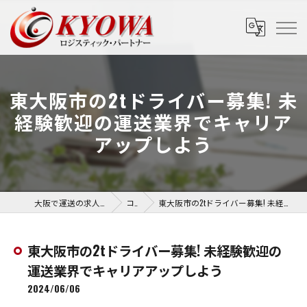
東大阪市の2tドライバー募集! 未
経験歓迎の運送業界でキャリア
アップしよう
大阪で運送の求人なら協和運送株式会社
コラム
東大阪市の2tドライバー募集! 未経験歓迎の運送業界でキャリアアップしよう
東大阪市の2tドライバー募集! 未経験歓迎の
運送業界でキャリアアップしよう
2024/06/06