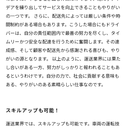
デアを練り出してサービスを向上できることもやりがい
の一つです。 さらに、配送先によっては厳しい条件や時
間制約がある場合もあります。こうした場合にもドライ
バーは、自分の責任範囲内で最善の努力を尽くし、タイ
ムリーかつ安全な配達を行うために奮闘します。その達
成感、そして顧客や配送先から感謝される喜びも、やり
がいの源となります。 以上のように、運送業界には果た
し合いがある一方、努力がしっかりと報われることもあ
るというわけです。自分の力で、社会に貢献する意味も
ある、やりがいのある素晴らしい仕事なのです。
スキルアップも可能！
運送業界では、スキルアップも可能です。車両の運転技