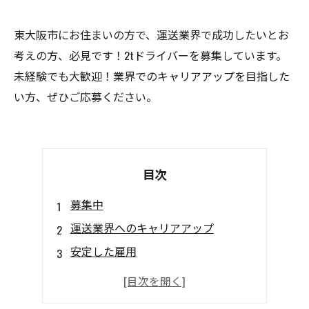
東大阪市にお住まいの方で、運送業界で成功したいとお
考えの方、必見です！2tドライバーを募集しています。
未経験でも大歓迎！業界でのキャリアアップを目指した
い方、ぜひご応募ください。
目次
募集中
運送業界へのキャリアアップ
安定した雇用
やりがいのある仕事
スキルアップも可能！