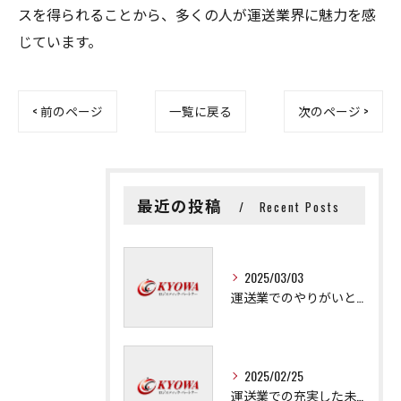
スを得られることから、多くの人が運送業界に魅力を感
じています。
< 前のページ
一覧に戻る
次のページ >
最近の投稿
Recent Posts
2025/03/03
運送業でのやりがいと成長の秘訣
2025/02/25
運送業での充実した未来を拓く方法