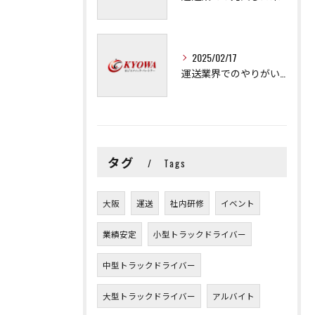
2025/02/17
運送業界でのやりがいと可能性
タグ
Tags
大阪
運送
社内研修
イベント
業績安定
小型トラックドライバー
中型トラックドライバー
大型トラックドライバー
アルバイト