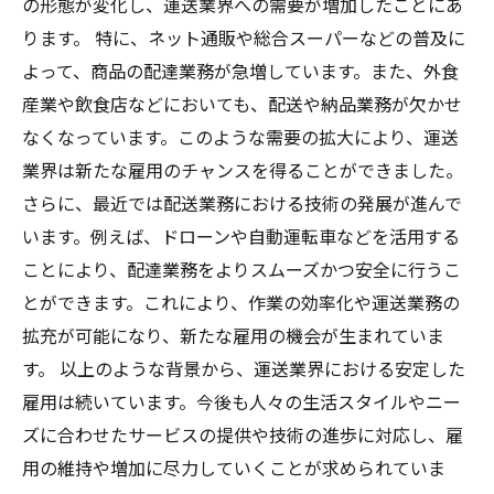
の形態が変化し、運送業界への需要が増加したことにあ
ります。 特に、ネット通販や総合スーパーなどの普及に
よって、商品の配達業務が急増しています。また、外食
産業や飲食店などにおいても、配送や納品業務が欠かせ
なくなっています。このような需要の拡大により、運送
業界は新たな雇用のチャンスを得ることができました。
さらに、最近では配送業務における技術の発展が進んで
います。例えば、ドローンや自動運転車などを活用する
ことにより、配達業務をよりスムーズかつ安全に行うこ
とができます。これにより、作業の効率化や運送業務の
拡充が可能になり、新たな雇用の機会が生まれていま
す。 以上のような背景から、運送業界における安定した
雇用は続いています。今後も人々の生活スタイルやニー
ズに合わせたサービスの提供や技術の進歩に対応し、雇
用の維持や増加に尽力していくことが求められていま