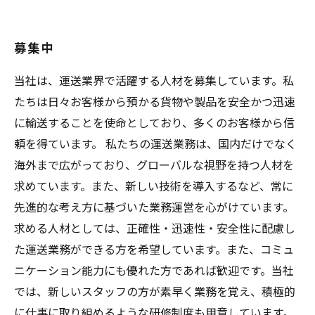
募集中
当社は、運送業界で活躍する人材を募集しています。私
たちは日々お客様から預かる貨物や製品を安全かつ迅速
に輸送することを使命としており、多くのお客様から信
頼を得ています。 私たちの運送業務は、国内だけでなく
海外まで広がっており、グローバルな視野を持つ人材を
求めています。また、新しい技術を導入するなど、常に
先進的な考え方に基づいた業務運営を心がけています。
求める人材としては、正確性・迅速性・安全性に配慮し
た運送業務ができる方を希望しています。また、コミュ
ニケーション能力にも優れた方であれば歓迎です。当社
では、新しいスタッフの方が素早く業務を覚え、積極的
に仕事に取り組めるような研修制度も用意しています。