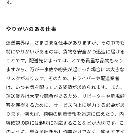
す。
やりがいのある仕事
運送業界は、さまざまな仕事がありますが、その中でも
特にやりがいがあるのは、貨物を安全かつ迅速に届ける
ことです。配送先によっては、とても貴重な品物もあり
ますから、万が一事故や紛失が起こった場合には大きな
リスクがあります。そのため、ドライバーや配送業者
は、いつも気を配っている姿勢が求められます。 また、
運送業界は大変な競争があるため、リピーターや新規顧
客を獲得するために、サービス向上に尽力する必要があ
ります。例えば、荷物の到着情報を迅速に伝えたり、内
容確認の際には親切に対応することなどが大切です。こ
のように、単なる吐き出し作業だけでなく、絶えずアイ