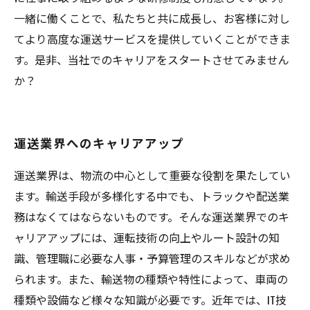
一緒に働くことで、私たちと共に成長し、お客様に対し
てより高度な運送サービスを提供していくことができま
す。是非、当社でのキャリアをスタートさせてみません
か？
運送業界へのキャリアアップ
運送業界は、物流の中心として重要な役割を果たしてい
ます。輸送手段が多様化する中でも、トラックや配送業
務はなくてはならないものです。そんな運送業界でのキ
ャリアアップには、運転技術の向上やルート設計の知
識、管理職に必要な人事・予算管理のスキルなどが求め
られます。また、輸送物の種類や特性によって、車両の
種類や設備など様々な知識が必要です。近年では、IT技