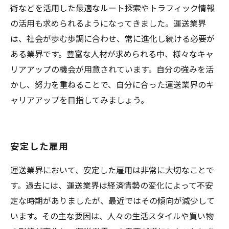
術などを活用した最適なルート探索やトラフィック情報
の活用も求められるようになってきました。運送業界
は、社会が歩む歩調に合わせ、常に進化し続ける必要が
ある業界です。豊富な人材が求められる中、様々なキャ
リアアップの機会が用意されています。自分の強みを活
かし、努力を重ねることで、自分に合った運送業界のキ
ャリアアップを目指してみましょう。
安定した雇用
運送業界において、安定した雇用は非常に大切なことで
す。過去には、運送業界は経済情勢の変化によって不安
定な時期がありましたが、最近ではその傾向が減少して
います。その主な要因は、人々の生活スタイルや買い物