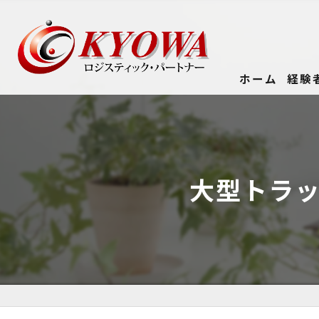
ホーム
経験
大型トラ