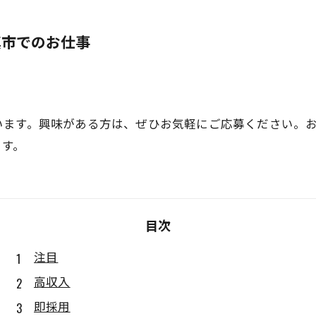
真市でのお仕事
います。興味がある方は、ぜひお気軽にご応募ください。
ます。
目次
注目
高収入
即採用