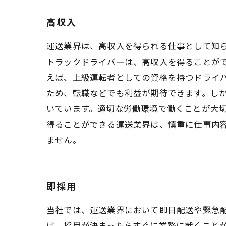
高収入
運送業界は、高収入を得られる仕事として知
トラックドライバーは、高収入を得ることが
えば、上級運転者としての資格を持つドライ
ため、転職などでも利益が期待できます。し
いています。適切な労働環境で働くことが大
得ることができる運送業界は、慎重に仕事内
ません。
即採用
当社では、運送業界において即日配送や緊急
は、採用が決まったらすぐに業務に就くこと