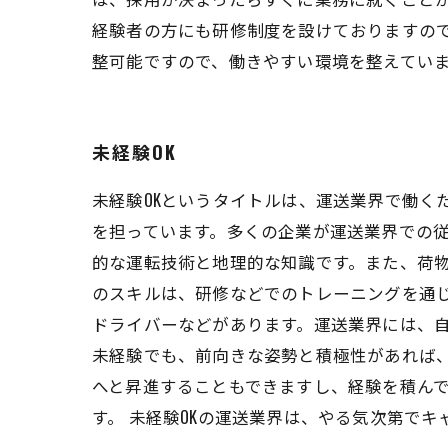
経験者の方にも研修制度を設けておりますの
整可能ですので、働きやすい環境を整えてい
未経験OK
未経験OKというタイトルは、運送業界で働く
を担っています。多くの企業が運送業界での従
的な運転技術と地理的な知識です。また、荷
のスキルは、研修などでのトレーニングを通じ
ドライバーなどがあります。運送業界には、
未経験でも、前向きな姿勢と積極性があれば、
へと昇進することもできますし、経験を積ん
す。 未経験OKの運送業界は、やる気次第で