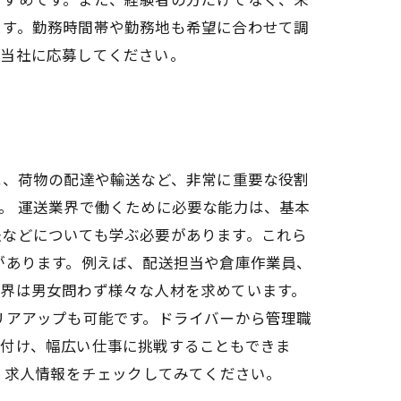
ます。勤務時間帯や勤務地も希望に合わせて調
ひ当社に応募してください。
は、荷物の配達や輸送など、非常に重要な役割
。 運送業界で働くために必要な能力は、基本
法などについても学ぶ必要があります。これら
があります。例えば、配送担当や倉庫作業員、
業界は男女問わず様々な人材を求めています。
リアアップも可能です。ドライバーから管理職
に付け、幅広い仕事に挑戦することもできま
、求人情報をチェックしてみてください。