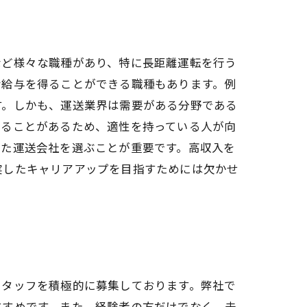
など様々な職種があり、特に長距離運転を行う
な給与を得ることができる職種もあります。例
す。しかも、運送業界は需要がある分野である
なることがあるため、適性を持っている人が向
れた運送会社を選ぶことが重要です。高収入を
実したキャリアアップを目指すためには欠かせ
スタッフを積極的に募集しております。弊社で
すすめです。また、経験者の方だけでなく、未