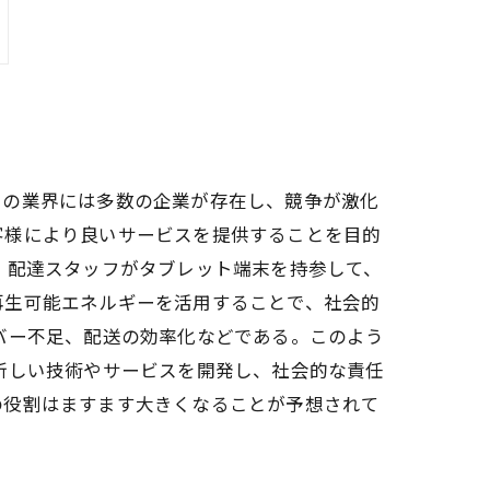
この業界には多数の企業が存在し、競争が激化
客様により良いサービスを提供することを目的
、配達スタッフがタブレット端末を持参して、
再生可能エネルギーを活用することで、社会的
バー不足、配送の効率化などである。このよう
新しい技術やサービスを開発し、社会的な責任
の役割はますます大きくなることが予想されて