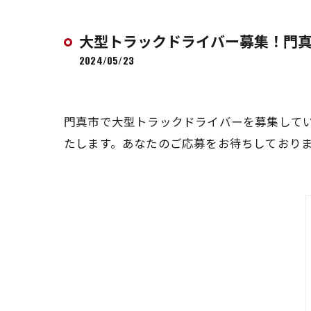
大型トラックドライバー募集！門
2024/05/23
門真市で大型トラックドライバーを募集して
たします。あなたのご応募をお待ちしており