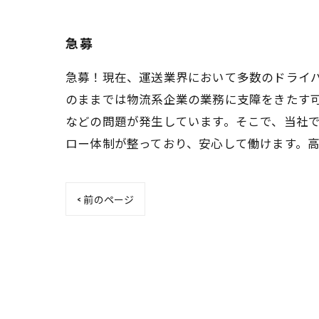
急募
急募！現在、運送業界において多数のドライ
のままでは物流系企業の業務に支障をきたす
などの問題が発生しています。そこで、当社
ロー体制が整っており、安心して働けます。
< 前のページ