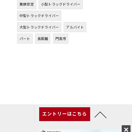
業績安定
小型トラックドライバー
中型トラックドライバー
大型トラックドライバー
アルバイト
パート
長距離
門真市
エントリーはこちら