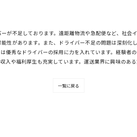
バーが不足しております。遠距離物流や急配便など、社会
可能性があります。また、ドライバー不足の問題は深刻化
では優秀なドライバーの採用に力を入れています。経験者
高収入や福利厚生も充実しています。運送業界に興味のある
一覧に戻る