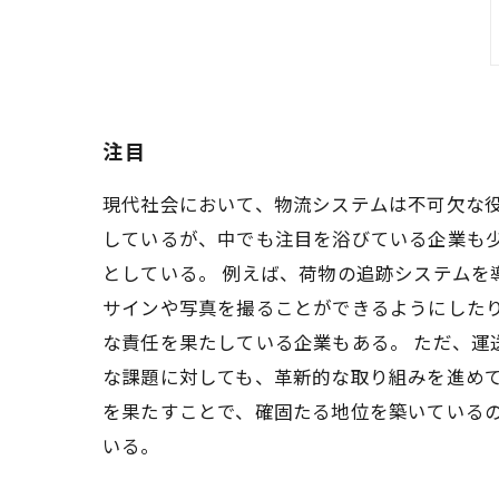
注目
現代社会において、物流システムは不可欠な
しているが、中でも注目を浴びている企業も
としている。 例えば、荷物の追跡システム
サインや写真を撮ることができるようにした
な責任を果たしている企業もある。 ただ、
な課題に対しても、革新的な取り組みを進め
を果たすことで、確固たる地位を築いている
いる。