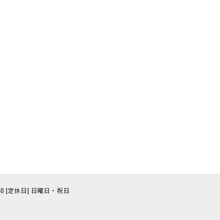
8:00 [定休日] 日曜日・祝日