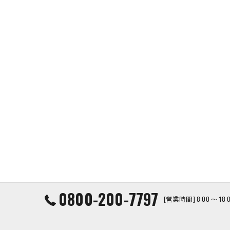
0800-200-7797
[営業時間] 8:00 ～ 1