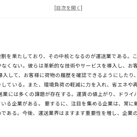
未経験OK
急募
役割を果たしており、その中核となるのが運送業である。
少なくない。彼らは革新的な技術やサービスを導入し、お
を導入して、お客様に荷物の履歴を確認できるようにしたり
りしている。また、環境負荷の軽減に力を入れ、省エネや
運送業には多くの課題が存在する。運賃の値上がり、ドライ
ている企業がある。 要するに、注目を集める企業は、常に
のである。今後、運送業界はますます重要性を増し、企業