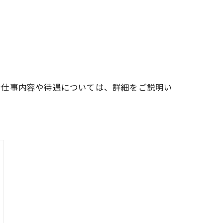
お仕事内容や待遇については、詳細をご説明い