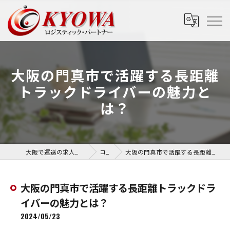
大阪の門真市で活躍する長距離
トラックドライバーの魅力と
は？
大阪で運送の求人なら協和運送株式会社
コラム
大阪の門真市で活躍する長距離トラックドライバーの魅力とは？
大阪の門真市で活躍する長距離トラックドラ
イバーの魅力とは？
2024/05/23