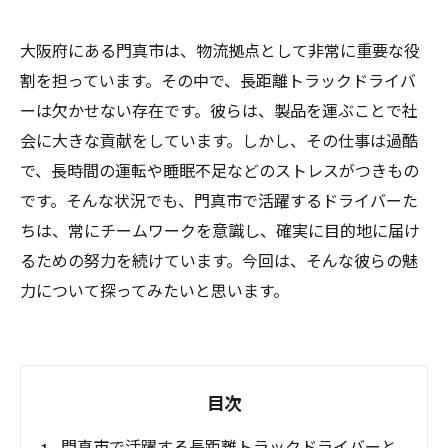
大阪府にある門真市は、物流拠点として非常に重要な役
割を担っています。その中で、長距離トラックドライバ
ーは欠かせない存在です。彼らは、製品を運ぶことで社
会に大きな貢献をしています。しかし、その仕事は過酷
で、長時間の運転や睡眠不足などのストレスがつきもの
です。そんな状況でも、門真市で活躍するドライバーた
ちは、常にチームワークを意識し、確実に目的地に届け
るための努力を続けています。今回は、そんな彼らの魅
力について探ってみたいと思います。
目次
門真市で活躍する長距離トラックドライバーと