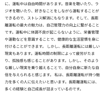
に、運転中は自由時間があります。音楽を聴いたり、ラ
ジオを聴いたり、好きなことをしながら運転することが
できるので、ストレス解消にもなります。そして、長距
離運転の最大の魅力は、自己管理力の向上に繋がること
です。運転中に体調不良が起こらないように、栄養管理
や運動などを意識することで、健康的な生活習慣を身に
付けることができます。 しかし、長距離運転には厳しい
現実もあります。運転時間の制限によって疲労がたま
り、孤独感も感じることがあります。しかし、そのよう
な厳しい現実を乗り越えることで、自分自身に新たな自
信を与えられると感じます。 私は、長距離運転が持つ魅
力を多くの人に伝えたいと思います。長距離運転には、
多くの経験と自己成長が詰まっているのです。