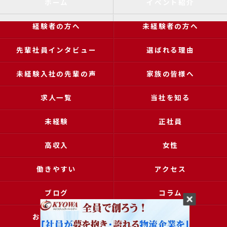
ホーム
イベント紹介
経験者の方へ
未経験者の方へ
先輩社員インタビュー
選ばれる理由
未経験入社の先輩の声
家族の皆様へ
求人一覧
当社を知る
未経験
正社員
高収入
女性
働きやすい
アクセス
ブログ
コラム
お問い合わせ
採用申込