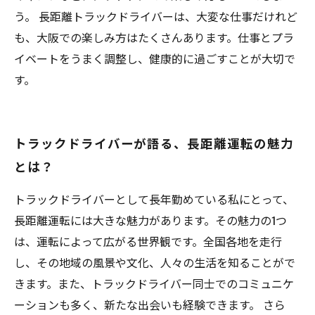
う。 長距離トラックドライバーは、大変な仕事だけれど
も、大阪での楽しみ方はたくさんあります。仕事とプラ
イベートをうまく調整し、健康的に過ごすことが大切で
す。
トラックドライバーが語る、長距離運転の魅力
とは？
トラックドライバーとして長年勤めている私にとって、
長距離運転には大きな魅力があります。その魅力の1つ
は、運転によって広がる世界観です。全国各地を走行
し、その地域の風景や文化、人々の生活を知ることがで
きます。また、トラックドライバー同士でのコミュニケ
ーションも多く、新たな出会いも経験できます。 さら