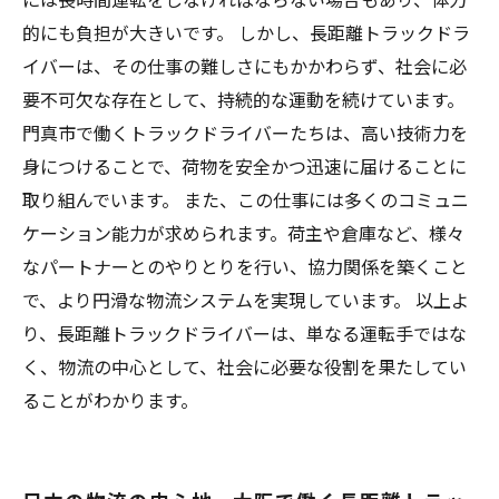
的にも負担が大きいです。 しかし、長距離トラックドラ
イバーは、その仕事の難しさにもかかわらず、社会に必
要不可欠な存在として、持続的な運動を続けています。
門真市で働くトラックドライバーたちは、高い技術力を
身につけることで、荷物を安全かつ迅速に届けることに
取り組んでいます。 また、この仕事には多くのコミュニ
ケーション能力が求められます。荷主や倉庫など、様々
なパートナーとのやりとりを行い、協力関係を築くこと
で、より円滑な物流システムを実現しています。 以上よ
り、長距離トラックドライバーは、単なる運転手ではな
く、物流の中心として、社会に必要な役割を果たしてい
ることがわかります。