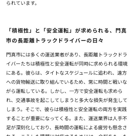
られています。
「積極性」と「安全運転」が求められる、門真
市の長距離トラックドライバーの日々
門真市には多くの運送業者があり、長距離トラックドラ
イバーたちは積極性と安全運転が同時に求められる環境
にある。彼らは、タイトなスケジュールに追われ、遠方
への貨物輸送に取り組んでいるため、常に時間と戦いな
がら運転している。しかし、一方で安全運転も求めら
れ、交通事故を起こしてしまうと多大な損失が発生して
しまう。そこで、彼らは積極性と安全運転の両方を実践
することが重要になってくる。また、運送業界は人手不
足が深刻化しており、長時間の運転による疲労も懸念さ