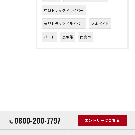
中型トラックドライバー
大型トラックドライバー
アルバイト
パート
長距離
門真市
0800-200-7797
エントリーはこちら