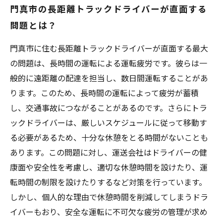
門真市の長距離トラックドライバーが直面する
問題とは？
門真市に住む長距離トラックドライバーが直面する最大
の問題は、長時間の運転による運転疲労です。彼らは一
般的に遠距離の配達を担当し、数日間運転することがあ
ります。このため、長時間の運転によって疲労が蓄積
し、交通事故につながることがあるのです。さらにトラ
ックドライバーは、厳しいスケジュールに従って移動す
る必要があるため、十分な休憩をとる時間がないことも
あります。この問題に対し、運送会社はドライバーの健
康面や安全性を考慮し、適切な休憩時間を設けたり、運
転時間の制限を設けたりするなど対策を行っています。
しかし、個人的な理由で休憩時間を削減してしまうドラ
イバーもおり、安全な運転に不可欠な疲労の管理が求め