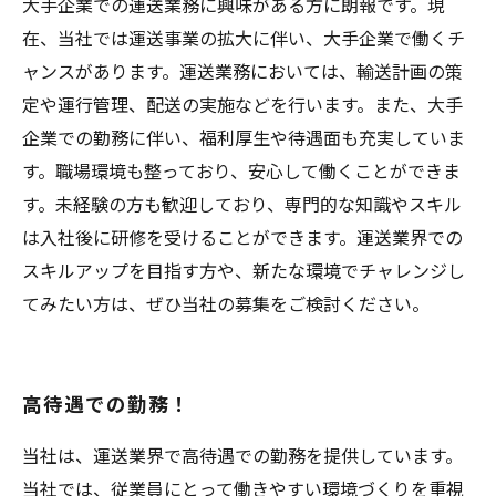
大手企業での運送業務に興味がある方に朗報です。現
在、当社では運送事業の拡大に伴い、大手企業で働くチ
ャンスがあります。運送業務においては、輸送計画の策
定や運行管理、配送の実施などを行います。また、大手
企業での勤務に伴い、福利厚生や待遇面も充実していま
す。職場環境も整っており、安心して働くことができま
す。未経験の方も歓迎しており、専門的な知識やスキル
は入社後に研修を受けることができます。運送業界での
スキルアップを目指す方や、新たな環境でチャレンジし
てみたい方は、ぜひ当社の募集をご検討ください。
高待遇での勤務！
当社は、運送業界で高待遇での勤務を提供しています。
当社では、従業員にとって働きやすい環境づくりを重視