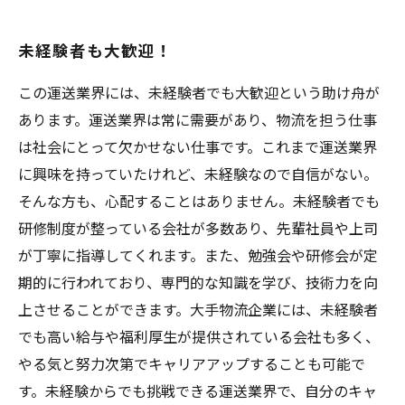
未経験者も大歓迎！
この運送業界には、未経験者でも大歓迎という助け舟が
あります。運送業界は常に需要があり、物流を担う仕事
は社会にとって欠かせない仕事です。これまで運送業界
に興味を持っていたけれど、未経験なので自信がない。
そんな方も、心配することはありません。未経験者でも
研修制度が整っている会社が多数あり、先輩社員や上司
が丁寧に指導してくれます。また、勉強会や研修会が定
期的に行われており、専門的な知識を学び、技術力を向
上させることができます。大手物流企業には、未経験者
でも高い給与や福利厚生が提供されている会社も多く、
やる気と努力次第でキャリアアップすることも可能で
す。未経験からでも挑戦できる運送業界で、自分のキャ