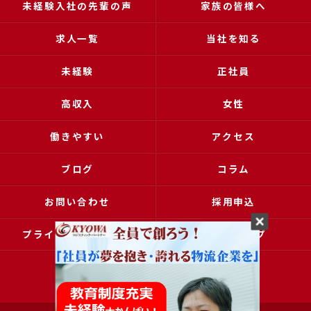
未経験入社の先輩の声
家族の皆様へ
求人一覧
当社を知る
未経験
正社員
高収入
女性
働きやすい
アクセス
ブログ
コラム
お問い合わせ
採用申込
プライバシーポリシー
サイトマップ