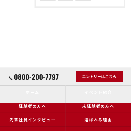
0800-200-7797
エントリーはこちら
ホーム
イベント紹介
経験者の方へ
未経験者の方へ
先輩社員インタビュー
選ばれる理由