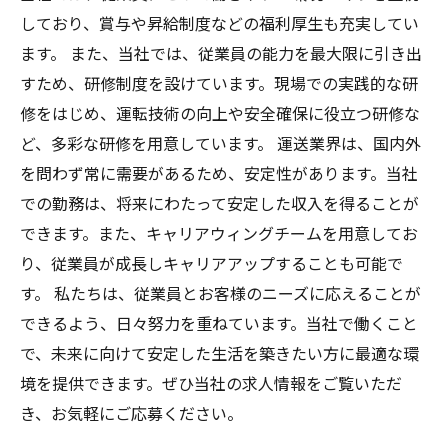
しており、賞与や昇給制度などの福利厚生も充実してい
ます。 また、当社では、従業員の能力を最大限に引き出
すため、研修制度を設けています。現場での実践的な研
修をはじめ、運転技術の向上や安全確保に役立つ研修な
ど、多彩な研修を用意しています。 運送業界は、国内外
を問わず常に需要があるため、安定性があります。当社
での勤務は、将来にわたって安定した収入を得ることが
できます。また、キャリアウィングチームを用意してお
り、従業員が成長しキャリアアップすることも可能で
す。 私たちは、従業員とお客様のニーズに応えることが
できるよう、日々努力を重ねています。当社で働くこと
で、未来に向けて安定した生活を築きたい方に最適な環
境を提供できます。ぜひ当社の求人情報をご覧いただ
き、お気軽にご応募ください。