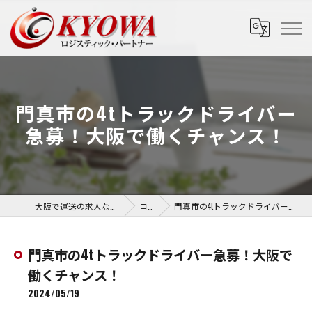
門真市の4tトラックドライバー
急募！大阪で働くチャンス！
大阪で運送の求人なら協和運送株式会社
コラム
門真市の4tトラックドライバー急募！大阪で働くチャンス！
門真市の4tトラックドライバー急募！大阪で
働くチャンス！
2024/05/19