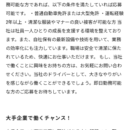
務可能な方であれば、以下の条件を満たしていれば応募
可能です。 ・普通自動車免許または大型免許 ・運転経験
2年以上 ・清潔な服装やマナーの良い接客が可能な方 当
社は社員一人ひとりの成長を支援する環境を整えており
ます。また、自社保有の最新設備や技術を用いて、業務
の効率化にも注力しています。職場は安全で清潔に保た
れているため、快適にお仕事いただけます。 もし、当社
で働くことに興味をお持ちの方は、お気軽にお問い合わ
せください。当社のドライバーとして、大きなやりがい
を感じながら働くことができるでしょう。即日勤務可能
な方のご応募をお待ちしています。
大手企業で働くチャンス！