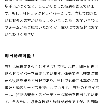
増手当がつくなど、しっかりとした待遇を整えていま
す。もし、4tトラックドライバーとして、当社で働きた
いとお考えの方がいらっしゃいましたら、お問い合わせ
フォームからご応募いただくか、電話にてお気軽にお問
い合わせください。
即日勤務可能！
当社は運送業を専門とする会社です。現在、即日勤務可
能なドライバーを募集しています。運送業界は非常に重
要な役割を果たす分野であり、当社でも最高水準の品質
管理と顧客サービスを提供しています。 当社のドライバ
ーは、貨物の安全・スピーディーな輸送を担当していま
す。そのため、必要な技能と経験が必要ですが、即日勤