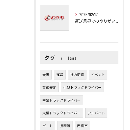
2025/02/17
運送業界でのやりがいと可能性
タグ
Tags
大阪
運送
社内研修
イベント
業績安定
小型トラックドライバー
中型トラックドライバー
大型トラックドライバー
アルバイト
パート
長距離
門真市