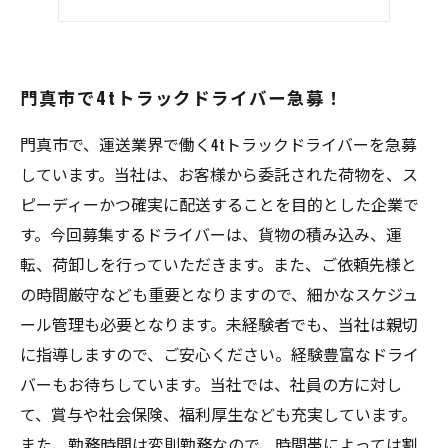
未経験者も大歓迎！
門真市で4tトラックドライバー急募！
門真市で、運送業界で働く4tトラックドライバーを急募
しています。当社は、お客様から委託された荷物を、ス
ピーディーかつ確実に配送することを目的とした企業で
す。今回募集するドライバーは、貨物の積み込み、運
転、荷卸しを行っていただきます。また、ご依頼先様と
の時間厳守なども重要となりますので、細かなスケジュ
ール管理も必要となります。未経験者でも、当社は親切
に指導しますので、ご安心ください。経験豊富なドライ
バーもお待ちしています。当社では、社員の方に対し
て、賞与や社会保険、福利厚生なども充実しています。
また、勤務時間は変則勤務なので、時間帯によっては割