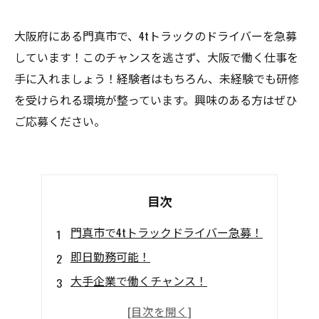
大阪府にある門真市で、4tトラックのドライバーを急募
しています！このチャンスを逃さず、大阪で働く仕事を
手に入れましょう！経験者はもちろん、未経験でも研修
を受けられる環境が整っています。興味のある方はぜひ
ご応募ください。
目次
門真市で4tトラックドライバー急募！
即日勤務可能！
大手企業で働くチャンス！
高待遇での勤務！