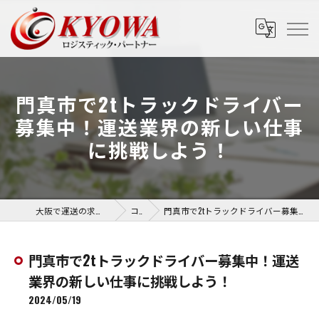
門真市で2tトラックドライバー
募集中！運送業界の新しい仕事
に挑戦しよう！
大阪で運送の求人なら協和運送株式会社
コラム
門真市で2tトラックドライバー募集中！運送業界の新しい仕事に挑戦しよう！
門真市で2tトラックドライバー募集中！運送
業界の新しい仕事に挑戦しよう！
2024/05/19