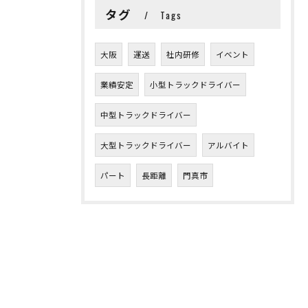
タグ
Tags
大阪
運送
社内研修
イベント
業績安定
小型トラックドライバー
中型トラックドライバー
大型トラックドライバー
アルバイト
パート
長距離
門真市