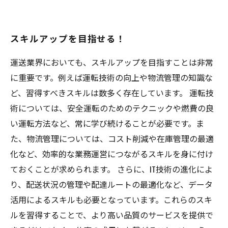
スキルアップを目指せる！
運送業界においても、スキルアップを目指すことは非常
に重要です。例えば運転技術の向上や物流管理の知識な
ど、習得すべきスキルは数多く存在しています。 運転技
術については、安全運転のためのテクニックや燃費の良
い運転方法など、常に学び続けることが必要です。ま
た、物流管理については、コスト削減や在庫管理の最適
化など、効率的な業務運営につながるスキルを身に付け
ておくことが求められます。 さらに、IT技術の進化によ
り、配送状況の管理や配達ルートの最適化など、データ
活用によるスキルも必要となっています。これらのスキ
ルを習得することで、より高い品質のサービスを提供で