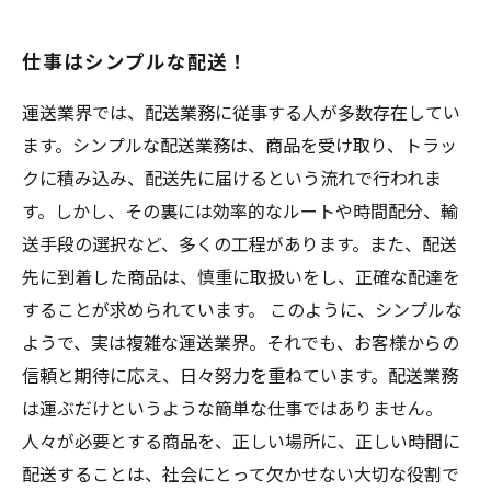
仕事はシンプルな配送！
運送業界では、配送業務に従事する人が多数存在してい
ます。シンプルな配送業務は、商品を受け取り、トラッ
クに積み込み、配送先に届けるという流れで行われま
す。しかし、その裏には効率的なルートや時間配分、輸
送手段の選択など、多くの工程があります。また、配送
先に到着した商品は、慎重に取扱いをし、正確な配達を
することが求められています。 このように、シンプルな
ようで、実は複雑な運送業界。それでも、お客様からの
信頼と期待に応え、日々努力を重ねています。配送業務
は運ぶだけというような簡単な仕事ではありません。
人々が必要とする商品を、正しい場所に、正しい時間に
配送することは、社会にとって欠かせない大切な役割で