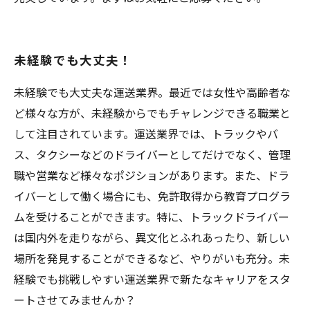
未経験でも大丈夫！
未経験でも大丈夫な運送業界。最近では女性や高齢者な
ど様々な方が、未経験からでもチャレンジできる職業と
して注目されています。運送業界では、トラックやバ
ス、タクシーなどのドライバーとしてだけでなく、管理
職や営業など様々なポジションがあります。また、ドラ
イバーとして働く場合にも、免許取得から教育プログラ
ムを受けることができます。特に、トラックドライバー
は国内外を走りながら、異文化とふれあったり、新しい
場所を発見することができるなど、やりがいも充分。未
経験でも挑戦しやすい運送業界で新たなキャリアをスタ
ートさせてみませんか？