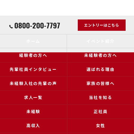
0800-200-7797
エントリーはこちら
ホーム
イベント紹介
経験者の方へ
未経験者の方へ
先輩社員インタビュー
選ばれる理由
未経験入社の先輩の声
家族の皆様へ
求人一覧
当社を知る
未経験
正社員
高収入
女性