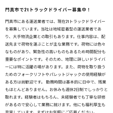
門真市で2tトラックドライバー募集中！
門真市にある運送業者では、現在2tトラックドライバー
を募集しています。当社は地域密着型の運送業者であ
り、大手物流企業との取引もあります。仕事内容は、配
送先まで荷物を運ぶことが主な業務です。荷物には色々
なものがあり、緊急性の高いものもあるため時間配分も
重要なポイントです。そのため、地理に詳しいドライバ
ーには特に活躍の場があります。また、荷物を取り扱う
ためのフォークリフトやパレットジャックの使用経験が
ある方は尚歓迎です。 勤務時間は基本的に日中で、残業
もほとんどありません。お休みも週休2日制でしっかりと
取れます。経験者はもちろん、未経験者でも丁寧な研修
があるので安心して業務に就けます。他にも福利厚生も
充実しています。まずはお気軽にご応募ください。