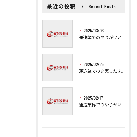
最近の投稿
Recent Posts
2025/03/03
運送業でのやりがいと成長の秘訣
2025/02/25
運送業での充実した未来を拓く方法
2025/02/17
運送業界でのやりがいと可能性