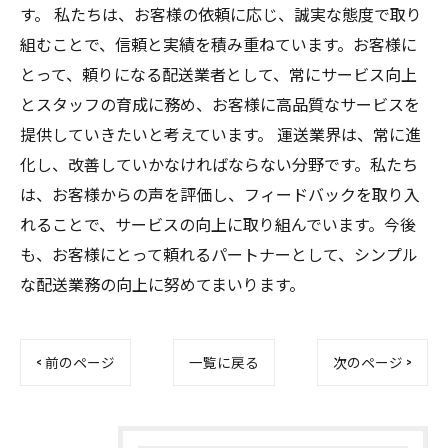
す。 私たちは、お客様の依頼に応じ、誠実な態度で取り
組むことで、信頼と実績を積み重ねています。お客様に
とって、頼りになる配送業者として、常にサービス向上
とスタッフの育成に務め、お客様に高品質なサービスを
提供していきたいと考えています。 運送業界は、常に進
化し、改善していかなければならない分野です。私たち
は、お客様からの声を評価し、フィードバックを取り入
れることで、サービスの向上に取り組んでいます。今後
も、お客様にとって頼れるパートナーとして、シンプル
な配送業務の向上に努めてまいります。
< 前のページ
一覧に戻る
次のページ >