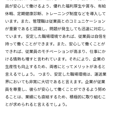
員が安心して働けるよう、優れた福利厚生や賞与、有給
休暇、定期健康診断、トレーニング制度などを導入して
います。また、管理職は従業員とのコミュニケーション
が重要であると認識し、問題が発生しても迅速に対応し
ています。 安定した職場環境であれば、従業員は自信を
持って働くことができます。また、安心して働くことが
できれば、従業員のモチベーションが高まり、仕事にか
ける情熱も増すと言われています。それにより、企業の
生産性も向上するため、両者にとってメリットがあると
言えるでしょう。 つまり、安定した職場環境は、運送業
界においても非常に大切であると言えます。企業が従業
員を尊重し、彼らが安心して働くことができるよう努め
ることは、業績にも直結するため、積極的に取り組むこ
とが求められると言えるでしょう。