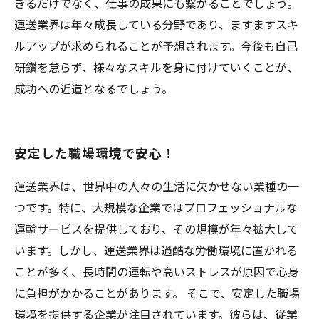
きるだけでなく、仕事の成果にも繋がることでしょう。
運送業界は年々成長している分野であり、ますますスキ
ルアップが求められることが予想されます。今後も自己
研鑽を怠らず、様々なスキルを身に付けていくことが、
成功への近道となるでしょう。
安定した職場環境で安心！
運送業界は、世界中の人々の生活に欠かせない業種の一
つです。特に、大規模な企業ではプロフェッショナルな
運輸サービスを提供しており、その規模が年々拡大して
います。しかし、運送業界は過酷な労働環境に置かれる
ことが多く、長時間の運転や高いストレスが原因で心身
に負担がかかることがあります。 そこで、安定した職場
環境を提供する企業が注目されています。彼らは、従業