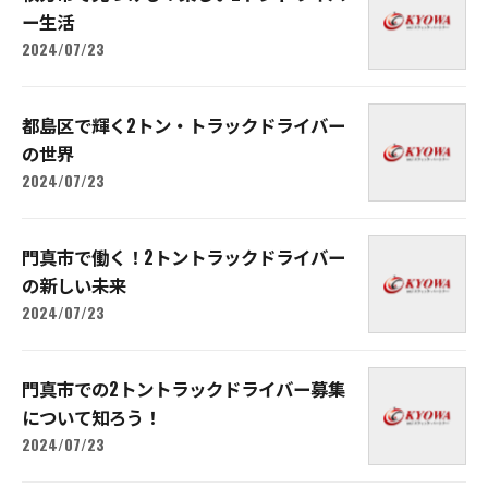
ー生活
2024/07/23
都島区で輝く2トン・トラックドライバー
の世界
2024/07/23
門真市で働く！2トントラックドライバー
の新しい未来
2024/07/23
門真市での2トントラックドライバー募集
について知ろう！
2024/07/23