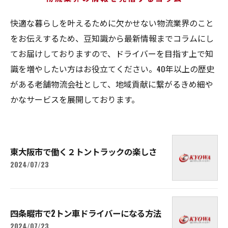
快適な暮らしを叶えるために欠かせない物流業界のこと
をお伝えするため、豆知識から最新情報までコラムにし
てお届けしておりますので、ドライバーを目指す上で知
識を増やしたい方はお役立てください。40年以上の歴史
がある老舗物流会社として、地域貢献に繋がるきめ細や
かなサービスを展開しております。
東大阪市で働く２トントラックの楽しさ
2024/07/23
四条畷市で2トン車ドライバーになる方法
2024/07/23