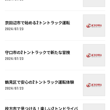
京田辺市で始める2トントラック運転
2024/07/23
守口市の2トントラックで新たな冒険
2024/07/23
鶴見区で安心の2トントラック運転体験
2024/07/23
枚方市で見つける！楽しい2トンドライバ