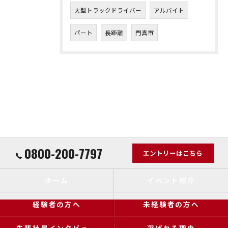
大型トラックドライバー
アルバイト
パート
長距離
門真市
0800-200-7797
エントリーはこちら
ホーム
イベント紹介
経験者の方へ
未経験者の方へ