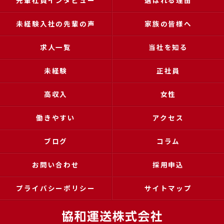
先輩社員インタビュー
選ばれる理由
未経験入社の先輩の声
家族の皆様へ
求人一覧
当社を知る
未経験
正社員
高収入
女性
働きやすい
アクセス
ブログ
コラム
お問い合わせ
採用申込
プライバシーポリシー
サイトマップ