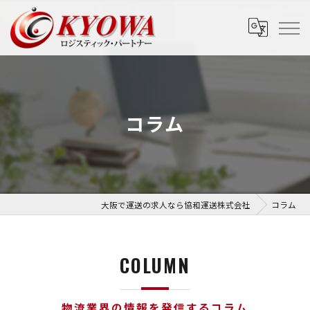
コラム
大阪で運送の求人なら協和運送株式会社
コラム
COLUMN
物流業界の情報を発信するコラム