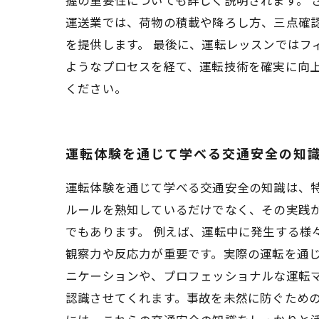
運送業では、荷物の積載や降ろし方、三点確
を提供します。 最後に、運転レッスンではフ
ようなプロセスを経て、運転技術を確実に向
ください。
運転体験を通じて学べる交通安全の知
運転体験を通じて学べる交通安全の知識は、
ルールを熟知しているだけでなく、その実践
でもあります。 例えば、運転中に発生する
観察力や反応力が重要です。実際の運転を通
ニケーションや、プロフェッショナルな運転
認識させてくれます。事故を未然に防ぐため