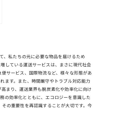
じて、私たちの元に必要な物品を届けるため
急増している運送サービスは、まさに現代社会
急便サービス、国際物流など、様々な形態があ
られます。また、時間厳守やトラブル対応能力
が高まり、運送業界も脱炭素化や効率化に向け
業務の効率化とともに、エコロジーを意識した
、その重要性を再認識することが大切です。今