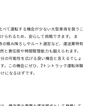
比べて運転する機会が少ない大型車両を扱うこ
けられるため、安心して挑戦できます。 ま
物の積み降ろしやルート選定など、運送業特有
自然と責任感や時間管理能力も鍛えられます。
自分の可能性を広げる良い機会と言えるでしょ
す。この機会にぜひ、2トントラック運転体験
かけになるはずです。
域は、横浜市の重要な運送拠点として発展して