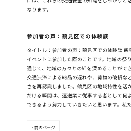
には、これらの交通安全の知識をしっかりと
なります。
参加者の声：鶴見区での体験談
タイトル：参加者の声：鶴見区での体験談 鶴
イベントに参加した際のことです。地域の祭
通じて、地域の方々との絆を深めることがで
交通渋滞による納品の遅れや、荷物の破損な
さを再認識しました。鶴見区の地域特性を活
だける瞬間は、運送業に従事する者として何
できるよう努力していきたいと思います。私
< 前のページ