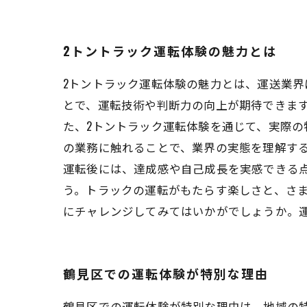
2トントラック運転体験の魅力とは
2トントラック運転体験の魅力とは、運送業
とで、運転技術や判断力の向上が期待できます
た、2トントラック運転体験を通じて、実際
の業務に触れることで、業界の実態を理解す
運転後には、達成感や自己成長を実感できる
う。トラックの運転がもたらす楽しさと、さ
にチャレンジしてみてはいかがでしょうか。
鶴見区での運転体験が特別な理由
鶴見区での運転体験が特別な理由は、地域の