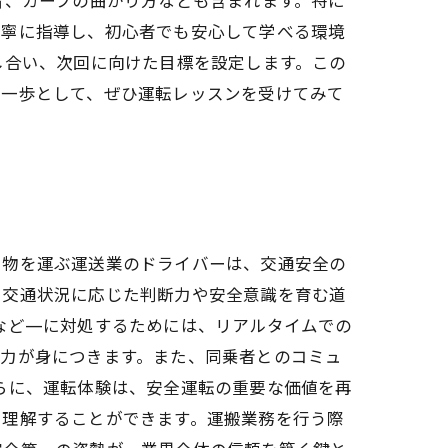
丁寧に指導し、初心者でも安心して学べる環境
し合い、次回に向けた目標を設定します。この
第一歩として、ぜひ運転レッスンを受けてみて
や物を運ぶ運送業のドライバーは、交通安全の
、交通状況に応じた判断力や安全意識を育む道
など—に対処するためには、リアルタイムでの
能力が身につきます。また、同乗者とのコミュ
らに、運転体験は、安全運転の重要な価値を再
を理解することができます。運搬業務を行う際