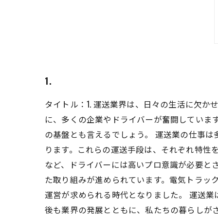
1.
タイトル：1. 運送業界は、日々の生活に欠
に、多くの企業やドライバーが奮闘していま
の基盤とも言えるでしょう。 運送業の仕事
ります。これらの運送手段は、それぞれ特性
など、ドライバーには高いプロ意識が必要とさ
た取り組みが進められています。電気トラッ
運営が求められる時代となりました。 運送
後も業界の発展とともに、私たちの暮らしが