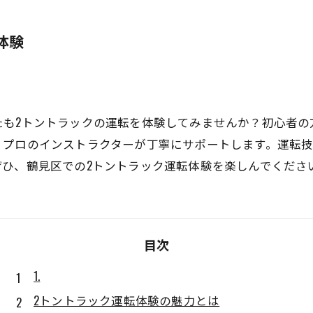
体験
たも2トントラックの運転を体験してみませんか？初心者の
、プロのインストラクターが丁寧にサポートします。運転
ぜひ、鶴見区での2トントラック運転体験を楽しんでくださ
目次
1.
2トントラック運転体験の魅力とは