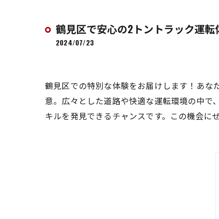
鶴見区で安心の2トントラック運転
2024/07/23
鶴見区での特別な体験をお届けします！あな
意。広々とした道路や快適な運転環境の中で
キルを発見できるチャンスです。この機会に