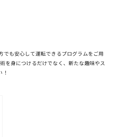
方でも安心して運転できるプログラムをご用
技術を身につけるだけでなく、新たな趣味やス
い！