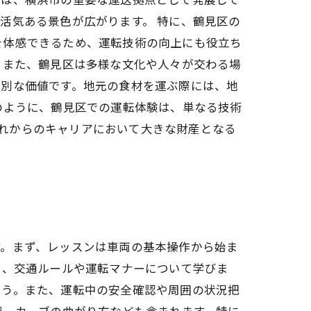
活気ある景色が広がります。 特に、鶴見区の
を体感できるため、運転技術の向上にも役立ち
 また、鶴見区は多様な文化や人々が交わる場
特別な価値です。地元の食材を運ぶ際には、地
のように、鶴見区での運転体験は、単なる技術
す。まず、レッスンは車両の基本操作から始ま
に、交通ルールや運転マナーについて学びま
ょう。また、運転中の安全確認や周囲の状況把
習、カーブの曲がり方なども含まれます。特に