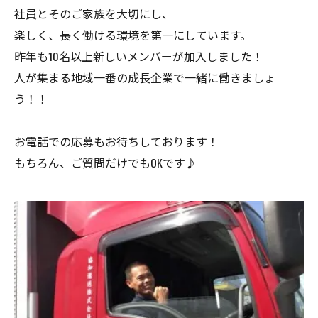
社員とそのご家族を大切にし、
楽しく、長く働ける環境を第一にしています。
昨年も10名以上新しいメンバーが加入しました！
人が集まる地域一番の成長企業で一緒に働きましょ
う！！
お電話での応募もお待ちしております！
もちろん、ご質問だけでもOKです♪