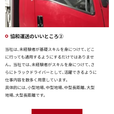
協和運送のいいところ②
当社は､未経験者が基礎スキルを身につけて､どこ
に行っても通用するようにするだけではありませ
ん。当社では､未経験者がスキルを身につけて､さ
らにトラックドライバーとして､活躍できるように
仕事内容を数多く用意しています。
具体的には､小型地場､中型地場､中型長距離､大型
地場､大型長距離です。