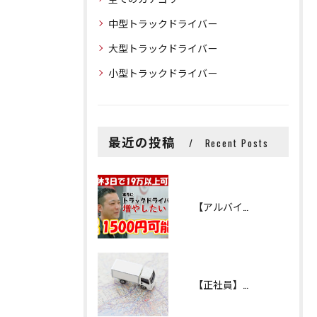
中型トラックドライバー
大型トラックドライバー
小型トラックドライバー
最近の投稿
Recent Posts
【アルバイト】小型トラックドライバー
【正社員】小型トラックドライバー