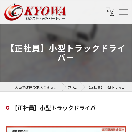
【正社員】小型トラックドライ
バー
大阪で運送の求人なら協和運送株式会社
求人一覧
【正社員】小型トラックドライバー
【正社員】小型トラックドライバー