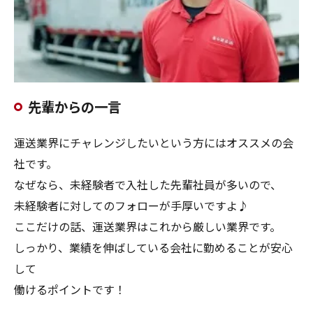
先輩からの一言
運送業界にチャレンジしたいという方にはオススメの会
社です。
なぜなら、未経験者で入社した先輩社員が多いので、
未経験者に対してのフォローが手厚いですよ♪
ここだけの話、運送業界はこれから厳しい業界です。
しっかり、業績を伸ばしている会社に勤めることが安心
して
働けるポイントです！