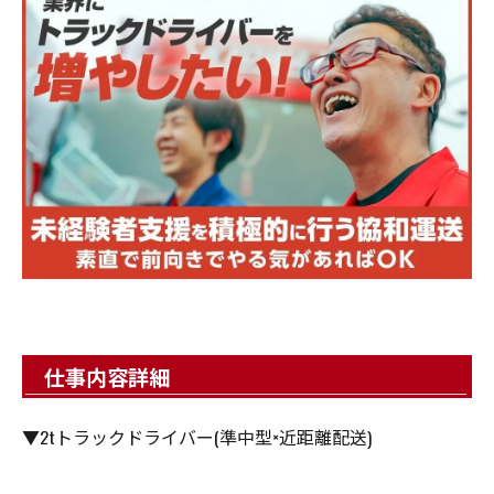
仕事内容詳細
▼2tトラックドライバー(準中型×近距離配送)