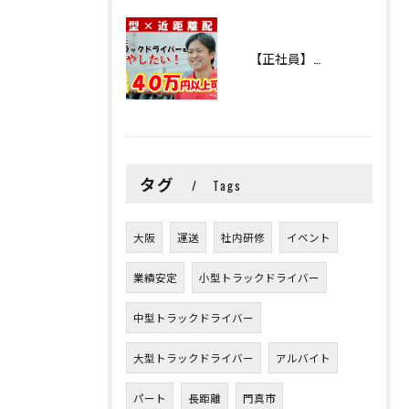
【正社員】中型地場配送トラックドライバー
タグ
Tags
大阪
運送
社内研修
イベント
業績安定
小型トラックドライバー
中型トラックドライバー
大型トラックドライバー
アルバイト
パート
長距離
門真市