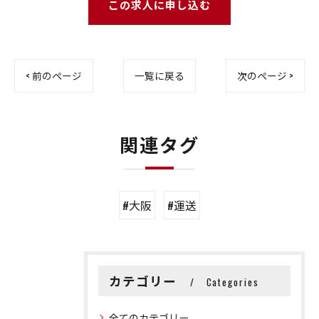
この求人に申し込む
< 前のページ
一覧に戻る
次のページ >
関連タグ
#大阪
#運送
カテゴリー
Categories
全てのカテゴリー