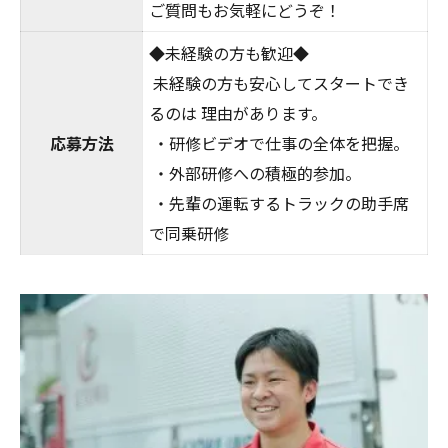
ご質問もお気軽にどうぞ！
◆未経験の方も歓迎◆
未経験の方も安心してスタートでき
るのは 理由があります。
応募方法
・研修ビデオで仕事の全体を把握。
・外部研修への積極的参加。
・先輩の運転するトラックの助手席
で同乗研修