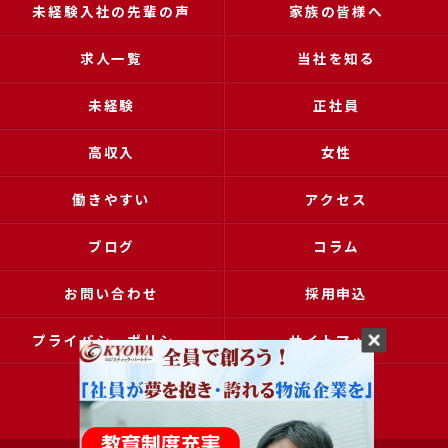
未経験入社の先輩の声
家族の皆様へ
求人一覧
当社を知る
未経験
正社員
高収入
女性
働きやすい
アクセス
ブログ
コラム
お問い合わせ
採用申込
プライバシーポリシー
サイトマップ