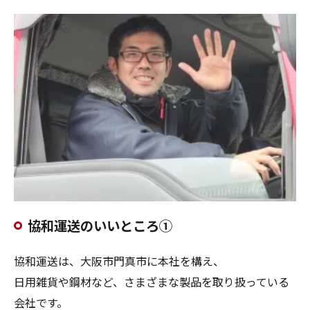
協和運送のいいところ①
協和運送は、大阪市門真市に本社を構え、
日用雑貨や鋼材など、さまざまな製品を取り扱っている
会社です。