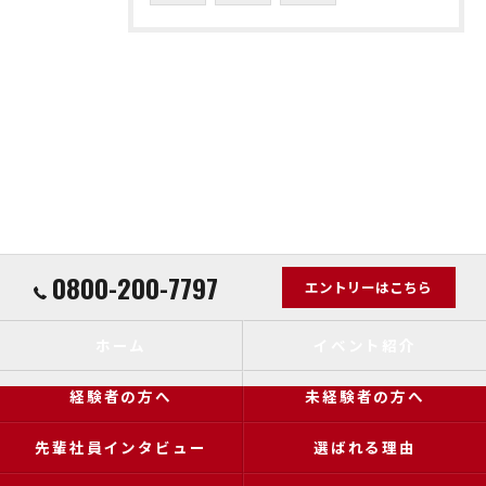
0800-200-7797
エントリーはこちら
ホーム
イベント紹介
経験者の方へ
未経験者の方へ
先輩社員インタビュー
選ばれる理由