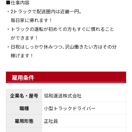
■仕事内容
・2トラックで配送圏内は近畿一円。
毎日家に帰れます！
・トラックの運転が初めての方もすぐに慣れること
ができます！
・日祝はしっかり休みつつ､沢山働きたい方はその分
稼げます！
雇用条件
企業名・屋号
協和運送株式会社
職種
小型トラックドライバー
雇用形態
正社員