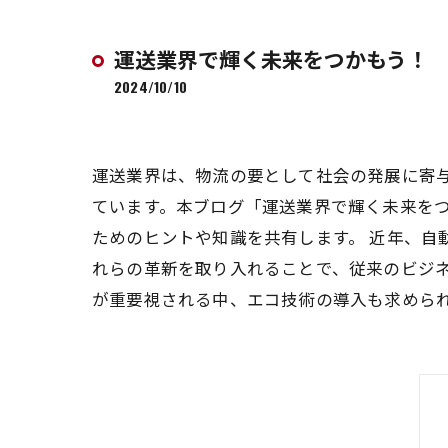
運送業界で輝く未来をつかもう！
2024/10/10
運送業界は、物流の要として社会の発展に寄
ています。本ブログ「運送業界で輝く未来を
ためのヒントや知識を共有します。 近年、自
れらの革新を取り入れることで、従来のビジ
が重要視される中、エコ技術の導入も求められ