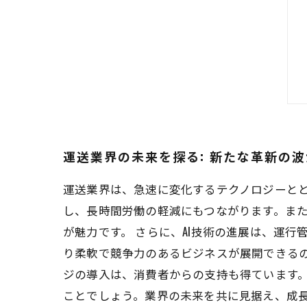
運送業界の未来を探る: 新たな革新の
運送業界は、急速に変化するテクノロジーと
し、長時間労働の軽減にもつながります。ま
が魅力です。 さらに、AI技術の進展は、運
り柔軟で競争力のあるビジネスが展開できる
ジの導入は、消費者からの支持も得ています
ことでしょう。業界の未来を共に見据え、成