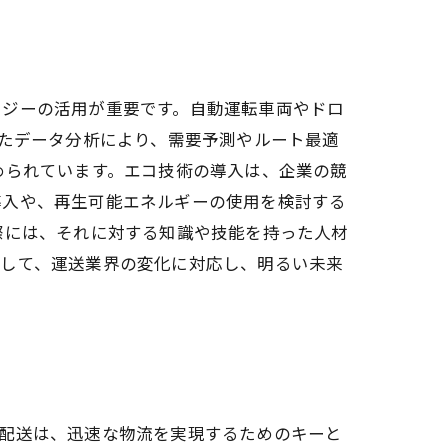
ロジーの活用が重要です。自動運転車両やドロ
したデータ分析により、需要予測やルート最適
められています。エコ技術の導入は、企業の競
導入や、再生可能エネルギーの使用を検討する
際には、それに対する知識や技能を持った人材
使して、運送業界の変化に対応し、明るい未来
ン配送は、迅速な物流を実現するためのキーと