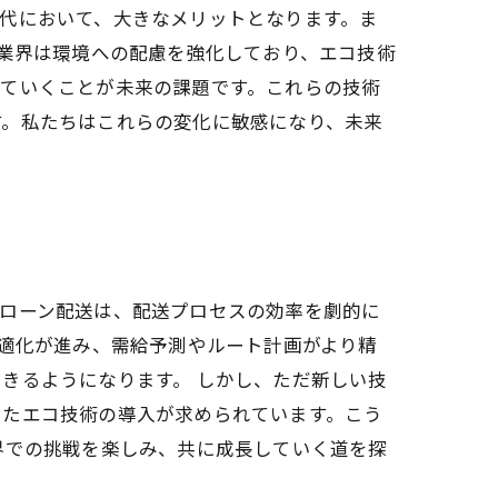
代において、大きなメリットとなります。ま
、業界は環境への配慮を強化しており、エコ技術
いていくことが未来の課題です。これらの技術
す。私たちはこれらの変化に敏感になり、未来
ドローン配送は、配送プロセスの効率を劇的に
最適化が進み、需給予測やルート計画がより精
きるようになります。 しかし、ただ新しい技
したエコ技術の導入が求められています。こう
界での挑戦を楽しみ、共に成長していく道を探