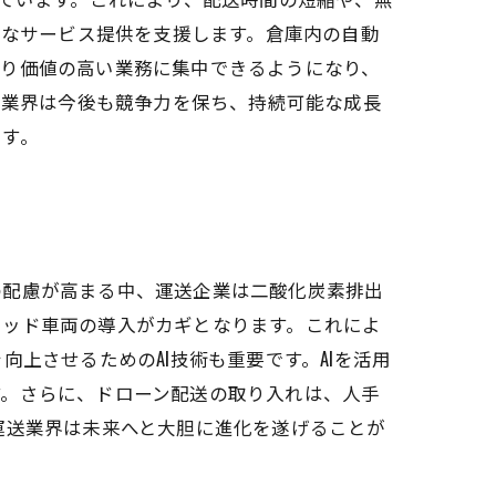
軟なサービス提供を支援します。倉庫内の自動
より価値の高い業務に集中できるようになり、
送業界は今後も競争力を保ち、持続可能な成長
ます。
の配慮が高まる中、運送企業は二酸化炭素排出
リッド車両の導入がカギとなります。これによ
上させるためのAI技術も重要です。AIを活用
す。さらに、ドローン配送の取り入れは、人手
運送業界は未来へと大胆に進化を遂げることが