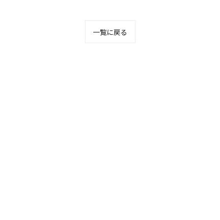
一覧に戻る