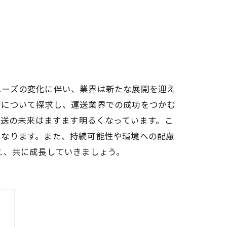
ニーズの変化に伴い、業界は新たな展開を迎え
新について探求し、運送業界での成功をつかむ
運送の未来はますます明るくなっています。こ
になります。また、持続可能性や環境への配慮
え、共に成長していきましょう。