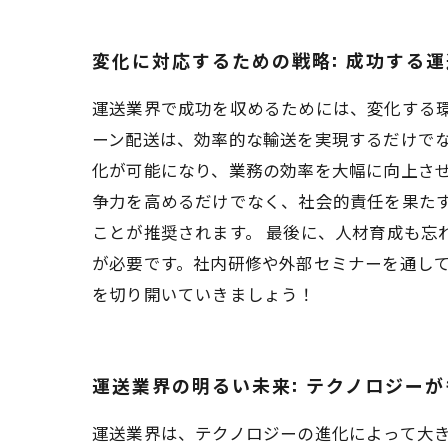
変化に対応するための戦略: 成功する
運送業界で成功を収めるためには、変化する
ーン配送は、効率的な輸送を実現するだけでな
化が可能になり、業務の効率を大幅に向上させ
争力を高めるだけでなく、社会的責任を果た
ことが推奨されます。 最後に、人材育成も忘
が必要です。社内研修や外部セミナーを通し
を切り開いていきましょう！
運送業界の明るい未来: テクノロジー
運送業界は、テクノロジーの進化によって大