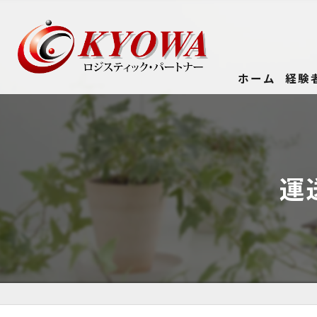
ホーム
経験
運