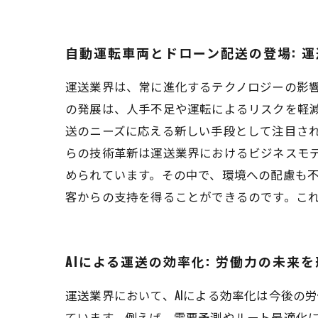
自動運転車両とドローン配送の登場: 
運送業界は、常に進化するテクノロジーの影
の発展は、人手不足や運転によるリスクを軽
送のニーズに応える新しい手段として注目され
らの技術革新は運送業界におけるビジネスモ
められています。その中で、環境への配慮も
客からの支持を得ることができるのです。こ
AIによる運送の効率化: 労働力の未来
運送業界において、AIによる効率化は今後の
ています。例えば、需要予測やルート最適化に