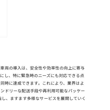
転車両の導入は、安全性や効率性の向上に寄与
能にし、特に緊急時のニーズにも対応できる点
を同時に達成できます。これにより、業界はよ
レンドリーな配送手段や再利用可能なパッケー
指し、ますます多様なサービスを展開していく