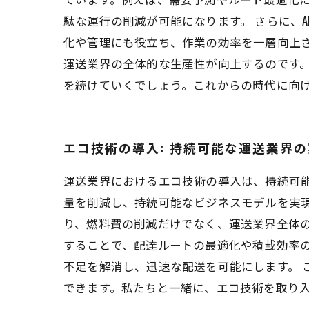
駄な運行の削減が可能になります。 さらに、
化や管理にも役立ち、作業の効率を一層向上
運送業界の全体的な生産性が向上するのです。
を続けていくでしょう。これからの時代に向
エコ技術の導入: 持続可能な運送業界
運送業界におけるエコ技術の導入は、持続可
量を削減し、持続可能なビジネスモデルを実
り、燃料費の削減だけでなく、運送業界全体の
することで、配達ルートの最適化や積載効率
不足を解消し、迅速な配送を可能にします。 
できます。私たちと一緒に、エコ技術を取り