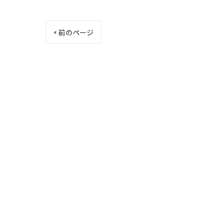
< 前のページ