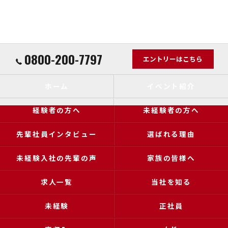
0800-200-7797
エントリーはこちら
ホーム
イベント紹介
経験者の方へ
未経験者の方へ
先輩社員インタビュー
選ばれる理由
未経験入社の先輩の声
家族の皆様へ
求人一覧
当社を知る
未経験
正社員