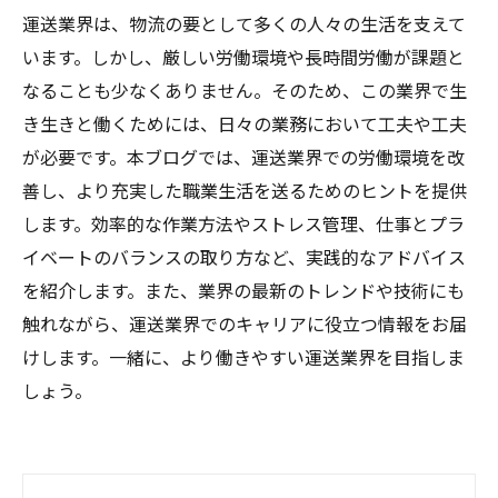
運送業界は、物流の要として多くの人々の生活を支えて
います。しかし、厳しい労働環境や長時間労働が課題と
なることも少なくありません。そのため、この業界で生
き生きと働くためには、日々の業務において工夫や工夫
が必要です。本ブログでは、運送業界での労働環境を改
善し、より充実した職業生活を送るためのヒントを提供
します。効率的な作業方法やストレス管理、仕事とプラ
イベートのバランスの取り方など、実践的なアドバイス
を紹介します。また、業界の最新のトレンドや技術にも
触れながら、運送業界でのキャリアに役立つ情報をお届
けします。一緒に、より働きやすい運送業界を目指しま
しょう。