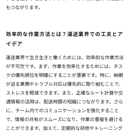
もつながります。
効率的な作業方法とは？運送業界での工夫とア
イデア
運送業界で生き生きと働くためには、効率的な作業方法
が不可欠です。まず、作業を効率化するためには、タス
クの優先順位を明確にすることが重要です。特に、納期
が迫る業務やトラブル対応は優先的に取り組むことで、
ストレスを軽減できます。また、正確なルート計算や交
通情報の活用は、配送時間の短縮につながります。さら
に、チーム内でのコミュニケーションを強化すること
で、情報の共有がスムーズになり、作業の重複を避ける
ことができます。加えて、定期的な研修やトレーニング