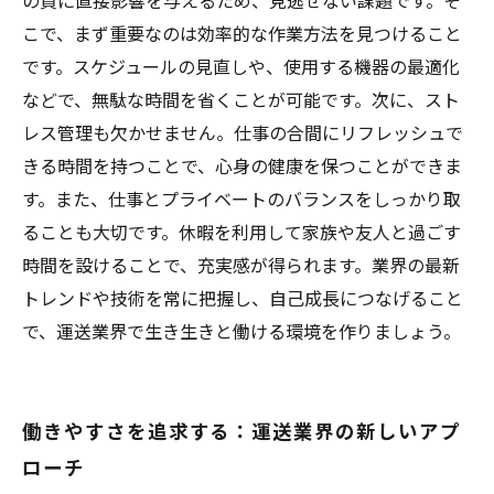
の質に直接影響を与えるため、見逃せない課題です。そ
を求めて
こで、まず重要なのは効率的な作業方法を見つけること
です。スケジュールの見直しや、使用する機器の最適化
などで、無駄な時間を省くことが可能です。次に、スト
レス管理も欠かせません。仕事の合間にリフレッシュで
きる時間を持つことで、心身の健康を保つことができま
す。また、仕事とプライベートのバランスをしっかり取
ることも大切です。休暇を利用して家族や友人と過ごす
時間を設けることで、充実感が得られます。業界の最新
トレンドや技術を常に把握し、自己成長につなげること
で、運送業界で生き生きと働ける環境を作りましょう。
働きやすさを追求する：運送業界の新しいアプ
ローチ