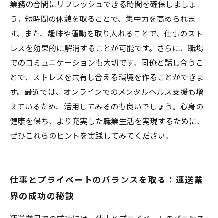
業務の合間にリフレッシュできる時間を確保しましょ
う。短時間の休憩を取ることで、集中力を高められま
す。また、趣味や運動を取り入れることで、仕事のスト
レスを効果的に解消することが可能です。さらに、職場
でのコミュニケーションも大切です。同僚と話し合うこ
とで、ストレスを共有し合える環境を作ることができま
す。最近では、オンラインでのメンタルヘルス支援も増
えているため、活用してみるのも良いでしょう。心身の
健康を保ち、より充実した職業生活を実現するために、
ぜひこれらのヒントを実践してみてください。
仕事とプライベートのバランスを取る：運送業
界の成功の秘訣