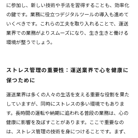
に参加し、新しい技術や手法を習得することも、効率化
の鍵です。業務に役立つデジタルツールの導入も進めて
いくべきです。これらの工夫を取り入れることで、運送
業界での業務がよりスムーズになり、生き生きと働ける
環境が整うでしょう。
ストレス管理の重要性：運送業界で心を健康に
保つために
運送業界は多くの人々の生活を支える重要な役割を果た
していますが、同時にストレスの多い環境でもありま
す。長時間の運転や納期に追われる普段の業務は、心の
健康に影響を及ぼすことがあります。ここで重要なの
は、ストレス管理の技術を身につけることです。まず、