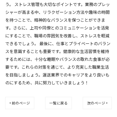
う。 ストレス管理も大切なポイントです。業務のプレッ
シャーが高まる中、リラクゼーション方法や趣味の時間
を持つことで、精神的なバランスを保つことができま
す。さらに、上司や同僚とのコミュニケーションを活発
にすることで、職場の雰囲気を改善し、ストレスを軽減
できるでしょう。 最後に、仕事とプライベートのバラン
スを意識することも重要です。健康的な生活習慣を維持
するためには、十分な睡眠やバランスの取れた食事が必
要です。これらの対策を通じて、より充実した職業生活
を目指しましょう。運送業界でのキャリアをより良いも
のにするため、共に努力していきましょう！
< 前のページ
一覧に戻る
次のページ >