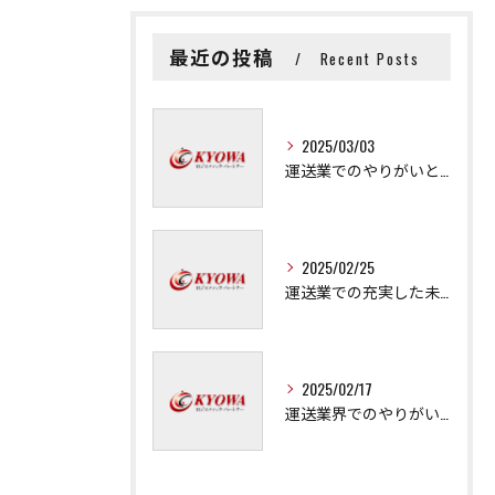
最近の投稿
Recent Posts
2025/03/03
運送業でのやりがいと成長の秘訣
2025/02/25
運送業での充実した未来を拓く方法
2025/02/17
運送業界でのやりがいと可能性