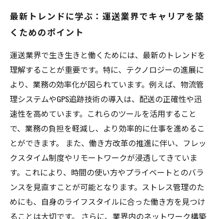
最新トレンドに学ぶ：運送業界でキャリアを築
くためのポイント
運送業界で生き生きと働くためには、最新のトレンドを
理解することが重要です。特に、テクノロジーの進展に
より、業務の効率化が図られています。例えば、物流管
理システムやGPS追跡技術の導入は、配送の正確性や迅
速性を高めています。これらのツールを活用すること
で、業務の負担を軽減し、より効率的に仕事を進めるこ
とができます。 また、働き方改革の推進に伴い、フレッ
クスタイム制度やリモートワークが浸透してきていま
す。これにより、時間の使い方やプライベートとのバラ
ンスを見直すことが可能となります。ストレス管理のた
めにも、自身のライフスタイルに合った働き方を見つけ
ることは大切です。 さらに、業界内のネットワーク構築