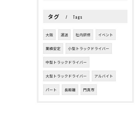
タグ
Tags
大阪
運送
社内研修
イベント
業績安定
小型トラックドライバー
中型トラックドライバー
大型トラックドライバー
アルバイト
パート
長距離
門真市