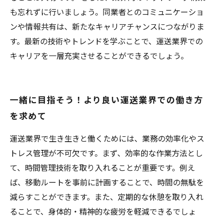
も忘れずに行いましょう。同業者とのコミュニケーショ
ンや情報共有は、新たなキャリアチャンスにつながりま
す。最新の技術やトレンドを学ぶことで、運送業界での
キャリアを一層充実させることができるでしょう。
一緒に目指そう！より良い運送業界での働き方
を求めて
運送業界で生き生きと働くためには、業務の効率化やス
トレス管理が不可欠です。まず、効率的な作業方法とし
て、時間管理技術を取り入れることが重要です。例え
ば、移動ルートを事前に計画することで、時間の無駄を
減らすことができます。また、定期的な休憩を取り入れ
ることで、身体的・精神的な疲労を軽減できるでしょ