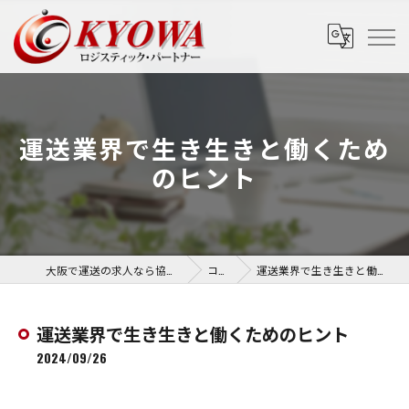
運送業界で生き生きと働くため
のヒント
大阪で運送の求人なら協和運送株式会社
コラム
運送業界で生き生きと働くためのヒント
運送業界で生き生きと働くためのヒント
2024/09/26