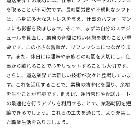
運送業界での成功には、仕事とプライベートのバランス
を取ることが不可欠です。長時間労働や不規則なシフト
は、心身に多大なストレスを与え、仕事のパフォーマン
スにも影響を及ぼします。そこで、まずは自分のスケジ
ュールを見直し、業務の合間に短い休憩を挟むことが重
要です。この小さな習慣が、リフレッシュにつながりま
す。また、休日には趣味や家族との時間を大切にし、仕
事から離れることで心をリセットすることも大切です。
さらに、運送業界では新しい技術が次々と登場していま
す。これを活用することで、業務の効率化を図り、余裕
を生むことが可能です。例えば、運行管理や配送ルート
の最適化を行うアプリを利用することで、業務時間を短
縮できるでしょう。これらの工夫を通じて、より充実し
た職業生活を送りましょう。