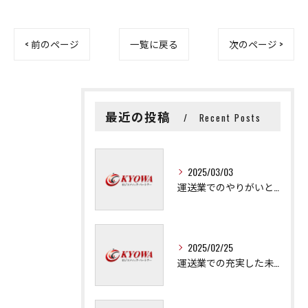
< 前のページ
一覧に戻る
次のページ >
最近の投稿
Recent Posts
2025/03/03
運送業でのやりがいと成長の秘訣
2025/02/25
運送業での充実した未来を拓く方法