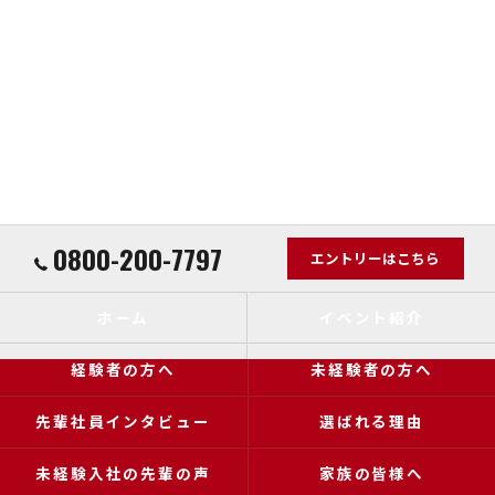
0800-200-7797
エントリーはこちら
ホーム
イベント紹介
経験者の方へ
未経験者の方へ
先輩社員インタビュー
選ばれる理由
未経験入社の先輩の声
家族の皆様へ