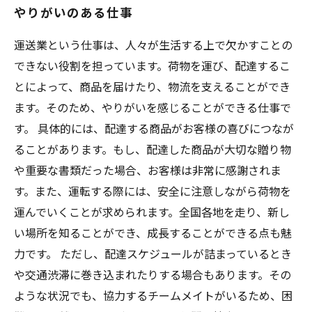
やりがいのある仕事
運送業という仕事は、人々が生活する上で欠かすことの
できない役割を担っています。荷物を運び、配達するこ
とによって、商品を届けたり、物流を支えることができ
ます。そのため、やりがいを感じることができる仕事で
す。 具体的には、配達する商品がお客様の喜びにつなが
ることがあります。もし、配達した商品が大切な贈り物
や重要な書類だった場合、お客様は非常に感謝されま
す。また、運転する際には、安全に注意しながら荷物を
運んでいくことが求められます。全国各地を走り、新し
い場所を知ることができ、成長することができる点も魅
力です。 ただし、配達スケジュールが詰まっているとき
や交通渋滞に巻き込まれたりする場合もあります。その
ような状況でも、協力するチームメイトがいるため、困