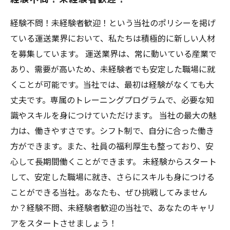
経験不問！未経験者歓迎！という当社のポリシーを掲げ
ている運送業界において、私たちは積極的に新しい人材
を募集しています。 運送業界は、常に動いている産業で
あり、需要が高いため、未経験者でも安定した職場に就
くことが可能です。当社では、最初は経験がなくても大
丈夫です。専属のトレーニングプログラムで、必要な知
識やスキルを身につけていただけます。 当社の最大の魅
力は、働きやすさです。シフト制で、自分に合った働き
方ができます。また、社員の福利厚生も整っており、安
心して長期間働くことができます。 未経験からスタート
して、安定した職場に就き、さらにスキルも身につける
ことができる当社。あなたも、ぜひ挑戦してみません
か？経験不問、未経験者歓迎の当社で、あなたのキャリ
アをスタートさせましょう！