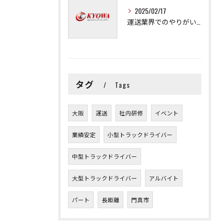
2025/02/17
運送業界でのやりがいと可能性
タグ
Tags
大阪
運送
社内研修
イベント
業績安定
小型トラックドライバー
中型トラックドライバー
大型トラックドライバー
アルバイト
パート
長距離
門真市