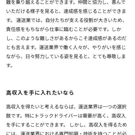
難を乗り越えることができます。仲間と協力し、喜んで
いただける様子を見ると、達成感を感じることができま
す。 運送業では、自分たちが支える役割が大きいため、
責任感をもちながら仕事に臨むことが必要です。しか
し、このような難しさがあるからこそ達成感があるのだ
とも言えます。運送業界で働く人々が、やりがいを感じ
ながら、日々努力している姿を見ると、とても尊敬しま
す。
高収入を手に入れたいなら
高収入を得たいと考えるならば、運送業界は一つの選択
肢です。特にトラックドライバーは需要が高く、高収入
を手にすることができます。 しかし、高収入を得るため
には、運送業界における専門知識・技術を持つことが必