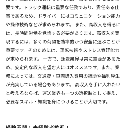
要です。トラック運転は重要な任務であり、責任ある仕
事であるため、ドライバーにはコミュニケーション能力
や操作技術などが求められます。 また、高収入を得るに
は、長時間労働を覚悟する必要があります。高収入を実
現するには、多くの荷物を効率的かつ安全に運ぶことが
重要です。そのためには、運転技術やストレス管理能力
が求められます。 一方で、運送業界は常に需要があるた
め、安定的な収入を望む人にはオススメです。また、業
務によっては、交通費・車両購入費用の補助や福利厚生
が充実している場合もあります。 高収入を手に入れたい
と考えるならば、運送業界も一つの選択肢として捉え、
必要なスキル・知識を身につけることが大切です。
経験不問！未経験者歓迎！