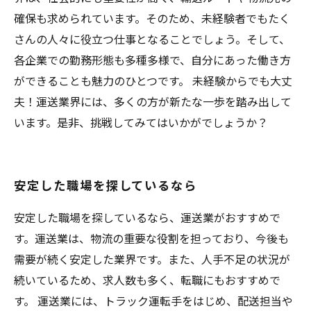
確保も求められています。そのため、未経験者でもたく
さんの人々に役立つ仕事となることでしょう。そして、
各企業での勤務形態も多種多様で、自分にあった働き方
ができることも魅力のひとつです。 未経験からでも大丈
夫！運送業界には、多くの方が新たな一歩を踏み出して
います。是非、挑戦してみてはいかがでしょうか？
安定した職場を探しているなら
安定した職場を探しているなら、運送業がおすすめで
す。運送業は、物流の重要な役割を担っており、今後も
需要が続く安定した業界です。また、人手不足の状況が
続いているため、求人数も多く、転職にもおすすめで
す。 運送業には、トラック運転手をはじめ、配送担当や