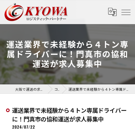
運送業界で未経験から４トン専
属ドライバーに！門真市の協和
運送が求人募集中
大阪で運送の求人なら協和運送株式会社
コラム
運送業界で未経験から４トン専属ドライバーに！門真市の協和運送が求人募集中
運送業界で未経験から４トン専属ドライバー
に！門真市の協和運送が求人募集中
2024/07/22