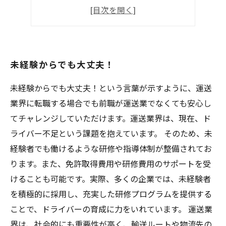
高収入を手に入れたいなら
経験不問！未経験者歓迎！
未経験からでも大丈夫！
未経験からでも大丈夫！という言葉が示すように、運送
業界に転職する場合でも前職が運送業でなくても安心し
てチャレンジしていただけます。運送業界は、現在、ド
ライバー不足という課題を抱えています。 そのため、未
経験者でも働けるような研修や指導体制が整備されてお
ります。また、免許取得費用や研修費用のサポートを受
けることも可能です。実際、多くの企業では、未経験者
を積極的に採用し、充実した研修プログラムを提供する
ことで、ドライバーの育成に力をいれています。 運送業
界は、社会的にも重要性が高く、輸送ルートや物流先の