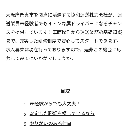
大阪府門真市を拠点に活躍する協和運送株式会社が、運
送業界未経験者でも４トン専属ドライバーになるチャン
スを提供しています！車両操作から運送業務の基礎知識
まで、充実した研修制度で安心してスタートできます。
求人募集は現在行っておりますので、是非この機会に応
募してみてはいかがでしょうか。
目次
未経験からでも大丈夫！
安定した職場を探しているなら
やりがいのある仕事