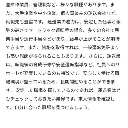
倉庫作業員、管理職など、様々な職種があります。ま
た、大手企業や中小企業、個人事業主の運送会社など、
就職先も豊富です。 運送業の魅力は、安定した仕事と報
酬の高さです。トラック運転手の場合、多くの会社で残
業手当や運行手当などがあり、給与が上がることが期待
できます。また、資格を取得すれば、一般運転免許より
も高い報酬が得られることもあります。 さらに、運送業
は、転職後の育成研修や安全運転指導など、社員へのサ
ポートが充実しているのも特徴です。安心して働ける職
場環境が整っているため、長期間勤めることができま
す。 安定した職場を探しているのであれば、運送業はぜ
ひチェックしておきたい業界です。求人情報を確認し
て、自分に合った職場を見つけましょう。