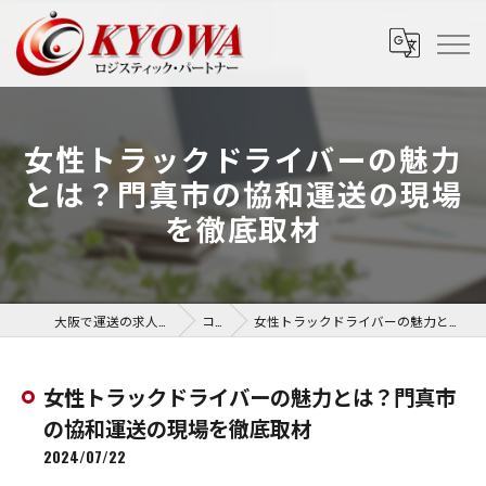
女性トラックドライバーの魅力
とは？門真市の協和運送の現場
を徹底取材
大阪で運送の求人なら協和運送株式会社
コラム
女性トラックドライバーの魅力とは？門真市の協和運送の現場を徹底取材
女性トラックドライバーの魅力とは？門真市
の協和運送の現場を徹底取材
2024/07/22