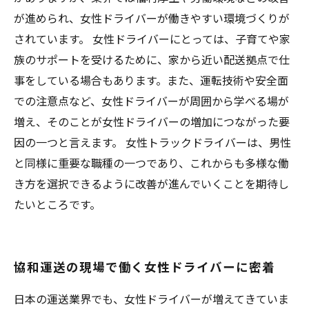
が進められ、女性ドライバーが働きやすい環境づくりが
されています。 女性ドライバーにとっては、子育てや家
族のサポートを受けるために、家から近い配送拠点で仕
事をしている場合もあります。また、運転技術や安全面
での注意点など、女性ドライバーが周囲から学べる場が
増え、そのことが女性ドライバーの増加につながった要
因の一つと言えます。 女性トラックドライバーは、男性
と同様に重要な職種の一つであり、これからも多様な働
き方を選択できるように改善が進んでいくことを期待し
たいところです。
協和運送の現場で働く女性ドライバーに密着
日本の運送業界でも、女性ドライバーが増えてきていま