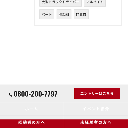
大型トラックドライバー
アルバイト
パート
長距離
門真市
0800-200-7797
エントリーはこちら
ホーム
イベント紹介
経験者の方へ
未経験者の方へ