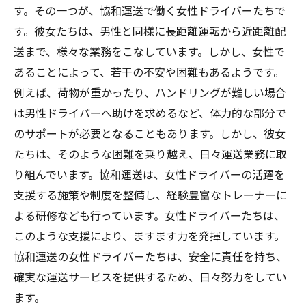
す。その一つが、協和運送で働く女性ドライバーたちで
す。彼女たちは、男性と同様に長距離運転から近距離配
送まで、様々な業務をこなしています。しかし、女性で
あることによって、若干の不安や困難もあるようです。
例えば、荷物が重かったり、ハンドリングが難しい場合
は男性ドライバーへ助けを求めるなど、体力的な部分で
のサポートが必要となることもあります。しかし、彼女
たちは、そのような困難を乗り越え、日々運送業務に取
り組んでいます。協和運送は、女性ドライバーの活躍を
支援する施策や制度を整備し、経験豊富なトレーナーに
よる研修なども行っています。女性ドライバーたちは、
このような支援により、ますます力を発揮しています。
協和運送の女性ドライバーたちは、安全に責任を持ち、
確実な運送サービスを提供するため、日々努力をしてい
ます。