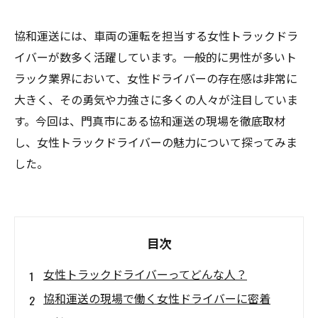
協和運送には、車両の運転を担当する女性トラックドラ
イバーが数多く活躍しています。一般的に男性が多いト
ラック業界において、女性ドライバーの存在感は非常に
大きく、その勇気や力強さに多くの人々が注目していま
す。今回は、門真市にある協和運送の現場を徹底取材
し、女性トラックドライバーの魅力について探ってみま
した。
目次
女性トラックドライバーってどんな人？
協和運送の現場で働く女性ドライバーに密着