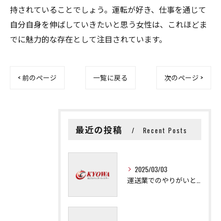
持されていることでしょう。運転が好き、仕事を通じて
自分自身を伸ばしていきたいと思う女性は、これほどま
でに魅力的な存在として注目されています。
< 前のページ
一覧に戻る
次のページ >
最近の投稿
Recent Posts
2025/03/03
運送業でのやりがいと成長の秘訣