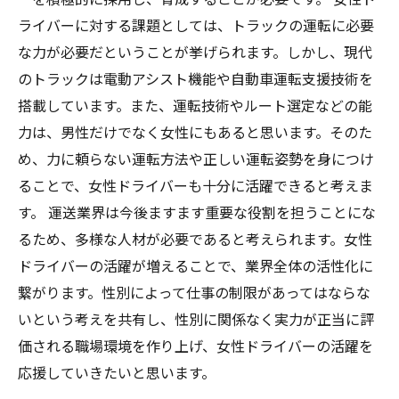
ライバーに対する課題としては、トラックの運転に必要
な力が必要だということが挙げられます。しかし、現代
のトラックは電動アシスト機能や自動車運転支援技術を
搭載しています。また、運転技術やルート選定などの能
力は、男性だけでなく女性にもあると思います。そのた
め、力に頼らない運転方法や正しい運転姿勢を身につけ
ることで、女性ドライバーも十分に活躍できると考えま
す。 運送業界は今後ますます重要な役割を担うことにな
るため、多様な人材が必要であると考えられます。女性
ドライバーの活躍が増えることで、業界全体の活性化に
繋がります。性別によって仕事の制限があってはならな
いという考えを共有し、性別に関係なく実力が正当に評
価される職場環境を作り上げ、女性ドライバーの活躍を
応援していきたいと思います。