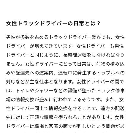
女性トラックドライバーの日常とは？
男性が多数を占めるトラックドライバー業界でも、女性
ドライバーが増えてきています。女性ドライバーも男性
ドライバーと同じように、長時間運転をしなければなり
ません。女性ドライバーにとって日常は、荷物の積み込
みや配達先への道案内、運転中に発生するトラブルへの
対応などが主な仕事となります。女性ドライバーの間で
は、トイレやシャワーなどの設備が整ったトラック停車
場の情報交換が盛んに行われているそうです。また、女
性ドライバー同士で情報交換をすることで、遠方の配送
先に対して正確な情報を得られることがあります。女性
ドライバーは職場と家庭の両立が難しいという問題があ