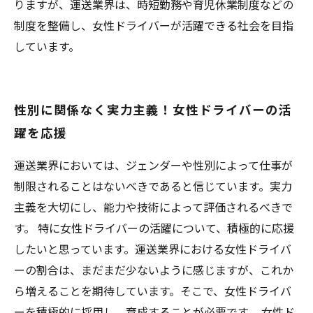
りますが、運送業界は、時短勤務や育児休業制度などの
制度を整備し、女性ドライバーが活躍できる社会を目指
しています。
性別に関係なく実力主義！女性ドライバーの活
躍を応援
運送業界においては、ジェンダーや性別によって仕事が
制限されることはないべきであると信じています。実力
主義を大切にし、能力や技術によって評価されるべきで
す。 特に女性ドライバーの活躍について、積極的に応援
したいと思っています。運送業界における女性ドライバ
ーの割合は、まだまだ少ないように感じますが、これか
ら増えることを期待しています。そこで、女性ドライバ
ーを積極的に採用し、育成することが必要です。 女性ド