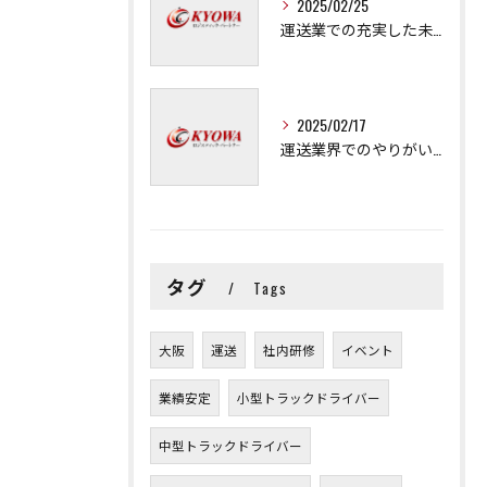
2025/02/25
運送業での充実した未来を拓く方法
2025/02/17
運送業界でのやりがいと可能性
タグ
Tags
大阪
運送
社内研修
イベント
業績安定
小型トラックドライバー
中型トラックドライバー