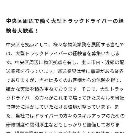
中央区周辺で働く大型トラックドライバーの経
験者大歓迎！
中央区を拠点として、様々な物流業務を展開する当社で
は、大型トラックドライバーの経験者を募集いたしま
す。中央区周辺に物流拠点を有し、主に市内・近郊の配
送業務を行っています。運送業界は常に需要がある業界
でありますが、当社は多くのお客様からの信頼を得て、
確かな実績を積み重ねております。そこで、大型トラッ
クドライバーの方々がこれまで培ってきたスキルを当社
で存分に活かしていただける環境が整っています。ま
た、当社ではドライバーの方々のスキルアップのための
研修制度や福利厚生などもしっかりと整備しておりま