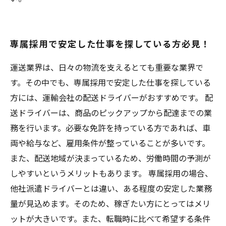
専属採用で安定した仕事を探している方必見！
運送業界は、日々の物流を支えるとても重要な業界で
す。その中でも、専属採用で安定した仕事を探している
方には、運輸会社の配送ドライバーがおすすめです。 配
送ドライバーは、商品のピックアップから配達までの業
務を行います。必要な免許を持っている方であれば、車
両や給与など、雇用条件が整っていることが多いです。
また、配送地域が決まっているため、労働時間の予測が
しやすいというメリットもあります。 専属採用の場合、
他社派遣ドライバーとは違い、ある程度の安定した業務
量が見込めます。そのため、稼ぎたい方にとってはメリ
ットが大きいです。また、転職時に比べて希望する条件