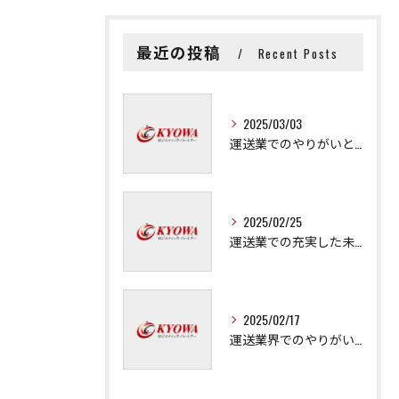
最近の投稿
Recent Posts
2025/03/03
運送業でのやりがいと成長の秘訣
2025/02/25
運送業での充実した未来を拓く方法
2025/02/17
運送業界でのやりがいと可能性