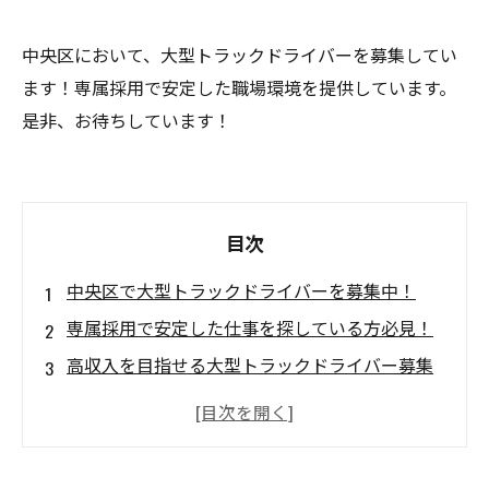
中央区において、大型トラックドライバーを募集してい
ます！専属採用で安定した職場環境を提供しています。
是非、お待ちしています！
目次
中央区で大型トラックドライバーを募集中！
専属採用で安定した仕事を探している方必見！
高収入を目指せる大型トラックドライバー募集
中！
中央区周辺で働く大型トラックドライバーの経
験者大歓迎！