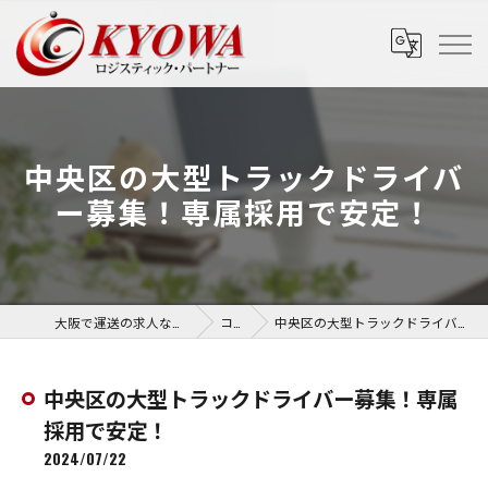
中央区の大型トラックドライバ
ー募集！専属採用で安定！
大阪で運送の求人なら協和運送株式会社
コラム
中央区の大型トラックドライバー募集！専属採用で安定！
中央区の大型トラックドライバー募集！専属
採用で安定！
2024/07/22