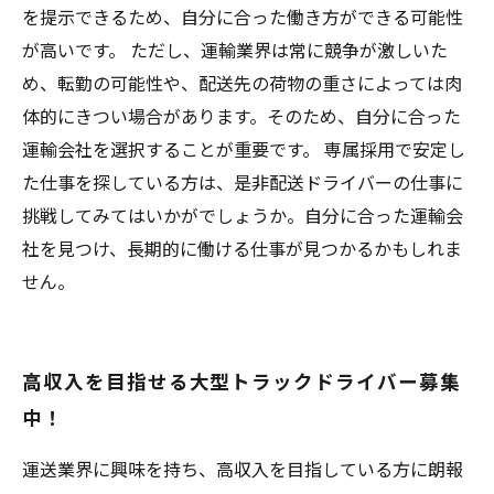
を提示できるため、自分に合った働き方ができる可能性
が高いです。 ただし、運輸業界は常に競争が激しいた
め、転勤の可能性や、配送先の荷物の重さによっては肉
体的にきつい場合があります。そのため、自分に合った
運輸会社を選択することが重要です。 専属採用で安定し
た仕事を探している方は、是非配送ドライバーの仕事に
挑戦してみてはいかがでしょうか。自分に合った運輸会
社を見つけ、長期的に働ける仕事が見つかるかもしれま
せん。
高収入を目指せる大型トラックドライバー募集
中！
運送業界に興味を持ち、高収入を目指している方に朗報