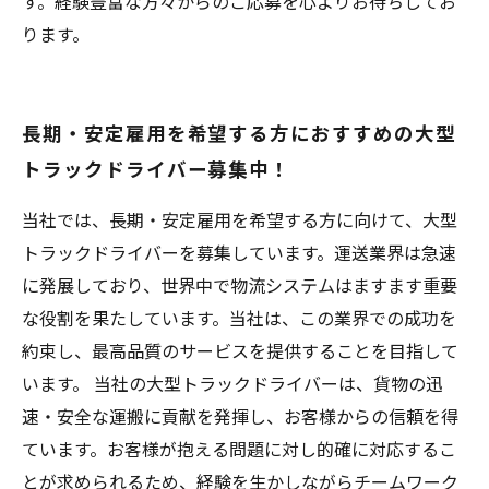
す。経験豊富な方々からのご応募を心よりお待ちしてお
ります。
長期・安定雇用を希望する方におすすめの大型
トラックドライバー募集中！
当社では、長期・安定雇用を希望する方に向けて、大型
トラックドライバーを募集しています。運送業界は急速
に発展しており、世界中で物流システムはますます重要
な役割を果たしています。当社は、この業界での成功を
約束し、最高品質のサービスを提供することを目指して
います。 当社の大型トラックドライバーは、貨物の迅
速・安全な運搬に貢献を発揮し、お客様からの信頼を得
ています。お客様が抱える問題に対し的確に対応するこ
とが求められるため、経験を生かしながらチームワーク