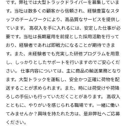
です。弊社では大型トラックドライバーを募集していま
す。当社は数多くの顧客から信頼され、経験豊富なスタ
ッフのチームワークにより、高品質なサービスを提供し
ています。 高収入を手に入れるには、安定した仕事が必
要です。当社は長期雇用を前提とした採用活動を行って
おり、経験者であれば即戦力になることが期待できま
す。また、未経験者でも充実した研修プログラムを用意
し、しっかりとしたサポートを行いますのでご安心くだ
さい。 仕事内容については、主に商品の輸送業務となり
ます。大型トラックを運転し、安全かつ正確に荷物を配
送することが求められます。また、時には荷受けや荷降
ろしの手伝いも行っていただくことがあります。 高収入
とともに、やりがいを感じられる職場です。一緒に働い
てみませんか？興味を持たれた方は、是非弊社へご応募
ください。