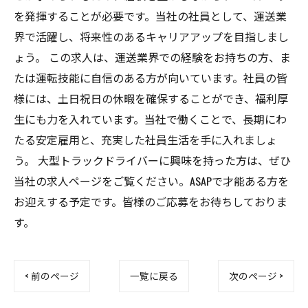
を発揮することが必要です。当社の社員として、運送業
界で活躍し、将来性のあるキャリアアップを目指しまし
ょう。 この求人は、運送業界での経験をお持ちの方、ま
たは運転技能に自信のある方が向いています。社員の皆
様には、土日祝日の休暇を確保することができ、福利厚
生にも力を入れています。当社で働くことで、長期にわ
たる安定雇用と、充実した社員生活を手に入れましょ
う。 大型トラックドライバーに興味を持った方は、ぜひ
当社の求人ページをご覧ください。ASAPで才能ある方を
お迎えする予定です。皆様のご応募をお待ちしておりま
す。
< 前のページ
一覧に戻る
次のページ >