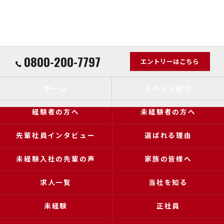
0800-200-7797
エントリーはこちら
ホーム
イベント紹介
経験者の方へ
未経験者の方へ
先輩社員インタビュー
選ばれる理由
未経験入社の先輩の声
家族の皆様へ
求人一覧
当社を知る
未経験
正社員