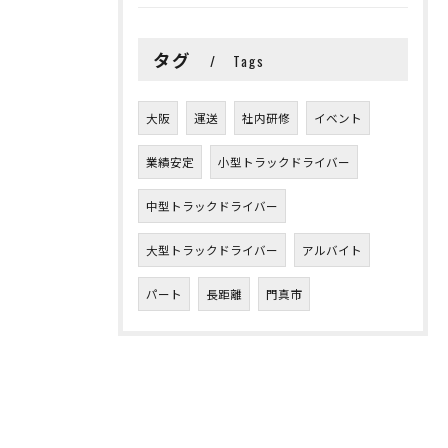
タグ
Tags
大阪
運送
社内研修
イベント
業績安定
小型トラックドライバー
中型トラックドライバー
大型トラックドライバー
アルバイト
パート
長距離
門真市