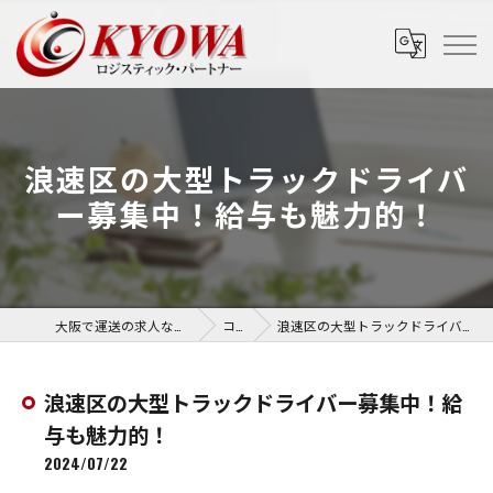
浪速区の大型トラックドライバ
ー募集中！給与も魅力的！
大阪で運送の求人なら協和運送株式会社
コラム
浪速区の大型トラックドライバー募集中！給与も魅力的！
浪速区の大型トラックドライバー募集中！給
与も魅力的！
2024/07/22