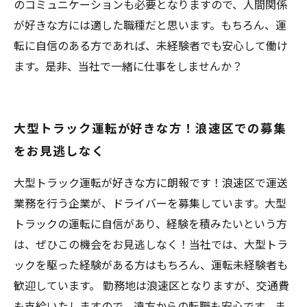
のコミュニケーションも必要となりますので、人間関係
が好きな方には適した職種だと思います。もちろん、運
転に自信のある方であれば、未経験者でも安心して働け
ます。是非、当社で一緒に仕事をしませんか？
大型トラック運転が好きな方！浪速区での募集
をお見逃しなく
大型トラック運転が好きな方に朗報です！浪速区で運送
業務を行う企業が、ドライバーを募集しています。大型
トラックの運転に自信があり、経験を積みたいという方
は、ぜひこの機会をお見逃しなく！当社では、大型トラ
ックを駆った経験がある方はもちろん、運転未経験者も
歓迎しています。 勤務地は浪速区となりますが、交通費
も支給いたしますので、遠方からの転職も安心です。ま