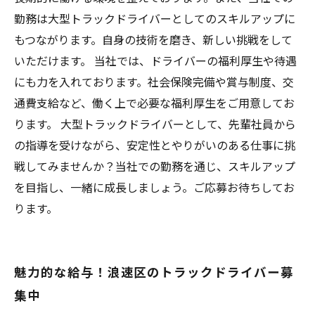
勤務は大型トラックドライバーとしてのスキルアップに
もつながります。自身の技術を磨き、新しい挑戦をして
いただけます。 当社では、ドライバーの福利厚生や待遇
にも力を入れております。社会保険完備や賞与制度、交
通費支給など、働く上で必要な福利厚生をご用意してお
ります。 大型トラックドライバーとして、先輩社員から
の指導を受けながら、安定性とやりがいのある仕事に挑
戦してみませんか？当社での勤務を通じ、スキルアップ
を目指し、一緒に成長しましょう。ご応募お待ちしてお
ります。
魅力的な給与！浪速区のトラックドライバー募
集中