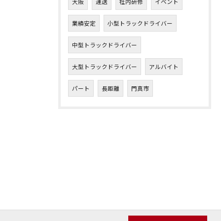
大阪
運送
社内研修
イベント
業績安定
小型トラックドライバー
中型トラックドライバー
大型トラックドライバー
アルバイト
パート
長距離
門真市