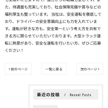
た、待遇面も充実しており、社会保険完備や賞与などの
福利厚生も整っています。 当社は、安全運転を徹底して
おり、ドライバーの安全意識向上にも力を入れていま
す。運転が好きな方も、安全第一という考え方を共有で
きる方に限らせていただいております。大型トラック運
転に熱意があり、安全な運転を行いたい方、ぜひご応募
ください！
< 前のページ
一覧に戻る
次のページ >
最近の投稿
Recent Posts