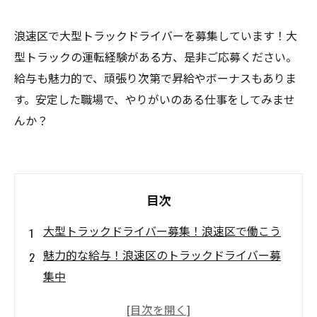
浪速区で大型トラックドライバーを募集しています！大
型トラックの運転経験がある方、是非ご応募ください。
給与も魅力的で、頑張り次第で昇給やボーナスもありま
す。安定した職場で、やりがいのある仕事をしてみませ
んか？
目次
大型トラックドライバー募集！浪速区で働こう
魅力的な給与！浪速区のトラックドライバー募
集中
浪速区での大型トラックドライバー募集！未経