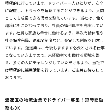
積極的に行っています。ドライバー一人ひとりが、安全
に配慮し、トラックを運転することができるよう、人間
としても成長できる環境を整えています。 当社は、働く
環境にもこだわっており、社員の福利厚生も充実してい
ます。社員も家族も幸せに働けるよう、年次有給休暇や
社会保険完備、退職金制度など、充実した制度を用意し
ています。 運送業は、今後もますます必要とされる仕事
となっていきますので、未経験者でも働ける環境を整
え、多くの人にチャレンジしていただけるよう、当社で
は積極的に採用活動を行っています。ご応募お待ちして
おります。
浪速区の物流企業でドライバー募集！短時間勤
務もOK