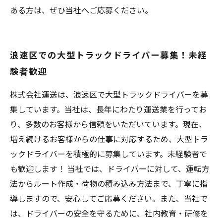
ある方は、ぜひ当社へご応募ください。
浪速区での大型トラックドライバー募集！未経
験者歓迎
株式会社運送は、浪速区で大型トラックドライバーを募
集しています。当社は、長年にわたり運送業を行ってお
り、多数のお客様から信頼をいただいています。現在、
増え続けるお客様からの仕事に対応するため、大型トラ
ックドライバーを積極的に募集しています。未経験者で
も歓迎します！ 当社では、ドライバーに対して、運転方
法からルート作成・荷物の積み込み方法まで、丁寧に指
導しますので、安心してご応募ください。また、当社で
は、ドライバーの安全を守るために、社内教育・研修を