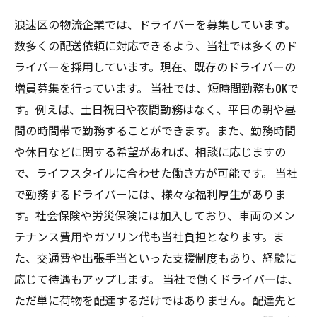
浪速区の物流企業では、ドライバーを募集しています。
数多くの配送依頼に対応できるよう、当社では多くのド
ライバーを採用しています。現在、既存のドライバーの
増員募集を行っています。 当社では、短時間勤務もOKで
す。例えば、土日祝日や夜間勤務はなく、平日の朝や昼
間の時間帯で勤務することができます。また、勤務時間
や休日などに関する希望があれば、相談に応じますの
で、ライフスタイルに合わせた働き方が可能です。 当社
で勤務するドライバーには、様々な福利厚生がありま
す。社会保険や労災保険には加入しており、車両のメン
テナンス費用やガソリン代も当社負担となります。ま
た、交通費や出張手当といった支援制度もあり、経験に
応じて待遇もアップします。 当社で働くドライバーは、
ただ単に荷物を配達するだけではありません。配達先と