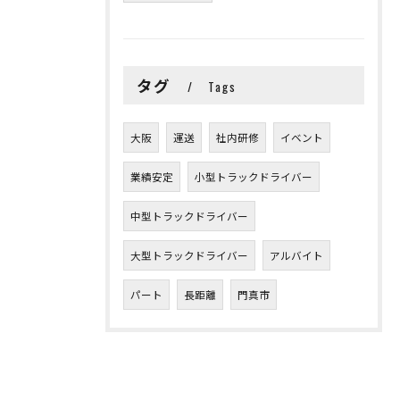
タグ
Tags
大阪
運送
社内研修
イベント
業績安定
小型トラックドライバー
中型トラックドライバー
大型トラックドライバー
アルバイト
パート
長距離
門真市