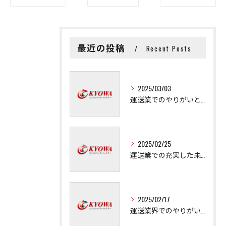
最近の投稿
Recent Posts
2025/03/03
運送業でのやりがいと成長の秘訣
2025/02/25
運送業での充実した未来を拓く方法
2025/02/17
運送業界でのやりがいと可能性