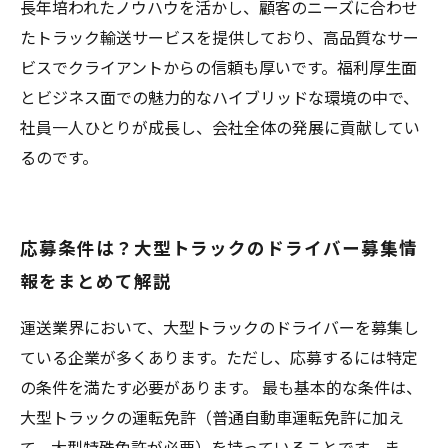
長年培われたノウハウを活かし、顧客のニーズに合わせ
たトラック輸送サービスを提供しており、高品質なサー
ビスでクライアントからの信頼も厚いです。福利厚生面
とビジネス面での魅力的なハイブリッドな環境の中で、
社員一人ひとりが成長し、会社全体の発展に貢献してい
るのです。
応募条件は？大型トラックのドライバー募集情
報をまとめて解説
運送業界において、大型トラックのドライバーを募集し
ている企業が多くあります。ただし、応募するには特定
の条件を満たす必要があります。 最も基本的な条件は、
大型トラックの運転免許（普通自動車運転免許に加え
て、大型特殊免許が必要）を持っていることです。ま