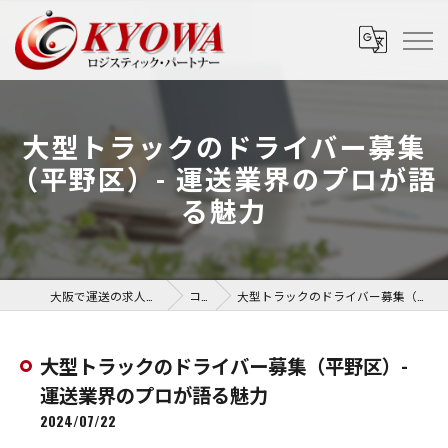
大型トラックのドライバー募集
（平野区）- 運送業界のプロが語
る魅力
大阪で運送の求人なら協和運送株式会社
コラム
大型トラックのドライバー募集（平野区）- 運送業界のプロが語る魅力
大型トラックのドライバー募集（平野区）-
運送業界のプロが語る魅力
2024/07/22