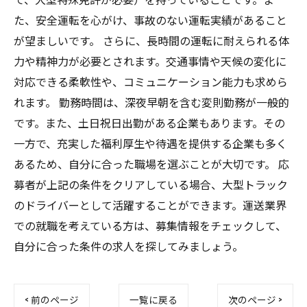
た、安全運転を心がけ、事故のない運転実績があること
が望ましいです。 さらに、長時間の運転に耐えられる体
力や精神力が必要とされます。交通事情や天候の変化に
対応できる柔軟性や、コミュニケーション能力も求めら
れます。 勤務時間は、深夜早朝を含む変則勤務が一般的
です。また、土日祝日出勤がある企業もあります。その
一方で、充実した福利厚生や待遇を提供する企業も多く
あるため、自分に合った職場を選ぶことが大切です。 応
募者が上記の条件をクリアしている場合、大型トラック
のドライバーとして活躍することができます。運送業界
での就職を考えている方は、募集情報をチェックして、
自分に合った条件の求人を探してみましょう。
< 前のページ
一覧に戻る
次のページ >