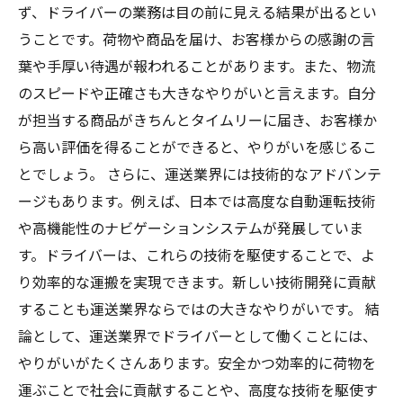
ず、ドライバーの業務は目の前に見える結果が出るとい
うことです。荷物や商品を届け、お客様からの感謝の言
葉や手厚い待遇が報われることがあります。また、物流
のスピードや正確さも大きなやりがいと言えます。自分
が担当する商品がきちんとタイムリーに届き、お客様か
ら高い評価を得ることができると、やりがいを感じるこ
とでしょう。 さらに、運送業界には技術的なアドバンテ
ージもあります。例えば、日本では高度な自動運転技術
や高機能性のナビゲーションシステムが発展していま
す。ドライバーは、これらの技術を駆使することで、よ
り効率的な運搬を実現できます。新しい技術開発に貢献
することも運送業界ならではの大きなやりがいです。 結
論として、運送業界でドライバーとして働くことには、
やりがいがたくさんあります。安全かつ効率的に荷物を
運ぶことで社会に貢献することや、高度な技術を駆使す