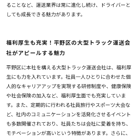
ることなど、運送業界は常に進化し続け、ドライバーと
しても成長できる魅力があります。
福利厚生も充実！平野区の大型トラック運送会
社がアピールする魅力
平野区に本社を構える大型トラック運送会社は、福利厚
生にも力を入れています。社員一人ひとりに合わせた個
人的なキャリアアップを実現する研修制度や、健康保険
や社会保険の加入など、福利厚生面でも充実していま
す。また、定期的に行われる社員旅行やスポーツ大会な
ど、社内のコミュニケーションを活発化させるイベント
も多数開催されており、社員たちは会社に愛着を持ち、
モチベーションが高いという特徴があります。さらに、