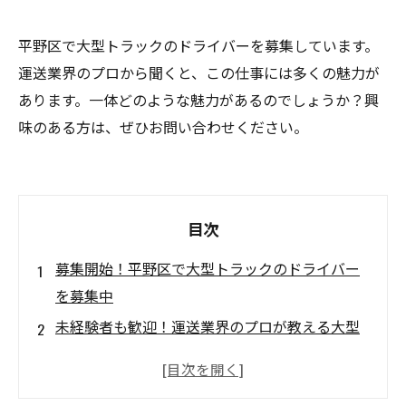
平野区で大型トラックのドライバーを募集しています。
運送業界のプロから聞くと、この仕事には多くの魅力が
あります。一体どのような魅力があるのでしょうか？興
味のある方は、ぜひお問い合わせください。
目次
募集開始！平野区で大型トラックのドライバー
を募集中
未経験者も歓迎！運送業界のプロが教える大型
トラックの魅力
仕事のやりがいは？大型トラックのドライバー