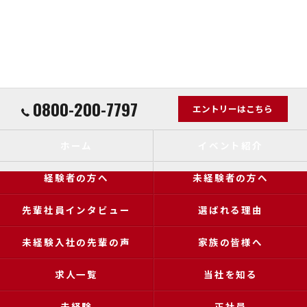
0800-200-7797
エントリーはこちら
ホーム
イベント紹介
経験者の方へ
未経験者の方へ
先輩社員インタビュー
選ばれる理由
未経験入社の先輩の声
家族の皆様へ
求人一覧
当社を知る
未経験
正社員