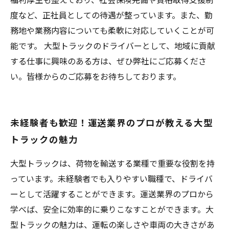
度など、正社員としての待遇が整っています。また、勤
務地や業務内容についても柔軟に対応していくことが可
能です。 大型トラックのドライバーとして、地域に貢献
する仕事に興味のある方は、ぜひ弊社にご応募くださ
い。皆様からのご応募をお待ちしております。
未経験者も歓迎！運送業界のプロが教える大型
トラックの魅力
大型トラックは、荷物を輸送する業種で重要な役割を持
っています。未経験者でも入りやすい職種で、ドライバ
ーとして活躍することができます。運送業界のプロから
学べば、安全に効率的に乗りこなすことができます。大
型トラックの魅力は、運転の楽しさや車両の大きさがあ