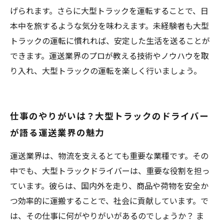
げられます。さらに大型トラックを運転することで、日
本中を旅するような気分を味わえます。未経験者も大型
トラックの運転に慣れれば、安定した生活を送ることが
できます。運送業界のプロが教える技術やノウハウを取
り入れ、大型トラックの運転を楽しく行いましょう。
仕事のやりがいは？大型トラックのドライバー
が語る運送業界の魅力
運送業界は、物流を支えるとても重要な業種です。その
中でも、大型トラックドライバーは、重要な役割を担っ
ています。彼らは、国内外を走り、商品や荷物を安全か
つ効率的に運搬することで、社会に貢献しています。で
は、その仕事に何がやりがいがあるのでしょうか？ ま