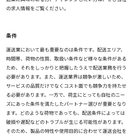
の求人情報をご覧ください。
条件
運送業において最も重要なのは条件です。配送エリア、
時間帯、荷物の性質、取扱い条件など様々な条件がある
ため、それをしっかりと把握したうえで配送業務を行う
必要があります。また、運送業界は競争が激しいため、
サービスの品質だけでなくコスト面でも競争力を持たせ
る必要があります。一方で、荷主にとっても自社のニー
ズにあった条件を満たしたパートナー選びが重要となり
ます。どのような荷物であっても、配送条件によっては
破損や遅配などのトラブルが生じる可能性があります。
そのため、製品の特性や使用目的に合わせて運送会社を