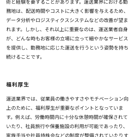
術と経験を要することがあります。運送業界における勤
務地は、配送時間やコストに大きく影響を与えるため、
データ分析やロジスティクスシステムなどの改善が望ま
れます。しかし、それ以上に重要なのは、運送業者自身
が、どんな時もお客様の立場に立って細やかなサービス
を提供し、勤務地に応じた運送を行うという姿勢を持ち
続けることです。
福利厚生
運送業界では、従業員の働きやすさやモチベーション向
上のために、福利厚生が重要なポイントとなっていま
す。例えば、労働時間内に十分な休憩時間が確保されて
いたり、社員旅行や保養施設の利用が可能であったり、
家族手当や社員持株会などの制度が整備されていたりす