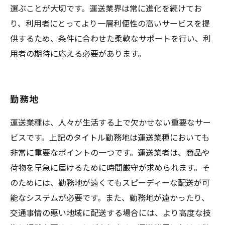
選ぶことが大切です。運送業界は常に進化を続けてお
り、利用者にとってより一層利便性の高いサービスを提
供するため、条件に合わせた柔軟なサポートを行い、利
用者の期待に応える必要があります。
勤務地
運送業種は、人々が生活する上で欠かせない重要なサー
ビスです。上記のタイトル勤務地は運送業種においても
非常に重要なポイントの一つです。運送業者は、商品や
荷物を早急に届けるために時間厳守が求められます。そ
のためには、勤務地が遠くてもスピーディーな配送が可
能なシステムが必要です。また、勤務地が遠かったり、
交通事情の悪い地域に配送する場合には、より高度な技