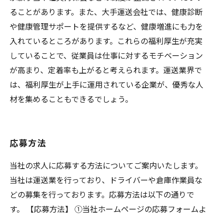
ることがあります。また、大手運送会社では、健康診断
や健康管理サポートを提供するなど、健康増進にも力を
入れているところがあります。これらの福利厚生が充実
していることで、従業員は仕事に対するモチベーション
が高まり、定着率も上がると考えられます。運送業界で
は、福利厚生が上手に運用されている企業が、優秀な人
材を集めることもできるでしょう。
応募方法
当社の求人に応募する方法についてご案内いたします。
当社は運送業を行っており、ドライバーや倉庫作業員な
どの募集を行っております。応募方法は以下の通りで
す。 【応募方法】 ①当社ホームページの応募フォームよ