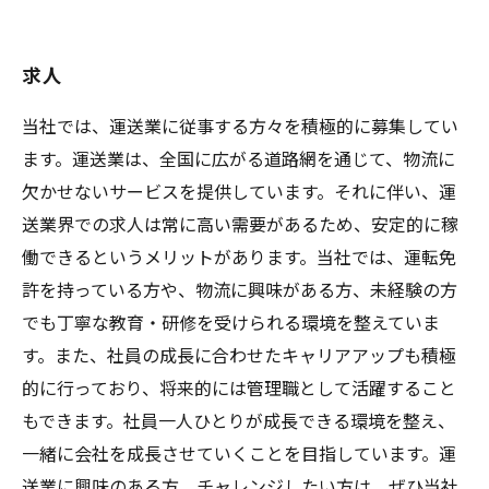
求人
当社では、運送業に従事する方々を積極的に募集してい
ます。運送業は、全国に広がる道路網を通じて、物流に
欠かせないサービスを提供しています。それに伴い、運
送業界での求人は常に高い需要があるため、安定的に稼
働できるというメリットがあります。当社では、運転免
許を持っている方や、物流に興味がある方、未経験の方
でも丁寧な教育・研修を受けられる環境を整えていま
す。また、社員の成長に合わせたキャリアアップも積極
的に行っており、将来的には管理職として活躍すること
もできます。社員一人ひとりが成長できる環境を整え、
一緒に会社を成長させていくことを目指しています。運
送業に興味のある方、チャレンジしたい方は、ぜひ当社