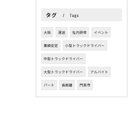
タグ
Tags
大阪
運送
社内研修
イベント
業績安定
小型トラックドライバー
中型トラックドライバー
大型トラックドライバー
アルバイト
パート
長距離
門真市