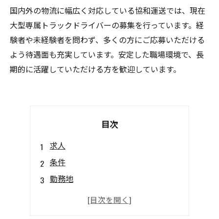
国内外の物流に幅広く対応している協和運送では、現在
大型専属トラックドライバーの募集を行っています。経
験者や未経験者を問わず、多くの方にご応募いただける
よう待遇面も充実しています。安定した職場環境で、長
期的に活躍していただける方を歓迎しています。
目次
求人
条件
勤務地
福利厚生
応募方法