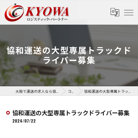
協和運送の大型専属トラックド
ライバー募集
大阪で運送の求人なら協和運送株式会社
コラム
協和運送の大型専属トラックドライバー募集
協和運送の大型専属トラックドライバー募集
2024/07/22