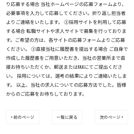
り応募する場合 当社ホームページの応募フォームより、
必要事項を入力して応募してください。折り返し担当者
よりご連絡をいたします。 ②採用サイトを利用して応募
する場合 転職サイトや求人サイトで募集を行っておりま
す。ご希望の方は、各サイトの応募フォームよりご応募
ください。 ③直接当社に履歴書を提出する場合 ご自身で
作成した履歴書をご用意いただき、当社の営業所まで直
接お持ちいただくか、郵送またはFAXにてご提出くださ
い。 採用については、選考の結果によりご連絡いたしま
す。 以上、当社の求人についての応募方法でした。皆様
からのご応募をお待ちしております。
< 前のページ
一覧に戻る
次のページ >