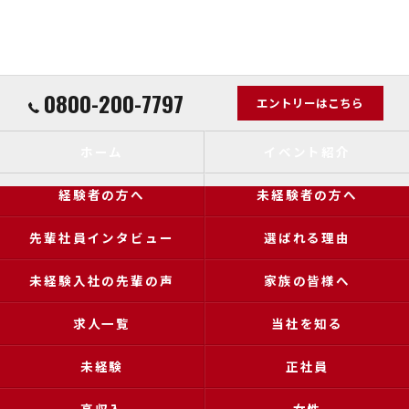
0800-200-7797
エントリーはこちら
ホーム
イベント紹介
経験者の方へ
未経験者の方へ
先輩社員インタビュー
選ばれる理由
未経験入社の先輩の声
家族の皆様へ
求人一覧
当社を知る
未経験
正社員