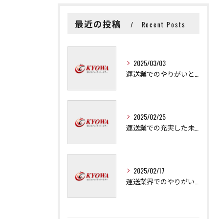
最近の投稿
Recent Posts
2025/03/03
運送業でのやりがいと成長の秘訣
2025/02/25
運送業での充実した未来を拓く方法
2025/02/17
運送業界でのやりがいと可能性