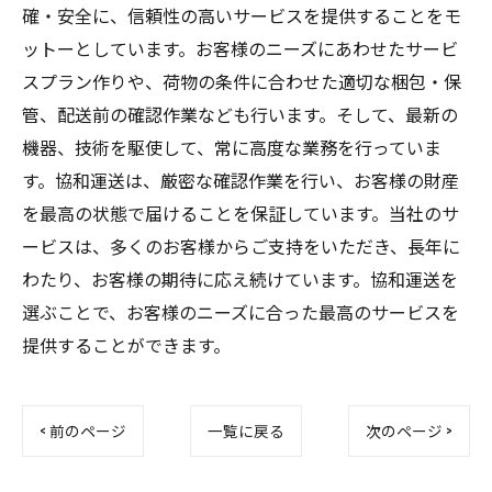
確・安全に、信頼性の高いサービスを提供することをモ
ットーとしています。お客様のニーズにあわせたサービ
スプラン作りや、荷物の条件に合わせた適切な梱包・保
管、配送前の確認作業なども行います。そして、最新の
機器、技術を駆使して、常に高度な業務を行っていま
す。協和運送は、厳密な確認作業を行い、お客様の財産
を最高の状態で届けることを保証しています。当社のサ
ービスは、多くのお客様からご支持をいただき、長年に
わたり、お客様の期待に応え続けています。協和運送を
選ぶことで、お客様のニーズに合った最高のサービスを
提供することができます。
< 前のページ
一覧に戻る
次のページ >