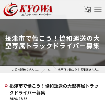
摂津市で働こう！協和運送の大
型専属トラックドライバー募集
大阪で運送の求人なら協和運送株式会社
コラム
摂津市で働こう！協和運送の大型専属トラックドライバー募集
摂津市で働こう！協和運送の大型専属トラッ
クドライバー募集
2024/07/22