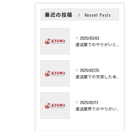
最近の投稿
Recent Posts
2025/03/03
運送業でのやりがいと成長の秘訣
2025/02/25
運送業での充実した未来を拓く方法
2025/02/17
運送業界でのやりがいと可能性