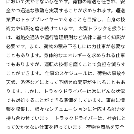
において欠かせない存在です。荷物の輸送を任され、安
全かつ迅速な移動を実現することが求められます。運送
業界のトッププレイヤーであることを目指し、自身の技
術力や知識を磨き続けています。 大型トラックを扱うに
は、道路交通法や運行管理規則など法律に基づく知識が
必要です。また、荷物の積み下ろしには力仕事が必要な
こともあります。身体的なエネルギーを求められる仕事
でもありますが、運転の技術を磨くことで負担を減らす
ことができます。 仕事のスケジュールは、荷物の事故や
天候、渋滞などによって予期せぬ変更が生じることもあ
ります。しかし、トラックドライバーは常にどんな状況
でも対処することができる準備をしています。事前に情
報を収集し、様々なシチュエーションに対応する能力を
持ち合わせています。 トラックドライバーは、社会にと
って欠かせない仕事を担っています。荷物や商品を安全