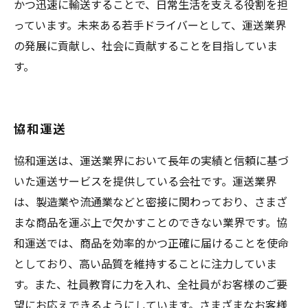
かつ迅速に輸送することで、日常生活を支える役割を担
っています。未来ある若手ドライバーとして、運送業界
の発展に貢献し、社会に貢献することを目指していま
す。
協和運送
協和運送は、運送業界において長年の実績と信頼に基づ
いた運送サービスを提供している会社です。運送業界
は、製造業や流通業などと密接に関わっており、さまざ
まな商品を運ぶ上で欠かすことのできない業界です。協
和運送では、商品を効率的かつ正確に届けることを使命
としており、高い品質を維持することに注力していま
す。また、社員教育に力を入れ、全社員がお客様のご要
望にお応えできるようにしています。さまざまなお客様