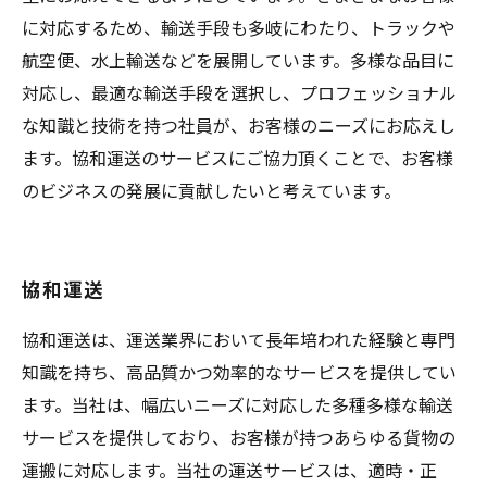
に対応するため、輸送手段も多岐にわたり、トラックや
航空便、水上輸送などを展開しています。多様な品目に
対応し、最適な輸送手段を選択し、プロフェッショナル
な知識と技術を持つ社員が、お客様のニーズにお応えし
ます。協和運送のサービスにご協力頂くことで、お客様
のビジネスの発展に貢献したいと考えています。
協和運送
協和運送は、運送業界において長年培われた経験と専門
知識を持ち、高品質かつ効率的なサービスを提供してい
ます。当社は、幅広いニーズに対応した多種多様な輸送
サービスを提供しており、お客様が持つあらゆる貨物の
運搬に対応します。当社の運送サービスは、適時・正