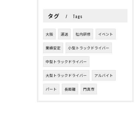
タグ
Tags
大阪
運送
社内研修
イベント
業績安定
小型トラックドライバー
中型トラックドライバー
大型トラックドライバー
アルバイト
パート
長距離
門真市