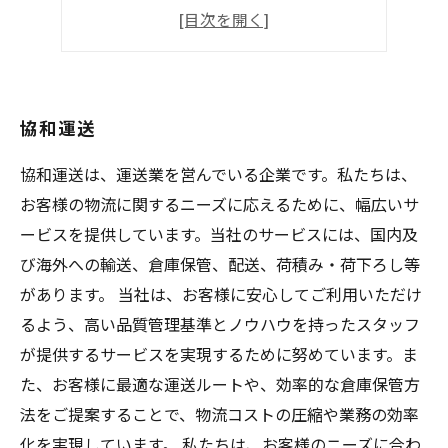
協和運送
協和運送
協和運送
協和運送は、運送業を営んでいる企業です。私たちは、
お客様の物流に関するニーズに応えるために、幅広いサ
ービスを提供しています。当社のサービスには、国内及
び海外への輸送、倉庫保管、配送、荷積み・荷下ろし等
があります。 当社は、お客様に安心してご利用いただけ
るよう、高い品質管理基準とノウハウを持ったスタッフ
が提供するサービスを実現するために努めています。ま
た、お客様に最適な運送ルートや、効率的な倉庫保管方
法をご提案することで、物流コストの圧縮や業務の効率
化を実現しています。 私たちは、お客様のニーズに合わ