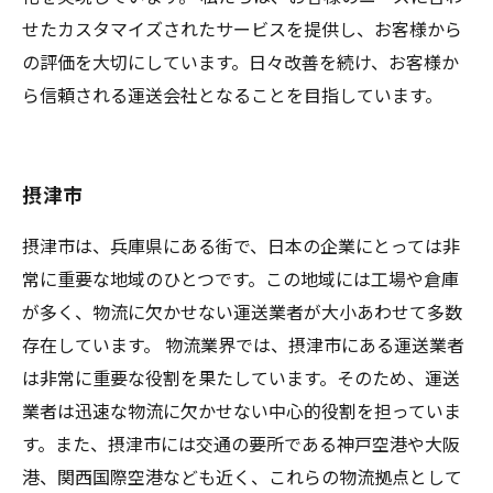
せたカスタマイズされたサービスを提供し、お客様から
の評価を大切にしています。日々改善を続け、お客様か
ら信頼される運送会社となることを目指しています。
摂津市
摂津市は、兵庫県にある街で、日本の企業にとっては非
常に重要な地域のひとつです。この地域には工場や倉庫
が多く、物流に欠かせない運送業者が大小あわせて多数
存在しています。 物流業界では、摂津市にある運送業者
は非常に重要な役割を果たしています。そのため、運送
業者は迅速な物流に欠かせない中心的役割を担っていま
す。また、摂津市には交通の要所である神戸空港や大阪
港、関西国際空港なども近く、これらの物流拠点として