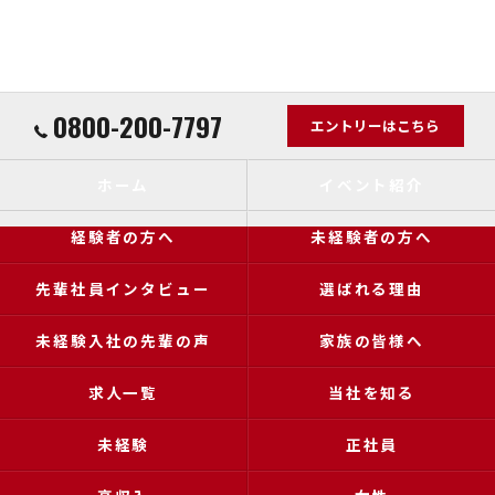
0800-200-7797
エントリーはこちら
ホーム
イベント紹介
経験者の方へ
未経験者の方へ
先輩社員インタビュー
選ばれる理由
未経験入社の先輩の声
家族の皆様へ
求人一覧
当社を知る
未経験
正社員