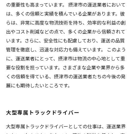
の重要性も高まっています。 摂津市の運送業者において
は、多くの信頼と実績を積んでいる企業があります。彼
らは、非常に高度な物流技術を持ち、効率的な利益の創
出やコスト削減などの点で、多くの企業から信頼されて
います。さらに、安全性にも配慮しており、運送の品質
管理を徹底し、迅速な対応力も備えています。 このよう
に、運送業者にとって、摂津市は物流の中心地として重
要な役割を担っています。さまざまな企業や業界から多
くの信頼を得ている、摂津市の運送業者たちの今後の発
展にも期待したいところです。
大型専属トラックドライバー
大型専属トラックドライバーとしての仕事は、運送業界