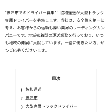
“摂津市でのドライバー募集”！協和運送が大型トラック
専属ドライバーを募集します。当社は、安全性を第一に
考え、お客様からの信頼も厚い業界のリーディングカン
パニーです。地域密着型の運送業務を行っており、いつ
も地域の発展に貢献しています。一緒に働きたい方、ぜ
ひご応募くださいませ。
目次
協和運送
摂津市
大型専属トラックドライバー