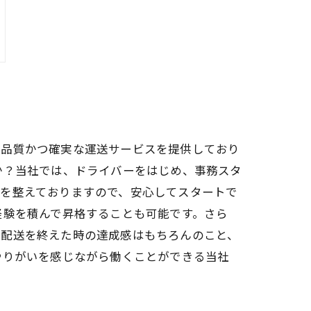
高品質かつ確実な運送サービスを提供しており
か？当社では、ドライバーをはじめ、事務スタ
度を整えておりますので、安心してスタートで
経験を積んで昇格することも可能です。さら
に配送を終えた時の達成感はもちろんのこと、
やりがいを感じながら働くことができる当社