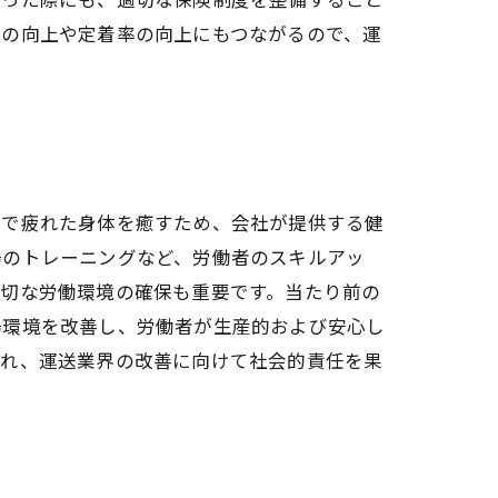
性の向上や定着率の向上にもつながるので、運
しで疲れた身体を癒すため、会社が提供する健
場のトレーニングなど、労働者のスキルアッ
適切な労働環境の確保も重要です。当たり前の
場環境を改善し、労働者が生産的および安心し
入れ、運送業界の改善に向けて社会的責任を果