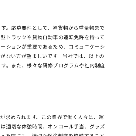
ます。応募要件として、軽貨物から重量物まで
大型トラックや貨物自動車の運転免許を持って
ケーションが重要であるため、コミュニケーシ
障がない方が望ましいです。当社では、以上の
ます。また、様々な研修プログラムや社内制度
慮が求められます。この業界で働く人々は、運
には適切な休憩時間、オンコール手当、グッズ
こった際にも、適切な保険制度を整備すること