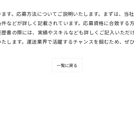
ります。応募方法についてご説明いたします。まずは、当
条件などが詳しく記載されています。応募資格に合致する
経歴書の際には、実績やスキルなども詳しくご記入いただ
いたします。運送業界で活躍するチャンスを掴むため、ぜ
一覧に戻る