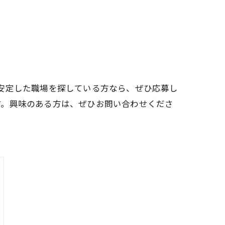
安定した職場を探している方なら、ぜひ応募し
す。興味のある方は、ぜひお問い合わせくださ