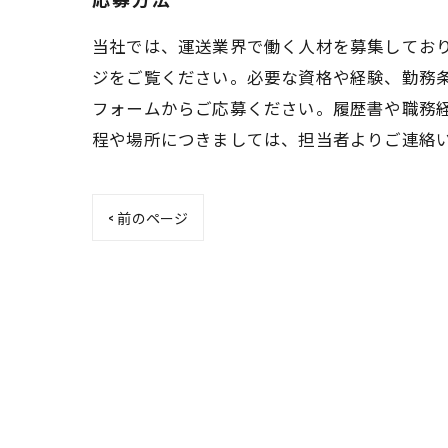
当社では、運送業界で働く人材を募集してお
ジをご覧ください。必要な資格や経験、勤務
フォームからご応募ください。履歴書や職務
程や場所につきましては、担当者よりご連絡
< 前のページ