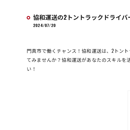
協和運送の2トントラックドライバ
2024/07/20
門真市で働くチャンス！協和運送は、2トン
てみませんか？協和運送があなたのスキルを
い！