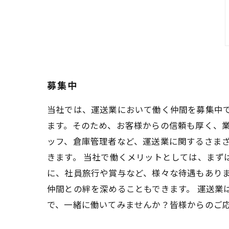
募集中
当社では、運送業において働く仲間を募集中
ます。そのため、お客様からの信頼も厚く、業
ッフ、倉庫管理者など、運送業に関するさま
きます。 当社で働くメリットとしては、まず
に、社員旅行や賞与など、様々な待遇もあり
仲間との絆を深めることもできます。 運送業
で、一緒に働いてみませんか？皆様からのご