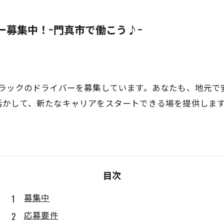
ー募集中！~門真市で働こう♪~
トラックのドライバーを募集しています。あなたも、地元で
活かして、新たなキャリアをスタートできる場を提供しま
目次
募集中
応募要件