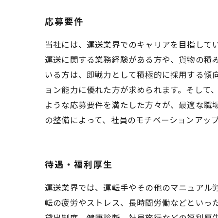
応募要件
当社には、運送業界でのキャリアを目指して
運送に関する業務経験がある方や、貨物の積
いる方は、即戦力として積極的に採用する傾
ョン能力に優れた方が求められます。そして
ような応募要件を満たした方々が、最適な職
の整備によって、社員のモチベーションアッ
待遇・福利厚生
運送業界では、運転手やその他のマニュアル
転の疲労やストレス、長時間労働などといっ
貸出制度、健康診断、社員旅行などの福利厚