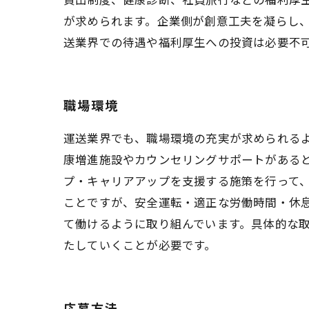
が求められます。企業側が創意工夫を凝らし
送業界での待遇や福利厚生への投資は必要不
職場環境
運送業界でも、職場環境の充実が求められる
康増進施設やカウンセリングサポートがある
プ・キャリアアップを支援する施策を行って
ことですが、安全運転・適正な労働時間・休
て働けるように取り組んでいます。具体的な
たしていくことが必要です。
応募方法