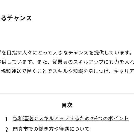
するチャンス
プを目指す人々にとって大きなチャンスを提供しています
提供しています。また、従業員のスキルアップにも力を入
、協和運送で働くことでスキルや知識を身につけ、キャリ
目次
協和運送でスキルアップするための4つのポイント
門真市での働き方や待遇について