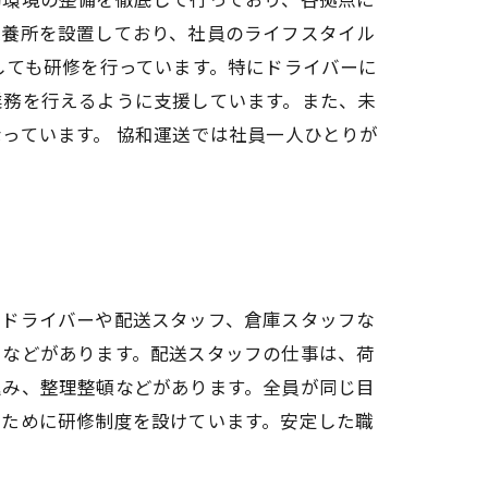
保養所を設置しており、社員のライフスタイル
しても研修を行っています。特にドライバーに
業務を行えるように支援しています。また、未
っています。 協和運送では社員一人ひとりが
、ドライバーや配送スタッフ、倉庫スタッフな
けなどがあります。配送スタッフの仕事は、荷
込み、整理整頓などがあります。全員が同じ目
るために研修制度を設けています。安定した職