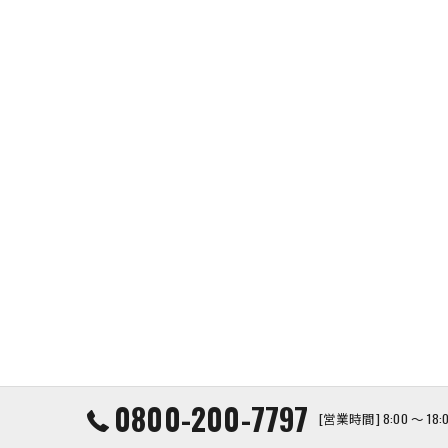
0800-200-7797
[営業時間] 8:00 ～ 1