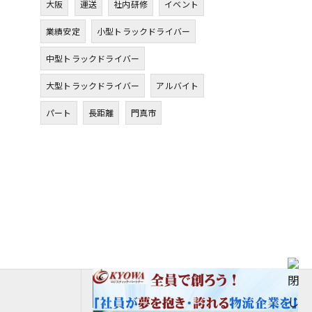
大阪
運送
社内研修
イベント
業績安定
小型トラックドライバー
中型トラックドライバー
大型トラックドライバー
アルバイト
パート
長距離
門真市
エントリーはこちら