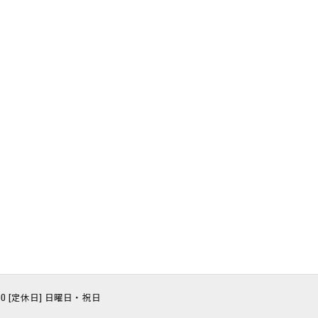
8:00 [定休日] 日曜日・祝日