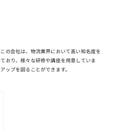
。この会社は、物流業界において高い知名度を
れており、様々な研修や講座を用意していま
アアップを図ることができます。