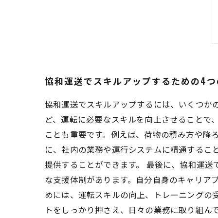
協和運送でスキルアップするための4つ
協和運送でスキルアップするには、いくつか
ど、運転に必要なスキルを向上させることで、
ことも重要です。例えば、荷物の積み方や降ろ
に、社内の業務や運行システムに精通するこ
提供することができます。 最後に、協和運送
な支援体制があります。自分自身のキャリアプ
めには、運転スキルの向上、トレーニングの
トをしっかり押さえ、日々の業務に取り組ん