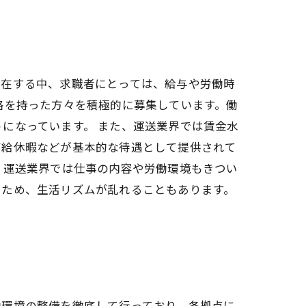
存在する中、求職者にとっては、給与や労働時
格を持った方々を積極的に募集しています。働
になっています。 また、運送業界では賃金水
有給休暇などが基本的な待遇として提供されて
、運送業界では仕事の内容や労働環境もきつい
るため、生活リズムが乱れることもあります。
働環境の整備を徹底して行っており、各拠点に