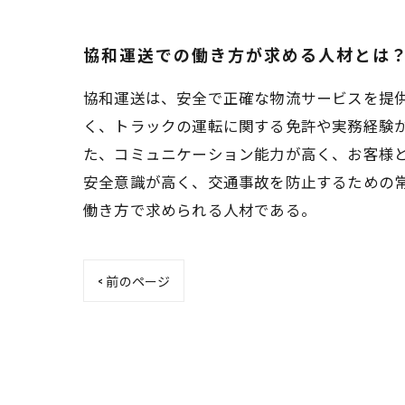
協和運送での働き方が求める人材とは
協和運送は、安全で正確な物流サービスを提
く、トラックの運転に関する免許や実務経験
た、コミュニケーション能力が高く、お客様
安全意識が高く、交通事故を防止するための
働き方で求められる人材である。
< 前のページ