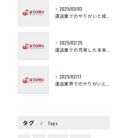
2025/03/03
運送業でのやりがいと成長の秘訣
2025/02/25
運送業での充実した未来を拓く方法
2025/02/17
運送業界でのやりがいと可能性
タグ
Tags