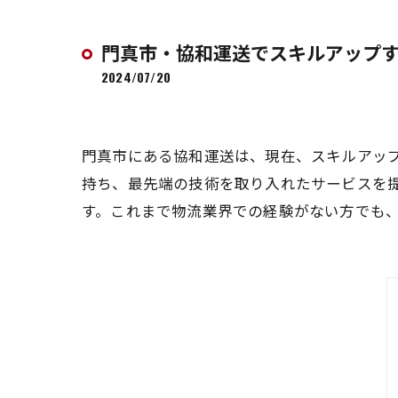
門真市・協和運送でスキルアップ
2024/07/20
門真市にある協和運送は、現在、スキルアッ
持ち、最先端の技術を取り入れたサービスを
す。これまで物流業界での経験がない方でも