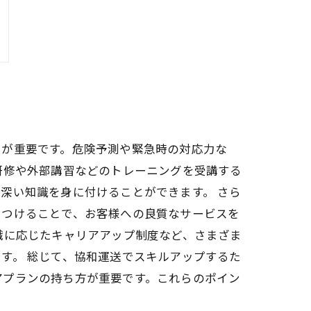
とが重要です。危険予測や緊急時の対応力な
研修や外部講習などのトレーニングを受講する
深い知識を身に付けることができます。 さら
につけることで、お客様への良質なサービスを
職に応じたキャリアアップ制度など、さまざま
す。 総じて、協和運送でスキルアップするた
アプランの持ち方が重要です。これらのポイン