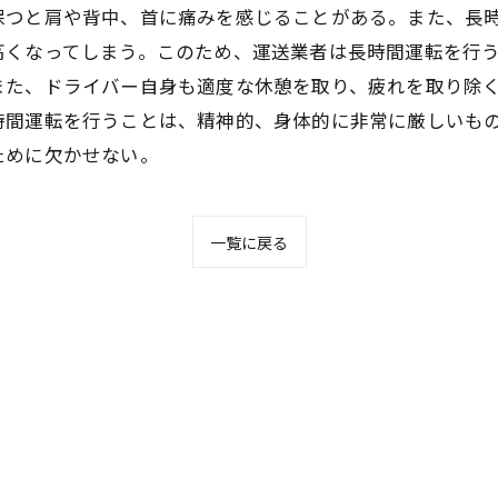
保つと肩や背中、首に痛みを感じることがある。また、長
高くなってしまう。このため、運送業者は長時間運転を行
また、ドライバー自身も適度な休憩を取り、疲れを取り除
時間運転を行うことは、精神的、身体的に非常に厳しいも
ために欠かせない。
一覧に戻る