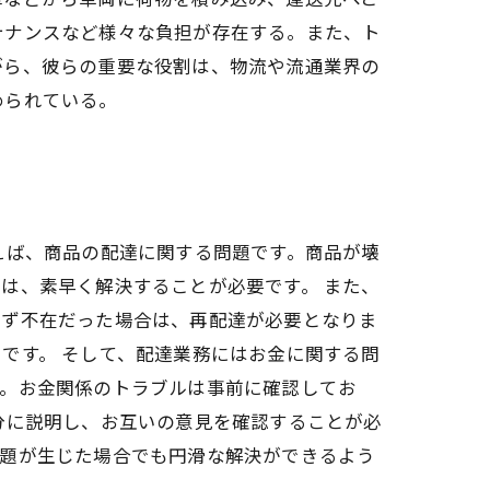
テナンスなど様々な負担が存在する。また、ト
がら、彼らの重要な役割は、物流や流通業界の
められている。
えば、商品の配達に関する問題です。商品が壊
は、素早く解決することが必要です。 また、
らず不在だった場合は、再配達が必要となりま
です。 そして、配達業務にはお金に関する問
す。お金関係のトラブルは事前に確認してお
分に説明し、お互いの意見を確認することが必
問題が生じた場合でも円滑な解決ができるよう