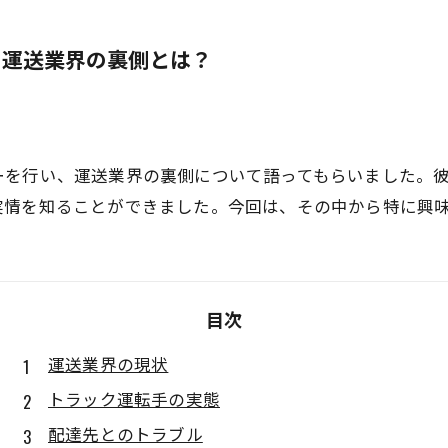
、運送業界の裏側とは？
ーを行い、運送業界の裏側について語ってもらいました。
実情を知ることができました。今回は、その中から特に興
目次
運送業界の現状
トラック運転手の実態
配達先とのトラブル