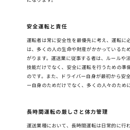
安全運転と責任
運転者は常に安全性を最優先に考え、運転に
は、多くの人の生命や財産がかかっているた
がります。運送業に従事する者は、ルールや
技能だけでなく、安全に運転を行うための準
のです。また、ドライバー自身が最初から安
ー自身のためだけでなく、多くの人々のため
長時間運転の厳しさと体力管理
運送業種において、長時間運転は日常的に行