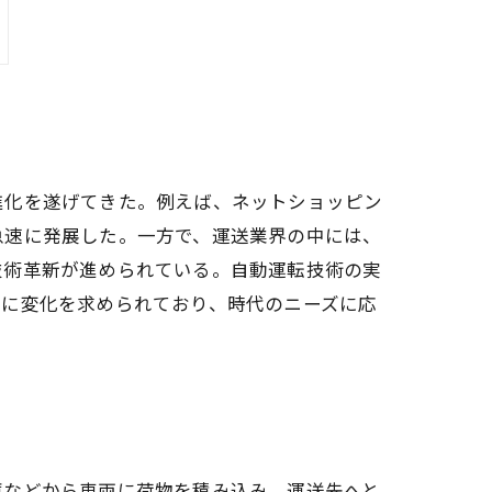
進化を遂げてきた。例えば、ネットショッピン
急速に発展した。一方で、運送業界の中には、
技術革新が進められている。自動運転技術の実
常に変化を求められており、時代のニーズに応
庫などから車両に荷物を積み込み、運送先へと