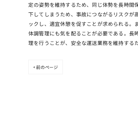
定の姿勢を維持するため、同じ体勢を長時間
下してしまうため、事故につながるリスクが
ックし、適宜休憩を促すことが求められる。
体調管理にも気を配ることが必要である。長
理を行うことが、安全な運送業務を維持する
< 前のページ