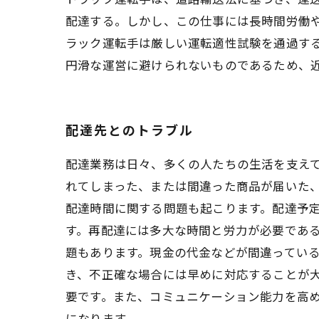
配達する。しかし、この仕事には長時間労働
ラック運転手は厳しい運転適性試験を通過す
円滑な運営に避けられないものであるため、
配達先とのトラブル
配達業務は日々、多くの人たちの生活を支えて
れてしまった、または間違った商品が届いた、
配達時間に関する問題も起こります。配達予
す。再配達には多大な時間と労力が必要である
題もあります。現金の代金などが間違ってい
き、不正確な場合には早めに対応することが
要です。また、コミュニケーション能力を高
になります。