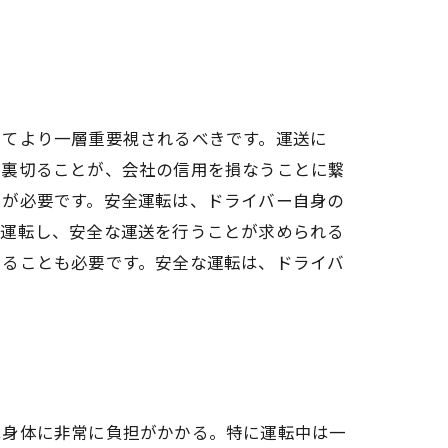
いてより一層重要視されるべきです。運送に
を裏切ることが、会社の信用を損なうことに繋
とが必要です。安全運転は、ドライバー自身の
て運転し、安全な運送を行うことが求められる
けることも必要です。安全な運転は、ドライバ
は身体に非常に負担がかかる。特に運転中は一