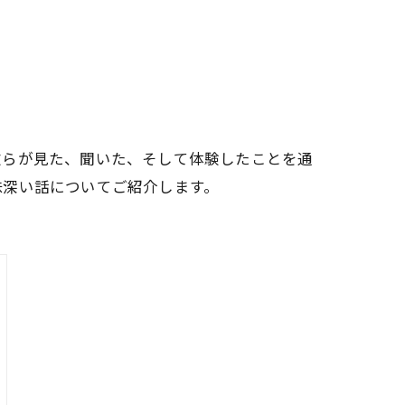
彼らが見た、聞いた、そして体験したことを通
味深い話についてご紹介します。