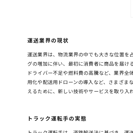
運送業界の現状
運送業界は、物流業界の中でも大きな位置を
グの増加に伴い、最初に消費者に商品を届け
ドライバー不足や燃料費の高騰など、業界全
用化や配送用ドローンの導入など、さまざま
えるために、新しい技術やサービスを取り入
トラック運転手の実態
トラック運転手は、道路輸送法に基づき、運