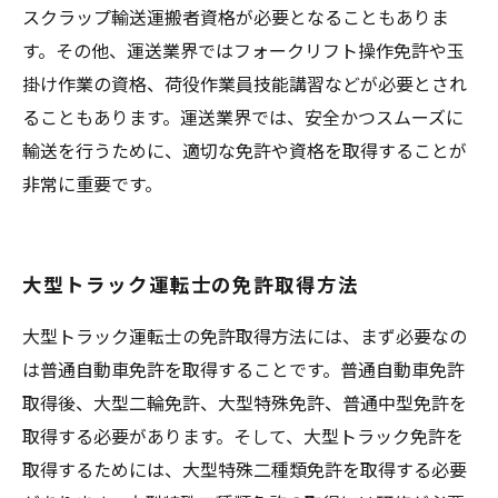
スクラップ輸送運搬者資格が必要となることもありま
す。その他、運送業界ではフォークリフト操作免許や玉
掛け作業の資格、荷役作業員技能講習などが必要とされ
ることもあります。運送業界では、安全かつスムーズに
輸送を行うために、適切な免許や資格を取得することが
非常に重要です。
大型トラック運転士の免許取得方法
大型トラック運転士の免許取得方法には、まず必要なの
は普通自動車免許を取得することです。普通自動車免許
取得後、大型二輪免許、大型特殊免許、普通中型免許を
取得する必要があります。そして、大型トラック免許を
取得するためには、大型特殊二種類免許を取得する必要