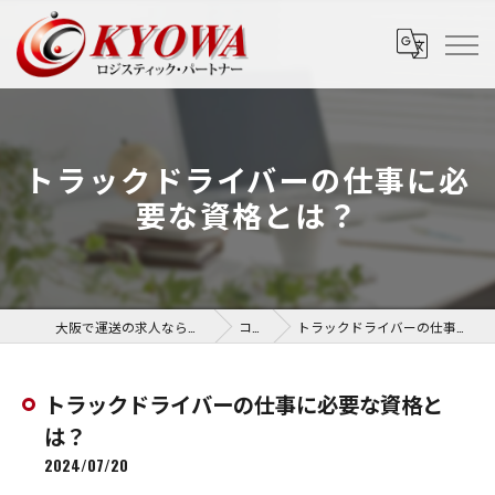
トラックドライバーの仕事に必
要な資格とは？
大阪で運送の求人なら協和運送株式会社
コラム
トラックドライバーの仕事に必要な資格とは？
トラックドライバーの仕事に必要な資格と
は？
2024/07/20