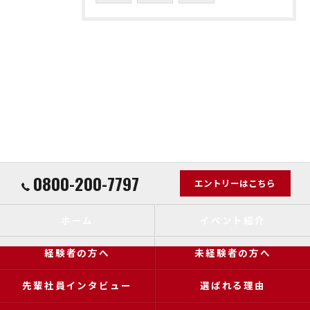
0800-200-7797
エントリーはこちら
ホーム
イベント紹介
経験者の方へ
未経験者の方へ
先輩社員インタビュー
選ばれる理由