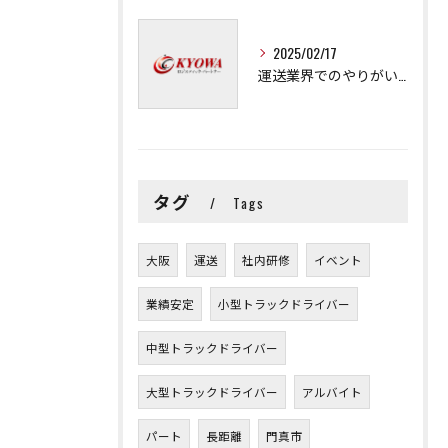
2025/02/17
運送業界でのやりがいと可能性
タグ
Tags
大阪
運送
社内研修
イベント
業績安定
小型トラックドライバー
中型トラックドライバー
大型トラックドライバー
アルバイト
パート
長距離
門真市