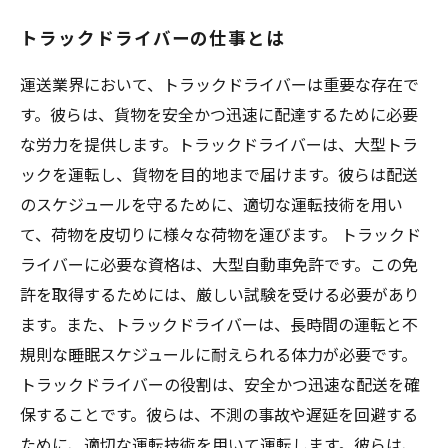
トラックドライバーの仕事とは
運送業界において、トラックドライバーは重要な存在で
す。彼らは、貨物を安全かつ迅速に配達するために必要
な労力を提供します。トラックドライバーは、大型トラ
ックを運転し、貨物を目的地まで届けます。彼らは配送
のスケジュールを守るために、適切な運転技術を用い
て、荷物を皮切りに様々な荷物を運びます。 トラックド
ライバーに必要な資格は、大型自動車免許です。この免
許を取得するためには、厳しい試験を受ける必要があり
ます。また、トラックドライバーは、長時間の運転と不
規則な睡眠スケジュールに耐えられる体力が必要です。
トラックドライバーの役割は、安全かつ迅速な配送を確
保することです。彼らは、不測の事故や遅延を回避する
ために、適切な運転技術を用いて運転します。彼らは、