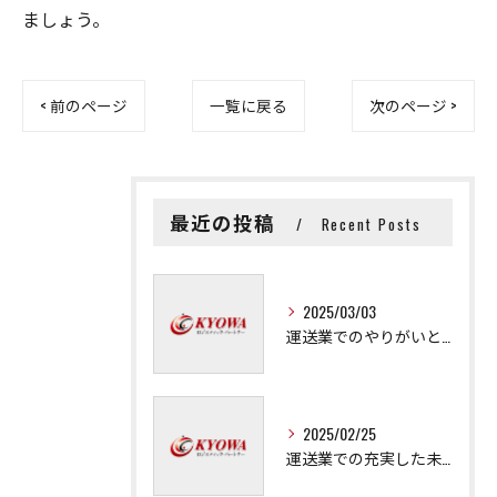
ましょう。
< 前のページ
一覧に戻る
次のページ >
最近の投稿
Recent Posts
2025/03/03
運送業でのやりがいと成長の秘訣
2025/02/25
運送業での充実した未来を拓く方法