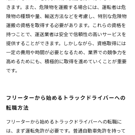
きます。また、危険物を運搬する場合には、運転者は危
険物の種類や量、輸送方法などを考慮し、特別な危険物
運搬の資格を取得する必要があります。これらの資格を
持つことで、運送業者は安全で信頼性の高いサービスを
提供することができます。しかしながら、資格取得には
一定の費用や時間が必要となるため、業界での競争力を
高めるためにも、積極的に取得を進めていくことが重要
です。
フリーターから始めるトラックドライバーへの
転職方法
フリーターから始めるトラックドライバーへの転職に
は、まず運転免許が必要です。普通自動車免許を持って