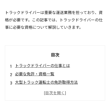
トラックドライバーは重要な運送業務を担っており、資
格が必要です。この記事では、トラックドライバーの仕
事に必要な資格について解説していきます。
目次
トラックドライバーの仕事とは
必要な免許・資格一覧
大型トラック運転士の免許取得方法
ADRや危険物運搬の資格について
フリーターから始めるトラックドライバーへの
転職方法