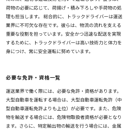
荷物の必要に応じて、荷揚げ・積み下ろしや手荷物の処
理も担当します。 総合的に、トラックドライバーは運送
業界に不可欠な存在です。彼らは、物流の流れを支える
重要な役割を担っています。安全かつ迅速な配送を実現
するために、トラックドライバーは高い技術力と体力を
身につけ、常に安全運転に努めています。
必要な免許・資格一覧
運送業界で働く際には、必要な免許・資格があります。
大型自動車を運転する場合は、大型自動車運転免許（中
型自動車運転免許よりも上位）が必要です。また、危険
物を輸送する場合には、危険物取扱者資格が必要となり
ます。さらに、特定輸出物の輸送を行う場合には、金属