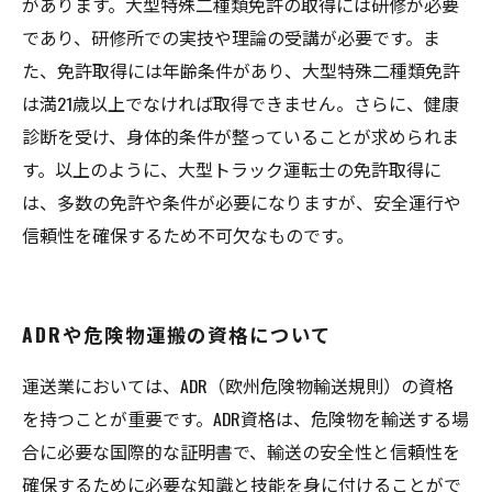
があります。大型特殊二種類免許の取得には研修が必要
であり、研修所での実技や理論の受講が必要です。ま
た、免許取得には年齢条件があり、大型特殊二種類免許
は満21歳以上でなければ取得できません。さらに、健康
診断を受け、身体的条件が整っていることが求められま
す。以上のように、大型トラック運転士の免許取得に
は、多数の免許や条件が必要になりますが、安全運行や
信頼性を確保するため不可欠なものです。
ADRや危険物運搬の資格について
運送業においては、ADR（欧州危険物輸送規則）の資格
を持つことが重要です。ADR資格は、危険物を輸送する場
合に必要な国際的な証明書で、輸送の安全性と信頼性を
確保するために必要な知識と技能を身に付けることがで