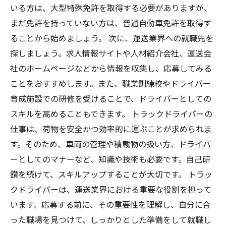
いる方は、大型特殊免許を取得する必要がありますが、
まだ免許を持っていない方は、普通自動車免許を取得す
ることから始めましょう。 次に、運送業界への就職先を
探しましょう。求人情報サイトや人材紹介会社、運送会
社のホームページなどから情報を収集し、応募してみる
ことをおすすめします。また、職業訓練校やドライバー
育成施設での研修を受けることで、ドライバーとしての
スキルを高めることもできます。 トラックドライバーの
仕事は、荷物を安全かつ効率的に運ぶことが求められま
す。そのため、車両の管理や積載物の扱い方、ドライバ
ーとしてのマナーなど、知識や技術も必要です。自己研
鑽を続けて、スキルアップすることが大切です。 トラッ
クドライバーは、運送業界における重要な役割を担って
います。応募する前に、その重要性を理解し、自分に合
った職場を見つけて、しっかりとした準備をして就職し