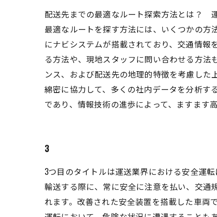
配送先までの最適なルート探索方法とは？ 
最適なルートを探す方法には、いくつかの方
にナビシステムが搭載されており、交通情報
る方法や、現地スタッフに問い合わせる方法
ンス、および配送先の地理的特徴を考慮した
綿密に協力して、多くの社内データを分析す
であり、情報技術の進歩によって、ますます
3
3つ目のタイトルは運送業界における安全運転
輸送する際に、常に安全に注意を払い、交通
れます。改善された安全装置を搭載した車両で
運転において、危険な状況に遭遇することも