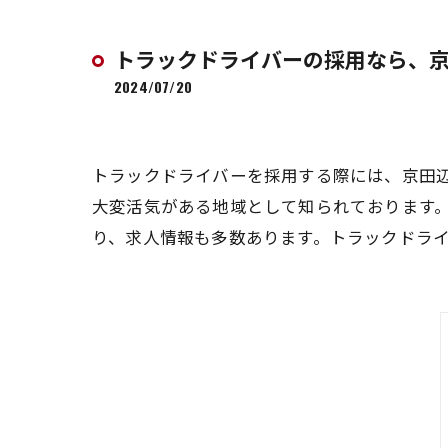
トラックドライバーの採用なら、
2024/07/20
トラックドライバーを採用する際には、京田
大変活気がある地域として知られております
り、求人情報も多数あります。トラックドラ