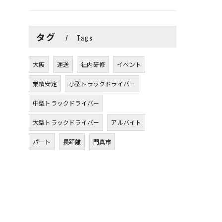
タグ
Tags
大阪
運送
社内研修
イベント
業績安定
小型トラックドライバー
中型トラックドライバー
大型トラックドライバー
アルバイト
パート
長距離
門真市