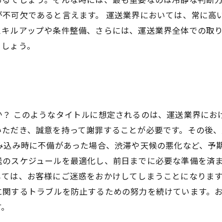
が不可欠であると言えます。 運送業界においては、常に高
キルアップや条件整備、さらには、運送業界全体での取り
ましょう。
？ このようなタイトルに想定されるのは、運送業界にお
いただき、誠意を持って謝罪することが必要です。その後
み込み時に不備があった場合、渋滞や天候の悪化など、予
送のスケジュールを最適化し、前日までに必要な準備を済
ては、お客様にご迷惑をおかけしてしまうことになります
に関するトラブルを防止するための努力を続けています。
す。