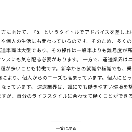
方に向けて、『5』というタイトルでアドバイスを差し上
や個人の生活にも関わっているのです。そのため、多くの
運送車両は大型であり、その操作は一般車よりも難易度が
ンスにも気を配る必要があります。 一方で、運送業界は
職種が多いことも特徴です。新卒からの就職や転職でも、
展により、個人からのニーズも高まっています。個人にと
なっています。 運送業界は、誰にでも働きやすい環境を
ますが、自分のライフスタイルに合わせて働くことができ
一覧に戻る