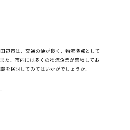
京田辺市は、交通の便が良く、物流拠点として
。また、市内には多くの物流企業が集積してお
就職を検討してみてはいかがでしょうか。