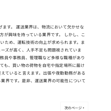
げます。 運送業界は、物流において欠かせな
方が興味を持っている業界です。 しかし、こ
高いため、運転技術の向上が求められます。ま
ニーズが高く、人手不足も問題視されていま
乗務員や事務員、管理職など多様な職種があり
っても、買い物の荷物を自宅や指定場所に届け
整えていると言えます。出張や夜勤勤務がある
る業界です。是非、運送業界の可能性について
次のページ >