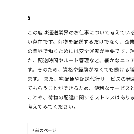
5
この度は運送業界のお仕事について考えている
い存在です。荷物を配送するだけでなく、企業
の業界で働くためには安全運転が重要です。
た、配送時間やルート管理など、細かなニュア
す。そのため、資格や経験がなくても働ける
ます。 また、宅配便や配送代行サービスの発
てもらうことができるため、便利なサービスと
ことや、荷物の配達に関するストレスはあり
考えてみてください。
< 前のページ