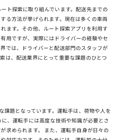
ルート探索に取り組んでいます。配送先までの
用する方法が挙げられます。現在は多くの車両
くれます。その他、ルート探索アプリを利用す
は有用ですが、実際にはドライバーの経験やセ
業界では、ドライバーと配送部門のスタッフが
探索は、配送業界にとって重要な課題のひとつ
要な課題となっています。運転手は、荷物や人を
めに、運転手には高度な技術や知識が必要とさ
が求められます。 また、運転手自身が日々の
力や対応力です。そのためには、運転前の十分