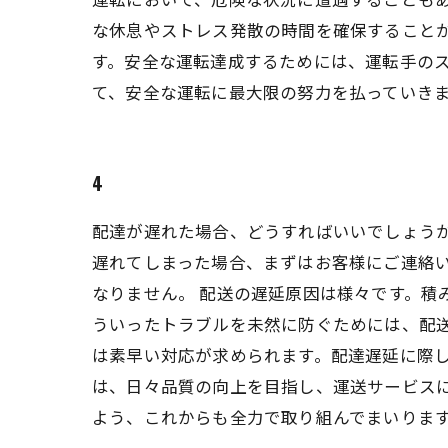
な休息やストレス発散の時間を確保すること
す。安全な運転達成するためには、運転手のス
て、安全な運転に最大限の努力を払っていき
4
配達が遅れた場合、どうすればいいでしょうか
遅れてしまった場合、まずはお客様にご連絡
なりません。 配送の遅延原因は様々です。積
ういったトラブルを未然に防ぐためには、配
は素早い対応が求められます。配達遅延に際し
は、日々品質の向上を目指し、運送サービス
よう、これからも全力で取り組んでまいりま