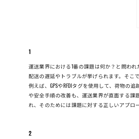
1
運送業界における1番の課題は何か？と問わ
配送の遅延やトラブルが挙げられます。そこ
例えば、GPSやRFDIタグを使用して、荷
や安全手順の改善も、運送業界が直面する課
れ、そのためには課題に対する正しいアプロ
2