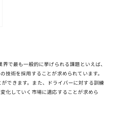
業界で最も一般的に挙げられる課題といえば、
めの技術を採用することが求められています。
ことができます。また、ドライバーに対する訓練
に変化していく市場に適応することが求めら