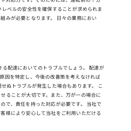
いレベルの安全性を確保することが求められま
組みが必要となります。 日々の業務におい
ける配達においてのトラブルでしょう。 配達が
、原因を特定し、今後の改善策を考えなければ
期せぬトラブルが発生した場合もあります。 こ
ませることが大切です。また、万が一の場合に
ので、責任を持った対応が必要です。 当社で
お客様により安心して当社をご利用いただける