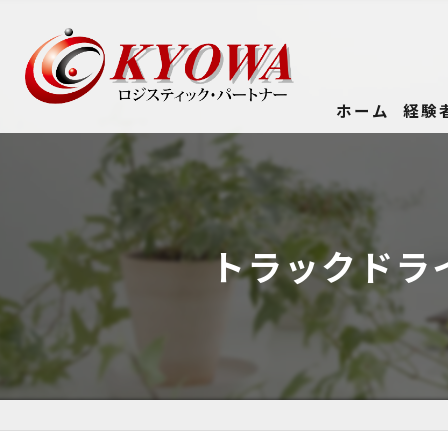
ホーム
経験
トラックドラ