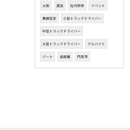
大阪
運送
社内研修
イベント
業績安定
小型トラックドライバー
中型トラックドライバー
大型トラックドライバー
アルバイト
パート
長距離
門真市