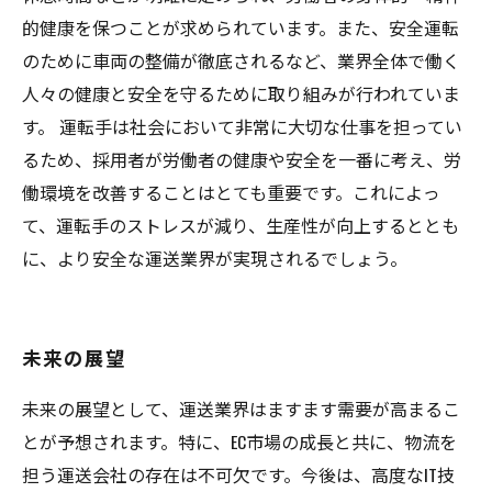
的健康を保つことが求められています。また、安全運転
のために車両の整備が徹底されるなど、業界全体で働く
人々の健康と安全を守るために取り組みが行われていま
す。 運転手は社会において非常に大切な仕事を担ってい
るため、採用者が労働者の健康や安全を一番に考え、労
働環境を改善することはとても重要です。これによっ
て、運転手のストレスが減り、生産性が向上するととも
に、より安全な運送業界が実現されるでしょう。
未来の展望
未来の展望として、運送業界はますます需要が高まるこ
とが予想されます。特に、EC市場の成長と共に、物流を
担う運送会社の存在は不可欠です。今後は、高度なIT技