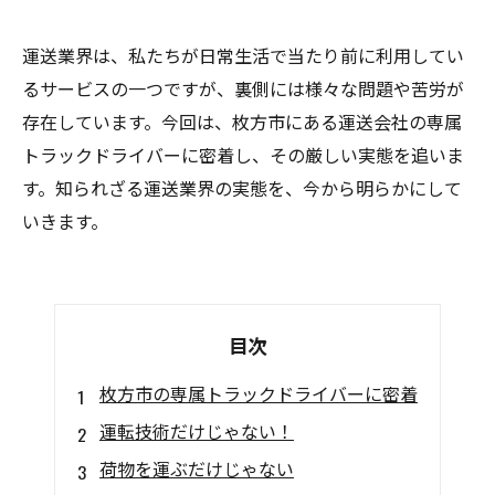
運送業界は、私たちが日常生活で当たり前に利用してい
るサービスの一つですが、裏側には様々な問題や苦労が
存在しています。今回は、枚方市にある運送会社の専属
トラックドライバーに密着し、その厳しい実態を追いま
す。知られざる運送業界の実態を、今から明らかにして
いきます。
目次
枚方市の専属トラックドライバーに密着
運転技術だけじゃない！
荷物を運ぶだけじゃない