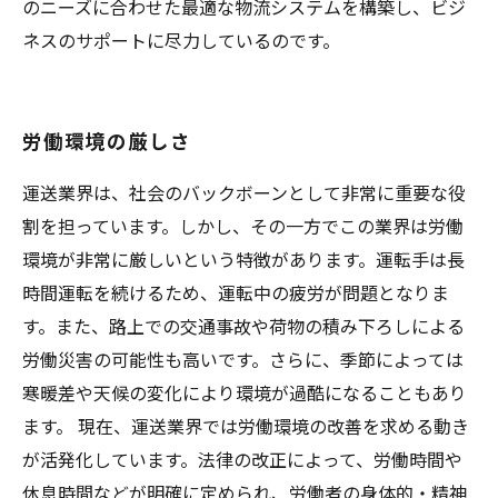
のニーズに合わせた最適な物流システムを構築し、ビジ
ネスのサポートに尽力しているのです。
労働環境の厳しさ
運送業界は、社会のバックボーンとして非常に重要な役
割を担っています。しかし、その一方でこの業界は労働
環境が非常に厳しいという特徴があります。運転手は長
時間運転を続けるため、運転中の疲労が問題となりま
す。また、路上での交通事故や荷物の積み下ろしによる
労働災害の可能性も高いです。さらに、季節によっては
寒暖差や天候の変化により環境が過酷になることもあり
ます。 現在、運送業界では労働環境の改善を求める動き
が活発化しています。法律の改正によって、労働時間や
休息時間などが明確に定められ、労働者の身体的・精神