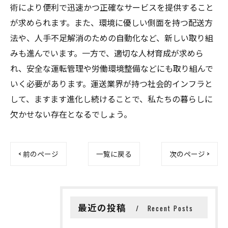
術により便利で迅速かつ正確なサービスを提供すること
が求められます。また、環境に優しい側面を持つ配送方
法や、人手不足解消のための自動化など、新しい取り組
みも進んでいます。一方で、適切な人材育成が求めら
れ、安全な運転管理や労働環境整備などにも取り組んで
いく必要があります。運送業界が持つ社会的インフラと
して、ますます進化し続けることで、私たちの暮らしに
欠かせない存在となるでしょう。
< 前のページ
一覧に戻る
次のページ >
最近の投稿
Recent Posts