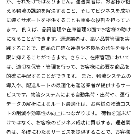
が、それだけではありません。運送業者は、お客様が抱
える物流の課題を解決すること、そしてビジネスを成功
に導くサポートを提供することも重要な役割を担ってい
ます。 例えば、品質管理や在庫管理の面でお客様の助け
になることができます。運送業者は、高い品質管理を実
践することで、商品の正確な運搬や不良品の発生を最小
限に抑えることができます。さらに、在庫管理において
は、適切な保管・管理を行って、お客様に必要な商品を
的確に手配することができます。 また、物流システムの
導入や、配送ルートの最適化も運送業者が提供するサー
ビスです。物流システムによる自動集荷・出荷や、運行
データの解析によるルート最適化は、お客様の物流コス
トの削減や効率性の向上につながります。 荷物を運ぶだ
けではなく、お客様のビジネス成功に貢献する。運送業
者は、多岐にわたるサービスを提供することで、お客様