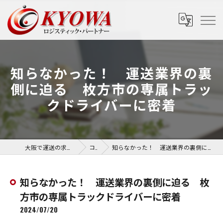
知らなかった！ 運送業界の裏
側に迫る 枚方市の専属トラッ
クドライバーに密着
大阪で運送の求人なら協和運送株式会社
コラム
知らなかった！ 運送業界の裏側に迫る 枚方市の専属トラックドライバーに密着
知らなかった！ 運送業界の裏側に迫る 枚
方市の専属トラックドライバーに密着
2024/07/20