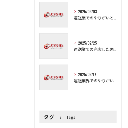
2025/03/03
運送業でのやりがいと成長の秘訣
2025/02/25
運送業での充実した未来を拓く方法
2025/02/17
運送業界でのやりがいと可能性
タグ
Tags