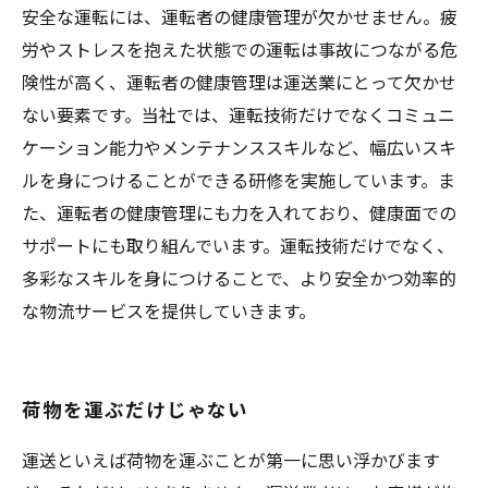
安全な運転には、運転者の健康管理が欠かせません。疲
労やストレスを抱えた状態での運転は事故につながる危
険性が高く、運転者の健康管理は運送業にとって欠かせ
ない要素です。当社では、運転技術だけでなくコミュニ
ケーション能力やメンテナンススキルなど、幅広いスキ
ルを身につけることができる研修を実施しています。ま
た、運転者の健康管理にも力を入れており、健康面での
サポートにも取り組んでいます。運転技術だけでなく、
多彩なスキルを身につけることで、より安全かつ効率的
な物流サービスを提供していきます。
荷物を運ぶだけじゃない
運送といえば荷物を運ぶことが第一に思い浮かびます