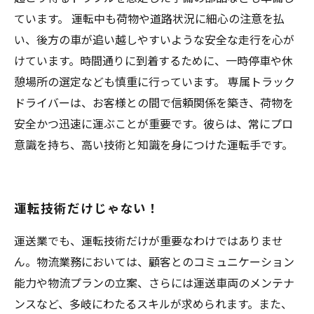
ています。 運転中も荷物や道路状況に細心の注意を払
い、後方の車が追い越しやすいような安全な走行を心が
けています。時間通りに到着するために、一時停車や休
憩場所の選定なども慎重に行っています。 専属トラック
ドライバーは、お客様との間で信頼関係を築き、荷物を
安全かつ迅速に運ぶことが重要です。彼らは、常にプロ
意識を持ち、高い技術と知識を身につけた運転手です。
運転技術だけじゃない！
運送業でも、運転技術だけが重要なわけではありませ
ん。物流業務においては、顧客とのコミュニケーション
能力や物流プランの立案、さらには運送車両のメンテナ
ンスなど、多岐にわたるスキルが求められます。また、