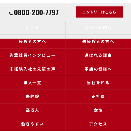
0800-200-7797
エントリーはこちら
ホーム
イベント紹介
経験者の方へ
未経験者の方へ
先輩社員インタビュー
選ばれる理由
未経験入社の先輩の声
家族の皆様へ
求人一覧
当社を知る
未経験
正社員
高収入
女性
働きやすい
アクセス