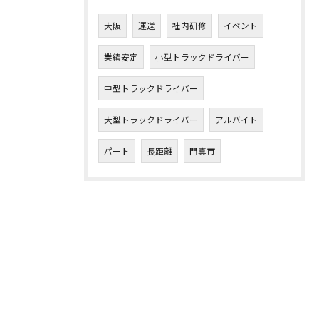
大阪
運送
社内研修
イベント
業績安定
小型トラックドライバー
中型トラックドライバー
大型トラックドライバー
アルバイト
パート
長距離
門真市