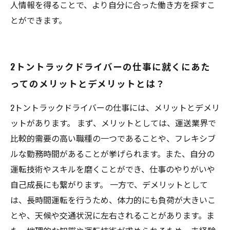
人情報を得ることで、より自分に合った働き方を探すこ
とができます。
2トントラックドライバーの仕事に就くにあた
ってのメリットとデメリットとは？
2トントラックドライバーの仕事には、メリットとデメリ
ットがあります。 まず、メリットとしては、運送業界で
比較的需要の高い職種の一つであることや、フレキシブ
ルな勤務時間があることが挙げられます。また、自分の
運転技術やスキルを磨くことができ、仕事のやりがいや
自己成長にも繋がります。 一方で、デメリットとして
は、長時間運転を行うため、体力的にも負荷が大きいこ
とや、天候や交通状況に左右されることがあります。ま