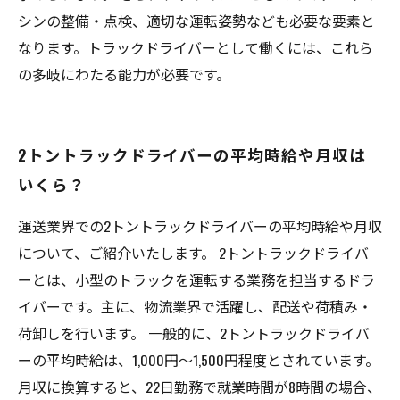
シンの整備・点検、適切な運転姿勢なども必要な要素と
なります。トラックドライバーとして働くには、これら
の多岐にわたる能力が必要です。
2トントラックドライバーの平均時給や月収は
いくら？
運送業界での2トントラックドライバーの平均時給や月収
について、ご紹介いたします。 2トントラックドライバ
ーとは、小型のトラックを運転する業務を担当するドラ
イバーです。主に、物流業界で活躍し、配送や荷積み・
荷卸しを行います。 一般的に、2トントラックドライバ
ーの平均時給は、1,000円〜1,500円程度とされています。
月収に換算すると、22日勤務で就業時間が8時間の場合、