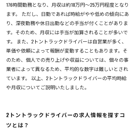
176時間勤務となり、月収は約18万円〜25万円程度となり
ます。 ただし、日勤であれば時給がやや低めの傾向にあ
り、深夜勤務や休日出勤などの手当が付くことがありま
す。そのため、月収には手当が加算されることが多いで
す。 また、2トントラックドライバーは自営業が多く、
単価や依頼によって報酬が変動することもあります。そ
のため、個人での売り上げや収益については、個々の事
業者によって異なるため、平均的な数字は難しいとされ
ています。 以上、2トントラックドライバーの平均時給
や月収についてご説明いたしました。
2トントラックドライバーの求人情報を探すコ
ツとは？