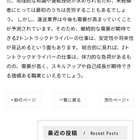
た、地理的な知識や運転技術が求められるため、未経験
者にとっては最初のうちは苦労することもあるでしょ
う。 しかし、運送業界は今後も需要が高まっていくこと
が予測されています。そのため、継続的な需要が期待で
きる2トントラックドライバーの仕事は、安定性や将来性
が見込めるという面もあります。 総合的に見れば、2ト
ントラックドライバーの仕事は、体力的な負荷があるも
のの、需要が高く、スキルアップや自己成長が期待でき
る価値ある職業といえるでしょう。
< 前のページ
一覧に戻る
次のページ >
最近の投稿
Recent Posts