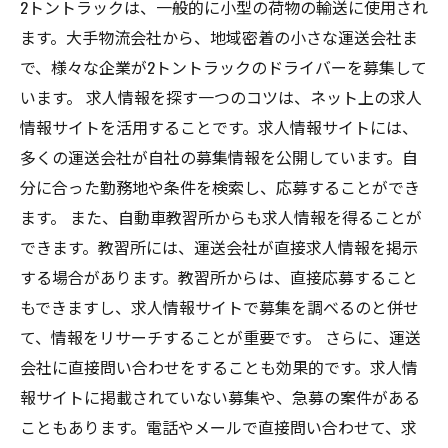
2トントラックは、一般的に小型の荷物の輸送に使用され
ます。大手物流会社から、地域密着の小さな運送会社ま
で、様々な企業が2トントラックのドライバーを募集して
います。 求人情報を探す一つのコツは、ネット上の求人
情報サイトを活用することです。求人情報サイトには、
多くの運送会社が自社の募集情報を公開しています。自
分に合った勤務地や条件を検索し、応募することができ
ます。 また、自動車教習所からも求人情報を得ることが
できます。教習所には、運送会社が直接求人情報を掲示
する場合があります。教習所からは、直接応募すること
もできますし、求人情報サイトで募集を調べるのと併せ
て、情報をリサーチすることが重要です。 さらに、運送
会社に直接問い合わせをすることも効果的です。求人情
報サイトに掲載されていない募集や、急募の案件がある
こともあります。電話やメールで直接問い合わせて、求