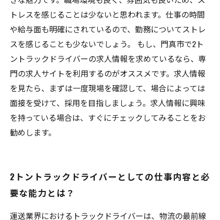
トレスを感じることは少ないと思われます。仕事の時間
や給与面も明確にされているので、勤務についてストレ
スを感じることも少ないでしょう。 もし、門真市で2ト
ントラックドライバーの求人情報を求めているなら、専
門の求人サイトを利用するのがオススメです。求人情報
を見たら、まずは一度現場を確認して、場合によっては
面接を受けて、採用を目指しましょう。求人情報に興味
を持っている場合は、すぐにチェックしてみることをお
勧めします。
2トントラックドライバーとしての仕事内容と必
要な能力とは？
運送業界におけるトラックドライバーは、物流の最前線