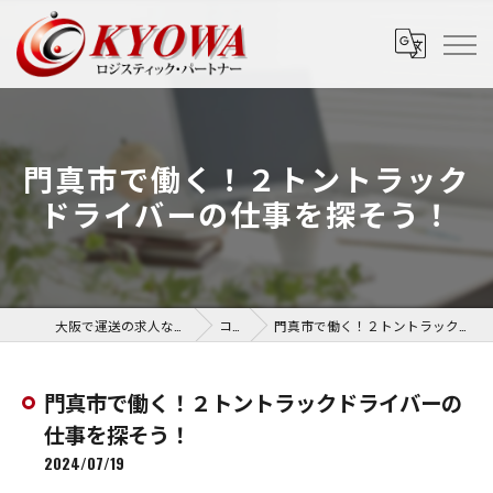
門真市で働く！２トントラック
ドライバーの仕事を探そう！
大阪で運送の求人なら協和運送株式会社
コラム
門真市で働く！２トントラックドライバーの仕事を探そう！
門真市で働く！２トントラックドライバーの
仕事を探そう！
2024/07/19