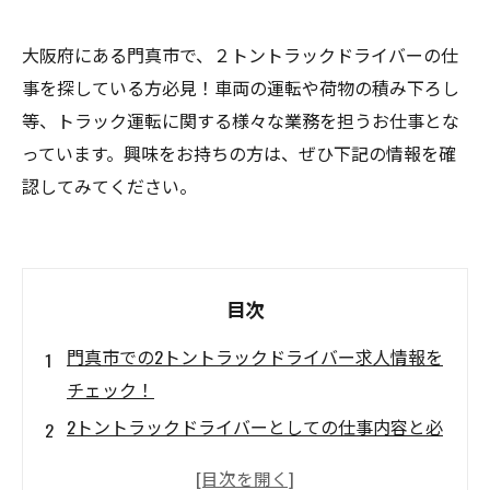
大阪府にある門真市で、２トントラックドライバーの仕
事を探している方必見！車両の運転や荷物の積み下ろし
等、トラック運転に関する様々な業務を担うお仕事とな
っています。興味をお持ちの方は、ぜひ下記の情報を確
認してみてください。
目次
門真市での2トントラックドライバー求人情報を
チェック！
2トントラックドライバーとしての仕事内容と必
要な能力とは？