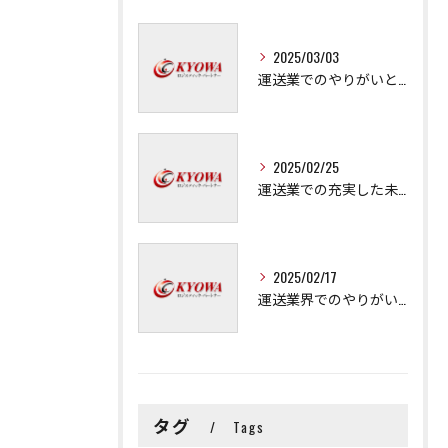
2025/03/03
運送業でのやりがいと成長の秘訣
2025/02/25
運送業での充実した未来を拓く方法
2025/02/17
運送業界でのやりがいと可能性
タグ
Tags