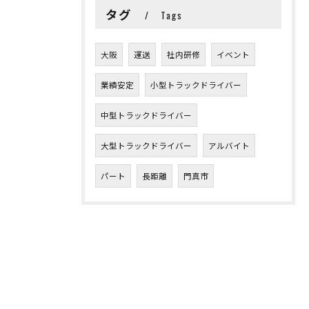
タグ
Tags
大阪
運送
社内研修
イベント
業績安定
小型トラックドライバー
中型トラックドライバー
大型トラックドライバー
アルバイト
パート
長距離
門真市