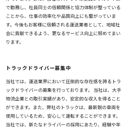
で勤務し、社員同士の信頼関係と協力体制が整っている
ことから、仕事の効率化や品質向上にも繋がっていま
す。今後もお客様に信頼される運送業者として、地域社
会に貢献できるよう、更なるサービス向上に努めてまい
ります。
トラックドライバー募集中
当社では、運送業界において圧倒的な存在感を誇るトラ
ックドライバーの募集を行っております。 当社は、大手
物流企業との取引実績があり、安定的な収入を得ること
ができます。また、弊社のトラックは、最新鋭の車両を
使用しているため、安心して運転することができます。
当社では、新たなドライバーの採用にあたり、経験や年