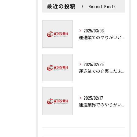
最近の投稿
Recent Posts
2025/03/03
運送業でのやりがいと成長の秘訣
2025/02/25
運送業での充実した未来を拓く方法
2025/02/17
運送業界でのやりがいと可能性