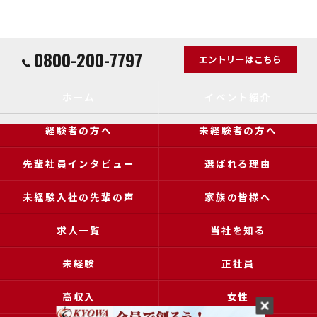
0800-200-7797
エントリーはこちら
ホーム
イベント紹介
経験者の方へ
未経験者の方へ
先輩社員インタビュー
選ばれる理由
未経験入社の先輩の声
家族の皆様へ
求人一覧
当社を知る
未経験
正社員
高収入
女性