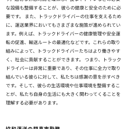
な設備も整備することが、彼らの健康と安全のために必
要です。 また、トラックドライバーの仕事を支えるため
に、運送業界においてもさまざまな施策が進められてい
ます。例えば、トラックドライバーの健康管理や安全運
転の促進、輸送ルートの最適化などです。これらの取り
組みによって、トラックドライバーたちはより働きやす
く、社会に貢献することができます。 つまり、トラック
ドライバーは非常に重要であり、その仕事に全力で取り
組んでいる彼らに対して、私たちは感謝の意を示すべき
です。そして、彼らの生活環境や仕事環境を整備するこ
とが、私たち自身の生活にも大きく関わってくることを
理解する必要があります。
協和運送の門真市勤務