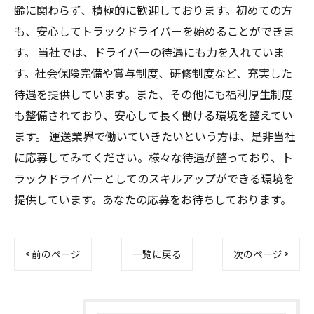
齢に関わらず、積極的に歓迎しております。初めての方
も、安心してトラックドライバーを始めることができま
す。 当社では、ドライバーの待遇にも力を入れていま
す。社会保険完備や賞与制度、研修制度など、充実した
待遇を提供しています。また、その他にも福利厚生制度
も整備されており、安心して長く働ける環境を整えてい
ます。 運送業界で働いていきたいという方は、是非当社
に応募してみてください。様々な待遇が整っており、ト
ラックドライバーとしてのスキルアップができる環境を
提供しています。あなたの応募をお待ちしております。
< 前のページ
一覧に戻る
次のページ >