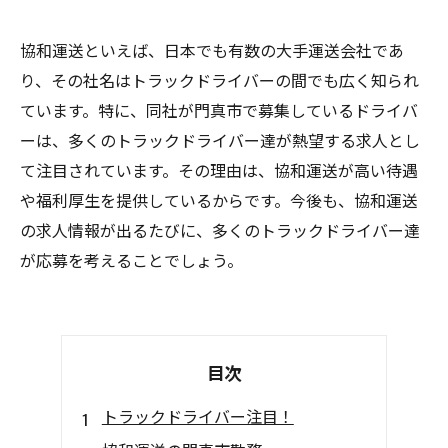
協和運送といえば、日本でも有数の大手運送会社であ
り、その社名はトラックドライバーの間でも広く知られ
ています。特に、同社が門真市で募集しているドライバ
ーは、多くのトラックドライバー達が熱望する求人とし
て注目されています。その理由は、協和運送が高い待遇
や福利厚生を提供しているからです。今後も、協和運送
の求人情報が出るたびに、多くのトラックドライバー達
が応募を考えることでしょう。
目次
トラックドライバー注目！