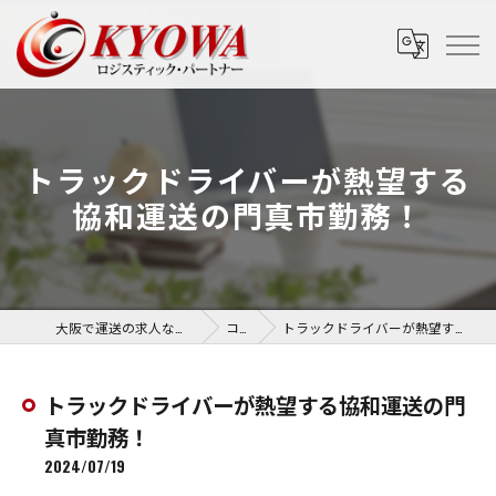
トラックドライバーが熱望する
協和運送の門真市勤務！
大阪で運送の求人なら協和運送株式会社
コラム
トラックドライバーが熱望する協和運送の門真市勤務！
トラックドライバーが熱望する協和運送の門
真市勤務！
2024/07/19