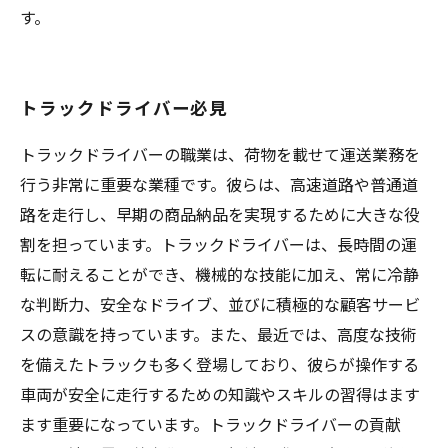
す。
トラックドライバー必見
トラックドライバーの職業は、荷物を載せて運送業務を
行う非常に重要な業種です。彼らは、高速道路や普通道
路を走行し、早期の商品納品を実現するために大きな役
割を担っています。トラックドライバーは、長時間の運
転に耐えることができ、機械的な技能に加え、常に冷静
な判断力、安全なドライブ、並びに積極的な顧客サービ
スの意識を持っています。また、最近では、高度な技術
を備えたトラックも多く登場しており、彼らが操作する
車両が安全に走行するための知識やスキルの習得はます
ます重要になっています。トラックドライバーの貢献