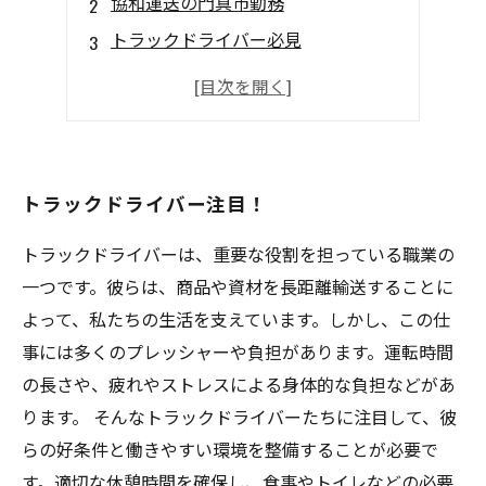
協和運送の門真市勤務
トラックドライバー必見
協和運送の門真市勤務
トラックドライバー募集中
トラックドライバー注目！
トラックドライバーは、重要な役割を担っている職業の
一つです。彼らは、商品や資材を長距離輸送することに
よって、私たちの生活を支えています。しかし、この仕
事には多くのプレッシャーや負担があります。運転時間
の長さや、疲れやストレスによる身体的な負担などがあ
ります。 そんなトラックドライバーたちに注目して、彼
らの好条件と働きやすい環境を整備することが必要で
す。適切な休憩時間を確保し、食事やトイレなどの必要