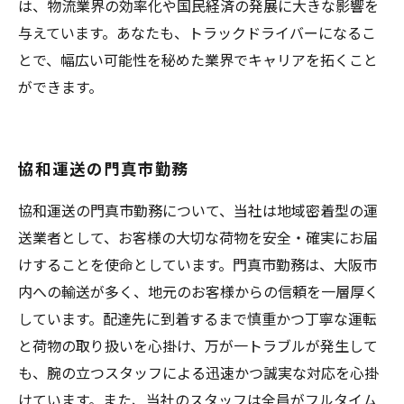
は、物流業界の効率化や国民経済の発展に大きな影響を
与えています。あなたも、トラックドライバーになるこ
とで、幅広い可能性を秘めた業界でキャリアを拓くこと
ができます。
協和運送の門真市勤務
協和運送の門真市勤務について、当社は地域密着型の運
送業者として、お客様の大切な荷物を安全・確実にお届
けすることを使命としています。門真市勤務は、大阪市
内への輸送が多く、地元のお客様からの信頼を一層厚く
しています。配達先に到着するまで慎重かつ丁寧な運転
と荷物の取り扱いを心掛け、万が一トラブルが発生して
も、腕の立つスタッフによる迅速かつ誠実な対応を心掛
けています。また、当社のスタッフは全員がフルタイム