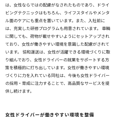
は、女性ならではの配慮がなされたものであり、ドライ
ビングテクニックはもちろん、ライフスタイルやメンタ
ル面のケアにも重点を置いています。また、入社前に
は、充実した研修プログラムも用意されています。 車輌
に関しても、荷物が載せやすいようにセットアップされ
ており、女性が働きやすい環境を意識した配慮がされて
います。 協和運送は、女性が活躍できる環境づくりに取
り組んでおり、女性ドライバーの就業をサポートする方
策を積極的に打ち出しています。女性が働きやすい環境
づくりに力を入れている同社は、今後も女性ドライバー
の採用・育成に注力することで、高品質なサービスを提
供し続けます。
女性ドライバーが働きやすい環境を整備