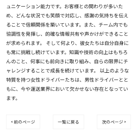
ュニケーション能力です。お客様との関わりが多いた
め、どんな状況でも笑顔で対応し、感謝の気持ちを伝え
ることで信頼関係を築いています。また、チーム内でも
協調性を発揮し、的確な情報共有や声かけができること
が求められます。 そして何より、彼女たちは自分自身に
も常に挑戦し続けています。知識や技術の向上はもちろ
んのこと、何事にも前向きに取り組み、自らの限界にチ
ャレンジすることで成長を続けています。 以上のような
特質を持つ女性ドライバーたちは、男性ドライバーとと
もに、今や運送業界において欠かせない存在となってい
ます。
< 前のページ
一覧に戻る
次のページ >