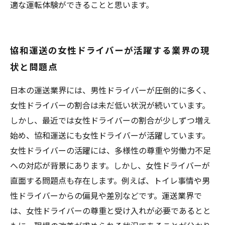
適な運転体験ができることと思います。
協和運送の女性ドライバーが活躍する業界の現
状と問題点
日本の運送業界には、男性ドライバーが圧倒的に多く、
女性ドライバーの割合は未だ低い状況が続いています。
しかし、最近では女性ドライバーの割合が少しずつ増え
始め、協和運送にも女性ドライバーが活躍しています。
女性ドライバーの活躍には、多様性の尊重や労働力不足
への対応が背景にあります。しかし、女性ドライバーが
直面する問題点も存在します。例えば、トイレ事情や男
性ドライバーからの偏見や差別などです。運送業界で
は、女性ドライバーの尊重と受け入れが必要であるとと