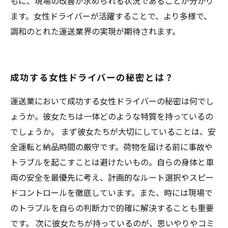
もに、現場の改善が求められる状況であることが分かり
ます。女性ドライバーが活躍することで、より多様で、
調和のとれた運送業界の実現が期待されます。
成功する女性ドライバーの秘密とは？
運送業において成功する女性ドライバーの秘密は何でし
ょうか。彼女たちは一体どのような特質を持っているの
でしょうか。 まず彼女たちが大切にしていることは、安
全運転と納品時間の厳守です。荷物を届ける前に事故や
トラブルを起こすことは避けたいもの。自らの身体と車
両の安全を最優先に考え、計画的なルート選択やスピー
ドコントロールを徹底しています。また、時には現場で
のトラブルを自らの判断力で的確に解決することも重要
です。 次に彼女たちが持っているのが、思いやりやコミ