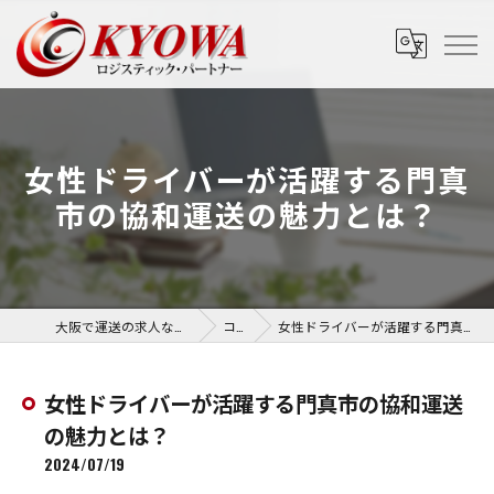
女性ドライバーが活躍する門真
市の協和運送の魅力とは？
大阪で運送の求人なら協和運送株式会社
コラム
女性ドライバーが活躍する門真市の協和運送の魅力とは？
女性ドライバーが活躍する門真市の協和運送
の魅力とは？
2024/07/19