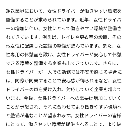
運送業界において、女性ドライバーが働きやすい環境を
整備することが求められています。近年、女性ドライバ
ーの増加に伴い、女性にとって働きやすい環境が整備さ
れてきています。例えば、トイレや更衣室の設置、その
他女性に配慮した設備の整備が進んでいます。また、女
性専用の休憩室を設け、女性ドライバーが安心して休憩
できる環境を整備する企業も出てきています。さらに、
女性ドライバーが一人での勤務では不安を感じる場合に
は、同僚が同乗することで安心感が得られるなど、女性
ドライバーの声を受け入れ、対応していく企業も増えて
います。今後、女性ドライバーへの需要は増加していく
ことが予想され、それに合わせてより働きやすい環境へ
と整備が進むことが望まれます。女性ドライバーの皆様
にとって、働きやすい環境が提供されることで、より快