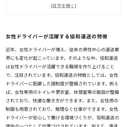
女性ドライバーが働きやすい環境を整備
協和運送の女性ドライバーが活躍する業界の現
状と問題点
成功する女性ドライバーの秘密とは？
女性ドライバーが活躍する協和運送の特徴
近年、女性ドライバーが増え、従来の男性中心の運送業
界にも変化が起こっています。そのような中、協和運送
は女性ドライバーが活躍できる職場を作り上げること
で、注目されています。協和運送の特徴としては、女性
ドライバーに配慮した諸制度が整備されています。例え
ば、女性専用のトイレや更衣室、休憩室等の施設が整備
されており、快適な働き方ができます。また、女性用の
制服も用意されており、無理なく仕事ができます。女性
ドライバーが安心して働ける環境づくりが、協和運送の
使命の一つとして位置づけされています。加えて、運送