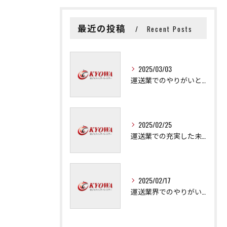
最近の投稿
Recent Posts
2025/03/03
運送業でのやりがいと成長の秘訣
2025/02/25
運送業での充実した未来を拓く方法
2025/02/17
運送業界でのやりがいと可能性