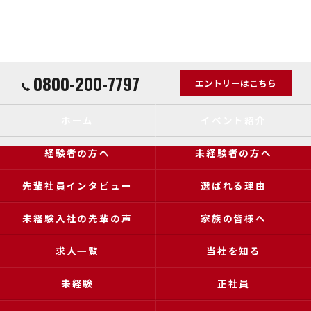
0800-200-7797
エントリーはこちら
ホーム
イベント紹介
経験者の方へ
未経験者の方へ
先輩社員インタビュー
選ばれる理由
未経験入社の先輩の声
家族の皆様へ
求人一覧
当社を知る
未経験
正社員