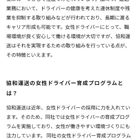
業務において、ドライバーの健康を考えた連休制度や残
業を抑制する取り組みなどが行われており、長期に渡る
キャリア形成も可能です。女性ドライバーにとって、職
場環境が良く安心して働ける環境が大切ですが、協和運
送はそれを実現するための取り組みを行っている点が、
その特徴といえます。
協和運送の女性ドライバー育成プログラムと
は？
協和運送は近年、女性ドライバーの採用に力を入れてい
ます。そのため、同社では女性ドライバーの育成プログ
ラムを実施しており、女性が働きやすい環境づくりにも
注力しています。 同社の女性ドライバー育成プログラム