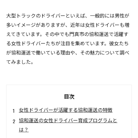
大型トラックのドライバーといえば、一般的には男性が
多いイメージがありますが、近年は女性ドライバーも増
えてきています。その中でも門真市の協和運送で活躍す
る女性ドライバーたちが注目を集めています。彼女たち
が協和運送で働いている理由や、その魅力について調べ
てみました。
目次
女性ドライバーが活躍する協和運送の特徴
協和運送の女性ドライバー育成プログラムと
は？