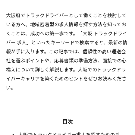
大阪府でトラックドライバーとして働くことを検討して
いる方へ。地域密着型の求人情報を探す方法を知ってお
くことは、成功への第一歩です。「大阪 トラックドライ
バー 求人」といったキーワードで検索すると、最新の情
報が手に入ります。この記事では、信頼性の高い運送会
社を選ぶポイントや、応募書類の準備方法、面接での心
構えについて詳しく解説します。大阪でのトラックドラ
イバーキャリアを築くためのヒントをぜひお読みくださ
い。
目次
大阪でトラックドライバー求人を探すための基