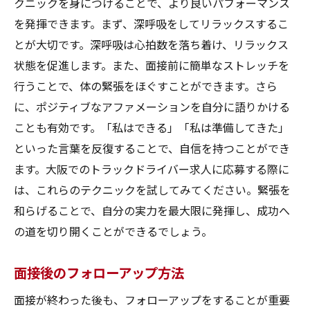
クニックを身につけることで、より良いパフォーマンス
を発揮できます。まず、深呼吸をしてリラックスするこ
とが大切です。深呼吸は心拍数を落ち着け、リラックス
状態を促進します。また、面接前に簡単なストレッチを
行うことで、体の緊張をほぐすことができます。さら
に、ポジティブなアファメーションを自分に語りかける
ことも有効です。「私はできる」「私は準備してきた」
といった言葉を反復することで、自信を持つことができ
ます。大阪でのトラックドライバー求人に応募する際に
は、これらのテクニックを試してみてください。緊張を
和らげることで、自分の実力を最大限に発揮し、成功へ
の道を切り開くことができるでしょう。
面接後のフォローアップ方法
面接が終わった後も、フォローアップをすることが重要