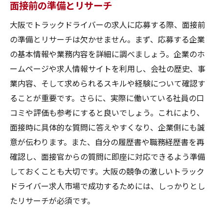
面接前の準備とリサーチ
大阪でトラックドライバーの求人に応募する際、面接前
の準備とリサーチは欠かせません。まず、応募する企業
の基本情報や業務内容を詳細に調べましょう。企業のホ
ームページや求人情報サイトを利用し、会社の歴史、事
業内容、そして求められるスキルや経験について確認す
ることが重要です。さらに、実際に働いている社員の口
コミや評価も参考にすると良いでしょう。これにより、
面接時に具体的な質問に答えやすくなり、企業側にも誠
意が伝わります。また、自分の履歴書や職務経歴書を再
確認し、面接官からの質問に即座に対応できるよう準備
しておくことも大切です。大阪の競争の激しいトラック
ドライバー求人市場で成功するためには、しっかりとし
たリサーチが必須です。