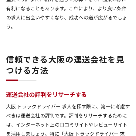
有利になることもあります。これにより、より良い条件
の求人に出会いやすくなり、成功への道が広がるでしょ
う。
信頼できる大阪の運送会社を見
つける方法
運送会社の評判をリサーチする
大阪 トラックドライバー 求人を探す際に、第一に考慮す
べきは運送会社の評判です。評判をリサーチするために
は、インターネット上の口コミサイトやレビューサイト
を活用しましょう。特に「大阪 トラックドライバー 求