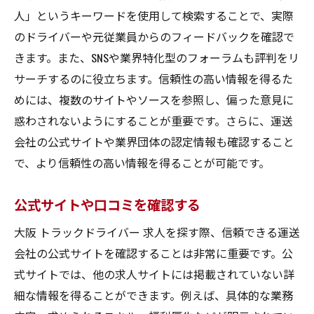
人」というキーワードを使用して検索することで、実際
のドライバーや元従業員からのフィードバックを確認で
きます。また、SNSや業界特化型のフォーラムも評判をリ
サーチするのに役立ちます。信頼性の高い情報を得るた
めには、複数のサイトやソースを参照し、偏った意見に
惑わされないようにすることが重要です。さらに、運送
会社の公式サイトや業界団体の認定情報も確認すること
で、より信頼性の高い情報を得ることが可能です。
公式サイトや口コミを確認する
大阪 トラックドライバー 求人を探す際、信頼できる運送
会社の公式サイトを確認することは非常に重要です。公
式サイトでは、他の求人サイトには掲載されていない詳
細な情報を得ることができます。例えば、具体的な業務