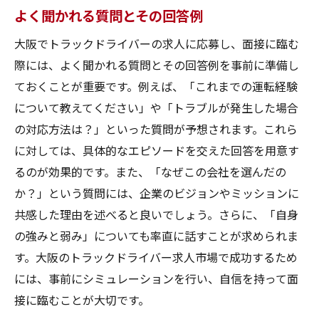
よく聞かれる質問とその回答例
大阪でトラックドライバーの求人に応募し、面接に臨む
際には、よく聞かれる質問とその回答例を事前に準備し
ておくことが重要です。例えば、「これまでの運転経験
について教えてください」や「トラブルが発生した場合
の対応方法は？」といった質問が予想されます。これら
に対しては、具体的なエピソードを交えた回答を用意す
るのが効果的です。また、「なぜこの会社を選んだの
か？」という質問には、企業のビジョンやミッションに
共感した理由を述べると良いでしょう。さらに、「自身
の強みと弱み」についても率直に話すことが求められま
す。大阪のトラックドライバー求人市場で成功するため
には、事前にシミュレーションを行い、自信を持って面
接に臨むことが大切です。