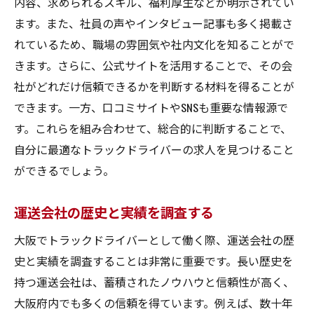
内容、求められるスキル、福利厚生などが明示されてい
ます。また、社員の声やインタビュー記事も多く掲載さ
れているため、職場の雰囲気や社内文化を知ることがで
きます。さらに、公式サイトを活用することで、その会
社がどれだけ信頼できるかを判断する材料を得ることが
できます。一方、口コミサイトやSNSも重要な情報源で
す。これらを組み合わせて、総合的に判断することで、
自分に最適なトラックドライバーの求人を見つけること
ができるでしょう。
運送会社の歴史と実績を調査する
大阪でトラックドライバーとして働く際、運送会社の歴
史と実績を調査することは非常に重要です。長い歴史を
持つ運送会社は、蓄積されたノウハウと信頼性が高く、
大阪府内でも多くの信頼を得ています。例えば、数十年