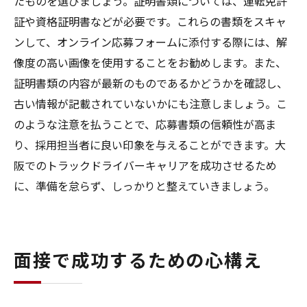
たものを選びましょう。証明書類については、運転免許
証や資格証明書などが必要です。これらの書類をスキャ
ンして、オンライン応募フォームに添付する際には、解
像度の高い画像を使用することをお勧めします。また、
証明書類の内容が最新のものであるかどうかを確認し、
古い情報が記載されていないかにも注意しましょう。こ
のような注意を払うことで、応募書類の信頼性が高ま
り、採用担当者に良い印象を与えることができます。大
阪でのトラックドライバーキャリアを成功させるため
に、準備を怠らず、しっかりと整えていきましょう。
面接で成功するための心構え