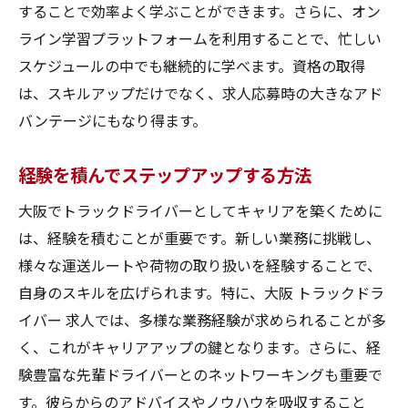
することで効率よく学ぶことができます。さらに、オン
ライン学習プラットフォームを利用することで、忙しい
スケジュールの中でも継続的に学べます。資格の取得
は、スキルアップだけでなく、求人応募時の大きなアド
バンテージにもなり得ます。
経験を積んでステップアップする方法
大阪でトラックドライバーとしてキャリアを築くために
は、経験を積むことが重要です。新しい業務に挑戦し、
様々な運送ルートや荷物の取り扱いを経験することで、
自身のスキルを広げられます。特に、大阪 トラックドラ
イバー 求人では、多様な業務経験が求められることが多
く、これがキャリアアップの鍵となります。さらに、経
験豊富な先輩ドライバーとのネットワーキングも重要で
す。彼らからのアドバイスやノウハウを吸収すること