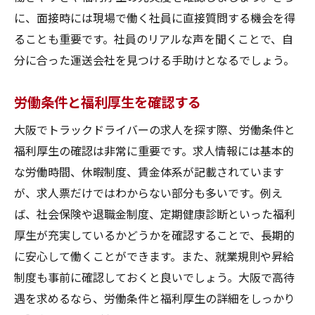
に、面接時には現場で働く社員に直接質問する機会を得
ることも重要です。社員のリアルな声を聞くことで、自
分に合った運送会社を見つける手助けとなるでしょう。
労働条件と福利厚生を確認する
大阪でトラックドライバーの求人を探す際、労働条件と
福利厚生の確認は非常に重要です。求人情報には基本的
な労働時間、休暇制度、賃金体系が記載されています
が、求人票だけではわからない部分も多いです。例え
ば、社会保険や退職金制度、定期健康診断といった福利
厚生が充実しているかどうかを確認することで、長期的
に安心して働くことができます。また、就業規則や昇給
制度も事前に確認しておくと良いでしょう。大阪で高待
遇を求めるなら、労働条件と福利厚生の詳細をしっかり