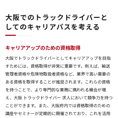
大阪でのトラックドライバーと
してのキャリアパスを考える
キャリアアップのための資格取得
大阪でトラックドライバーとしてキャリアアップを目指
すためには、資格取得が非常に重要です。例えば、輸送
管理者資格や危険物取扱者資格など、業界で高い需要の
ある資格を取得することが推奨されます。これらの資格
を持つことで、より専門的な業務に携われる機会が増
え、大阪 トラックドライバー 求人において競争力を持つ
ことができます。また、大阪府内では資格取得のための
講座やセミナーが定期的に開催されており、これを活用