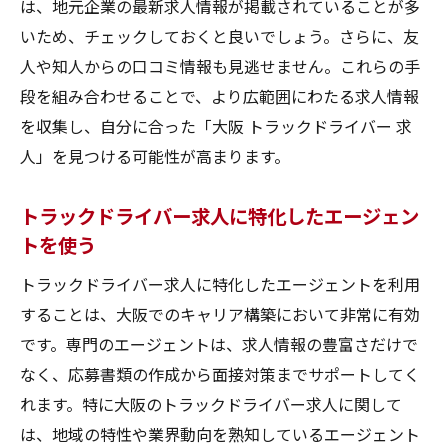
は、地元企業の最新求人情報が掲載されていることが多
いため、チェックしておくと良いでしょう。さらに、友
人や知人からの口コミ情報も見逃せません。これらの手
段を組み合わせることで、より広範囲にわたる求人情報
を収集し、自分に合った「大阪 トラックドライバー 求
人」を見つける可能性が高まります。
トラックドライバー求人に特化したエージェン
トを使う
トラックドライバー求人に特化したエージェントを利用
することは、大阪でのキャリア構築において非常に有効
です。専門のエージェントは、求人情報の豊富さだけで
なく、応募書類の作成から面接対策までサポートしてく
れます。特に大阪のトラックドライバー求人に関して
は、地域の特性や業界動向を熟知しているエージェント