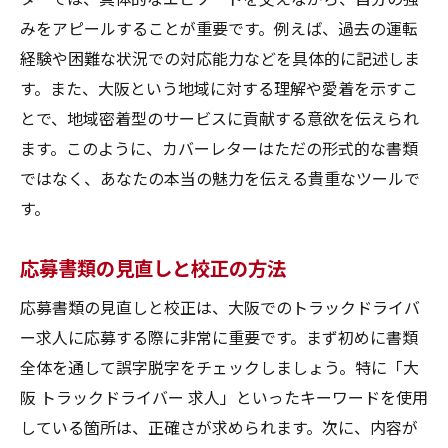
みをアピールすることが重要です。例えば、過去の運転
経験や困難な状況での対応能力などを具体的に記述しま
す。また、大阪という地域に対する理解や愛着を示すこ
とで、地域密着型のサービスに貢献する意欲を伝えられ
ます。このように、カバーレターはただの形式的な書類
ではなく、あなたの本当の魅力を伝える貴重なツールで
す。
応募書類の見直しと校正の方法
応募書類の見直しと校正は、大阪でのトラックドライバ
ー求人に応募する際に非常に重要です。まず初めに書類
全体を通して誤字脱字をチェックしましょう。特に「大
阪 トラックドライバー 求人」といったキーワードを使用
している箇所は、正確さが求められます。次に、内容が