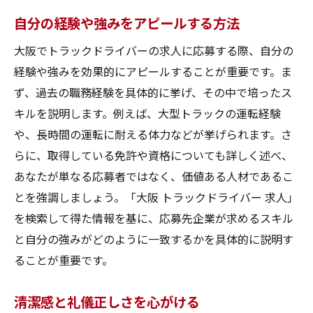
自分の経験や強みをアピールする方法
大阪でトラックドライバーの求人に応募する際、自分の
経験や強みを効果的にアピールすることが重要です。ま
ず、過去の職務経験を具体的に挙げ、その中で培ったス
キルを説明します。例えば、大型トラックの運転経験
や、長時間の運転に耐える体力などが挙げられます。さ
らに、取得している免許や資格についても詳しく述べ、
あなたが単なる応募者ではなく、価値ある人材であるこ
とを強調しましょう。「大阪 トラックドライバー 求人」
を検索して得た情報を基に、応募先企業が求めるスキル
と自分の強みがどのように一致するかを具体的に説明す
ることが重要です。
清潔感と礼儀正しさを心がける