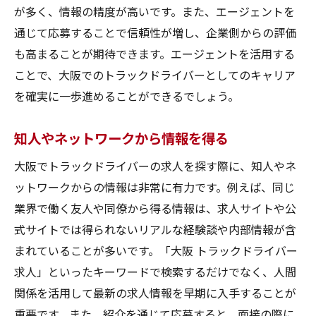
が多く、情報の精度が高いです。また、エージェントを
通じて応募することで信頼性が増し、企業側からの評価
も高まることが期待できます。エージェントを活用する
ことで、大阪でのトラックドライバーとしてのキャリア
を確実に一歩進めることができるでしょう。
知人やネットワークから情報を得る
大阪でトラックドライバーの求人を探す際に、知人やネ
ットワークからの情報は非常に有力です。例えば、同じ
業界で働く友人や同僚から得る情報は、求人サイトや公
式サイトでは得られないリアルな経験談や内部情報が含
まれていることが多いです。「大阪 トラックドライバー
求人」といったキーワードで検索するだけでなく、人間
関係を活用して最新の求人情報を早期に入手することが
重要です。また、紹介を通じて応募すると、面接の際に