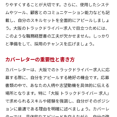
りやすくすることが大切です。さらに、使用したシステ
ムやツール、顧客とのコミュニケーション能力なども記
載し、自分のスキルセットを全面的にアピールしましょ
う。大阪のトラックドライバー求人で目立つためには、
このような職務経歴書の工夫が欠かせません。しっかり
と準備をして、採用のチャンスを広げましょう。
カバーレターの重要性と書き方
カバーレターは、大阪でのトラックドライバー求人に応
募する際に、自分をアピールする絶好の機会です。応募
書類の中で、あなたの人柄や志望動機を具体的に伝える
場所となります。特に「大阪 トラックドライバー 求人」
で求められるスキルや経験を強調し、自分がそのポジシ
ョンに最適である理由を明確に述べましょう。カバーレ
ターでは、具体的なエピソードを交えながら、自分の強