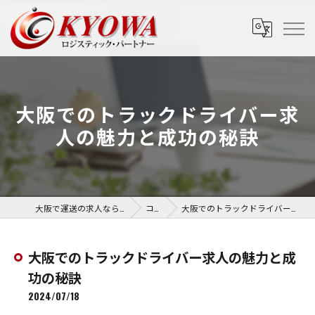
大阪でのトラックドライバー求
人の魅力と成功の秘訣
大阪で運送の求人なら協和運送株式会社
コラム
大阪でのトラックドライバー求人の魅力と成功の秘訣
大阪でのトラックドライバー求人の魅力と成
功の秘訣
2024/07/18