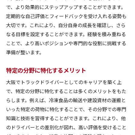
で、より効果的にステップアップすることができます。
定期的な自己評価とフィードバックを受け入れる姿勢も
大切です。これにより、自分自身の成長を確認し、さら
なる目標を設定することができます。経験を積み重ねる
ことで、より高いポジションや専門的な役割に挑戦する
準備が整います。
特定の分野に特化するメリット
大阪でトラックドライバーとしてのキャリアを築く上
で、特定の分野に特化することは多くのメリットをもた
らします。例えば、冷凍食品の輸送や建設資材の運搬と
いった特定の荷物に特化することで、その分野での専門
知識と技術を習得することができます。これにより、他
のドライバーとの差別化が図れ、高い評価を受けること