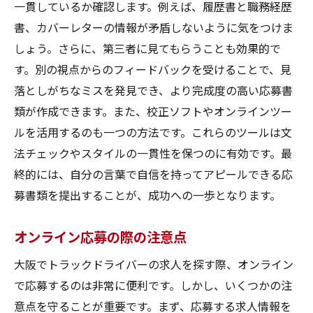
一貫しているか確認します。例えば、履歴書と職務経歴
書、カバーレターの情報が矛盾しないように気をつけま
しょう。さらに、第三者に見てもらうことも効果的で
す。別の視点からのフィードバックを受けることで、見
落としがちなミスを発見でき、より完成度の高い応募書
類が作成できます。また、校正ソフトやオンラインツー
ルを活用するのも一つの方法です。これらのツールは文
法チェックやスタイルの一貫性を保つのに有効です。最
終的には、自分の言葉で自信を持ってアピールできる応
募書類を提出することが、成功への一歩となります。
オンライン応募の際の注意点
大阪でトラックドライバーの求人を探す際、オンライン
で応募するのは非常に便利です。しかし、いくつかの注
意点を守ることが重要です。まず、応募する求人情報を