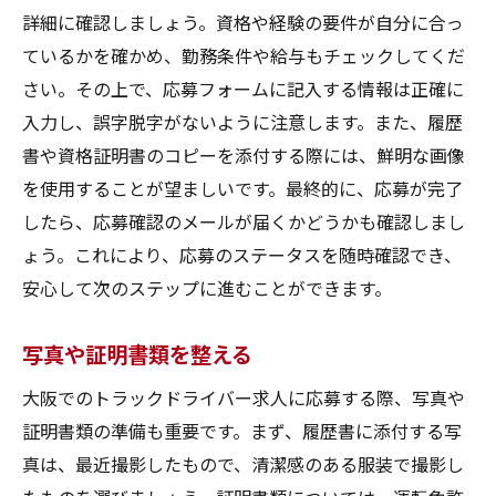
詳細に確認しましょう。資格や経験の要件が自分に合っ
ているかを確かめ、勤務条件や給与もチェックしてくだ
さい。その上で、応募フォームに記入する情報は正確に
入力し、誤字脱字がないように注意します。また、履歴
書や資格証明書のコピーを添付する際には、鮮明な画像
を使用することが望ましいです。最終的に、応募が完了
したら、応募確認のメールが届くかどうかも確認しまし
ょう。これにより、応募のステータスを随時確認でき、
安心して次のステップに進むことができます。
写真や証明書類を整える
大阪でのトラックドライバー求人に応募する際、写真や
証明書類の準備も重要です。まず、履歴書に添付する写
真は、最近撮影したもので、清潔感のある服装で撮影し