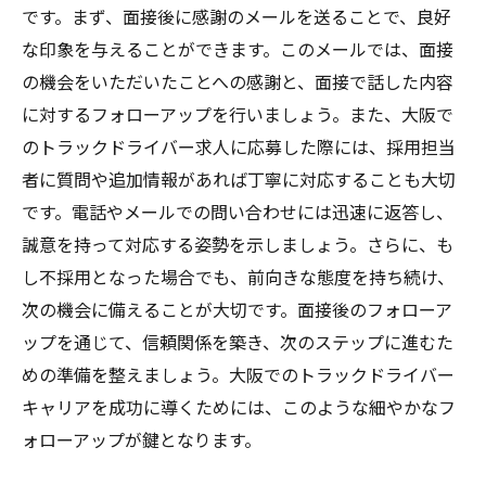
です。まず、面接後に感謝のメールを送ることで、良好
な印象を与えることができます。このメールでは、面接
の機会をいただいたことへの感謝と、面接で話した内容
に対するフォローアップを行いましょう。また、大阪で
のトラックドライバー求人に応募した際には、採用担当
者に質問や追加情報があれば丁寧に対応することも大切
です。電話やメールでの問い合わせには迅速に返答し、
誠意を持って対応する姿勢を示しましょう。さらに、も
し不採用となった場合でも、前向きな態度を持ち続け、
次の機会に備えることが大切です。面接後のフォローア
ップを通じて、信頼関係を築き、次のステップに進むた
めの準備を整えましょう。大阪でのトラックドライバー
キャリアを成功に導くためには、このような細やかなフ
ォローアップが鍵となります。