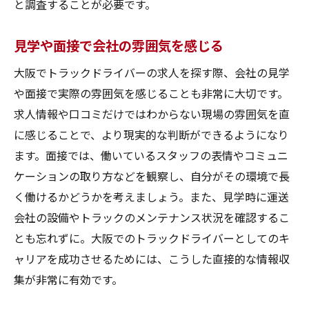
と調査することが必要です。
見学や面接で会社の雰囲気を感じる
大阪でトラックドライバーの求人を探す際、会社の見学
や面接で実際の雰囲気を感じることも非常に大切です。
求人情報や口コミだけではわからない現場の雰囲気を直
に感じることで、より現実的な判断ができるようになり
ます。面接では、働いているスタッフの表情やコミュニ
ケーションの取り方などを観察し、自分がその環境で長
く働けるかどうかを考えましょう。また、見学時に運送
会社の設備やトラックのメンテナンス状況を確認するこ
とも忘れずに。大阪でのトラックドライバーとしてのキ
ャリアを成功させるためには、こうした直接的な情報収
集が非常に有効です。