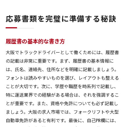
応募書類を完璧に準備する秘訣
履歴書の基本的な書き方
大阪でトラックドライバーとして働くためには、履歴書
の記載は非常に重要です。まず、履歴書の基本情報に
は、氏名、連絡先、住所などを明確に記載しましょう。
フォントは読みやすいものを選び、レイアウトも整える
ことが大切です。次に、学歴や職歴を時系列で記載し、
特に運送業界での経験がある場合は、それを強調するこ
とが重要です。また、資格や免許についても必ず記載し
ましょう。大阪の求人市場では、フォークリフトや大型
自動車免許があると有利です。最後に、自己PR欄には、