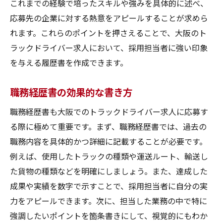
これまでの経験で培ったスキルや強みを具体的に述べ、
応募先の企業に対する熱意をアピールすることが求めら
れます。これらのポイントを押さえることで、大阪のト
ラックドライバー求人において、採用担当者に強い印象
を与える履歴書を作成できます。
職務経歴書の効果的な書き方
職務経歴書も大阪でのトラックドライバー求人に応募す
る際に極めて重要です。まず、職務経歴書では、過去の
職務内容を具体的かつ詳細に記載することが必要です。
例えば、使用したトラックの種類や運送ルート、輸送し
た貨物の種類などを明確にしましょう。また、達成した
成果や実績を数字で示すことで、採用担当者に自分の実
力をアピールできます。次に、担当した業務の中で特に
強調したいポイントを箇条書きにして、視覚的にもわか