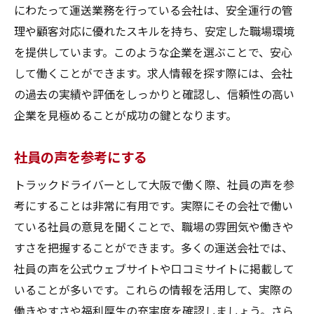
にわたって運送業務を行っている会社は、安全運行の管
理や顧客対応に優れたスキルを持ち、安定した職場環境
を提供しています。このような企業を選ぶことで、安心
して働くことができます。求人情報を探す際には、会社
の過去の実績や評価をしっかりと確認し、信頼性の高い
企業を見極めることが成功の鍵となります。
社員の声を参考にする
トラックドライバーとして大阪で働く際、社員の声を参
考にすることは非常に有用です。実際にその会社で働い
ている社員の意見を聞くことで、職場の雰囲気や働きや
すさを把握することができます。多くの運送会社では、
社員の声を公式ウェブサイトや口コミサイトに掲載して
いることが多いです。これらの情報を活用して、実際の
働きやすさや福利厚生の充実度を確認しましょう。さら