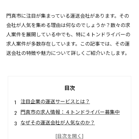
門真市に注目が集まっている運送会社があります。その
会社が人気を集める理由は何なのでしょうか？数々の求
人案件を展開している中でも、特に４トンドライバーの
求人案件が多数存在しています。この記事では、その運
送会社の特徴や魅力について詳しくご紹介いたします。
目次
注目企業の運送サービスとは？
門真市の求人情報：４トンドライバー募集中
なぜその運送会社が人気なのか？
４トンドライバー求人から見る業界の現状