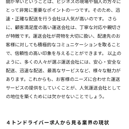
間が早いということは、ビジネスの現場や個人の方々に
とって非常に重要なポイントの一つです。そのため、迅
速・正確な配送を行う会社は人気が高いのです。 さら
に、顧客満足度の高い運送会社は、丁寧な対応や親切さ
が特徴です。運送会社が荷物を大切に扱い、配達先のお
客様に対しても積極的なコミュニケーションを取ること
で、信頼性の高い印象を与えることができます。 以上の
ように、多くの人々が選ぶ運送会社には、安心・安全な
配送、迅速な配送、最高なサービスなど、様々な魅力が
あります。これからも、お客様のニーズに合わせた運送
サービスの提供をしていくことが、人気運送会社として
の地位を築くためには欠かせないことでしょう。
４トンドライバー求人から見る業界の現状