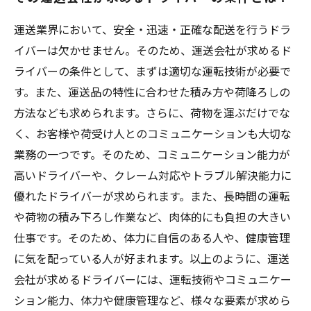
運送業界において、安全・迅速・正確な配送を行うドラ
イバーは欠かせません。そのため、運送会社が求めるド
ライバーの条件として、まずは適切な運転技術が必要で
す。また、運送品の特性に合わせた積み方や荷降ろしの
方法なども求められます。さらに、荷物を運ぶだけでな
く、お客様や荷受け人とのコミュニケーションも大切な
業務の一つです。そのため、コミュニケーション能力が
高いドライバーや、クレーム対応やトラブル解決能力に
優れたドライバーが求められます。また、長時間の運転
や荷物の積み下ろし作業など、肉体的にも負担の大きい
仕事です。そのため、体力に自信のある人や、健康管理
に気を配っている人が好まれます。以上のように、運送
会社が求めるドライバーには、運転技術やコミュニケー
ション能力、体力や健康管理など、様々な要素が求めら