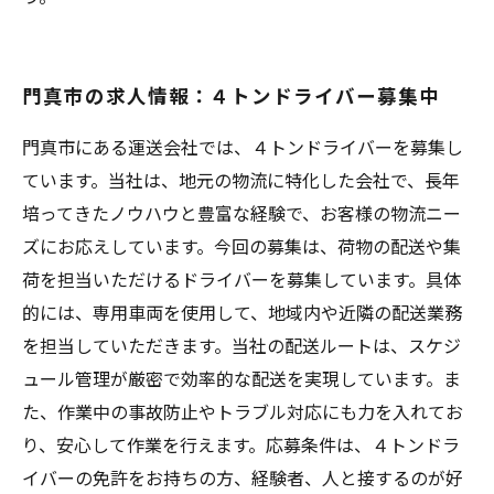
門真市の求人情報：４トンドライバー募集中
門真市にある運送会社では、４トンドライバーを募集し
ています。当社は、地元の物流に特化した会社で、長年
培ってきたノウハウと豊富な経験で、お客様の物流ニー
ズにお応えしています。今回の募集は、荷物の配送や集
荷を担当いただけるドライバーを募集しています。具体
的には、専用車両を使用して、地域内や近隣の配送業務
を担当していただきます。当社の配送ルートは、スケジ
ュール管理が厳密で効率的な配送を実現しています。ま
た、作業中の事故防止やトラブル対応にも力を入れてお
り、安心して作業を行えます。応募条件は、４トンドラ
イバーの免許をお持ちの方、経験者、人と接するのが好