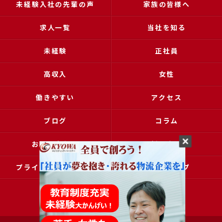
未経験入社の先輩の声
家族の皆様へ
求人一覧
当社を知る
未経験
正社員
高収入
女性
働きやすい
アクセス
ブログ
コラム
お問い合わせ
採用申込
プライバシーポリシー
サイトマップ