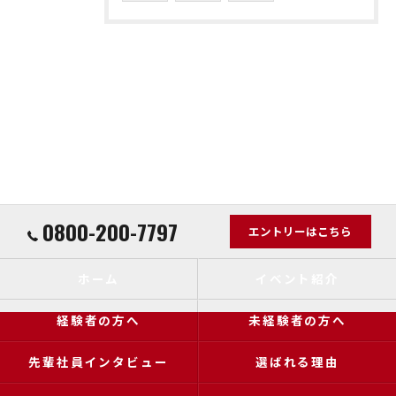
0800-200-7797
エントリーはこちら
ホーム
イベント紹介
経験者の方へ
未経験者の方へ
先輩社員インタビュー
選ばれる理由