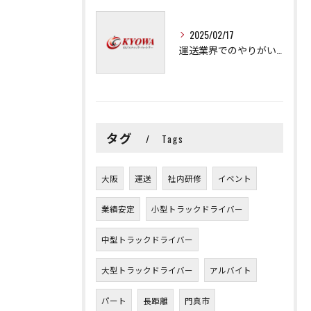
2025/02/17
運送業界でのやりがいと可能性
タグ
Tags
大阪
運送
社内研修
イベント
業績安定
小型トラックドライバー
中型トラックドライバー
大型トラックドライバー
アルバイト
パート
長距離
門真市