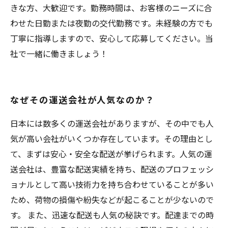
きな方、大歓迎です。勤務時間は、お客様のニーズに合
わせた日勤または夜勤の交代勤務です。未経験の方でも
丁寧に指導しますので、安心して応募してください。当
社で一緒に働きましょう！
なぜその運送会社が人気なのか？
日本には数多くの運送会社がありますが、その中でも人
気が高い会社がいくつか存在しています。その理由とし
て、まずは安心・安全な配送が挙げられます。人気の運
送会社は、豊富な配送実績を持ち、配送のプロフェッシ
ョナルとして高い技術力を持ち合わせていることが多い
ため、荷物の損傷や紛失などが起こることが少ないので
す。 また、迅速な配送も人気の秘訣です。配達までの時