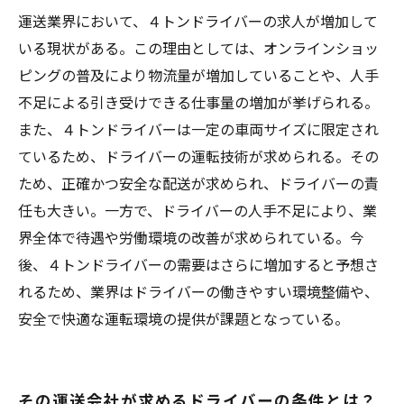
運送業界において、４トンドライバーの求人が増加して
いる現状がある。この理由としては、オンラインショッ
ピングの普及により物流量が増加していることや、人手
不足による引き受けできる仕事量の増加が挙げられる。
また、４トンドライバーは一定の車両サイズに限定され
ているため、ドライバーの運転技術が求められる。その
ため、正確かつ安全な配送が求められ、ドライバーの責
任も大きい。一方で、ドライバーの人手不足により、業
界全体で待遇や労働環境の改善が求められている。今
後、４トンドライバーの需要はさらに増加すると予想さ
れるため、業界はドライバーの働きやすい環境整備や、
安全で快適な運転環境の提供が課題となっている。
その運送会社が求めるドライバーの条件とは？