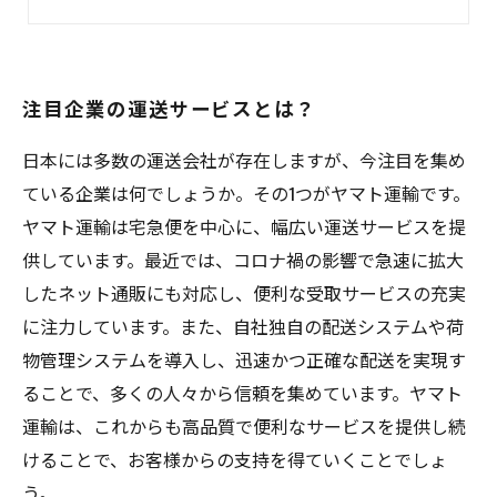
その運送会社が求めるドライバーの条件とは？
注目企業の運送サービスとは？
日本には多数の運送会社が存在しますが、今注目を集め
ている企業は何でしょうか。その1つがヤマト運輸です。
ヤマト運輸は宅急便を中心に、幅広い運送サービスを提
供しています。最近では、コロナ禍の影響で急速に拡大
したネット通販にも対応し、便利な受取サービスの充実
に注力しています。また、自社独自の配送システムや荷
物管理システムを導入し、迅速かつ正確な配送を実現す
ることで、多くの人々から信頼を集めています。ヤマト
運輸は、これからも高品質で便利なサービスを提供し続
けることで、お客様からの支持を得ていくことでしょ
う。