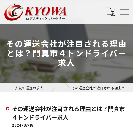
その運送会社が注目される理由
とは？門真市４トンドライバー
求人
大阪で運送の求人なら協和運送株式会社
コラム
その運送会社が注目される理由とは？門真市４トンドライバー求人
その運送会社が注目される理由とは？門真市
４トンドライバー求人
2024/07/18