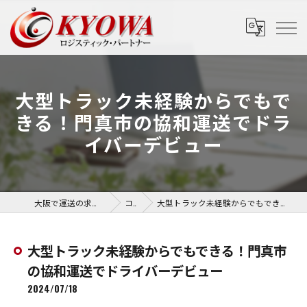
大型トラック未経験からでもで
きる！門真市の協和運送でドラ
イバーデビュー
大阪で運送の求人なら協和運送株式会社
コラム
大型トラック未経験からでもできる！門真市の協和運送でドライバーデビュー
大型トラック未経験からでもできる！門真市
の協和運送でドライバーデビュー
2024/07/18