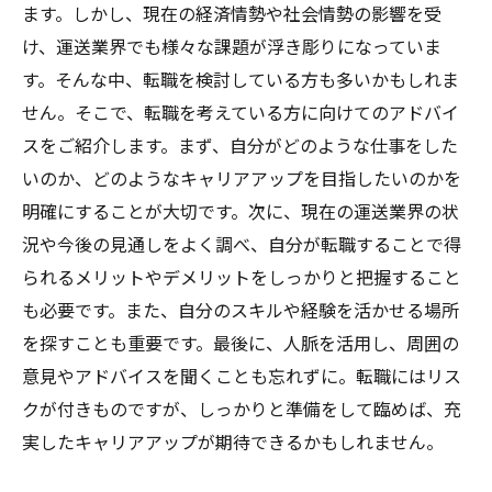
ます。しかし、現在の経済情勢や社会情勢の影響を受
け、運送業界でも様々な課題が浮き彫りになっていま
す。そんな中、転職を検討している方も多いかもしれま
せん。そこで、転職を考えている方に向けてのアドバイ
スをご紹介します。まず、自分がどのような仕事をした
いのか、どのようなキャリアアップを目指したいのかを
明確にすることが大切です。次に、現在の運送業界の状
況や今後の見通しをよく調べ、自分が転職することで得
られるメリットやデメリットをしっかりと把握すること
も必要です。また、自分のスキルや経験を活かせる場所
を探すことも重要です。最後に、人脈を活用し、周囲の
意見やアドバイスを聞くことも忘れずに。転職にはリス
クが付きものですが、しっかりと準備をして臨めば、充
実したキャリアアップが期待できるかもしれません。