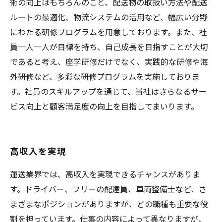
術の向上はもちろんのこと、配送物の取扱い方法や配送
ルートの最適化、物流システムの活用など、幅広い分野
にわたる研修プログラムを用意しております。また、社
員一人一人が目標を持ち、自己成長を目指すことが大切
であると考え、座学研修だけでなく、実践的な研修や海
外研修など、多彩な研修プログラムを実施しておりま
す。社員のスキルアップを通じて、当社はさらなるサー
ビス向上と顧客満足度の向上を目指してまいります。
高収入を実現
運送業界では、高収入を実現できるチャンスがありま
す。ドライバー、フリーの配達員、車両整備士など、さ
まざまなポジションがありますが、どの職種も重要な役
割を担っています。仕事の内容によって異なりますが、