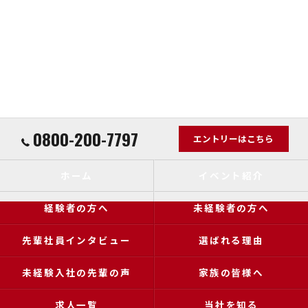
0800-200-7797
エントリーはこちら
ホーム
イベント紹介
経験者の方へ
未経験者の方へ
先輩社員インタビュー
選ばれる理由
未経験入社の先輩の声
家族の皆様へ
求人一覧
当社を知る