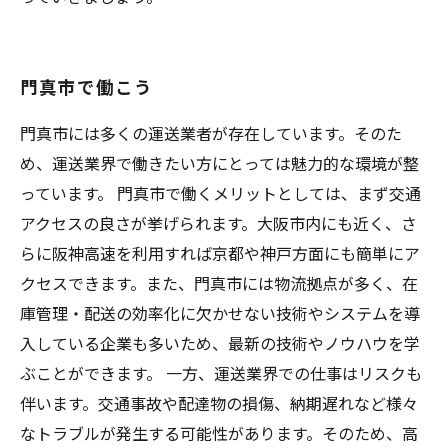
門真市で働こう
門真市には多くの運送業者が存在しています。そのた
め、運送業界で働きたい方にとっては魅力的な環境が整
っています。 門真市で働くメリットとしては、まず交通
アクセスの良さが挙げられます。大阪市内にも近く、さ
らに阪神高速を利用すれば京都や神戸方面にも簡単にア
クセスできます。また、門真市には物流拠点が多く、在
庫管理・配送の効率化に欠かせない技術やシステムを導
入している企業も多いため、最新の技術やノウハウを学
ぶことができます。 一方、運送業界での仕事はリスクも
伴います。交通事故や配達物の損傷、納期遅れなど様々
なトラブルが発生する可能性があります。そのため、高