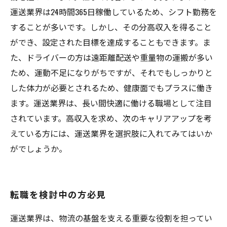
運送業界は24時間365日稼働しているため、シフト勤務を
することが多いです。しかし、その分高収入を得ること
ができ、設定された目標を達成することもできます。ま
た、ドライバーの方は遠距離配送や重量物の運搬が多い
ため、運動不足になりがちですが、それでもしっかりと
した体力が必要とされるため、健康面でもプラスに働き
ます。運送業界は、長い間快適に働ける職場として注目
されています。高収入を求め、次のキャリアアップを考
えている方には、運送業界を選択肢に入れてみてはいか
がでしょうか。
転職を検討中の方必見
運送業界は、物流の基盤を支える重要な役割を担ってい