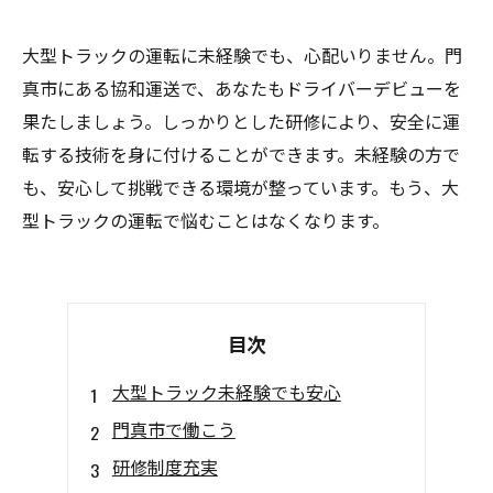
大型トラックの運転に未経験でも、心配いりません。門
真市にある協和運送で、あなたもドライバーデビューを
果たしましょう。しっかりとした研修により、安全に運
転する技術を身に付けることができます。未経験の方で
も、安心して挑戦できる環境が整っています。もう、大
型トラックの運転で悩むことはなくなります。
目次
大型トラック未経験でも安心
門真市で働こう
研修制度充実