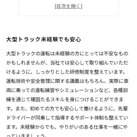
高収入を実現
転職を検討中の方必見
大型トラック未経験でも安心
大型トラックの運転は未経験の方にとっては不安なもの
かもしれませんが、当社では安心して取り組んでいただ
けるように、しっかりとした研修制度を整えています。
運転技術や安全管理に関する講義はもちろん、実際に車
両に乗っての運転練習やシミュレーションなど、各種訓
練を通じて確固たるスキルを身につけることができま
す。また、初めての方でも安心して働けるように、先輩
ドライバーが同乗して指導するサポート体制も整えてい
ます。未経験からでも、やりがいのある仕事を一緒にや
っていきましょう。