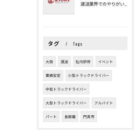
運送業界でのやりがいと可能性
タグ
Tags
大阪
運送
社内研修
イベント
業績安定
小型トラックドライバー
中型トラックドライバー
大型トラックドライバー
アルバイト
パート
長距離
門真市