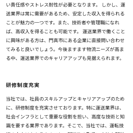
い責任感やストレス耐性が必要となります。 しかし、運
送業界は常に需要があるため、安定した収入を得られる
ことが魅力の一つです。また、技術者や管理職になれ
ば、高収入を得ることも可能です。 運送業界で働くこと
に興味がある方は、門真市にある企業に直接問い合わせ
てみると良いでしょう。今後ますます物流ニーズが高ま
る中、運送業界でのキャリアアップも見据えられます。
研修制度充実
当社では、社員のスキルアップとキャリアアップのため
に、研修制度を充実させております。特に運送業界は、
社会インフラとして重要な役割を担い、高度な技術と知
識を要する業界であります。そこで、当社では、運転技