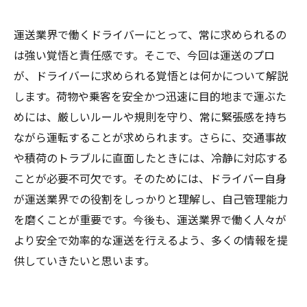
運送業界で働くドライバーにとって、常に求められるの
は強い覚悟と責任感です。そこで、今回は運送のプロ
が、ドライバーに求められる覚悟とは何かについて解説
します。荷物や乗客を安全かつ迅速に目的地まで運ぶた
めには、厳しいルールや規則を守り、常に緊張感を持ち
ながら運転することが求められます。さらに、交通事故
や積荷のトラブルに直面したときには、冷静に対応する
ことが必要不可欠です。そのためには、ドライバー自身
が運送業界での役割をしっかりと理解し、自己管理能力
を磨くことが重要です。今後も、運送業界で働く人々が
より安全で効率的な運送を行えるよう、多くの情報を提
供していきたいと思います。