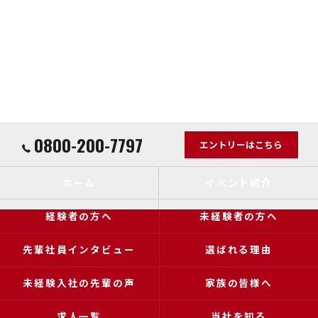
0800-200-7797
エントリーはこちら
ホーム
イベント紹介
経験者の方へ
未経験者の方へ
先輩社員インタビュー
選ばれる理由
未経験入社の先輩の声
家族の皆様へ
求人一覧
当社を知る