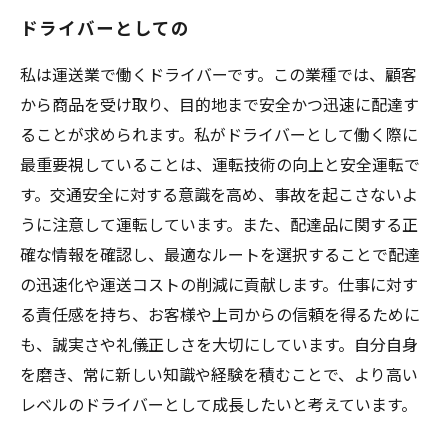
ドライバーとしての
私は運送業で働くドライバーです。この業種では、顧客
から商品を受け取り、目的地まで安全かつ迅速に配達す
ることが求められます。私がドライバーとして働く際に
最重要視していることは、運転技術の向上と安全運転で
す。交通安全に対する意識を高め、事故を起こさないよ
うに注意して運転しています。また、配達品に関する正
確な情報を確認し、最適なルートを選択することで配達
の迅速化や運送コストの削減に貢献します。仕事に対す
る責任感を持ち、お客様や上司からの信頼を得るために
も、誠実さや礼儀正しさを大切にしています。自分自身
を磨き、常に新しい知識や経験を積むことで、より高い
レベルのドライバーとして成長したいと考えています。