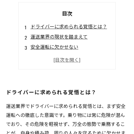
目次
ドライバーに求められる覚悟とは？
運送業界の現状を踏まえて
安全運転に欠かせない
優良ドライバーとして必要な
ドライバーとしての
ドライバーに求められる覚悟とは？
運送業界でドライバーに求められる覚悟とは、まず安全
運転への徹底した意識です。乗り物には常に危険が潜ん
でおり、その危険を軽視せず、万全の態勢で乗務するこ
とが、自身や積み荷、周りの人々を守るために欠かせま