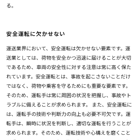
る。
安全運転に欠かせない
運送業界において、安全運転は欠かせない要素です。運
送業としては、荷物を安全かつ迅速に届けることが大切
であるため、車両の安全性に対する注意は常に高く保た
れています。安全運転とは、事故を起こさないことだけ
ではなく、荷物や乗客を守るためにも重要な要素です。
そのため、運転手は常に周囲の状況を把握し、事故やト
ラブルに備えることが求められます。 また、安全運転に
は、運転手の技術や判断力の向上も必要不可欠です。運
転手は、瞬時に状況を判断し、適切な運転を行うことが
求められます。そのため、運転技術や心構えを磨くこと