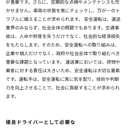
が重要です。さらに、定期的な点検やメンテナンスも欠
かせません。車両の状態を常にチェックし、万が一のト
ラブルに備えることが求められます。 安全運転は、運送
業界のみならず、社会全体の問題でもあります。交通事
故は、人命や財産を失うだけでなく、社会的な経済損失
をもたらします。そのため、安全運転への取り組みは、
企業や個人だけでなく、政府や社会全体で取り組むべき
重要な課題となっています。 運送業においては、荷物や
乗客に対する責任は大きいため、安全運転は大切な要素
です。運転手は、安全運転に常に気を配り、技術や判断
力を向上させることで、社会に貢献することが求められ
ます。
優良ドライバーとして必要な