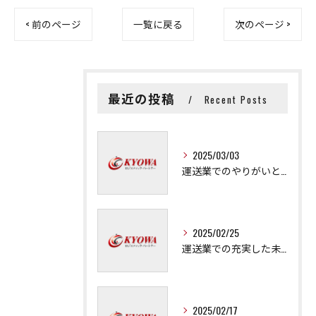
< 前のページ
一覧に戻る
次のページ >
最近の投稿
Recent Posts
2025/03/03
運送業でのやりがいと成長の秘訣
2025/02/25
運送業での充実した未来を拓く方法
2025/02/17