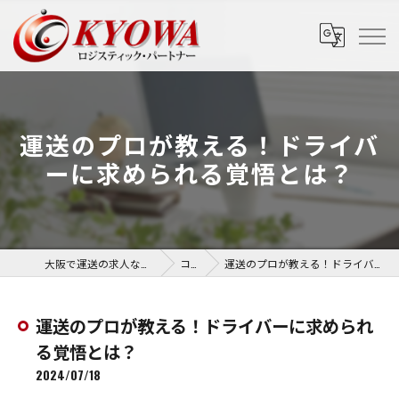
運送のプロが教える！ドライバ
ーに求められる覚悟とは？
大阪で運送の求人なら協和運送株式会社
コラム
運送のプロが教える！ドライバーに求められる覚悟とは？
運送のプロが教える！ドライバーに求められ
る覚悟とは？
2024/07/18