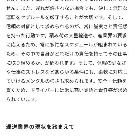
せん。また、遅れが許されない場合でも、決して無理な
運転をせずルールを厳守することが大切です。そして、
信頼の対価として求められるのが、常に誠実さと責任感
を持った行動です。積み荷の大量輸送や、産業界の要求
に応えるため、常に多忙なスケジュールが組まれている
ため、その中で自身がどれだけの責任を持ってその仕事
に取り組めるか、が問われます。そして、休暇の少なさ
や仕事のストレスなどあらゆる条件にも、柔軟に対応し
ていけるメンタルの強さも求められます。安全・信頼を
貫くため、ドライバーには常に高い覚悟と責任感が求め
られています。
運送業界の現状を踏まえて