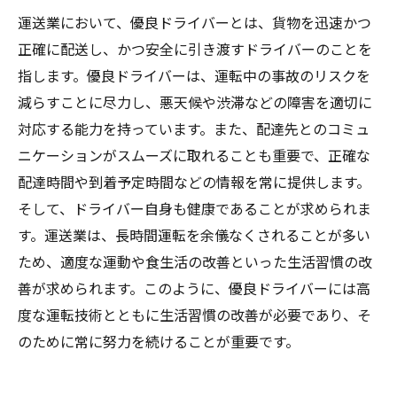
運送業において、優良ドライバーとは、貨物を迅速かつ
正確に配送し、かつ安全に引き渡すドライバーのことを
指します。優良ドライバーは、運転中の事故のリスクを
減らすことに尽力し、悪天候や渋滞などの障害を適切に
対応する能力を持っています。また、配達先とのコミュ
ニケーションがスムーズに取れることも重要で、正確な
配達時間や到着予定時間などの情報を常に提供します。
そして、ドライバー自身も健康であることが求められま
す。運送業は、長時間運転を余儀なくされることが多い
ため、適度な運動や食生活の改善といった生活習慣の改
善が求められます。このように、優良ドライバーには高
度な運転技術とともに生活習慣の改善が必要であり、そ
のために常に努力を続けることが重要です。