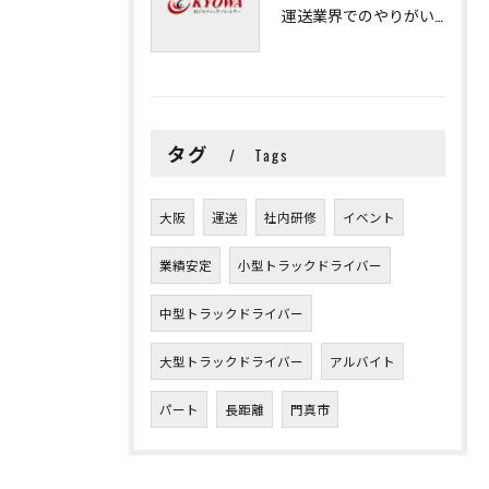
運送業界でのやりがいと可能性
タグ
Tags
大阪
運送
社内研修
イベント
業績安定
小型トラックドライバー
中型トラックドライバー
大型トラックドライバー
アルバイト
パート
長距離
門真市