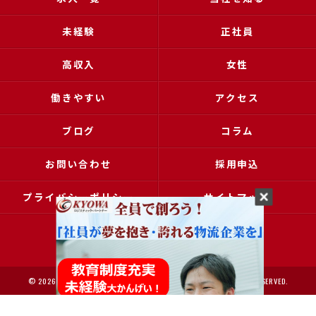
未経験
正社員
高収入
女性
働きやすい
アクセス
ブログ
コラム
お問い合わせ
採用申込
プライバシーポリシー
サイトマップ
© 2026 大阪で運送の求人なら協和運送株式会社 ALL RIGHTS RESERVED.