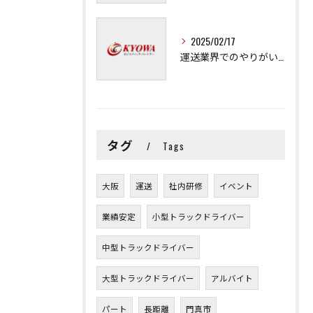
2025/02/17
運送業界でのやりがいと可能性
タグ
Tags
大阪
運送
社内研修
イベント
業績安定
小型トラックドライバー
中型トラックドライバー
大型トラックドライバー
アルバイト
パート
長距離
門真市