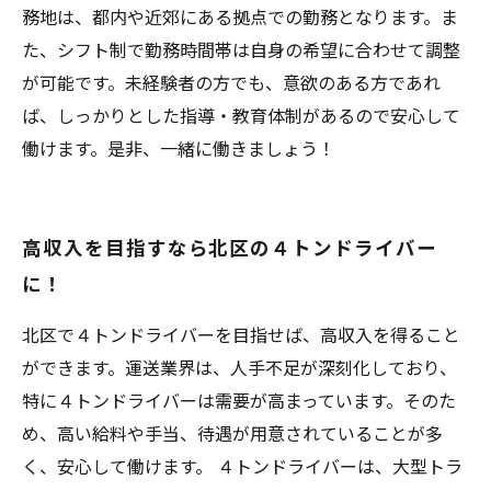
務地は、都内や近郊にある拠点での勤務となります。ま
た、シフト制で勤務時間帯は自身の希望に合わせて調整
が可能です。未経験者の方でも、意欲のある方であれ
ば、しっかりとした指導・教育体制があるので安心して
働けます。是非、一緒に働きましょう！
高収入を目指すなら北区の４トンドライバー
に！
北区で４トンドライバーを目指せば、高収入を得ること
ができます。運送業界は、人手不足が深刻化しており、
特に４トンドライバーは需要が高まっています。そのた
め、高い給料や手当、待遇が用意されていることが多
く、安心して働けます。 ４トンドライバーは、大型トラ