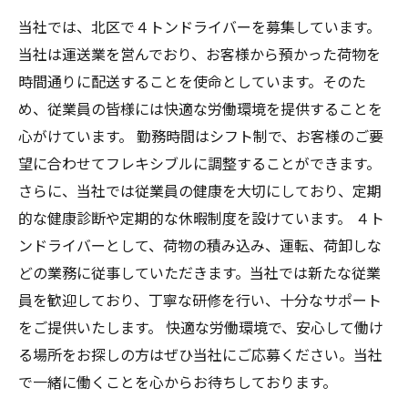
当社では、北区で４トンドライバーを募集しています。
当社は運送業を営んでおり、お客様から預かった荷物を
時間通りに配送することを使命としています。そのた
め、従業員の皆様には快適な労働環境を提供することを
心がけています。 勤務時間はシフト制で、お客様のご要
望に合わせてフレキシブルに調整することができます。
さらに、当社では従業員の健康を大切にしており、定期
的な健康診断や定期的な休暇制度を設けています。 ４ト
ンドライバーとして、荷物の積み込み、運転、荷卸しな
どの業務に従事していただきます。当社では新たな従業
員を歓迎しており、丁寧な研修を行い、十分なサポート
をご提供いたします。 快適な労働環境で、安心して働け
る場所をお探しの方はぜひ当社にご応募ください。当社
で一緒に働くことを心からお待ちしております。