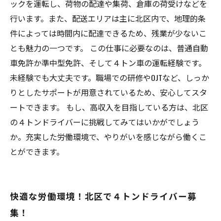
ックを運転し、荷物の配達や集荷、倉庫の荷受けなどを
行います。また、配送エリアは主に北区内で、地理的条
件によっては時間内に配達できるため、残業が少ないこ
とも魅力の一つです。 この仕事に必要なのは、普通自動
車免許か準中型免許、そして４トン車の運転経験です。
未経験でも大丈夫です。職場での研修やOJTなど、しっか
りとしたサポートが用意されているため、安心してスタ
ートできます。 もし、高収入を目指している方は、北区
の４トンドライバーに挑戦してみてはいかがでしょう
か。充実した労働環境で、やりがいを感じながら働くこ
とができます。
快適な労働環境！北区で４トンドライバー募
集！