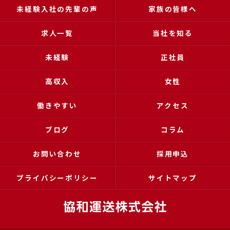
未経験入社の先輩の声
家族の皆様へ
求人一覧
当社を知る
未経験
正社員
高収入
女性
働きやすい
アクセス
ブログ
コラム
お問い合わせ
採用申込
プライバシーポリシー
サイトマップ