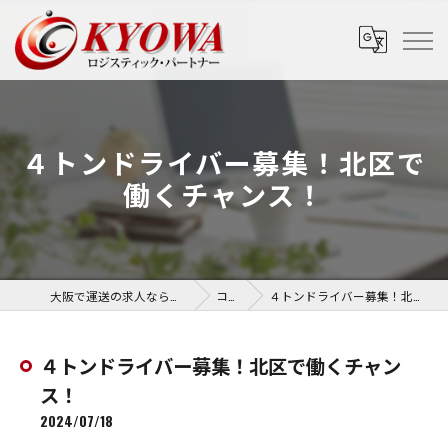
４トンドライバー募集！北区で
働くチャンス！
大阪で運送の求人なら協和運送株式会社
コラム
４トンドライバー募集！北区で働くチャンス！
４トンドライバー募集！北区で働くチャン
ス！
2024/07/18