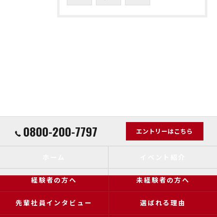
0800-200-7797
エントリーはこちら
ホーム
イベント紹介
経験者の方へ
未経験者の方へ
先輩社員インタビュー
選ばれる理由