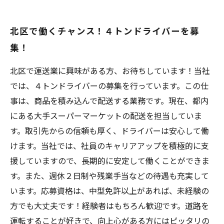
北区で働くチャンス！４トンドライバーを募
集！
北区で運送業に興味がある方、お待ちしています！当社
では、４トンドライバーの募集を行っています。この仕
事は、商品を積み込んで配送する業務です。現在、都内
にある大手スーパーマーケットの配送を担当していま
す。取引先からの信頼も厚く、ドライバーは安心して働
けます。当社では、社員のキャリアアップを積極的に支
援していますので、長期的に安定して働くことができま
す。また、週休２日制や残業手当などの待遇も充実して
います。応募資格は、中型免許以上があれば、未経験の
方でも大丈夫です！経験者はもちろん歓迎です。道路を
運転することが好きで、向上心がある方にはピッタリの