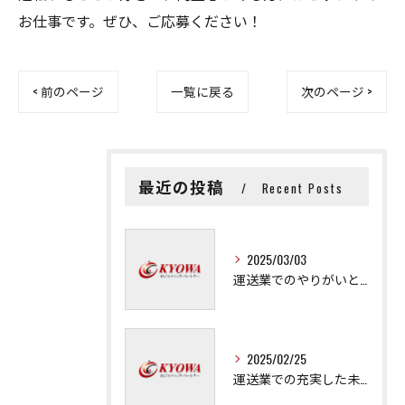
お仕事です。ぜひ、ご応募ください！
< 前のページ
一覧に戻る
次のページ >
最近の投稿
Recent Posts
2025/03/03
運送業でのやりがいと成長の秘訣
2025/02/25
運送業での充実した未来を拓く方法