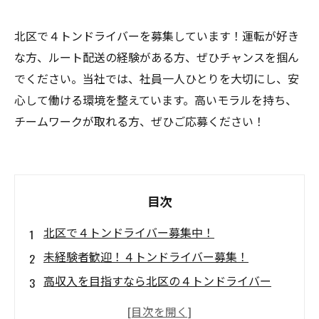
北区で４トンドライバーを募集しています！運転が好き
な方、ルート配送の経験がある方、ぜひチャンスを掴ん
でください。当社では、社員一人ひとりを大切にし、安
心して働ける環境を整えています。高いモラルを持ち、
チームワークが取れる方、ぜひご応募ください！
目次
北区で４トンドライバー募集中！
未経験者歓迎！４トンドライバー募集！
高収入を目指すなら北区の４トンドライバー
に！