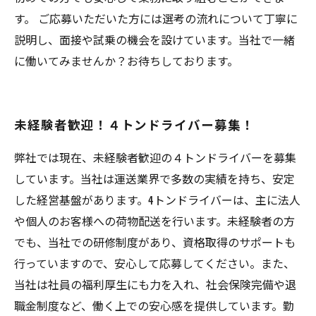
す。 ご応募いただいた方には選考の流れについて丁寧に
説明し、面接や試乗の機会を設けています。当社で一緒
に働いてみませんか？お待ちしております。
未経験者歓迎！４トンドライバー募集！
弊社では現在、未経験者歓迎の４トンドライバーを募集
しています。当社は運送業界で多数の実績を持ち、安定
した経営基盤があります。4トンドライバーは、主に法人
や個人のお客様への荷物配送を行います。未経験者の方
でも、当社での研修制度があり、資格取得のサポートも
行っていますので、安心して応募してください。また、
当社は社員の福利厚生にも力を入れ、社会保険完備や退
職金制度など、働く上での安心感を提供しています。勤