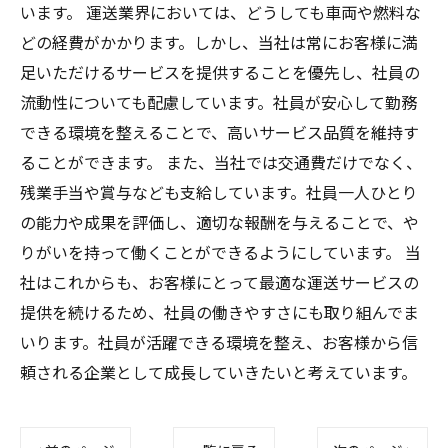
います。 運送業界においては、どうしても車両や燃料な
どの経費がかかります。しかし、当社は常にお客様に満
足いただけるサービスを提供することを優先し、社員の
流動性についても配慮しています。社員が安心して勤務
できる環境を整えることで、高いサービス品質を維持す
ることができます。 また、当社では交通費だけでなく、
残業手当や賞与なども支給しています。社員一人ひとり
の能力や成果を評価し、適切な報酬を与えることで、や
りがいを持って働くことができるようにしています。 当
社はこれからも、お客様にとって最適な運送サービスの
提供を続けるため、社員の働きやすさにも取り組んでま
いります。社員が活躍できる環境を整え、お客様から信
頼される企業として成長していきたいと考えています。