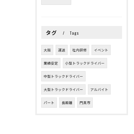
タグ
Tags
大阪
運送
社内研修
イベント
業績安定
小型トラックドライバー
中型トラックドライバー
大型トラックドライバー
アルバイト
パート
長距離
門真市