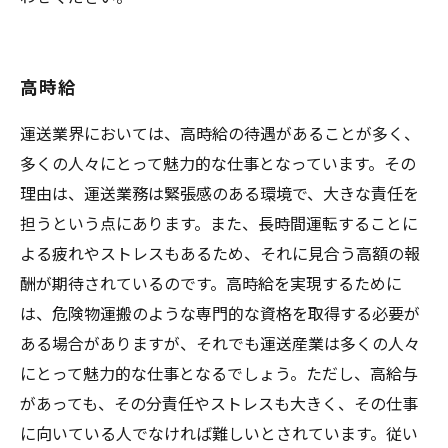
高時給
運送業界においては、高時給の待遇があることが多く、
多くの人々にとって魅力的な仕事となっています。その
理由は、運送業務は緊張感のある環境で、大きな責任を
担うという点にあります。また、長時間運転することに
よる疲れやストレスもあるため、それに見合う高額の報
酬が期待されているのです。高時給を実現するために
は、危険物運搬のような専門的な資格を取得する必要が
ある場合がありますが、それでも運送産業は多くの人々
にとって魅力的な仕事となるでしょう。ただし、高給与
があっても、その分責任やストレスも大きく、その仕事
に向いている人でなければ難しいとされています。従い