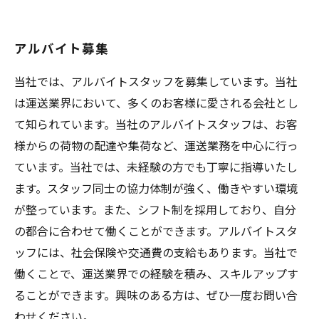
アルバイト募集
当社では、アルバイトスタッフを募集しています。当社
は運送業界において、多くのお客様に愛される会社とし
て知られています。当社のアルバイトスタッフは、お客
様からの荷物の配達や集荷など、運送業務を中心に行っ
ています。当社では、未経験の方でも丁寧に指導いたし
ます。スタッフ同士の協力体制が強く、働きやすい環境
が整っています。また、シフト制を採用しており、自分
の都合に合わせて働くことができます。アルバイトスタ
ッフには、社会保険や交通費の支給もあります。当社で
働くことで、運送業界での経験を積み、スキルアップす
ることができます。興味のある方は、ぜひ一度お問い合
わせください。