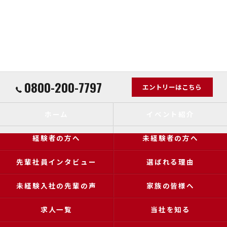
0800-200-7797
エントリーはこちら
ホーム
イベント紹介
経験者の方へ
未経験者の方へ
先輩社員インタビュー
選ばれる理由
未経験入社の先輩の声
家族の皆様へ
求人一覧
当社を知る