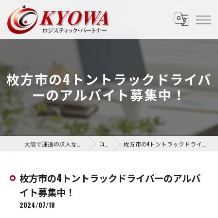
枚方市の4トントラックドライバ
ーのアルバイト募集中！
大阪で運送の求人なら協和運送株式会社
コラム
枚方市の4トントラックドライバーのアルバイト募集中！
枚方市の4トントラックドライバーのアルバ
イト募集中！
2024/07/18