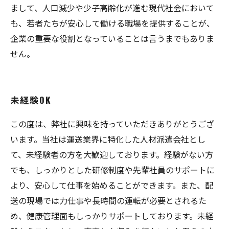
まして、人口減少や少子高齢化が進む現代社会において
も、若者たちが安心して働ける職場を提供することが、
企業の重要な役割となっていることは言うまでもありま
せん。
未経験OK
この度は、弊社に興味を持っていただきありがとうござ
います。当社は運送業界に特化した人材派遣会社とし
て、未経験者の方を大歓迎しております。経験がない方
でも、しっかりとした研修制度や先輩社員のサポートに
より、安心して仕事を始めることができます。また、配
送の現場では力仕事や長時間の運転が必要とされるた
め、健康管理面もしっかりサポートしております。未経