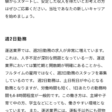
験からスタートし、安定した収入を得たいとお考えの方
はぜひご応募ください。当社であなたの新しいキャリア
を始めましょう。
週2日勤務
運送業界では、週2日勤務の求人が非常に増えています。
これは、人手不足が深刻な問題となっている一方、運送
業界においては繁忙期と閑散期が明確にあることから、
フルタイムの雇用ではなく、週2日勤務のスタッフを募集
しているのです。 週2日勤務は、土日祝日が中心となる
勤務となりますが、労働時間も短く、1日あたりの勤務時
間も6-8時間程度が一般的です。この働き方は、主婦や子
育て中の方、学生などにとっても、働きやすい環境とな
っています。 また、運送業界には、運転手以外にも荷物