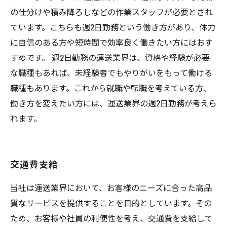
の仕分けや積み降ろしなどの作業スタッフが必要とされ
ています。こちらも週2日勤務という働き方があり、体力
に自信のある方や短時間で効率良く働きたい方にはおす
すめです。 週2日勤務の運送業界は、資格や経験が必要
な職種もあれば、未経験者でもやりがいをもって働ける
職種もあります。これから就職や転職を考えている方、
働き方を変えたい方には、運送業界の週2日勤務が考えら
れます。
交通費支給
当社は運送業界において、お客様のニーズに合った高品
質なサービスを提供することを目的としています。その
ため、お客様や社員の利便性を考え、交通費を支給して