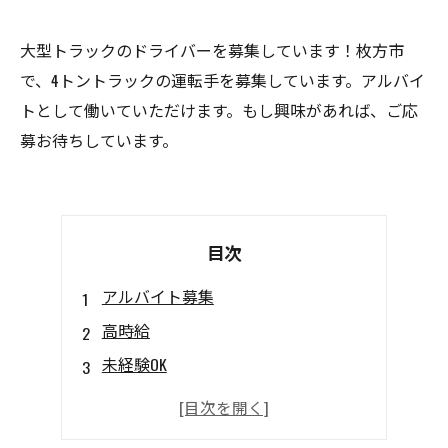
大型トラックのドライバーを募集しています！枚方市
で、4トントラックの運転手を募集しています。アルバイ
トとして働いていただけます。もし興味があれば、ご応
募お待ちしています。
目次
アルバイト募集
高時給
未経験OK
週2日勤務
交通費支給