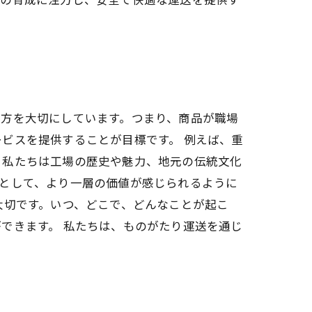
え方を大切にしています。つまり、商品が職場
ビスを提供することが目標です。 例えば、重
、私たちは工場の歴史や魅力、地元の伝統文化
として、より一層の価値が感じられるように
大切です。いつ、どこで、どんなことが起こ
できます。 私たちは、ものがたり運送を通じ
。