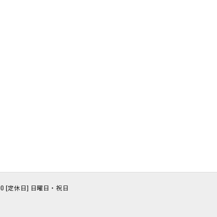
8:00 [定休日] 日曜日・祝日