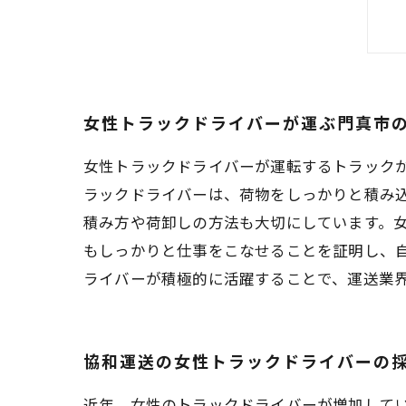
女性トラックドライバーが運ぶ門真市
女性トラックドライバーが運転するトラック
ラックドライバーは、荷物をしっかりと積み
積み方や荷卸しの方法も大切にしています。
もしっかりと仕事をこなせることを証明し、
ライバーが積極的に活躍することで、運送業
協和運送の女性トラックドライバーの
近年、女性のトラックドライバーが増加して