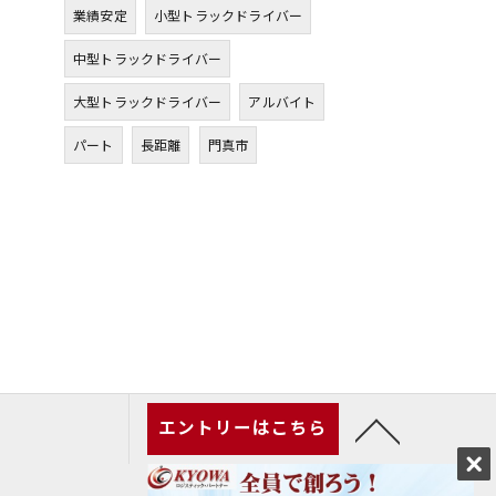
業績安定
小型トラックドライバー
中型トラックドライバー
大型トラックドライバー
アルバイト
パート
長距離
門真市
エントリーはこちら