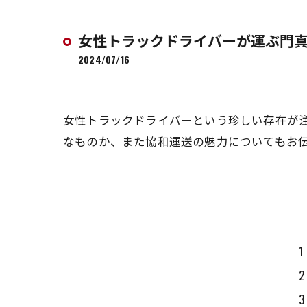
女性トラックドライバーが運ぶ門
2024/07/16
女性トラックドライバーという珍しい存在が
なものか、また協和運送の魅力についてもお