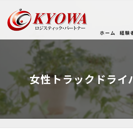
ホーム
経験
女性トラックドライ