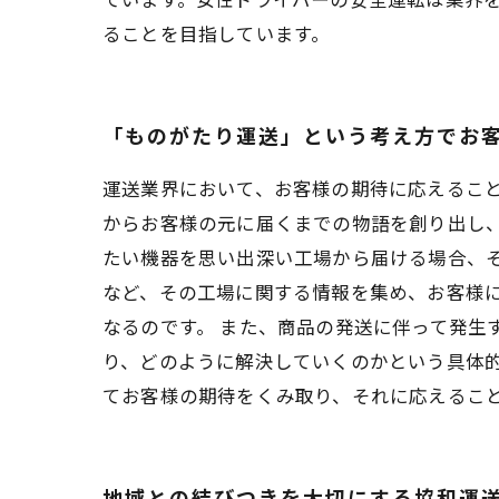
ることを目指しています。
「ものがたり運送」という考え方でお
運送業界において、お客様の期待に応えるこ
からお客様の元に届くまでの物語を創り出し
たい機器を思い出深い工場から届ける場合、
など、その工場に関する情報を集め、お客様
なるのです。 また、商品の発送に伴って発生
り、どのように解決していくのかという具体的
てお客様の期待をくみ取り、それに応えるこ
地域との結びつきを大切にする協和運