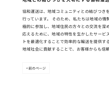
協和運送は、地域コミュニティとの結びつき
行っています。 そのため、私たちは地域の情
極的に参加し、地域住民の方々との交流を深め
応えるために、地域の特性を生かしたサービ
トを最適化することで効率的な輸送を提供する
地域社会に貢献することで、お客様からも信
< 前のページ