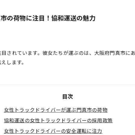
真市の荷物に注目！協和運送の魅力
注目されています。彼女たちが運ぶのは、大阪府門真市に
伝えします。
目次
女性トラックドライバーが運ぶ門真市の荷物
協和運送の女性トラックドライバーの採用政策
女性トラックドライバーの安全運転に注力