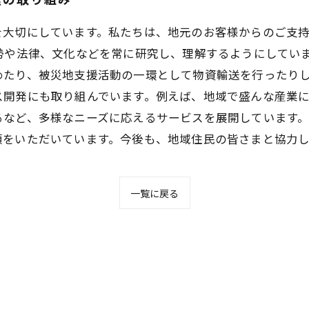
を大切にしています。私たちは、地元のお客様からのご支
勢や法律、文化などを常に研究し、理解するようにしてい
たり、被災地支援活動の一環として物資輸送を行ったりし
ス開発にも取り組んでいます。例えば、地域で盛んな産業
など、多様なニーズに応えるサービスを展開しています。
頼をいただいています。今後も、地域住民の皆さまと協力
一覧に戻る