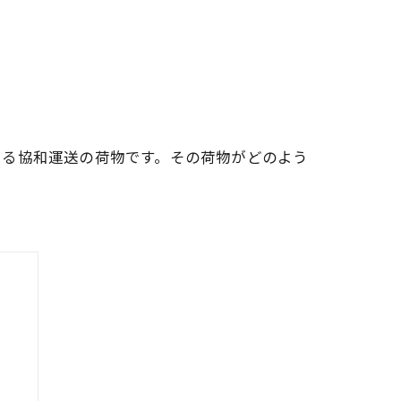
ある協和運送の荷物です。その荷物がどのよう