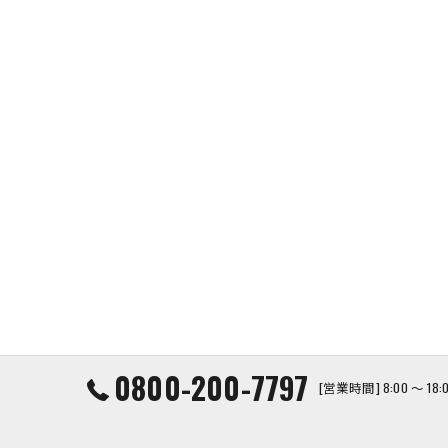
0800-200-7797
[営業時間] 8:00 ～ 1