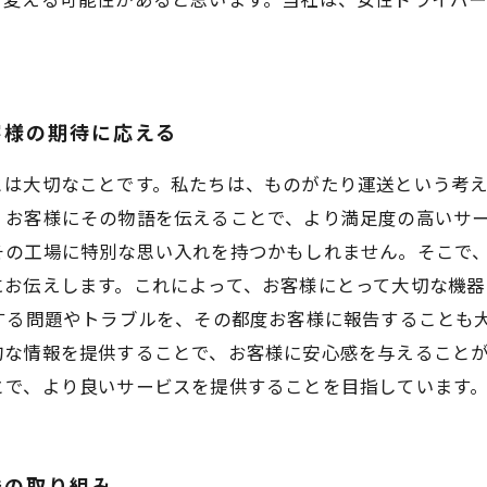
客様の期待に応える
とは大切なことです。私たちは、ものがたり運送という考
、お客様にその物語を伝えることで、より満足度の高いサー
その工場に特別な思い入れを持つかもしれません。そこで
にお伝えします。これによって、お客様にとって大切な機器
する問題やトラブルを、その都度お客様に報告することも
な情報を提供することで、お客様に安心感を与えることが
とで、より良いサービスを提供することを目指しています
送の取り組み