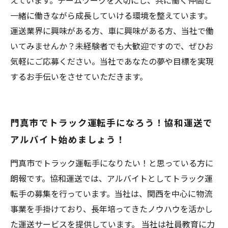
えています。チームワークを大切にし、共に働く仲間と
一緒に働きながら成長していける環境を整えています。
運送業界に興味がある方、車に興味がある方、当社で働
いてみませんか？未経験者でも大歓迎ですので、ぜひお
気軽にご応募ください。当社であなたの夢や目標を実現
するお手伝いをさせていただきます。
門真市でトラック運転手になろう！協和運送で
アルバイト始めましょう！
門真市でトラック運転手になりたい！と思っている方に
朗報です。協和運送では、アルバイトとしてトラック運
転手の募集を行っています。当社は、関西を中心に物流
事業を手掛けており、長年培ってきたノウハウを活かし
た運送サービスを提供しています。 当社は社員教育に力