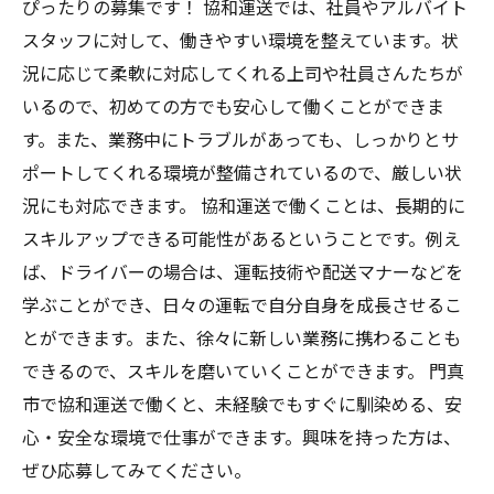
ぴったりの募集です！ 協和運送では、社員やアルバイト
スタッフに対して、働きやすい環境を整えています。状
況に応じて柔軟に対応してくれる上司や社員さんたちが
いるので、初めての方でも安心して働くことができま
す。また、業務中にトラブルがあっても、しっかりとサ
ポートしてくれる環境が整備されているので、厳しい状
況にも対応できます。 協和運送で働くことは、長期的に
スキルアップできる可能性があるということです。例え
ば、ドライバーの場合は、運転技術や配送マナーなどを
学ぶことができ、日々の運転で自分自身を成長させるこ
とができます。また、徐々に新しい業務に携わることも
できるので、スキルを磨いていくことができます。 門真
市で協和運送で働くと、未経験でもすぐに馴染める、安
心・安全な環境で仕事ができます。興味を持った方は、
ぜひ応募してみてください。