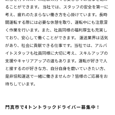
ることができます。 当社では、スタッフの安全を第一に
考え、疲れのたまらない働き方を心掛けています。長時
間運転する際には必要な休憩を取り、運転中にも注意深
く作業を行います。また、社員同様の福利厚生も充実し
ており、安心して働くことができます。 運送業界は活気
があり、社会に貢献できる仕事です。当社では、アルバ
イトスタッフも社員同様に大切に考え、スキルアップの
支援やキャリアアップの道もあります。運転が好きで人
と接するのが好きな方、自分自身を磨いていきたい方、
是非協和運送で一緒に働きませんか？皆様のご応募をお
待ちしています。
門真市で4トントラックドライバー募集中！