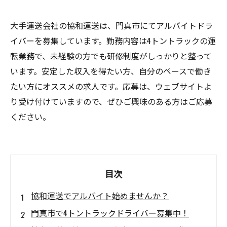
大手運送会社の協和運送は、門真市にてアルバイトドラ
イバーを募集しています。勤務内容は4トントラックの運
転業務で、未経験の方でも研修制度がしっかりと整って
います。安定した収入を得たい方、自分のペースで働き
たい方にオススメの求人です。応募は、ウェブサイトよ
り受け付けていますので、ぜひご興味のある方はご応募
ください。
目次
協和運送でアルバイト始めませんか？
門真市で4トントラックドライバー募集中！