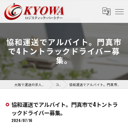
協和運送でアルバイト。門真市
で4トントラックドライバー募
集。
大阪で運送の求人なら協和運送株式会社
コラム
協和運送でアルバイト。門真市で4トントラックドライバー募集。
協和運送でアルバイト。門真市で4トントラ
ックドライバー募集。
2024/07/16