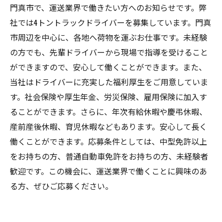
門真市で、運送業界で働きたい方へのお知らせです。弊
社では4トントラックドライバーを募集しています。門真
市周辺を中心に、各地へ荷物を運ぶお仕事です。未経験
の方でも、先輩ドライバーから現場で指導を受けること
ができますので、安心して働くことができます。また、
当社はドライバーに充実した福利厚生をご用意していま
す。社会保険や厚生年金、労災保険、雇用保険に加入す
ることができます。さらに、年次有給休暇や慶弔休暇、
産前産後休暇、育児休暇などもあります。安心して長く
働くことができます。応募条件としては、中型免許以上
をお持ちの方、普通自動車免許をお持ちの方、未経験者
歓迎です。この機会に、運送業界で働くことに興味のあ
る方、ぜひご応募ください。