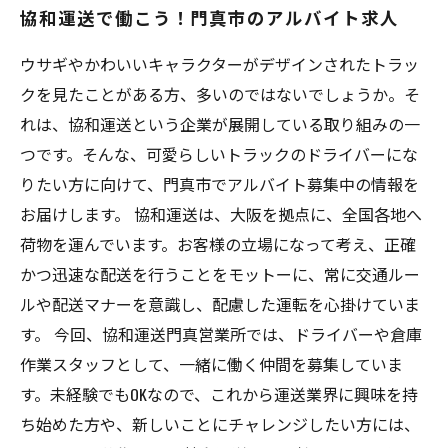
協和運送で働こう！門真市のアルバイト求人
ウサギやかわいいキャラクターがデザインされたトラッ
クを見たことがある方、多いのではないでしょうか。そ
れは、協和運送という企業が展開している取り組みの一
つです。そんな、可愛らしいトラックのドライバーにな
りたい方に向けて、門真市でアルバイト募集中の情報を
お届けします。 協和運送は、大阪を拠点に、全国各地へ
荷物を運んでいます。お客様の立場になって考え、正確
かつ迅速な配送を行うことをモットーに、常に交通ルー
ルや配送マナーを意識し、配慮した運転を心掛けていま
す。 今回、協和運送門真営業所では、ドライバーや倉庫
作業スタッフとして、一緒に働く仲間を募集していま
す。未経験でもOKなので、これから運送業界に興味を持
ち始めた方や、新しいことにチャレンジしたい方には、