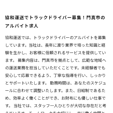
協和運送でトラックドライバー募集！門真市の
アルバイト求人
協和運送では、トラックドライバーのアルバイトを募集
しています。当社は、長年に渡り業界で培った知識と経
験を生かし、お客様に信頼されるサービスを提供してい
ます。 募集内容は、門真市を拠点として、広範な地域へ
の運送業務を担当していただくことです。未経験者でも
安心して応募できるよう、丁寧な指導を行い、しっかり
とサポートいたします。 勤務時間は、あなたのスケジュ
ールに合わせて調整いたします。また、日給制であるた
め、効率よく働くことができ、お財布にも優しい仕事で
す。 当社では、スタッフ一人ひとりが大切な存在だと考