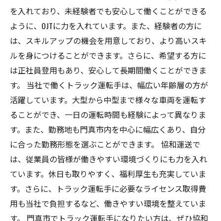
を入れており、未経験者でも安心して働くことができる
ように、OJTに力を入れています。また、経験者の方に
は、スキルアップの機会を用意しており、より高いスキ
ルを身につけることができます。さらに、希望する方に
は正社員登用もあり、安心して長期間働くことができま
す。 当社で働くトラック運転手は、幅広い年齢層の方が
活躍しています。大型から中型まで様々な車両を運転す
ることができ、一日の運転時間も経験によって異なりま
す。また、勤務地も門真市内を中心に幅広くあり、自分
に合った勤務形態を選ぶことができます。 協和運送で
は、従業員の皆様が働きやすい環境づくりにも力を入れ
ています。休日も取りやすく、福利厚生も充実していま
す。さらに、トラック運転手に必要なライセンス取得費
用も当社で負担するなど、働きやすい環境を整えていま
す。 門真市でトラック運転手になりたい方は、ぜひ協和