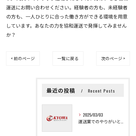
運送にお問い合わせください。経験者の方も、未経験者
の方も、一人ひとりに合った働き方ができる環境を用意
しています。あなたの力を協和運送で発揮してみません
か？
< 前のページ
一覧に戻る
次のページ >
最近の投稿
Recent Posts
2025/03/03
運送業でのやりがいと成長の秘訣