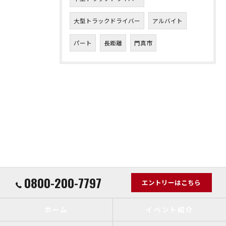
大型トラックドライバー
アルバイト
パート
長距離
門真市
0800-200-7797
エントリーはこちら
ホーム
イベント紹介