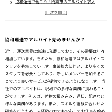
協和運送で働こう！門真市のアルバイト求人
協和運送でトラックドライバー募集！門真市の
アルバイト求人
門真市でトラック運転手になろう！協和運送で
アルバイト始めましょう！
協和運送でアルバイト始めませんか？
近年、運送業界は急速に発展しており、その需要は年々
増加しています。そのため、協和運送ではアルバイトス
タッフを募集しています。事業拡大に伴い、より多くの
スタッフを必要としており、新しいメンバーを加えるこ
とでより良いサービスが提供できるようになります。 当
社でのアルバイトは、現場での多様な業務に携わること
ができます。例えば、荷物の積み込み、運転、配達など
様々な業務があります。また、スキルや経験に合わせた
研修を行うため、未経験の方でも安心してお仕事を始め