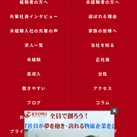
経験者の方へ
未経験者の方へ
先輩社員インタビュー
選ばれる理由
未経験入社の先輩の声
家族の皆様へ
求人一覧
当社を知る
未経験
正社員
高収入
女性
働きやすい
アクセス
ブログ
コラム
お問い合わせ
採用申込
プライバシーポリシー
サイトマップ