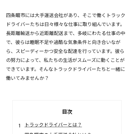
四条畷市には大手運送会社があり、そこで働くトラック
ドライバーたちは日々様々な仕事に取り組んでいます。
長距離輸送から近距離配送まで、多岐にわたる仕事の中
で、彼らは睡眠不足や過酷な気象条件と向き合いなが
ら、スピーディーかつ安全な配達を行っています。彼ら
の努力によって、私たちの生活がスムーズに動くことが
できています。そんなトラックドライバーたちと一緒に
働いてみませんか？
目次
トラックドライバーとは？