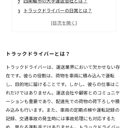
四条畷市の大手運送会社とは？
トラックドライバーの日常とは？
大手運送会社で働くメリットとは？
四条畷市の大手運送会社で働く方法とは？
トラックドライバーとは？
トラックドライバーは、運送業界において欠かせない存
在です。彼らの役割は、荷物を車両に積み込んで運転
し、目的地に届けることです。しかし、彼らの仕事はこ
れだけではありません。運送会社や顧客とのコミュニケ
ーションも重要であり、配達先での荷物の荷下ろしや積
み込みも行います。また、車両の定期点検や運転記録の
記録、交通事故の発生時には事故処理にも対応するた
め、単なる運転手ではありません。トラックドライバー