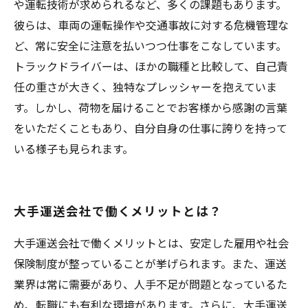
や運転技術が求められるなど、多くの課題もあります。
彼らは、車両の運転操作や交通事故に対する危機管理な
ど、常に安全に注意を払いつつ仕事をこなしています。
トラックドライバーは、ほかの職種と比較して、自己責
任の重さが大きく、独特なプレッシャーを抱えていま
す。しかし、荷物を届けることでお客様から感謝の言葉
をいただくこともあり、自分自身の仕事に誇りを持って
いる様子も見られます。
大手運送会社で働くメリットとは？
大手運送会社で働くメリットとは、安定した雇用や社会
保険制度が整っていることが挙げられます。また、運送
業界は常に需要があり、人手不足が問題となっているた
め、転職にも有利な環境があります。さらに、大手運送