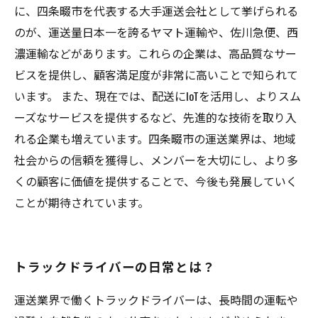
に、四条畷市を代表する大手運送会社として挙げられる
のが、運送量日本一を誇るヤマト運輸や、佐川急便、西
濃運輸などがあります。これらの企業は、高品質なサー
ビスを提供し、顧客満足度が非常に高いことで知られて
います。 また、現在では、配送にIoTを活用し、よりスム
ーズなサービスを提供するなど、先進的な技術を取り入
れる企業も増えています。四条畷市の運送業界は、地域
社会からの信頼を獲得し、メンバーを大切にし、より多
くの顧客に価値を提供することで、今後も発展していく
ことが期待されています。
トラックドライバーの日常とは？
運送業界で働くトラックドライバーは、長時間の運転や