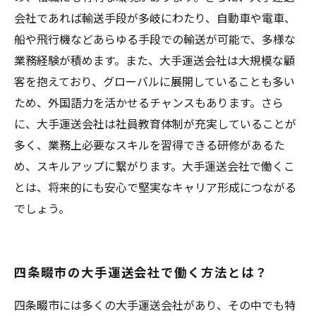
会社であれば輸送手段が多岐にわたり、自動車や電車、
船や飛行機などあらゆる手段での輸送が可能で、多様な
業務経験が積めます。また、大手運送会社は大規模な顧
客を抱えており、グローバルに展開していることも多い
ため、外国語力を活かせるチャンスもあります。さら
に、大手運送会社は社員教育体制が充実していることが
多く、業務上必要なスキルを習得できる研修があるた
め、スキルアップに繋がります。大手運送会社で働くこ
とは、将来的にも安心で堅実なキャリア形成につながる
でしょう。
四条畷市の大手運送会社で働く方法とは？
四条畷市には多くの大手運送会社があり、その中でも特