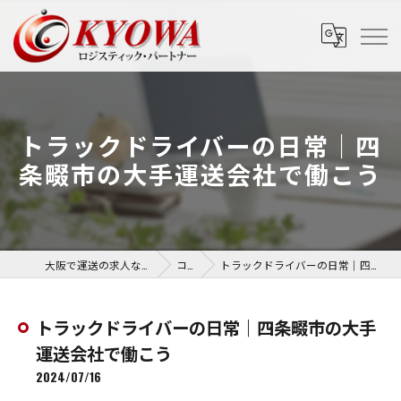
トラックドライバーの日常｜四
条畷市の大手運送会社で働こう
大阪で運送の求人なら協和運送株式会社
コラム
トラックドライバーの日常｜四条畷市の大手運送会社で働こう
トラックドライバーの日常｜四条畷市の大手
運送会社で働こう
2024/07/16