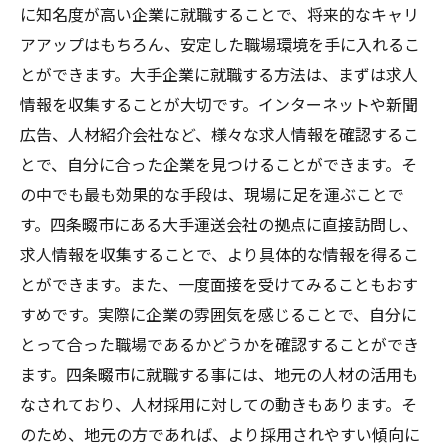
に知名度が高い企業に就職することで、将来的なキャリ
アアップはもちろん、安定した職場環境を手に入れるこ
とができます。大手企業に就職する方法は、まずは求人
情報を収集することが大切です。インターネットや新聞
広告、人材紹介会社など、様々な求人情報を確認するこ
とで、自分に合った企業を見つけることができます。そ
の中でも最も効果的な手段は、現場に足を運ぶことで
す。四条畷市にある大手運送会社の拠点に直接訪問し、
求人情報を収集することで、より具体的な情報を得るこ
とができます。また、一度面接を受けてみることもおす
すめです。実際に企業の雰囲気を感じることで、自分に
とって合った職場であるかどうかを確認することができ
ます。四条畷市に就職する事には、地元の人材の活用も
なされており、人材採用に対しての動きもあります。そ
のため、地元の方であれば、より採用されやすい傾向に