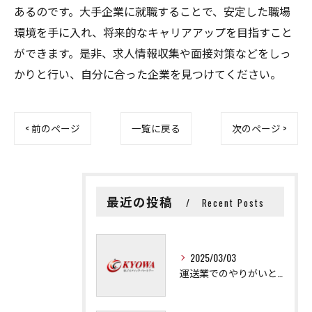
あるのです。大手企業に就職することで、安定した職場
環境を手に入れ、将来的なキャリアアップを目指すこと
ができます。是非、求人情報収集や面接対策などをしっ
かりと行い、自分に合った企業を見つけてください。
< 前のページ
一覧に戻る
次のページ >
最近の投稿
Recent Posts
2025/03/03
運送業でのやりがいと成長の秘訣