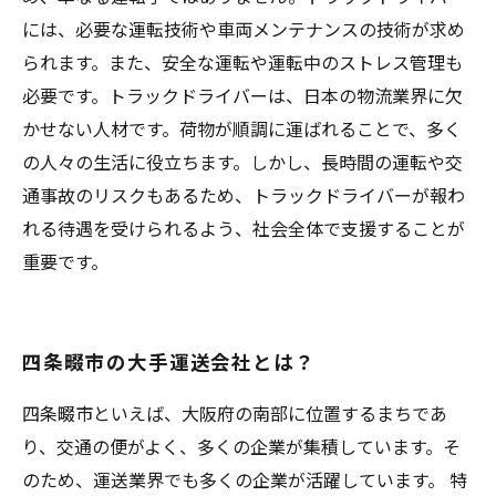
には、必要な運転技術や車両メンテナンスの技術が求め
られます。また、安全な運転や運転中のストレス管理も
必要です。トラックドライバーは、日本の物流業界に欠
かせない人材です。荷物が順調に運ばれることで、多く
の人々の生活に役立ちます。しかし、長時間の運転や交
通事故のリスクもあるため、トラックドライバーが報わ
れる待遇を受けられるよう、社会全体で支援することが
重要です。
四条畷市の大手運送会社とは？
四条畷市といえば、大阪府の南部に位置するまちであ
り、交通の便がよく、多くの企業が集積しています。そ
のため、運送業界でも多くの企業が活躍しています。 特