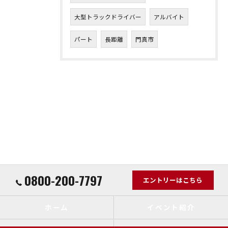
大型トラックドライバー
アルバイト
パート
長距離
門真市
0800-200-7797
エントリーはこちら
ホーム
イベント紹介