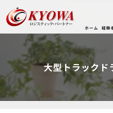
ホーム
経験
大型トラックド