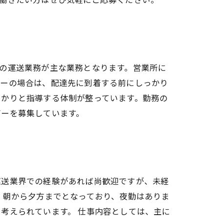
の運送業務が主な業務となります。営業所に
バーの場合は、配達先に到着する前にしっかり
っかりと指導する体制が整っています。勤務の
バーを募集しています。
運送業界での経験があれば尚歓迎ですが、未経
、朝から夕方までとなっており、夜勤はありま
考えられています。 仕事内容としては、主に