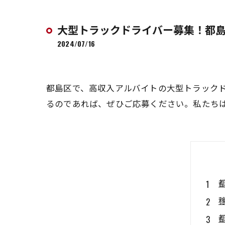
大型トラックドライバー募集！都
2024/07/16
都島区で、高収入アルバイトの大型トラック
るのであれば、ぜひご応募ください。私たち