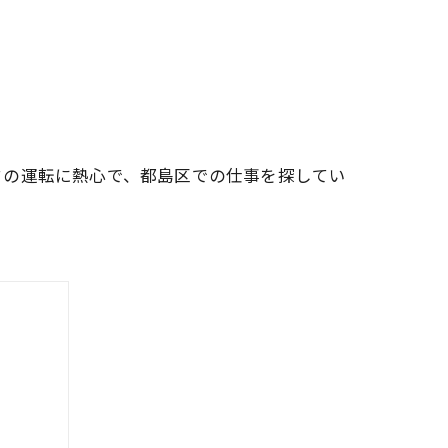
クの運転に熱心で、都島区での仕事を探してい