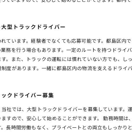
の大型トラックドライバー
われています。経験者でなくても応募可能です。都島区内で
の業務を行う場合もあります。一定のルートを持つドライ
ます。また、トラックの運転には慣れていない方でも、し
援制度があります。一緒に都島区内の物流を支えるドライ
ラックドライバー募集
！当社では、大型トラックドライバーを募集しています。
ますので、安心して始めることができます。 勤務時間は
。長時間労働もなく、プライベートとの両立もしっかりと