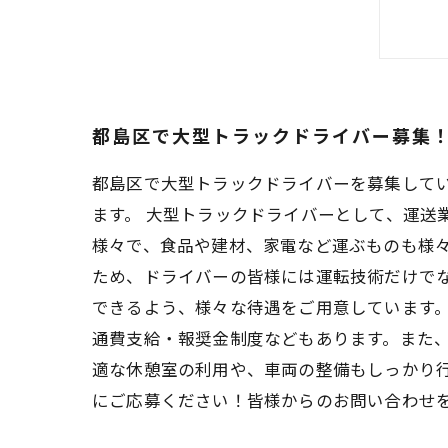
都島区で大型トラックドライバー募集
都島区で大型トラックドライバーを募集して
ます。 大型トラックドライバーとして、運送
様々で、食品や建材、家電など運ぶものも様
ため、ドライバーの皆様には運転技術だけで
できるよう、様々な待遇をご用意しています
通費支給・報奨金制度などもあります。また
適な休憩室の利用や、車両の整備もしっかり
にご応募ください！皆様からのお問い合わせ