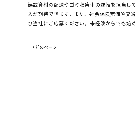
建設資材の配送やゴミ収集車の運転を担当してい
入が期待できます。また、社会保険完備や交通
ひ当社にご応募ください。未経験からでも始
< 前のページ