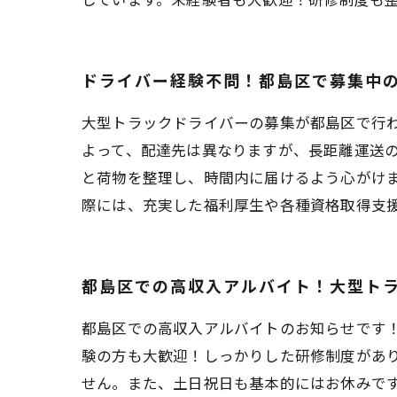
ドライバー経験不問！都島区で募集中
大型トラックドライバーの募集が都島区で行
よって、配達先は異なりますが、長距離運送
と荷物を整理し、時間内に届けるよう心がけ
際には、充実した福利厚生や各種資格取得支
都島区での高収入アルバイト！大型ト
都島区での高収入アルバイトのお知らせです
験の方も大歓迎！しっかりした研修制度があり
せん。また、土日祝日も基本的にはお休みです