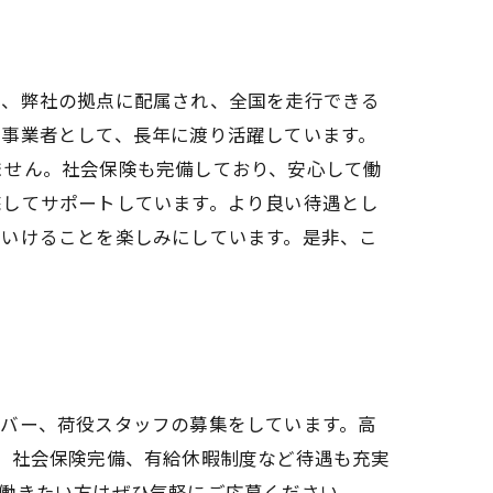
在、弊社の拠点に配属され、全国を走行できる
送事業者として、長年に渡り活躍しています。
ません。社会保険も完備しており、安心して働
底してサポートしています。より良い待遇とし
ていけることを楽しみにしています。是非、こ
イバー、荷役スタッフの募集をしています。高
、社会保険完備、有給休暇制度など待遇も充実
で働きたい方はぜひ気軽にご応募ください。