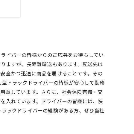
イバー
集
ドライバーの皆様からのご応募をお待ちしてい
なりますが、長距離輸送もあります。配送先は
に安全かつ迅速に商品を届けることです。その
大型トラックドライバーの皆様が安心して勤務
ご用意しています。さらに、社会保険完備・交
力を入れています。ドライバーの皆様には、快
トラックドライバーの経験がある方、ぜひ当社