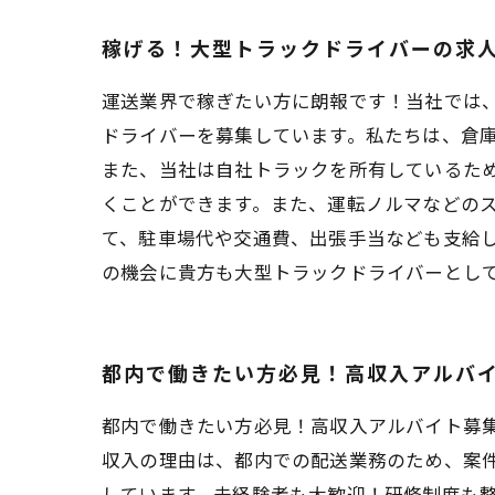
稼げる！大型トラックドライバーの求
運送業界で稼ぎたい方に朗報です！当社では
ドライバーを募集しています。私たちは、倉
また、当社は自社トラックを所有しているた
くことができます。また、運転ノルマなどの
て、駐車場代や交通費、出張手当なども支給
の機会に貴方も大型トラックドライバーとし
都内で働きたい方必見！高収入アルバ
都内で働きたい方必見！高収入アルバイト募
収入の理由は、都内での配送業務のため、案
しています。未経験者も大歓迎！研修制度も