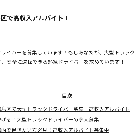
島区で高収入アルバイト！
ドライバーを募集しています！もしあなたが、大型トラッ
は、安全に運転できる熟練ドライバーを求めています！
目次
都島区で大型トラックドライバー募集！高収入アルバイト
稼げる！大型トラックドライバーの求人募集
都内で働きたい方必見！高収入アルバイト募集中