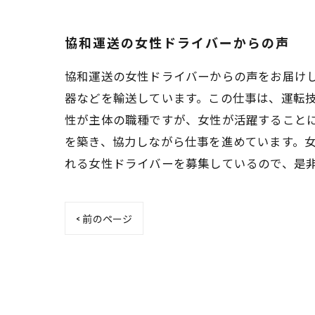
協和運送の女性ドライバーからの声
協和運送の女性ドライバーからの声をお届け
器などを輸送しています。この仕事は、運転技
性が主体の職種ですが、女性が活躍すること
を築き、協力しながら仕事を進めています。
れる女性ドライバーを募集しているので、是
< 前のページ