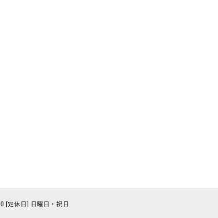
8:00 [定休日] 日曜日・祝日