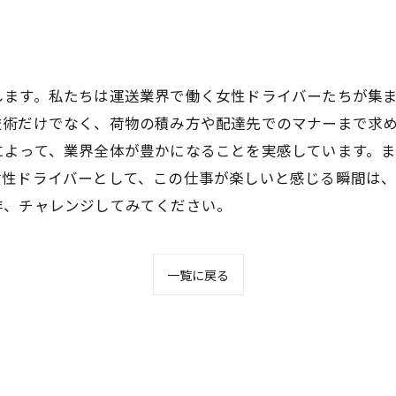
します。私たちは運送業界で働く女性ドライバーたちが集
術だけでなく、荷物の積み方や配達先でのマナーまで求め
によって、業界全体が豊かになることを実感しています。
女性ドライバーとして、この仕事が楽しいと感じる瞬間は
非、チャレンジしてみてください。
一覧に戻る