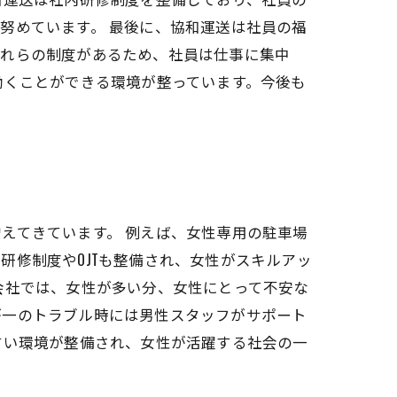
努めています。 最後に、協和運送は社員の福
これらの制度があるため、社員は仕事に集中
働くことができる環境が整っています。今後も
えてきています。 例えば、女性専用の駐車場
研修制度やOJTも整備され、女性がスキルアッ
会社では、女性が多い分、女性にとって不安な
が一のトラブル時には男性スタッフがサポート
すい環境が整備され、女性が活躍する社会の一