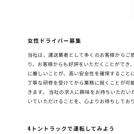
女性ドライバー募集
当社は、運送業者として多くのお客様からご依
り、お客様からも好評をいただくことができ
に厳しいことが、高い安全性を確保すること
丁寧な研修を受けてから業務に就くことが可
きます。 当社の求人に興味をお持ちいただ
いていただけることを、心よりお待ちしてお
4トントラックで運転してみよう