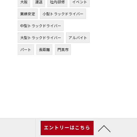
大阪
運送
社内研修
イベント
業績安定
小型トラックドライバー
中型トラックドライバー
大型トラックドライバー
アルバイト
パート
長距離
門真市
エントリーはこちら