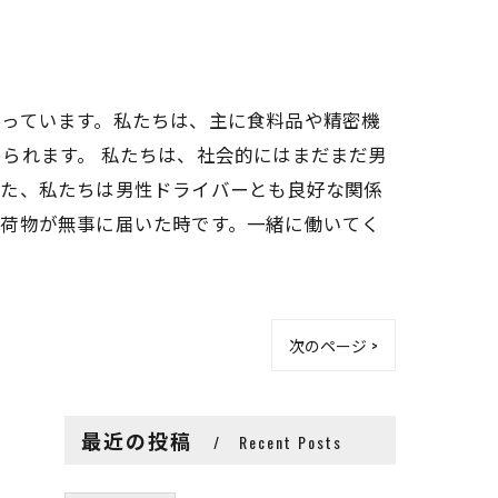
まっています。私たちは、主に食料品や精密機
られます。 私たちは、社会的にはまだまだ男
また、私たちは男性ドライバーとも良好な関係
、荷物が無事に届いた時です。一緒に働いてく
次のページ >
最近の投稿
Recent Posts