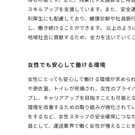
スキルアップを支援しています。また、安全運
利厚生にも配慮しており、健康診断や社員旅
し、働き続けることができます。 以上のよう
地域社会に貢献するため、全力を注いでいく
女性でも安心して働ける環境
女性にとっても安心して働ける環境が求められ
や更衣室、トイレが完備され、女性のプライバ
プし、キャリアアップを目指すことも可能とな
環境を改善するための取り組みが強化されて
をするなど、女性スタッフの安全確保につなが
員として、運送業界で働く女性が増えること