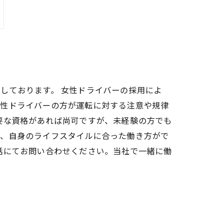
しております。 女性ドライバーの採用によ
女性ドライバーの方が運転に対する注意や規律
要な資格があれば尚可ですが、未経験の方でも
で、自身のライフスタイルに合った働き方がで
話にてお問い合わせください。当社で一緒に働