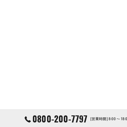
0800-200-7797
[営業時間] 8:00 ～ 1