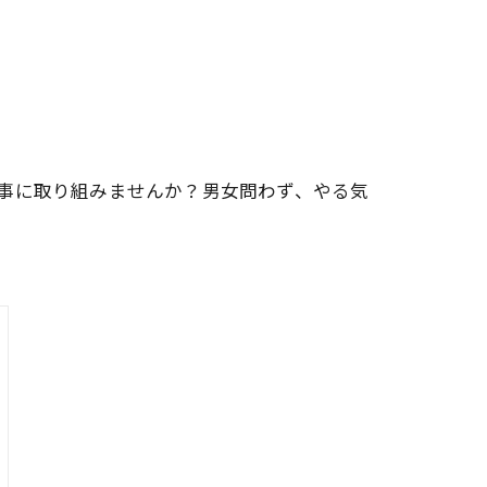
事に取り組みませんか？男女問わず、やる気