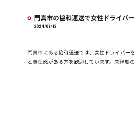
門真市の協和運送で女性ドライバー
2024/07/12
門真市にある協和運送では、女性ドライバー
と責任感がある方を歓迎しています。未経験