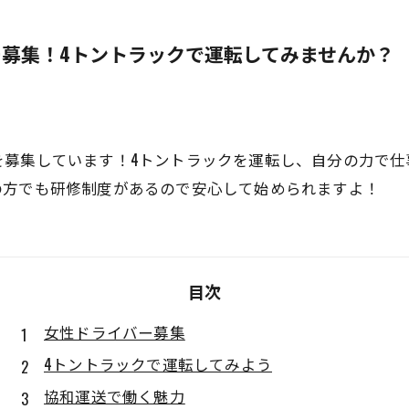
募集！4トントラックで運転してみませんか？
を募集しています！4トントラックを運転し、自分の力で仕
の方でも研修制度があるので安心して始められますよ！
目次
女性ドライバー募集
4トントラックで運転してみよう
協和運送で働く魅力