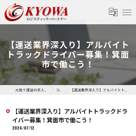
【運送業界深入り】アルバイト
トラックドライバー募集！箕面
市で働こう！
大阪で運送の求人なら協和運送株式会社
コラム
【運送業界深入り】アルバイトトラックドライバー募集！箕面市で働こう！
【運送業界深入り】アルバイトトラックドラ
イバー募集！箕面市で働こう！
2024/07/12