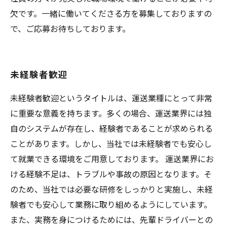
欠です。一緒に働いてくださる方を募集しておりますの
で、ご応募お待ちしております。
未経験者歓迎
未経験者歓迎というタイトルは、運送業種にとって非常
に重要な意義を持ちます。多くの場合、運送業界には独
自のシステムが存在し、経験者であることが求められる
ことがあります。しかし、当社では未経験者でも安心し
て就業できる環境をご用意しております。 運送業界にお
ける経験不足は、トラブルや事故の原因となります。そ
のため、当社では必要な研修をしっかりと実施し、未経
験者でも安心して業務に取り組めるようにしています。
また、実務を身につけるためには、先輩ドライバーとの