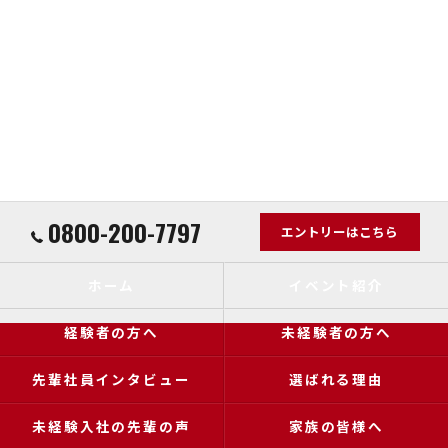
0800-200-7797
エントリーはこちら
ホーム
イベント紹介
経験者の方へ
未経験者の方へ
先輩社員インタビュー
選ばれる理由
未経験入社の先輩の声
家族の皆様へ