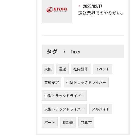
2025/02/17
運送業界でのやりがいと可能性
タグ
Tags
大阪
運送
社内研修
イベント
業績安定
小型トラックドライバー
中型トラックドライバー
大型トラックドライバー
アルバイト
パート
長距離
門真市