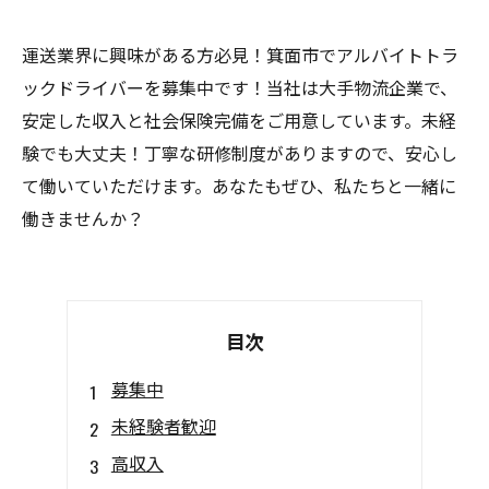
運送業界に興味がある方必見！箕面市でアルバイトトラ
ックドライバーを募集中です！当社は大手物流企業で、
安定した収入と社会保険完備をご用意しています。未経
験でも大丈夫！丁寧な研修制度がありますので、安心し
て働いていただけます。あなたもぜひ、私たちと一緒に
働きませんか？
目次
募集中
未経験者歓迎
高収入