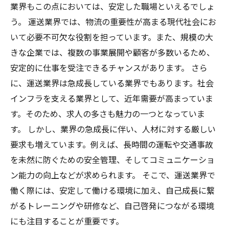
業界もこの点においては、安定した職場といえるでしょ
う。 運送業界では、物流の重要性が高まる現代社会にお
いて必要不可欠な役割を担っています。また、規模の大
きな企業では、複数の事業展開や顧客が多数いるため、
安定的に仕事を受注できるチャンスがあります。 さら
に、運送業界は急成長している業界でもあります。社会
インフラを支える業界として、近年需要が高まっていま
す。そのため、求人の多さも魅力の一つとなっていま
す。 しかし、業界の急成長に伴い、人材に対する厳しい
要求も増えています。例えば、長時間の運転や交通事故
を未然に防ぐための安全管理、そしてコミュニケーショ
ン能力の向上などが求められます。 そこで、運送業界で
働く際には、安定して働ける環境に加え、自己成長に繋
がるトレーニングや研修など、自己啓発につながる環境
にも注目することが重要です。