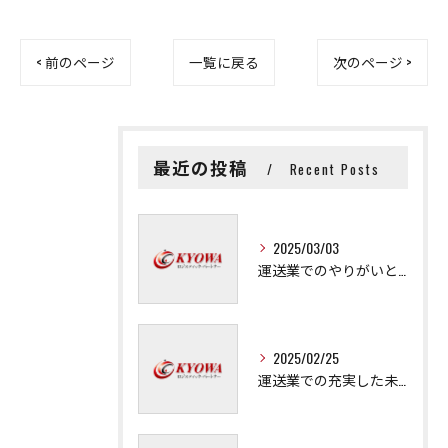
< 前のページ
一覧に戻る
次のページ >
最近の投稿
Recent Posts
2025/03/03
運送業でのやりがいと成長の秘訣
2025/02/25
運送業での充実した未来を拓く方法