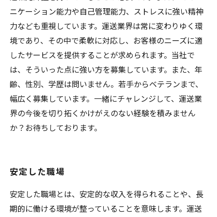
ニケーション能力や自己管理能力、ストレスに強い精神
力なども重視しています。運送業界は常に変わりゆく環
境であり、その中で柔軟に対応し、お客様のニーズに適
したサービスを提供することが求められます。当社で
は、そういった点に強い方を募集しています。また、年
齢、性別、学歴は問いません。若手からベテランまで、
幅広く募集しています。一緒にチャレンジして、運送業
界の今後を切り拓くかけがえのない経験を積みません
か？お待ちしております。
安定した職場
安定した職場とは、安定的な収入を得られることや、長
期的に働ける環境が整っていることを意味します。運送