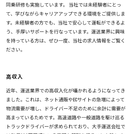
同乗研修も実施しています。 当社では未経験者にとっ
て、学びながらキャリアアップできる環境をご提供しま
す。未経験者の方でも、当社で安心して運転ができるよ
う、手厚いサポートを行なっています。運送業界に興味
を持っている方は、ぜひ一度、当社の求人情報をご覧く
ださい。
高収入
近年、運送業界での高収入化が囁かれるようになってき
ました。これは、ネット通販やECサイトの急増によって
物流需要が増し、ドライバー不足のために余計に需要が
高まっているためです。高速道路や一般道路を駆け巡る
トラックドライバーが求められており、大手運送会社で