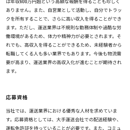
は年収600万円超という高額な報酬を得ることも珍しく
ありません。また、自営業として活動し、自分でトラッ
クを所有することで、さらに高い収入を得ることができ
ます。ただし、運送業界は不規則な勤務体制や過酷な労
働環境があるため、体力や精神力が必要とされます。そ
れでも、高収入を得ることができるため、未経験者から
転職してくる人も多い業界でもあります。今後も物流需
要が高まり、運送業界の高収入化が進むことが期待され
ます。
応募資格
当社では、運送業界における優秀な人材を求めていま
す。応募資格としては、大手運送会社での配送経験や、
運転免許証を持っていることが必要です。また、コミュ