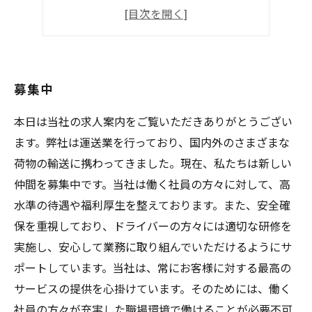
応募資格
安定した職場
募集中
本日は当社の求人案内をご覧いただきありがとうござい
ます。弊社は運送業を行っており、国内外のさまざまな
荷物の輸送に携わってきました。現在、私たちは新しい
仲間を募集中です。当社は働く社員の方々に対して、高
水準の待遇や福利厚生を整えております。また、安全確
保を重視しており、ドライバーの方々には適切な研修を
実施し、安心して業務に取り組んでいただけるようにサ
ポートしています。当社は、常にお客様に対する最高の
サービスの提供を心掛けています。そのためには、働く
社員の方々が充実した職場環境で働けることが必要不可