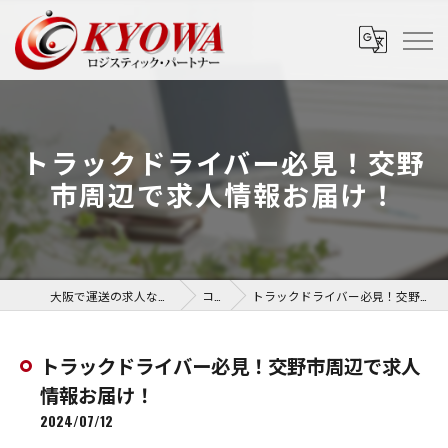
トラックドライバー必見！交野
市周辺で求人情報お届け！
大阪で運送の求人なら協和運送株式会社
コラム
トラックドライバー必見！交野市周辺で求人情報お届け！
トラックドライバー必見！交野市周辺で求人
情報お届け！
2024/07/12