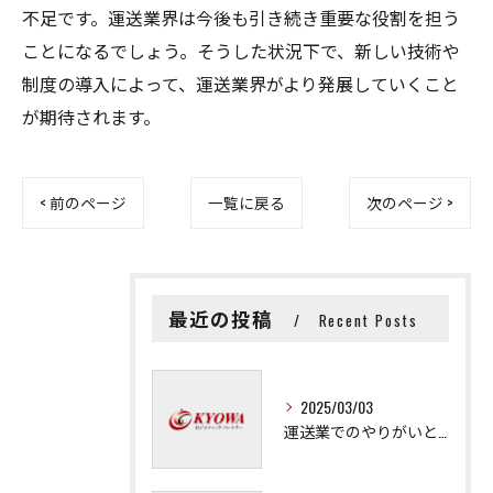
不足です。運送業界は今後も引き続き重要な役割を担う
ことになるでしょう。そうした状況下で、新しい技術や
制度の導入によって、運送業界がより発展していくこと
が期待されます。
< 前のページ
一覧に戻る
次のページ >
最近の投稿
Recent Posts
2025/03/03
運送業でのやりがいと成長の秘訣