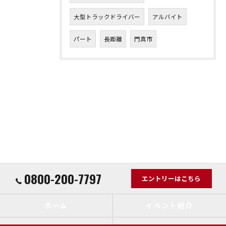
大型トラックドライバー
アルバイト
パート
長距離
門真市
0800-200-7797
エントリーはこちら
ホーム
イベント紹介