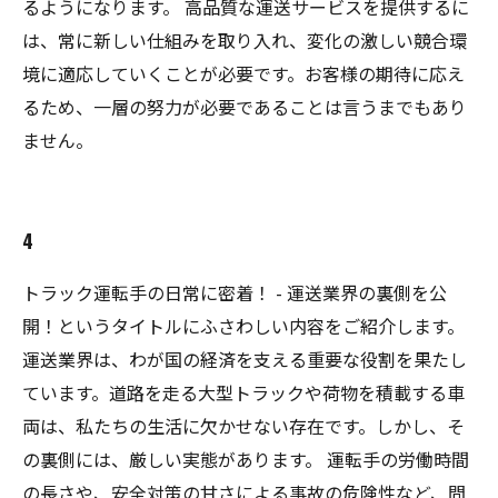
るようになります。 高品質な運送サービスを提供するに
は、常に新しい仕組みを取り入れ、変化の激しい競合環
境に適応していくことが必要です。お客様の期待に応え
るため、一層の努力が必要であることは言うまでもあり
ません。
4
トラック運転手の日常に密着！ - 運送業界の裏側を公
開！というタイトルにふさわしい内容をご紹介します。
運送業界は、わが国の経済を支える重要な役割を果たし
ています。道路を走る大型トラックや荷物を積載する車
両は、私たちの生活に欠かせない存在です。しかし、そ
の裏側には、厳しい実態があります。 運転手の労働時間
の長さや、安全対策の甘さによる事故の危険性など、問