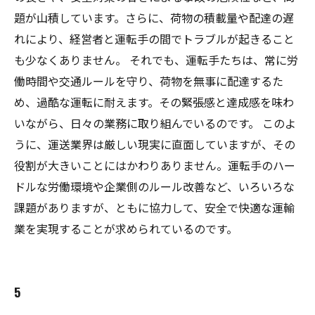
題が山積しています。さらに、荷物の積載量や配達の遅
れにより、経営者と運転手の間でトラブルが起きること
も少なくありません。 それでも、運転手たちは、常に労
働時間や交通ルールを守り、荷物を無事に配達するた
め、過酷な運転に耐えます。その緊張感と達成感を味わ
いながら、日々の業務に取り組んでいるのです。 このよ
うに、運送業界は厳しい現実に直面していますが、その
役割が大きいことにはかわりありません。運転手のハー
ドルな労働環境や企業側のルール改善など、いろいろな
課題がありますが、ともに協力して、安全で快適な運輸
業を実現することが求められているのです。
5