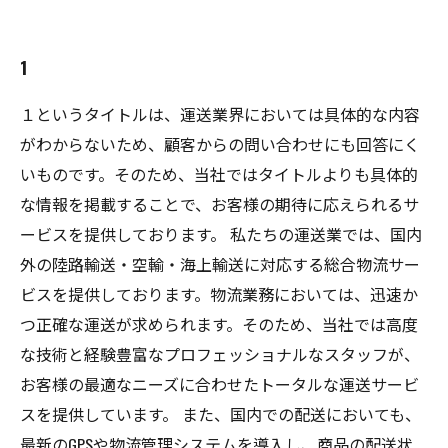
1
１というタイトルは、運送業界においては具体的な内容
がわからないため、顧客からの問い合わせにも回答にく
いものです。そのため、当社ではタイトルよりも具体的
な情報を掲載することで、お客様の期待に応えられるサ
ービスを提供しております。 私たちの運送業では、国内
外の陸路輸送・空輸・海上輸送に対応する総合物流サー
ビスを提供しております。物流業務においては、迅速か
つ正確な運送が求められます。そのため、当社では高度
な技術と経験豊富なプロフェッショナルなスタッフが、
お客様の最適なニーズに合わせたトータルな運送サービ
スを提供しています。 また、国内での配送においても、
最新のGPSや物流管理システムを導入し、商品の配送状