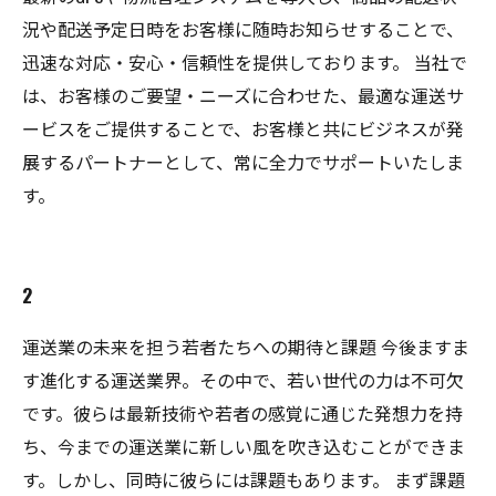
況や配送予定日時をお客様に随時お知らせすることで、
迅速な対応・安心・信頼性を提供しております。 当社で
は、お客様のご要望・ニーズに合わせた、最適な運送サ
ービスをご提供することで、お客様と共にビジネスが発
展するパートナーとして、常に全力でサポートいたしま
す。
2
運送業の未来を担う若者たちへの期待と課題 今後ますま
す進化する運送業界。その中で、若い世代の力は不可欠
です。彼らは最新技術や若者の感覚に通じた発想力を持
ち、今までの運送業に新しい風を吹き込むことができま
す。しかし、同時に彼らには課題もあります。 まず課題