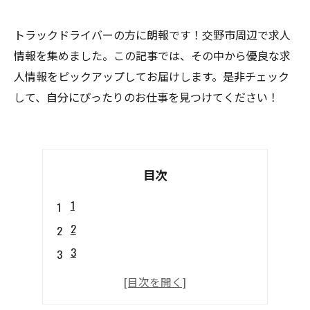
トラックドライバーの方に朗報です！交野市周辺で求人
情報を集めました。この記事では、その中から優良な求
人情報をピックアップしてお届けします。是非チェック
して、自分にぴったりのお仕事を見つけてください！
目次
1
2
3
4
5