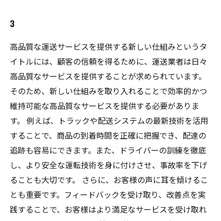
3
高品質な運送サービスを提供する新しい仕組みというタ
イトルには、顧客の信頼を得るために、運送業者は日々
高品質なサービスを提供することが求められています。
そのため、新しい仕組みを取り入れることで効率的かつ
維持可能な高品質なサービスを提供する必要がありま
す。 例えば、トラックや配送システムの最新技術を活用
することで、商品の到着時間を正確に把握でき、配達の
追跡も容易にできます。また、ドライバーの訓練を徹底
し、より安全な運転技術を身に付けさせ、事故率を下げ
ることも大切です。 さらに、お客様の声に耳を傾けるこ
とも重要です。フィードバックを受け取り、改善点を実
践することで、お客様はより満足なサービスを受け取れ