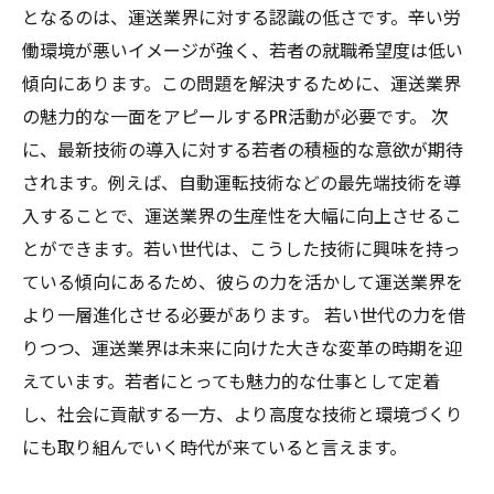
となるのは、運送業界に対する認識の低さです。辛い労
働環境が悪いイメージが強く、若者の就職希望度は低い
傾向にあります。この問題を解決するために、運送業界
の魅力的な一面をアピールするPR活動が必要です。 次
に、最新技術の導入に対する若者の積極的な意欲が期待
されます。例えば、自動運転技術などの最先端技術を導
入することで、運送業界の生産性を大幅に向上させるこ
とができます。若い世代は、こうした技術に興味を持っ
ている傾向にあるため、彼らの力を活かして運送業界を
より一層進化させる必要があります。 若い世代の力を借
りつつ、運送業界は未来に向けた大きな変革の時期を迎
えています。若者にとっても魅力的な仕事として定着
し、社会に貢献する一方、より高度な技術と環境づくり
にも取り組んでいく時代が来ていると言えます。