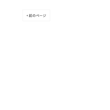
< 前のページ