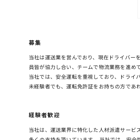
募集
当社は運送業を営んでおり、現在ドライバー
員皆が協力し合い、チームで物流業務を進め
当社では、安全運転を重視しており、ドライ
未経験者でも、運転免許証をお持ちの方であ
経験者歓迎
当社は、運送業界に特化した人材派遣サービ
多くの支持を頂いています。 当社では、安全