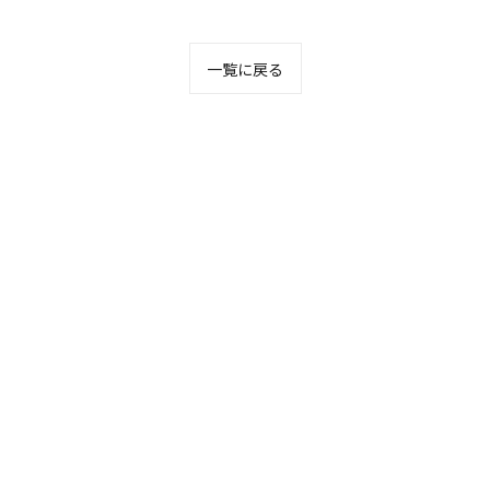
一覧に戻る