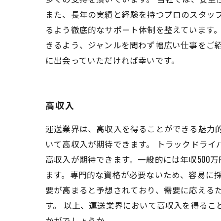
また、長年の実績と経験を持つプロのスタッ
るよう徹底的なサポート体制を整えています。
きるよう、ジャンルを問わず幅広い仕事をご
に出会っていただければ幸いです。
高収入
運送業界は、高収入を得ることができる魅力
いて高収入が期待できます。 トラックドライ
高収入が期待できます。一般的には年収500
ます。専門的な資格が必要ないため、容易に採
要が高まると予想されており、需要に応える
す。 以上、運送業界において高収入を得るこ
かがでしょうか。