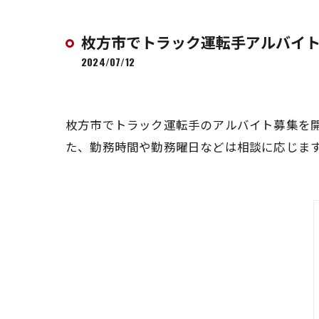
枚方市でトラック運転手アルバイ
2024/07/12
枚方市でトラック運転手のアルバイト募集を
た、勤務時間や勤務曜日などは相談に応じま