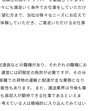
方々にも満足いく条件でお仕事をしていただけ
を望む方まで、当社は様々なニーズにお応えで
を体験していただき、ご満足いただけるお仕事
配達員などの職種があり、それぞれの職種にお
運営にはAT限定の免許が必要ですが、その分
近距離での荷物の運搬と配達が主な業務となり
能性もあります。 また、運送業界は今後も需
後も高収入が期待できる仕事であるといえま
を考えている人は積極的に入り込んでみてはい