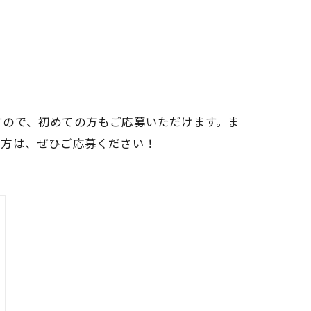
すので、初めての方もご応募いただけます。ま
の方は、ぜひご応募ください！