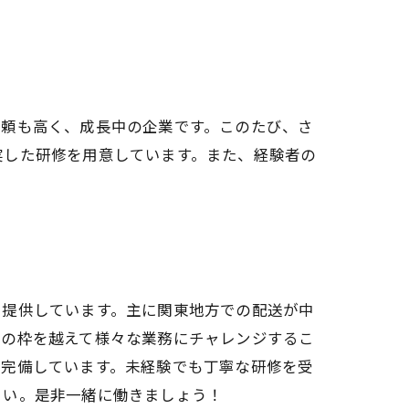
信頼も高く、成長中の企業です。このたび、さ
実した研修を用意しています。また、経験者の
を提供しています。主に関東地方での配送が中
どの枠を越えて様々な業務にチャレンジするこ
も完備しています。未経験でも丁寧な研修を受
さい。是非一緒に働きましょう！