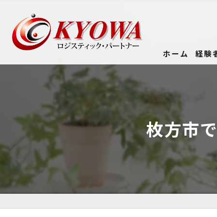
ホーム
経験
枚方市