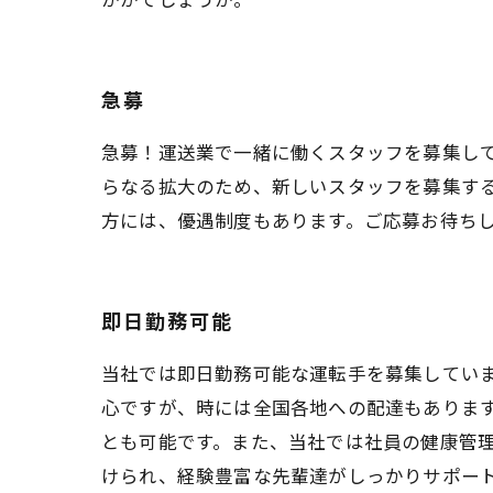
急募
急募！運送業で一緒に働くスタッフを募集し
らなる拡大のため、新しいスタッフを募集す
方には、優遇制度もあります。ご応募お待ち
即日勤務可能
当社では即日勤務可能な運転手を募集してい
心ですが、時には全国各地への配達もありま
とも可能です。また、当社では社員の健康管
けられ、経験豊富な先輩達がしっかりサポー