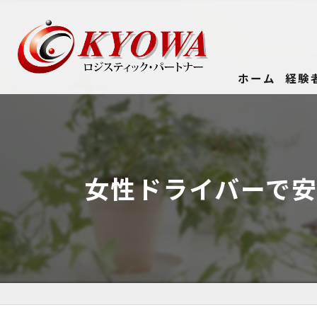
ホーム
経験
女性ドライバーで