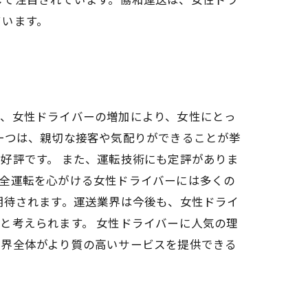
ています。
て、女性ドライバーの増加により、女性にとっ
一つは、親切な接客や気配りができることが挙
好評です。 また、運転技術にも定評がありま
安全運転を心がける女性ドライバーには多くの
期待されます。運送業界は今後も、女性ドライ
と考えられます。 女性ドライバーに人気の理
業界全体がより質の高いサービスを提供できる