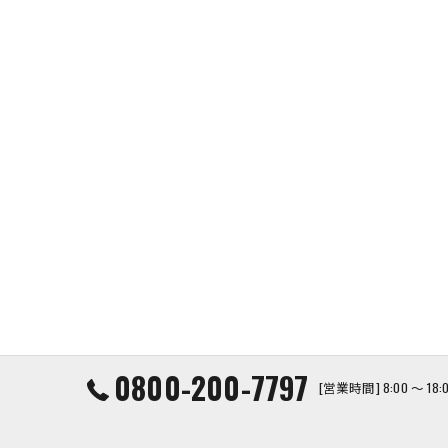
0800-200-7797
[営業時間] 8:00 ～ 1