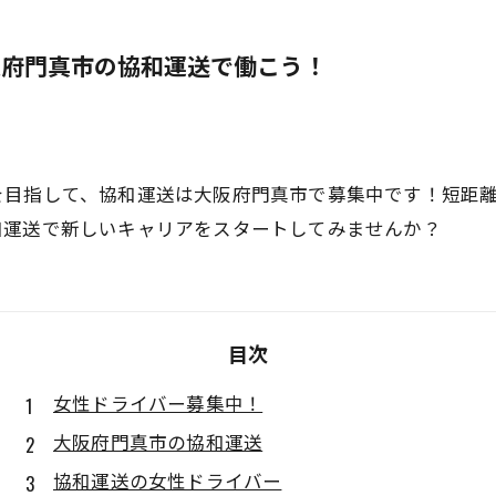
阪府門真市の協和運送で働こう！
を目指して、協和運送は大阪府門真市で募集中です！短距
和運送で新しいキャリアをスタートしてみませんか？
目次
女性ドライバー募集中！
大阪府門真市の協和運送
協和運送の女性ドライバー