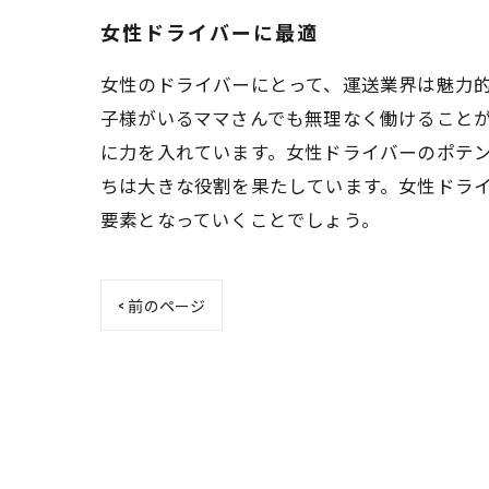
女性ドライバーに最適
女性のドライバーにとって、運送業界は魅力
子様がいるママさんでも無理なく働けること
に力を入れています。女性ドライバーのポテ
ちは大きな役割を果たしています。女性ドラ
要素となっていくことでしょう。
< 前のページ