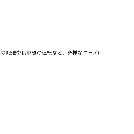
離の配送や長距離の運転など、多様なニーズに