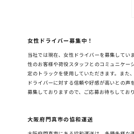
女性ドライバー募集中！
当社では現在、女性ドライバーを募集してい
性のお客様や荷役スタッフとのコミュニケー
定のトラックを使用していただきます。また
ドライバーに対する信頼や好感が高いとの声
募集しておりますので、ご応募お待ちしてお
大阪府門真市の協和運送
大阪府門真市にある協和運送は、多種多様な