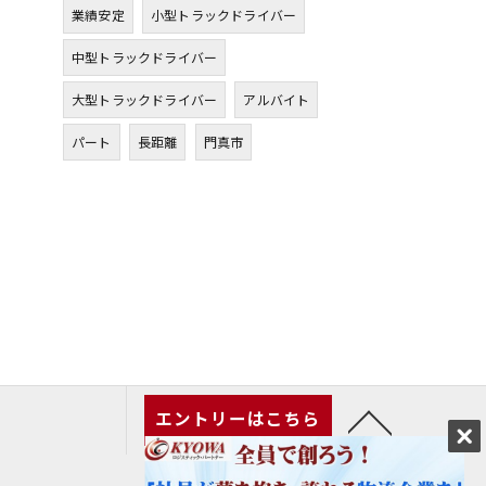
業績安定
小型トラックドライバー
中型トラックドライバー
大型トラックドライバー
アルバイト
パート
長距離
門真市
エントリーはこちら