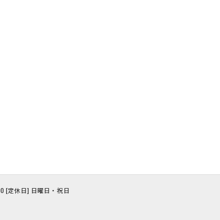
8:00 [定休日] 日曜日・祝日