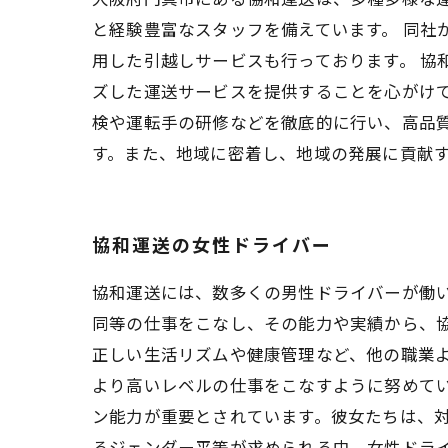
と経験豊富なスタッフを備えています。 同社
用した引越しサービスも行っております。 協
ズした運送サービスを提供することを心がけて
検や運転手の研修などを徹底的に行い、高品質
す。また、地域に密着し、地域の発展に貢献
協和運送の女性ドライバー
協和運送には、数多くの男性ドライバーが働
同等の仕事をこなし、その能力や実績から、
正しい生活リズムや健康管理など、他の職業
より高いレベルの仕事をこなすように努めて
ン能力が重要とされています。彼女たちは、対
るジェンダー平等が求められる中、女性ドラ