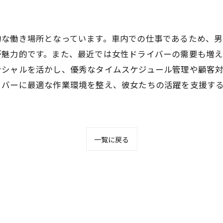
的な働き場所となっています。車内での仕事であるため、男
が魅力的です。また、最近では女性ドライバーの需要も増
ンシャルを活かし、優秀なタイムスケジュール管理や顧客
イバーに最適な作業環境を整え、彼女たちの活躍を支援す
一覧に戻る