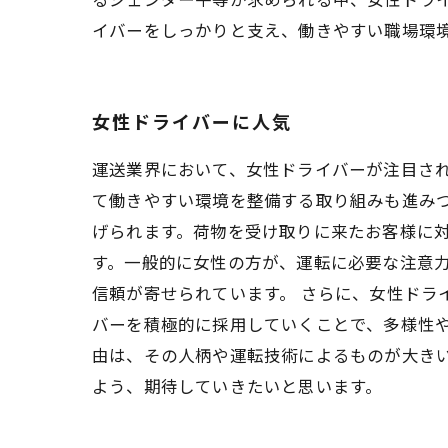
イバーをしっかりと支え、働きやすい職場環
女性ドライバーに人気
運送業界において、女性ドライバーが注目さ
て働きやすい環境を整備する取り組みも進み
げられます。荷物を受け取りに来たお客様に対
す。一般的に女性の方が、運転に必要な注意
信頼が寄せられています。 さらに、女性ドラ
バーを積極的に採用していくことで、多様性や
由は、その人柄や運転技術によるものが大き
よう、期待していきたいと思います。