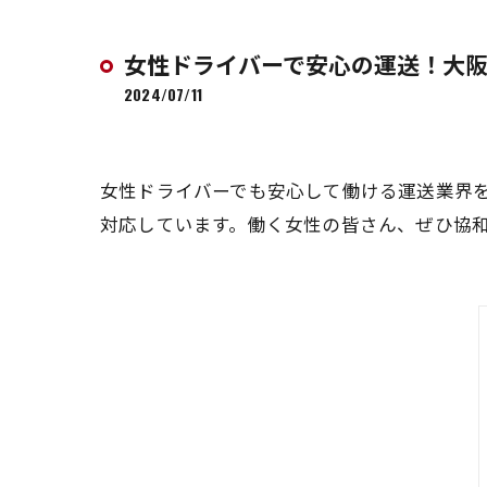
女性ドライバーで安心の運送！大
2024/07/11
女性ドライバーでも安心して働ける運送業界
対応しています。働く女性の皆さん、ぜひ協