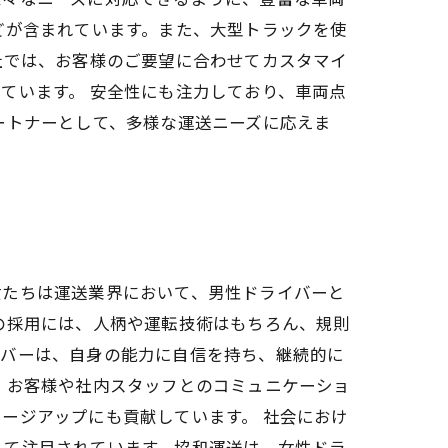
どが含まれています。また、大型トラックを使
社では、お客様のご要望に合わせてカスタマイ
ています。 安全性にも注力しており、車両点
ートナーとして、多様な運送ニーズに応えま
女たちは運送業界において、男性ドライバーと
の採用には、人柄や運転技術はもちろん、規則
イバーは、自身の能力に自信を持ち、継続的に
、お客様や社内スタッフとのコミュニケーショ
ージアップにも貢献しています。 社会におけ
して注目されています。協和運送は、女性ドラ