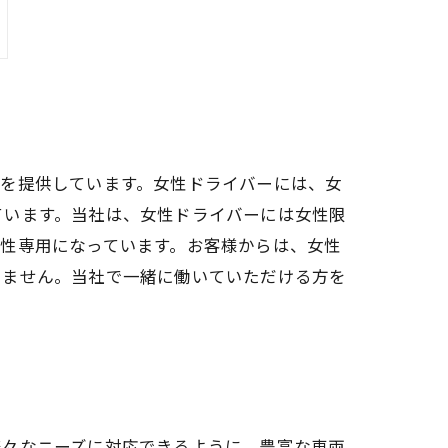
スを提供しています。女性ドライバーには、女
ています。当社は、女性ドライバーには女性限
性専用になっています。お客様からは、女性
いません。当社で一緒に働いていただける方を
様々なニーズに対応できるように、豊富な車両