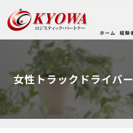
ホーム
経験
女性トラックドライバー