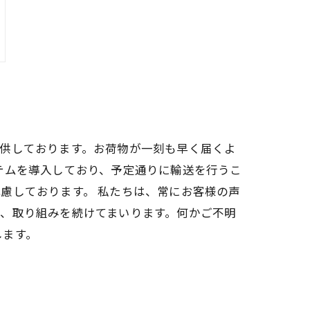
供しております。お荷物が一刻も早く届くよ
テムを導入しており、予定通りに輸送を行うこ
慮しております。 私たちは、常にお客様の声
、取り組みを続けてまいります。何かご不明
します。