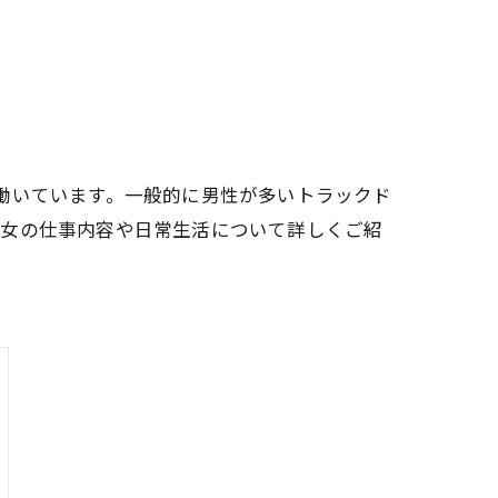
働いています。一般的に男性が多いトラックド
彼女の仕事内容や日常生活について詳しくご紹