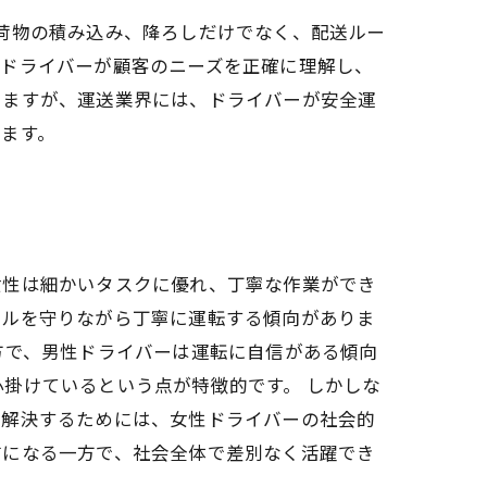
荷物の積み込み、降ろしだけでなく、配送ルー
。ドライバーが顧客のニーズを正確に理解し、
いますが、運送業界には、ドライバーが安全運
ます。
女性は細かいタスクに優れ、丁寧な作業ができ
ールを守りながら丁寧に運転する傾向がありま
方で、男性ドライバーは運転に自信がある傾向
掛けているという点が特徴的です。 しかしな
を解決するためには、女性ドライバーの社会的
前になる一方で、社会全体で差別なく活躍でき