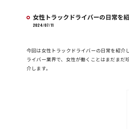
女性トラックドライバーの日常を紹
2024/07/11
今回は女性トラックドライバーの日常を紹介
ライバー業界で、女性が働くことはまだまだ
介します。