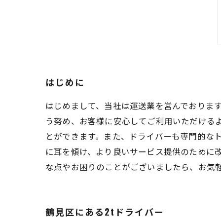
はじめに
はじめまして、当社は運送業を営んでおりま
う努め、お客様に安心してご利用いただける
とができます。また、ドライバーも専門的なト
に耳を傾け、より良いサービス提供のために
な点やお困りのことがございましたら、お気
鶴見区にある2tドライバー