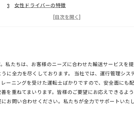
女性ドライバーの特徴
苦労もある
今後の夢や目標
す。私たちは、お客様のニーズに合わせた輸送サービスを提
ように全力を尽くしております。 当社では、運行管理シス
レーニングを受けた運転士ばかりですので、安全面にも配
改善を重ねてまいります。皆様のご要望にお応えできるよう
軽にお問い合わせください。私たちが全力でサポートいた