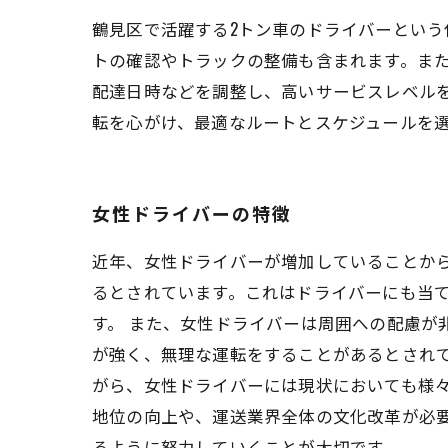
鶴見区で活躍する2トン車のドライバーとい
トの確認やトラックの整備も含まれます。ま
配達日時などを調整し、高いサービスレベル
転を心がけ、最適なルートとスケジュールを
女性ドライバーの特徴
近年、女性ドライバーが増加していることか
るとされています。これはドライバーにも当
す。 また、女性ドライバーは周囲への配慮が
が強く、無理な運転をすることがあるとされ
がら、女性ドライバーには現状においても様
地位の向上や、運送業界全体の文化改革が必
るように努力していくことが大切です。