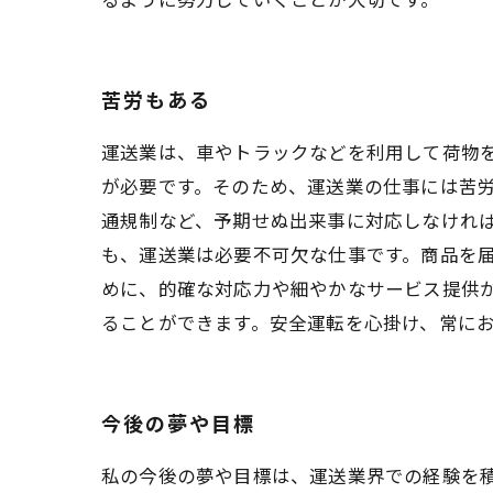
苦労もある
運送業は、車やトラックなどを利用して荷物
が必要です。そのため、運送業の仕事には苦労
通規制など、予期せぬ出来事に対応しなければ
も、運送業は必要不可欠な仕事です。商品を
めに、的確な対応力や細やかなサービス提供が
ることができます。安全運転を心掛け、常に
今後の夢や目標
私の今後の夢や目標は、運送業界での経験を