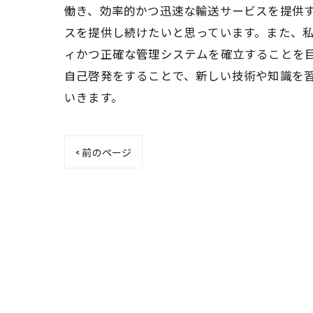
働き、効率的かつ迅速な輸送サービスを提供
スを提供し続けたいと思っています。また、
ィかつ正確な管理システムを確立することを
自己啓発をすることで、新しい技術や知識を
いきます。
< 前のページ