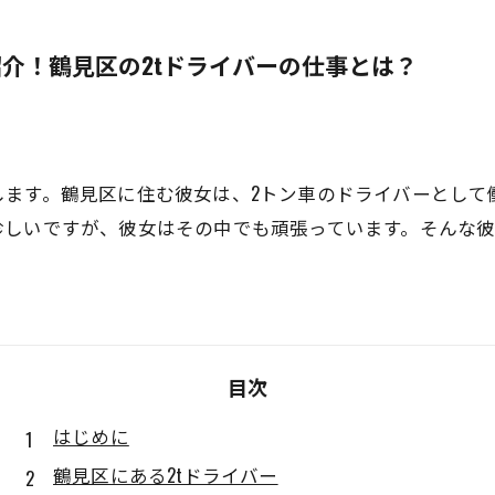
介！鶴見区の2tドライバーの仕事とは？
します。鶴見区に住む彼女は、2トン車のドライバーとして
珍しいですが、彼女はその中でも頑張っています。そんな
目次
はじめに
鶴見区にある2tドライバー