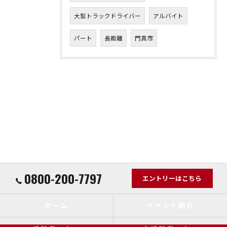
大型トラックドライバー
アルバイト
パート
長距離
門真市
0800-200-7797
エントリーはこちら
ホーム
イベント紹介