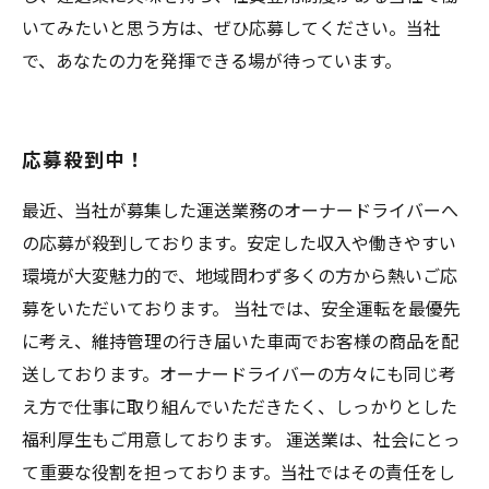
いてみたいと思う方は、ぜひ応募してください。当社
で、あなたの力を発揮できる場が待っています。
応募殺到中！
最近、当社が募集した運送業務のオーナードライバーへ
の応募が殺到しております。安定した収入や働きやすい
環境が大変魅力的で、地域問わず多くの方から熱いご応
募をいただいております。 当社では、安全運転を最優先
に考え、維持管理の行き届いた車両でお客様の商品を配
送しております。オーナードライバーの方々にも同じ考
え方で仕事に取り組んでいただきたく、しっかりとした
福利厚生もご用意しております。 運送業は、社会にとっ
て重要な役割を担っております。当社ではその責任をし