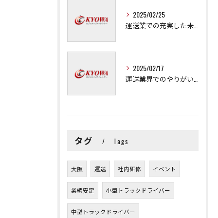
2025/02/25
運送業での充実した未来を拓く方法
2025/02/17
運送業界でのやりがいと可能性
タグ
Tags
大阪
運送
社内研修
イベント
業績安定
小型トラックドライバー
中型トラックドライバー