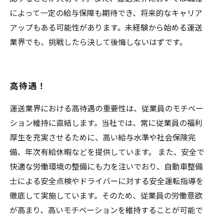
によって一定の給与保障も期待でき、将来的なキャリア
アップもある可能性があります。未経験から始める運送
業界でも、挑戦したら決して後悔しないはずです。
高待遇！
運送業界における高待遇の重要性は、従業員のモチベー
ション維持に直結します。当社では、常に従業員の福利
厚生を充実させるために、高い給与水準や社会保険完
備、年次有給休暇などを提供しています。 また、安全で
快適な労働環境の整備にも力を注いでおり、自動車整備
士による安全点検やドライバーに対する安全運転指導を
徹底して実施しています。そのため、従業員の労働意欲
が高まり、高いモチベーションを維持することが可能で