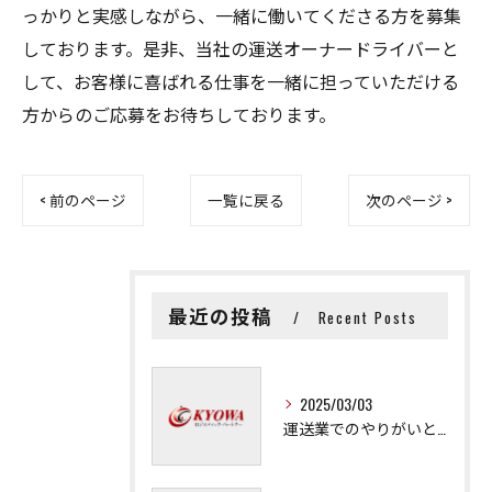
っかりと実感しながら、一緒に働いてくださる方を募集
しております。是非、当社の運送オーナードライバーと
して、お客様に喜ばれる仕事を一緒に担っていただける
方からのご応募をお待ちしております。
< 前のページ
一覧に戻る
次のページ >
最近の投稿
Recent Posts
2025/03/03
運送業でのやりがいと成長の秘訣