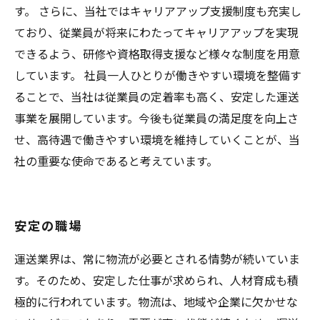
す。 さらに、当社ではキャリアアップ支援制度も充実し
ており、従業員が将来にわたってキャリアアップを実現
できるよう、研修や資格取得支援など様々な制度を用意
しています。 社員一人ひとりが働きやすい環境を整備す
ることで、当社は従業員の定着率も高く、安定した運送
事業を展開しています。今後も従業員の満足度を向上さ
せ、高待遇で働きやすい環境を維持していくことが、当
社の重要な使命であると考えています。
安定の職場
運送業界は、常に物流が必要とされる情勢が続いていま
す。そのため、安定した仕事が求められ、人材育成も積
極的に行われています。物流は、地域や企業に欠かせな