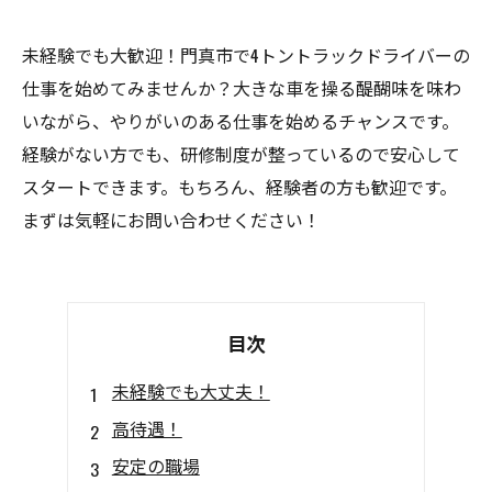
未経験でも大歓迎！門真市で4トントラックドライバーの
仕事を始めてみませんか？大きな車を操る醍醐味を味わ
いながら、やりがいのある仕事を始めるチャンスです。
経験がない方でも、研修制度が整っているので安心して
スタートできます。もちろん、経験者の方も歓迎です。
まずは気軽にお問い合わせください！
目次
未経験でも大丈夫！
高待遇！
安定の職場