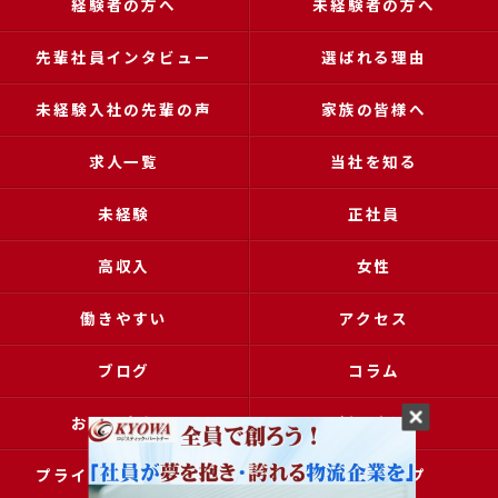
経験者の方へ
未経験者の方へ
先輩社員インタビュー
選ばれる理由
未経験入社の先輩の声
家族の皆様へ
求人一覧
当社を知る
未経験
正社員
高収入
女性
働きやすい
アクセス
ブログ
コラム
お問い合わせ
採用申込
プライバシーポリシー
サイトマップ