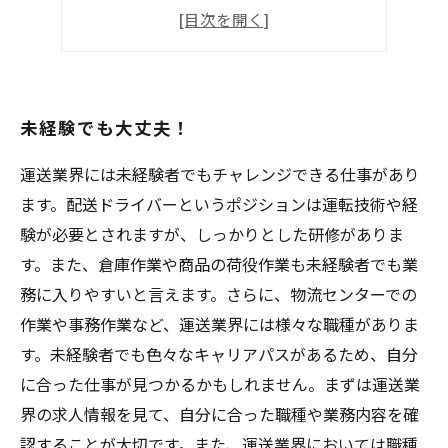
社員登用あり！
応募殺到中！
未経験でも大丈夫！
運送業界には未経験者でもチャレンジできる仕事があり
ます。配送ドライバーというポジションは運転技術や経
験が必要とされますが、しっかりとした研修がありま
す。また、倉庫作業や商品の荷役作業も未経験者でも業
務に入りやすいと言えます。さらに、物流センターでの
作業や事務作業など、運送業界には様々な職種がありま
す。未経験者でも色々なキャリアパスがあるため、自分
に合った仕事が見つかるかもしれません。まずは運送業
界の求人情報を見て、自分に合った職種や業務内容を確
認することが大切です。また、運送業界においては職種