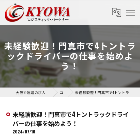
未経験歓迎！門真市で4トントラ
ックドライバーの仕事を始めよ
う！
大阪で運送の求人なら協和運送株式会社
コラム
未経験歓迎！門真市で4トントラックドライバーの仕事を始めよう！
未経験歓迎！門真市で4トントラックドライ
バーの仕事を始めよう！
2024/07/10