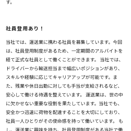
す。
社員登用あり！
当社では、運送業に携わる社員を募集しています。今回
は、社員登用制度があるため、一定期間のアルバイトを
経て正式な社員として働くことができます。 当社では、
ドライバーから輸送担当まで幅広いポジションがあり、
スキルや経験に応じてキャリアアップが可能です。ま
た、残業や休日出勤に対しても手当が支給されるなど、
安心して働ける待遇を整えています。 運送業は、世の中
に欠かせない重要な役割を果たしています。当社でも、
安全かつ迅速に荷物を配達することを大切にしており、
社員一人ひとりがその使命感を持って働いています。 も
し、運送業に興味を持ち、社員登用制度がある当社で働